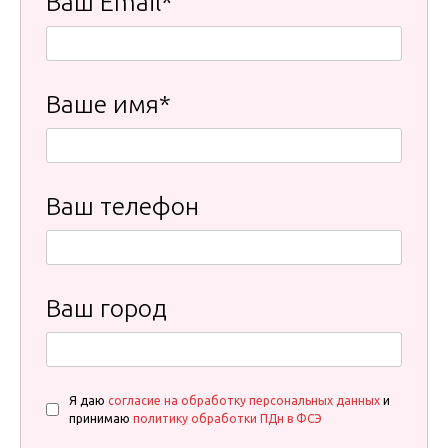
Ваш Email*
Ваше имя*
Ваш телефон
Ваш город
Я даю
согласие на обработку персональных данных
и
принимаю
политику обработки ПДн в ФСЭ