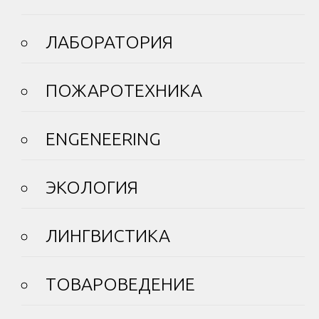
ЛАБОРАТОРИЯ
ПОЖАРОТЕХНИКА
ENGENEERING
ЭКОЛОГИЯ
ЛИНГВИСТИКА
ТОВАРОВЕДЕНИЕ