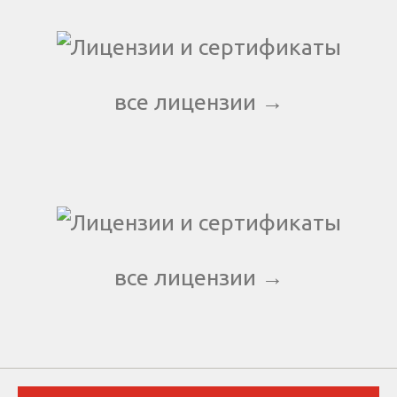
все лицензии →
все лицензии →