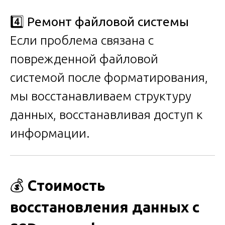
4️⃣
Ремонт файловой системы
Если проблема связана с
поврежденной файловой
системой после форматирования,
мы восстанавливаем структуру
данных, восстанавливая доступ к
информации.
💰
Стоимость
восстановления данных с