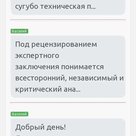
сугубо техническая п...
Василий
Под рецензированием
экспертного
заключения понимается
всесторонний, независимый и
критический ана...
Василий
Добрый день!