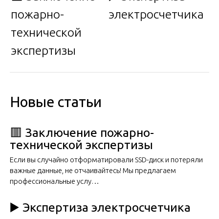
пожарно-
электросчетчика
технической
экспертизы
Новые статьи
🟥 Заключение пожарно-
технической экспертизы
Если вы случайно отформатировали SSD-диск и потеряли
важные данные, не отчаивайтесь! Мы предлагаем
профессиональные услу…
▶️ Экспертиза электросчетчика