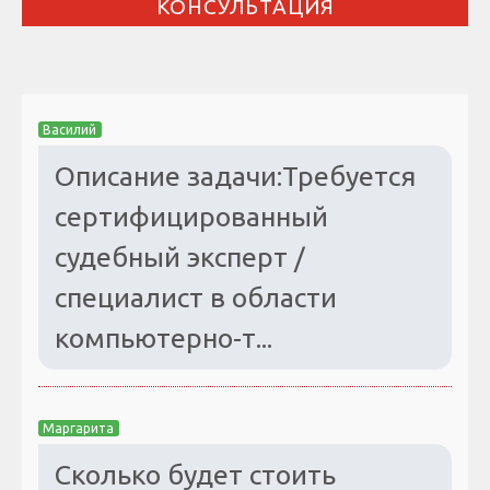
КОНСУЛЬТАЦИЯ
Василий
Описание задачи:Требуется
сертифицированный
судебный эксперт /
специалист в области
компьютерно-т...
Маргарита
Сколько будет стоить