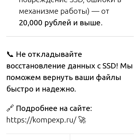
механизме работы) — от
20,000 рублей и выше
.
📞
Не откладывайте
восстановление данных с SSD! Мы
поможем вернуть ваши файлы
быстро и надежно.
🔗
Подробнее на сайте:
https://kompexp.ru/
🚀