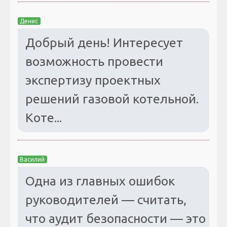
Денис
Добрый день! Интересует
возможность провести
экспертизу проектных
решений газовой котельной.
Коте...
Василий
Одна из главных ошибок
руководителей — считать,
что аудит безопасности — это