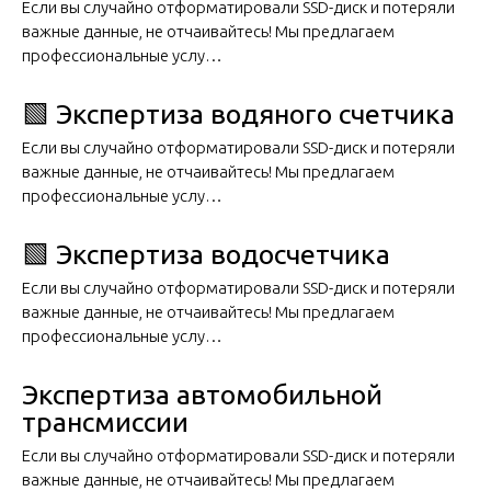
Если вы случайно отформатировали SSD-диск и потеряли
важные данные, не отчаивайтесь! Мы предлагаем
профессиональные услу…
🟩 Экспертиза водяного счетчика
Если вы случайно отформатировали SSD-диск и потеряли
важные данные, не отчаивайтесь! Мы предлагаем
профессиональные услу…
🟩 Экспертиза водосчетчика
Если вы случайно отформатировали SSD-диск и потеряли
важные данные, не отчаивайтесь! Мы предлагаем
профессиональные услу…
Экспертиза автомобильной
трансмиссии
Если вы случайно отформатировали SSD-диск и потеряли
важные данные, не отчаивайтесь! Мы предлагаем