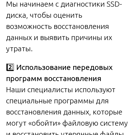
Мы начинаем с диагностики SSD-
диска, чтобы оценить
возможность восстановления
данных и выявить причины их
утраты.
2️⃣
Использование передовых
программ восстановления
Наши специалисты используют
специальные программы для
восстановления данных, которые
могут «обойти» файловую систему
и восстановить утерянные файлы,