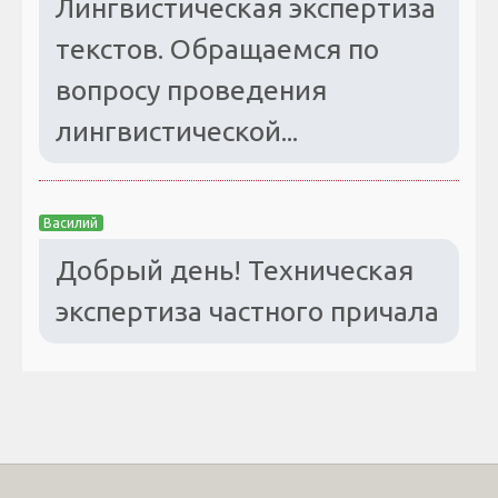
Лингвистическая экспертиза
текстов. Обращаемся по
вопросу проведения
лингвистической...
Василий
Добрый день! Техническая
экспертиза частного причала