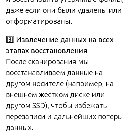
даже если они были удалены или
отформатированы.
3️⃣
Извлечение данных на всех
этапах восстановления
После сканирования мы
восстанавливаем данные на
другом носителе (например, на
внешнем жестком диске или
другом SSD), чтобы избежать
перезаписи и дальнейших потерь
данных.