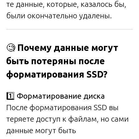
те данные, которые, казалось бы,
были окончательно удалены.
🧐
Почему данные могут
быть потеряны после
форматирования SSD?
1️⃣
Форматирование диска
После форматирования SSD вы
теряете доступ к файлам, но сами
данные могут быть