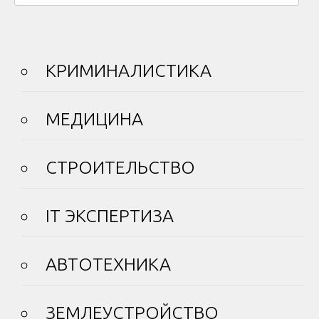
КРИМИНАЛИСТИКА
МЕДИЦИНА
СТРОИТЕЛЬСТВО
IT ЭКСПЕРТИЗА
АВТОТЕХНИКА
ЗЕМЛЕУСТРОЙСТВО