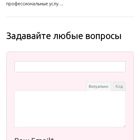
профессиональные услу…
Задавайте любые вопросы
Визуально
Код