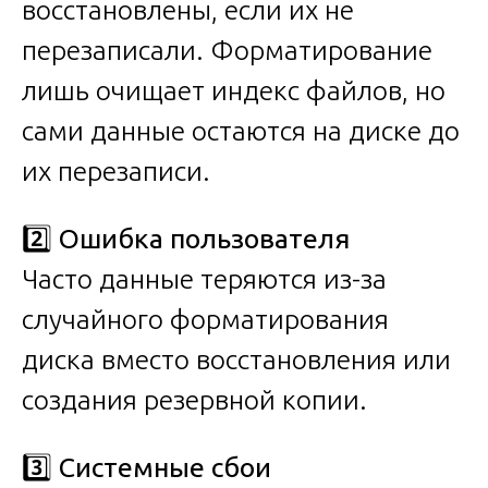
восстановлены, если их не
перезаписали. Форматирование
лишь очищает индекс файлов, но
сами данные остаются на диске до
их перезаписи.
2️⃣
Ошибка пользователя
Часто данные теряются из-за
случайного форматирования
диска вместо восстановления или
создания резервной копии.
3️⃣
Системные сбои