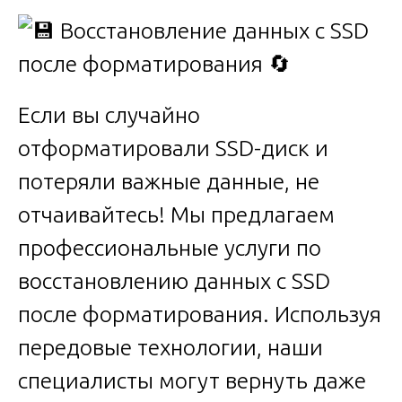
Если вы случайно
отформатировали SSD-диск и
потеряли важные данные, не
отчаивайтесь! Мы предлагаем
профессиональные услуги по
восстановлению данных с SSD
после форматирования. Используя
передовые технологии, наши
специалисты могут вернуть даже