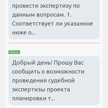
провести экспертизу по
данным вопросам. 1.
Соответствует ли указанное
ниже о...
Мария
Добрый день! Прошу Вас
сообщить о возможности
проведения судебной
экспертизы проекта
планировки т...