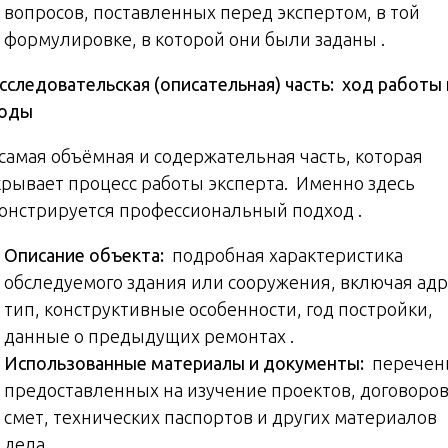
вопросов, поставленных перед экспертом, в той
формулировке, в которой они были заданы .
следовательская (описательная) часть: ход работы 
оды
 самая объёмная и содержательная часть, которая
крывает процесс работы эксперта. Именно здесь
онстрируется профессиональный подход .
Описание объекта:
подробная характеристика
обследуемого здания или сооружения, включая адр
тип, конструктивные особенности, год постройки,
данные о предыдущих ремонтах .
Использованные материалы и документы:
перечен
предоставленных на изучение проектов, договоров
смет, технических паспортов и других материалов
дела .