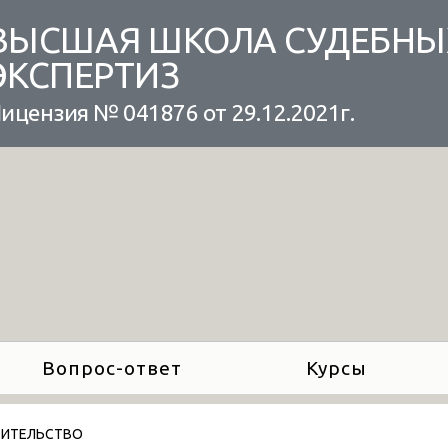
ВЫСШАЯ ШКОЛА СУДЕБНЫ
ЭКСПЕРТИЗ
ицензия № 041876 от 29.12.2021г.
Вопрос-ответ
Курсы
ОИТЕЛЬСТВО