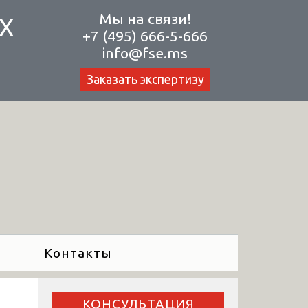
Мы на связи!
Х
+7 (495) 666-5-666
info@fse.ms
Заказать экспертизу
Контакты
КОНСУЛЬТАЦИЯ