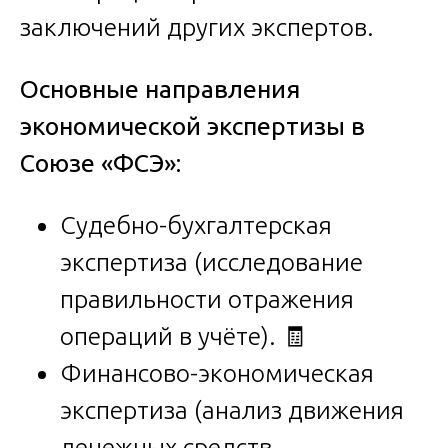
заключений других экспертов.
Основные направления
экономической экспертизы в
Союзе «ФСЭ»:
Судебно-бухгалтерская
экспертиза (исследование
правильности отражения
операций в учёте). 🧾
Финансово-экономическая
экспертиза (анализ движения
денежных средств,