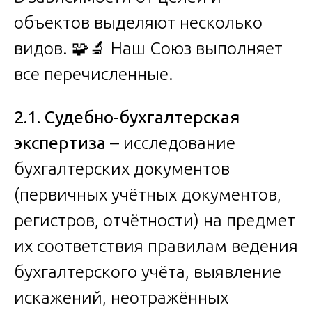
объектов выделяют несколько
видов. 🧩🔬 Наш Союз выполняет
все перечисленные.
2.1. Судебно-бухгалтерская
экспертиза
– исследование
бухгалтерских документов
(первичных учётных документов,
регистров, отчётности) на предмет
их соответствия правилам ведения
бухгалтерского учёта, выявление
искажений, неотражённых