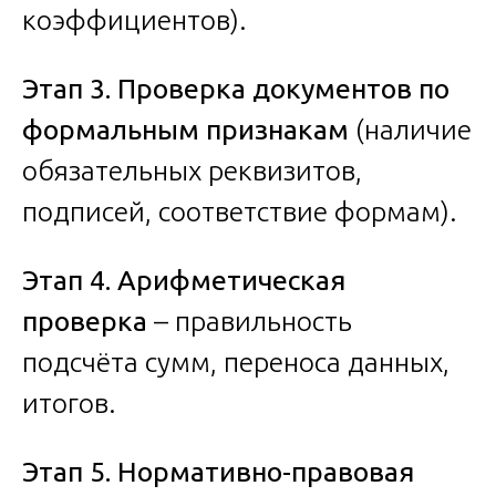
коэффициентов).
Этап 3. Проверка документов по
формальным признакам
(наличие
обязательных реквизитов,
подписей, соответствие формам).
Этап 4. Арифметическая
проверка
– правильность
подсчёта сумм, переноса данных,
итогов.
Этап 5. Нормативно-правовая