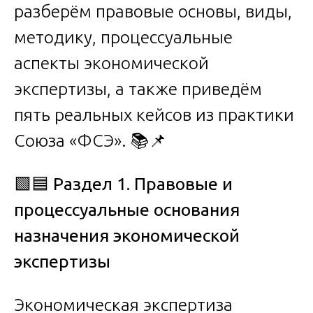
разберём правовые основы, виды,
методику, процессуальные
аспекты экономической
экспертизы, а также приведём
пять реальных кейсов из практики
Союза «ФСЭ». 📚📌
🟩🟦
Раздел 1. Правовые и
процессуальные основания
назначения экономической
экспертизы
Экономическая экспертиза