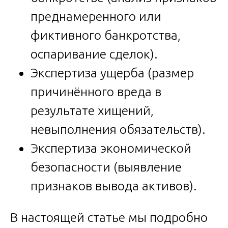
преднамеренного или
фиктивного банкротства,
оспаривание сделок).
Экспертиза ущерба (размер
причинённого вреда в
результате хищений,
невыполнения обязательств).
Экспертиза экономической
безопасности (выявление
признаков вывода активов).
В настоящей статье мы подробно