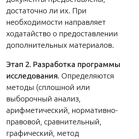
достаточно ли их. При
необходимости направляет
ходатайство о предоставлении
дополнительных материалов.
Этап 2. Разработка программы
исследования.
Определяются
методы (сплошной или
выборочный анализ,
арифметический, нормативно-
правовой, сравнительный,
графический, метод