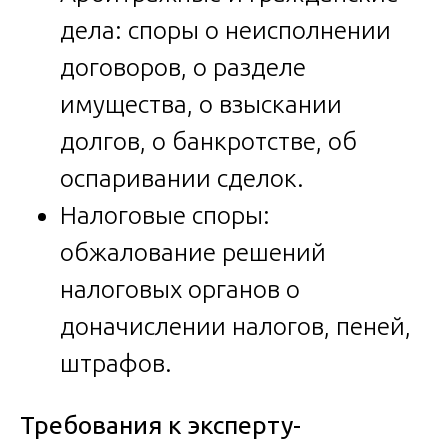
дела: споры о неисполнении
договоров, о разделе
имущества, о взыскании
долгов, о банкротстве, об
оспаривании сделок.
Налоговые споры:
обжалование решений
налоговых органов о
доначислении налогов, пеней,
штрафов.
Требования к эксперту-