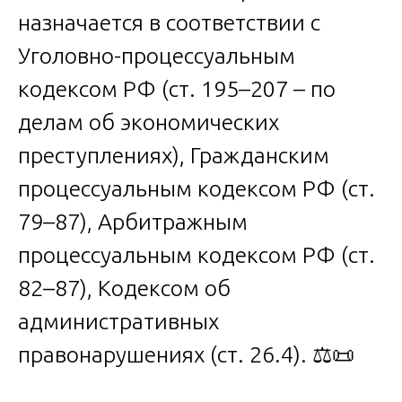
назначается в соответствии с
Уголовно-процессуальным
кодексом РФ (ст. 195–207 – по
делам об экономических
преступлениях), Гражданским
процессуальным кодексом РФ (ст.
79–87), Арбитражным
процессуальным кодексом РФ (ст.
82–87), Кодексом об
административных
правонарушениях (ст. 26.4). ⚖️📜