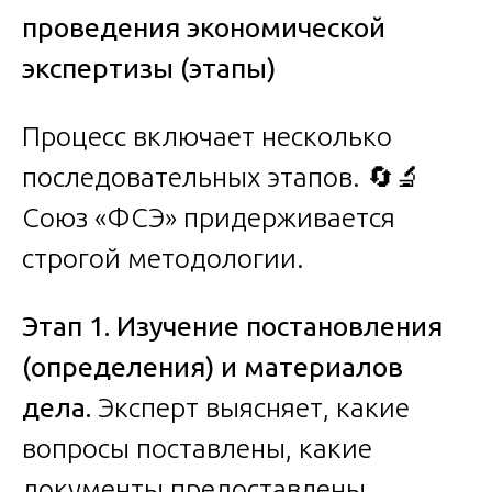
проведения экономической
экспертизы (этапы)
Процесс включает несколько
последовательных этапов. 🔄🔬
Союз «ФСЭ» придерживается
строгой методологии.
Этап 1. Изучение постановления
(определения) и материалов
дела.
Эксперт выясняет, какие
вопросы поставлены, какие
документы предоставлены,