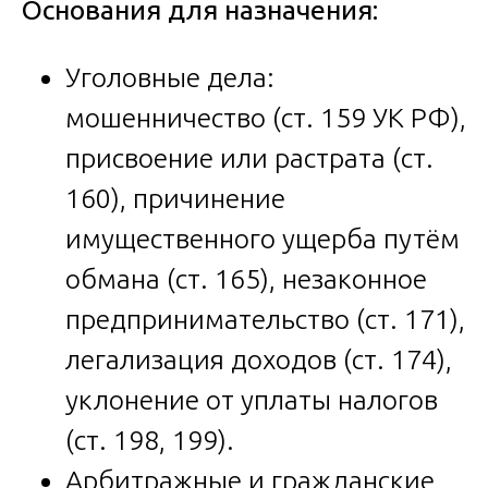
Основания для назначения:
Уголовные дела:
мошенничество (ст. 159 УК РФ),
присвоение или растрата (ст.
160), причинение
имущественного ущерба путём
обмана (ст. 165), незаконное
предпринимательство (ст. 171),
легализация доходов (ст. 174),
уклонение от уплаты налогов
(ст. 198, 199).
Арбитражные и гражданские