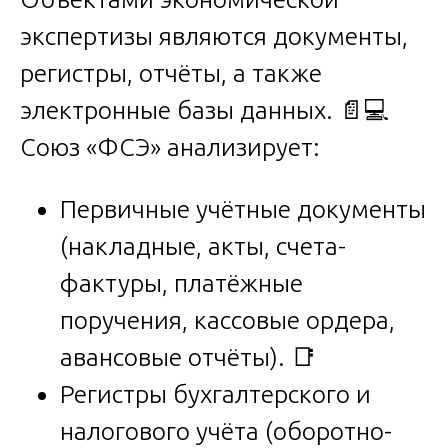
экспертизы являются документы,
регистры, отчёты, а также
электронные базы данных. 📄💻
Союз «ФСЭ» анализирует:
Первичные учётные документы
(накладные, акты, счета-
фактуры, платёжные
поручения, кассовые ордера,
авансовые отчёты). 📑
Регистры бухгалтерского и
налогового учёта (оборотно-