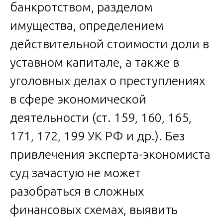
банкротством, разделом
имущества, определением
действительной стоимости доли в
уставном капитале, а также в
уголовных делах о преступлениях
в сфере экономической
деятельности (ст. 159, 160, 165,
171, 172, 199 УК РФ и др.). Без
привлечения эксперта-экономиста
суд зачастую не может
разобраться в сложных
финансовых схемах, выявить