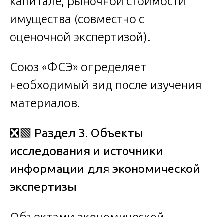
капитале, рыночной стоимости
имущества (совместно с
оценочной экспертизой).
Союз «ФСЭ» определяет
необходимый вид после изучения
материалов.
❎🟩
Раздел 3. Объекты
исследования и источники
информации для экономической
экспертизы
Объектами экономической