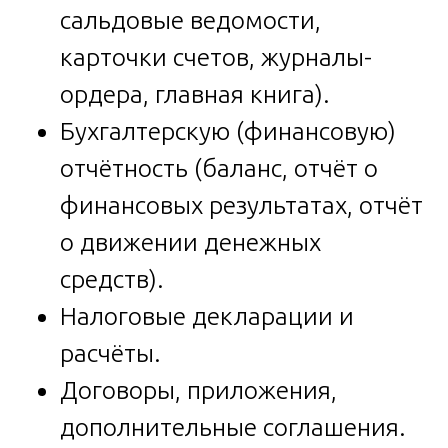
сальдовые ведомости,
карточки счетов, журналы-
ордера, главная книга).
Бухгалтерскую (финансовую)
отчётность (баланс, отчёт о
финансовых результатах, отчёт
о движении денежных
средств).
Налоговые декларации и
расчёты.
Договоры, приложения,
дополнительные соглашения.