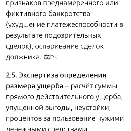
признаков преднамеренного или
фиктивного банкротства
(ухудшение платежеспособности в
результате подозрительных
сделок), оспаривание сделок
должника. ⚖️📉
2.5. Экспертиза определения
размера ущерба
– расчёт суммы
прямого действительного ущерба,
упущенной выгоды, неустойки,
процентов за пользование чужими
денежными средствами.