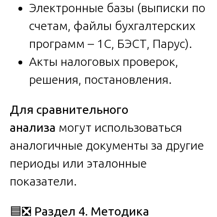
Электронные базы (выписки по
счетам, файлы бухгалтерских
программ – 1С, БЭСТ, Парус).
Акты налоговых проверок,
решения, постановления.
Для сравнительного
анализа
могут использоваться
аналогичные документы за другие
периоды или эталонные
показатели.
🟦❎
Раздел 4. Методика