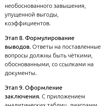
необоснованного завышения,
упущенной выгоды,
коэффициентов.
Этап 8. Формулирование
выводов.
Ответы на поставленные
вопросы должны быть чёткими,
обоснованными, со ссылками на
документы.
Этап 9. Оформление
заключения.
С приложением
аналитических таблиц, диаграмм,