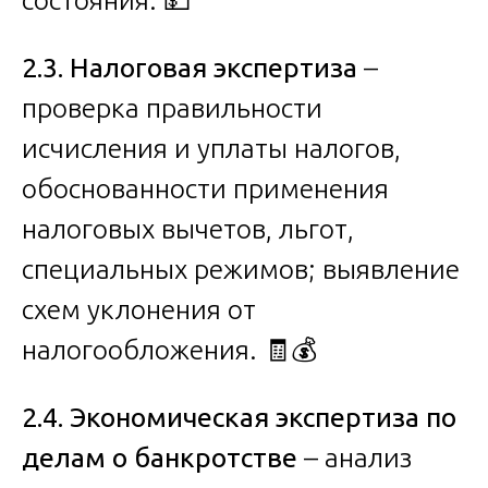
2.3. Налоговая экспертиза
–
проверка правильности
исчисления и уплаты налогов,
обоснованности применения
налоговых вычетов, льгот,
специальных режимов; выявление
схем уклонения от
налогообложения. 🧾💰
2.4. Экономическая экспертиза по
делам о банкротстве
– анализ