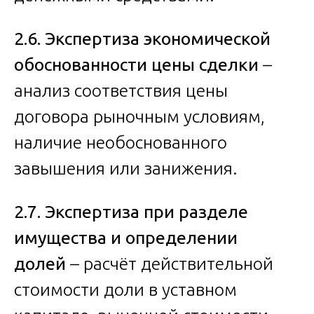
2.6. Экспертиза экономической
обоснованности цены сделки
–
анализ соответствия цены
договора рыночным условиям,
наличие необоснованного
завышения или занижения.
2.7. Экспертиза при разделе
имущества и определении
долей
– расчёт действительной
стоимости доли в уставном