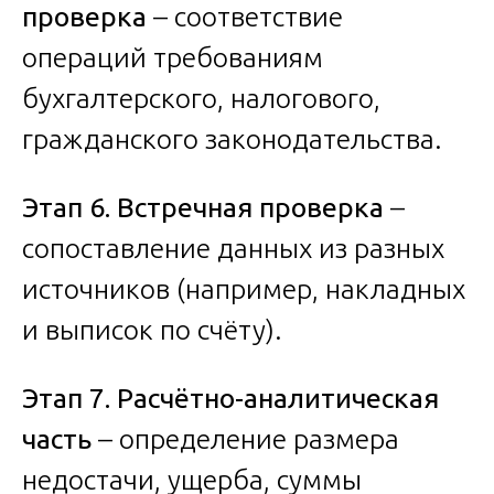
проверка
– соответствие
операций требованиям
бухгалтерского, налогового,
гражданского законодательства.
Этап 6. Встречная проверка
–
сопоставление данных из разных
источников (например, накладных
и выписок по счёту).
Этап 7. Расчётно-аналитическая
часть
– определение размера
недостачи, ущерба, суммы