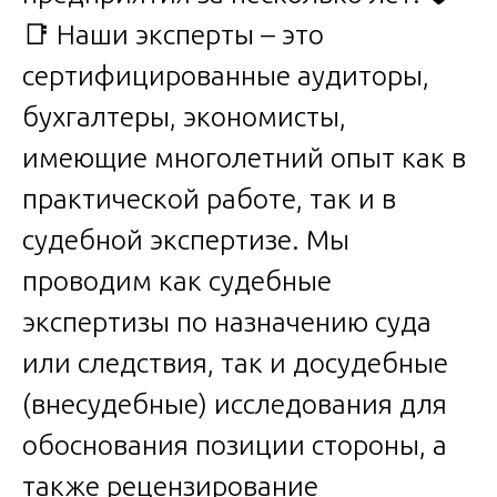
📑 Наши эксперты – это
сертифицированные аудиторы,
бухгалтеры, экономисты,
имеющие многолетний опыт как в
практической работе, так и в
судебной экспертизе. Мы
проводим как судебные
экспертизы по назначению суда
или следствия, так и досудебные
(внесудебные) исследования для
обоснования позиции стороны, а
также рецензирование