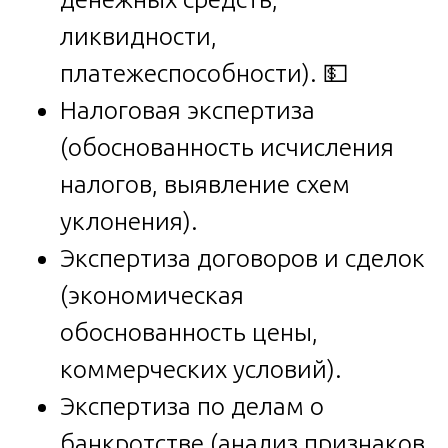
ликвидности,
платежеспособности). 💵
Налоговая экспертиза
(обоснованность исчисления
налогов, выявление схем
уклонения).
Экспертиза договоров и сделок
(экономическая
обоснованность цены,
коммерческих условий).
Экспертиза по делам о
банкротстве (анализ признаков