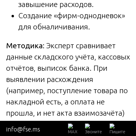
завышение расходов.
Создание «фирм-однодневок»
для обналичивания.
Методика:
Эксперт сравнивает
данные складского учёта, кассовых
отчётов, выписок банка. При
выявлении расхождения
(например, поступление товара по
накладной есть, а оплата не
прошла, и нет акта взаимозачёта)
– это признак искажения.
info@fse.ms