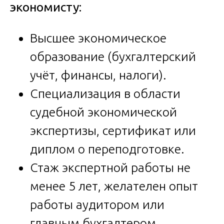
экономисту:
Высшее экономическое
образование (бухгалтерский
учёт, финансы, налоги).
Специализация в области
судебной экономической
экспертизы, сертификат или
диплом о переподготовке.
Стаж экспертной работы не
менее 5 лет, желателен опыт
работы аудитором или
главным бухгалтером.