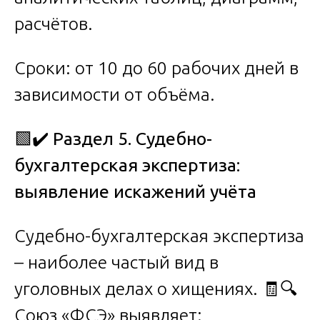
расчётов.
Сроки: от 10 до 60 рабочих дней в
зависимости от объёма.
🟩✔️
Раздел 5. Судебно-
бухгалтерская экспертиза:
выявление искажений учёта
Судебно-бухгалтерская экспертиза
– наиболее частый вид в
уголовных делах о хищениях. 🧾🔍
Союз «ФСЭ» выявляет: