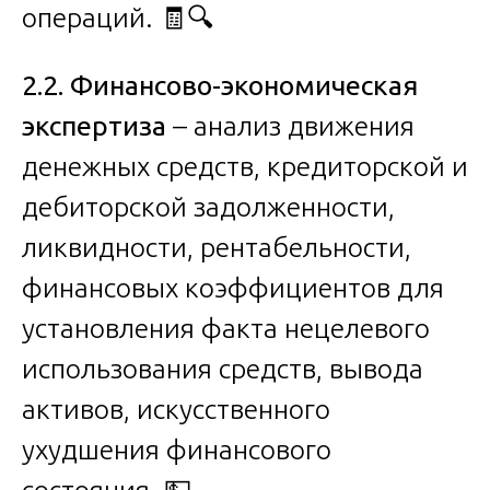
операций. 🧾🔍
2.2. Финансово-экономическая
экспертиза
– анализ движения
денежных средств, кредиторской и
дебиторской задолженности,
ликвидности, рентабельности,
финансовых коэффициентов для
установления факта нецелевого
использования средств, вывода
активов, искусственного
ухудшения финансового
состояния. 💵