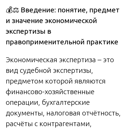
💰⚖️
Введение: понятие, предмет
и значение экономической
экспертизы в
правоприменительной практике
Экономическая экспертиза – это
вид судебной экспертизы,
предметом которой являются
финансово-хозяйственные
операции, бухгалтерские
документы, налоговая отчётность,
расчёты с контрагентами,