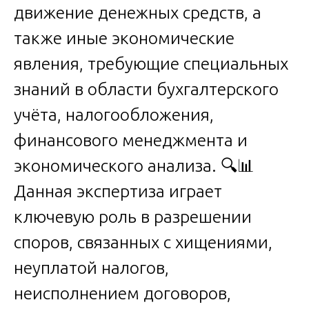
движение денежных средств, а
также иные экономические
явления, требующие специальных
знаний в области бухгалтерского
учёта, налогообложения,
финансового менеджмента и
экономического анализа. 🔍📊
Данная экспертиза играет
ключевую роль в разрешении
споров, связанных с хищениями,
неуплатой налогов,
неисполнением договоров,