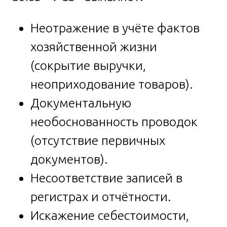
Неотражение в учёте фактов
хозяйственной жизни
(сокрытие выручки,
неоприходование товаров).
Документальную
необоснованность проводок
(отсутствие первичных
документов).
Несоответствие записей в
регистрах и отчётности.
Искажение себестоимости,