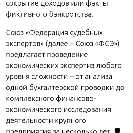
сокрытие доходов или факты
фиктивного банкротства.
Союз «Федерация судебных
экспертов» (далее – Союз «ФСЭ»)
предлагает проведение
экономических экспертиз любого
уровня сложности – от анализа
одной бухгалтерской проводки до
комплексного финансово-
экономического исследования
деятельности крупного
предприятия за несколько лет. 🛡️