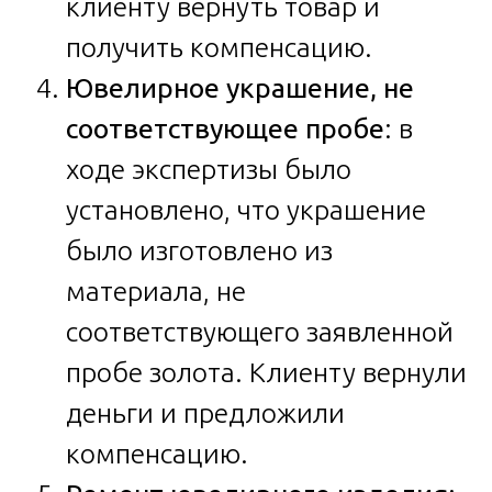
клиенту вернуть товар и
получить компенсацию.
Ювелирное украшение, не
соответствующее пробе
: в
ходе экспертизы было
установлено, что украшение
было изготовлено из
материала, не
соответствующего заявленной
пробе золота. Клиенту вернули
деньги и предложили
компенсацию.