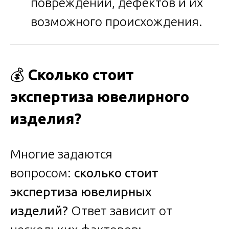
повреждений, дефектов и их
возможного происхождения.
💰
Сколько стоит
экспертиза ювелирного
изделия?
Многие задаются
вопросом:
сколько стоит
экспертиза ювелирных
изделий?
Ответ зависит от