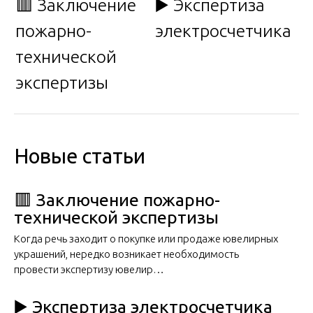
🟥 Заключение
▶️ Экспертиза
пожарно-
электросчетчика
технической
экспертизы
Новые статьи
🟥 Заключение пожарно-
технической экспертизы
Когда речь заходит о покупке или продаже ювелирных
украшений, нередко возникает необходимость
провести экспертизу ювелир…
▶️ Экспертиза электросчетчика