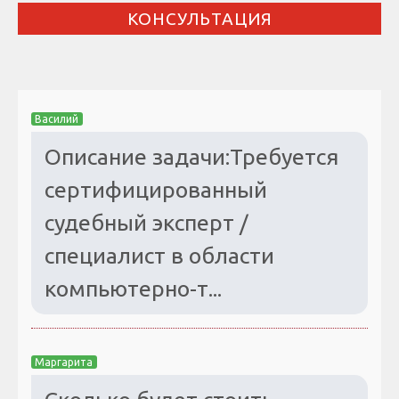
КОНСУЛЬТАЦИЯ
Василий
Описание задачи:Требуется
сертифицированный
судебный эксперт /
специалист в области
компьютерно-т...
Маргарита