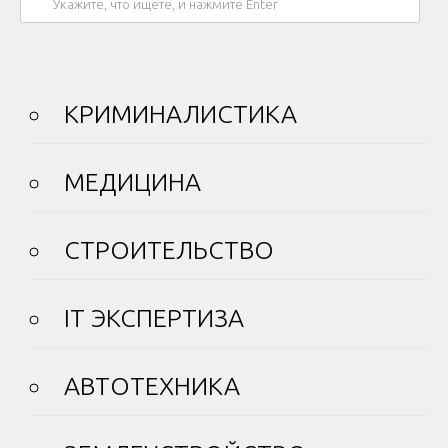
КРИМИНАЛИСТИКА
МЕДИЦИНА
СТРОИТЕЛЬСТВО
IT ЭКСПЕРТИЗА
АВТОТЕХНИКА