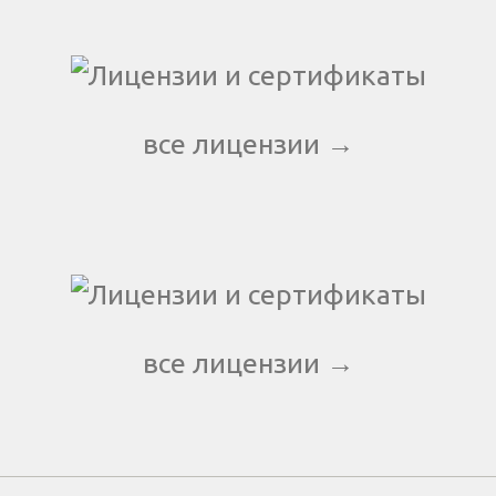
все лицензии →
все лицензии →