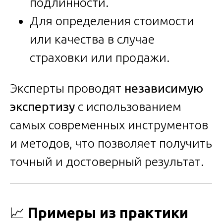
подлинности.
Для определения стоимости
или качества в случае
страховки или продажи.
Эксперты проводят
независимую
экспертизу
с использованием
самых современных инструментов
и методов, что позволяет получить
точный и достоверный результат.
📈
Примеры из практики