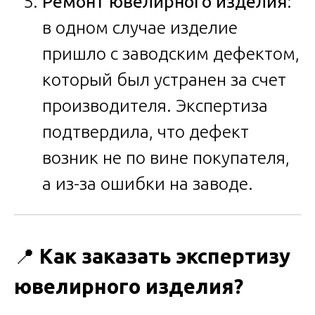
Ремонт ювелирного изделия
:
в одном случае изделие
пришло с заводским дефектом,
который был устранен за счет
производителя. Экспертиза
подтвердила, что дефект
возник не по вине покупателя,
а из-за ошибки на заводе.
📍
Как заказать экспертизу
ювелирного изделия?