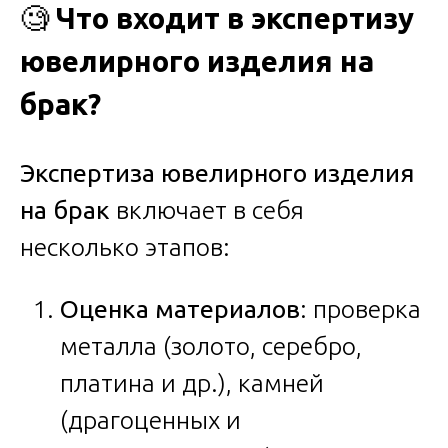
🧐
Что входит в экспертизу
ювелирного изделия на
брак?
Экспертиза ювелирного изделия
на брак
включает в себя
несколько этапов:
Оценка материалов
: проверка
металла (золото, серебро,
платина и др.), камней
(драгоценных и