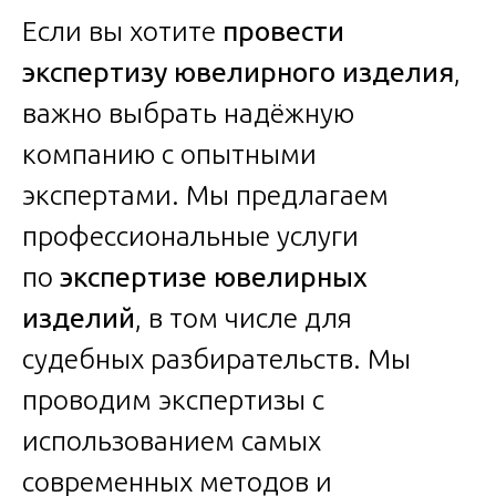
Если вы хотите
провести
экспертизу ювелирного изделия
,
важно выбрать надёжную
компанию с опытными
экспертами. Мы предлагаем
профессиональные услуги
по
экспертизе ювелирных
изделий
, в том числе для
судебных разбирательств. Мы
проводим экспертизы с
использованием самых
современных методов и