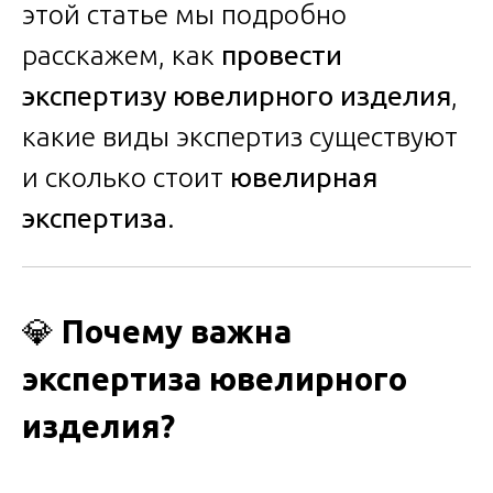
этой статье мы подробно
расскажем, как
провести
экспертизу ювелирного изделия
,
какие виды экспертиз существуют
и сколько стоит
ювелирная
экспертиза
.
💎
Почему важна
экспертиза ювелирного
изделия?