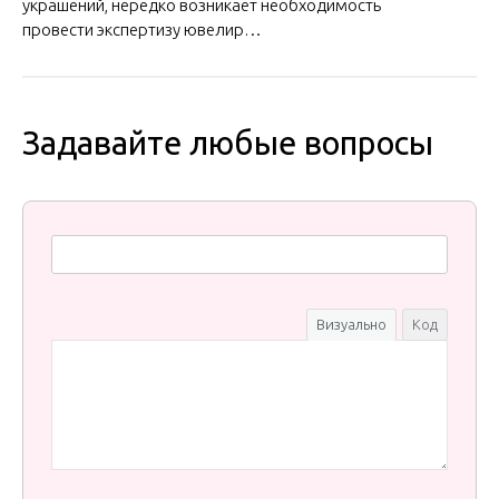
украшений, нередко возникает необходимость
провести экспертизу ювелир…
Задавайте любые вопросы
Визуально
Код