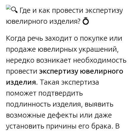
Когда речь заходит о покупке или
продаже ювелирных украшений,
нередко возникает необходимость
провести
экспертизу ювелирного
изделия
. Такая экспертиза
поможет подтвердить
подлинность изделия, выявить
возможные дефекты или даже
установить причины его брака. В