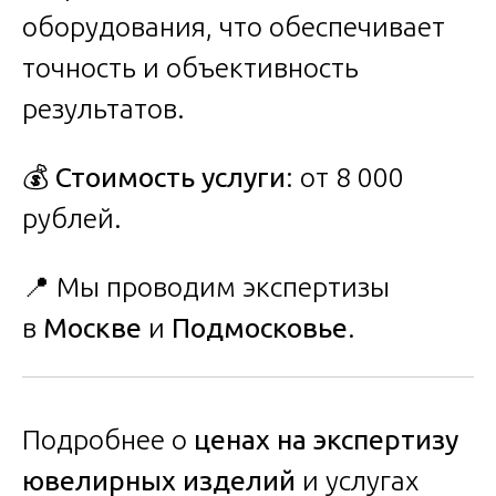
оборудования, что обеспечивает
точность и объективность
результатов.
💰
Стоимость услуги
: от 8 000
рублей.
📍 Мы проводим экспертизы
в
Москве
и
Подмосковье
.
Подробнее о
ценах на экспертизу
ювелирных изделий
и услугах