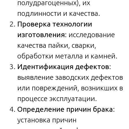
полудрагоценных), их
подлинности и качества.
Проверка технологии
изготовления
: исследование
качества пайки, сварки,
обработки металла и камней.
Идентификация дефектов
:
выявление заводских дефектов
или повреждений, возникших в
процессе эксплуатации.
Определение причин брака
:
установка причин