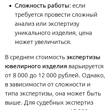
Сложность работы
: если
требуется провести сложный
анализ или экспертизу
уникального изделия, цена
может увеличиться.
В среднем стоимость
экспертизы
ювелирного изделия
варьируется
от 8 000 до 12 000 рублей. Однако,
в зависимости от сложности и
типа экспертизы, она может быть
выше. Для судебных экспертиз