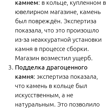
камнем
: в кольце, купленном в
ювелирном магазине, камень
был повреждён. Экспертиза
показала, что это произошло
из-за неаккуратной установки
камня в процессе сборки.
Магазин возместил ущерб.
Подделка драгоценного
камня
: экспертиза показала,
что камень в кольце был
искусственным, а не
натуральным. Это позволило