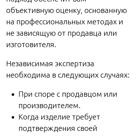
объективную оценку, основанную
на профессиональных методах и
не зависящую от продавца или
изготовителя.
Независимая экспертиза
необходима в следующих случаях:
При споре с продавцом или
производителем.
Когда изделие требует
подтверждения своей