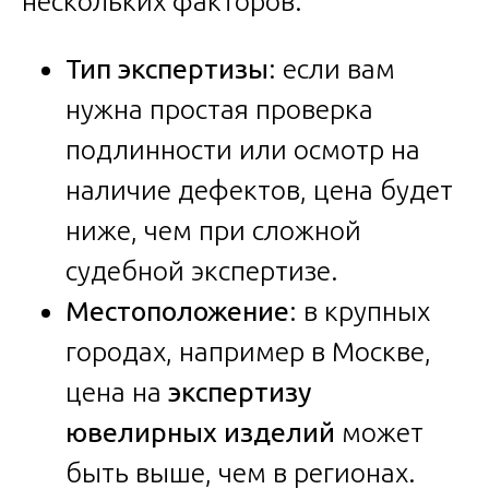
нескольких факторов:
Тип экспертизы
: если вам
нужна простая проверка
подлинности или осмотр на
наличие дефектов, цена будет
ниже, чем при сложной
судебной экспертизе.
Местоположение
: в крупных
городах, например в Москве,
цена на
экспертизу
ювелирных изделий
может
быть выше, чем в регионах.