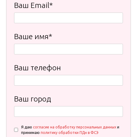
Ваш Email*
Ваше имя*
Ваш телефон
Ваш город
Я даю
согласие на обработку персональных данных
и
принимаю
политику обработки ПДн в ФСЭ