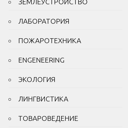
ЗЕМЛЕУСТРОЙСТВО
ЛАБОРАТОРИЯ
ПОЖАРОТЕХНИКА
ENGENEERING
ЭКОЛОГИЯ
ЛИНГВИСТИКА
ТОВАРОВЕДЕНИЕ