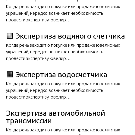
Когда речь заходит о покупке или продаже ювелирных
украшений, нередко возникает необходимость
провести экспертизу ювелир…
🟩 Экспертиза водяного счетчика
Когда речь заходит о покупке или продаже ювелирных
украшений, нередко возникает необходимость
провести экспертизу ювелир…
🟩 Экспертиза водосчетчика
Когда речь заходит о покупке или продаже ювелирных
украшений, нередко возникает необходимость
провести экспертизу ювелир…
Экспертиза автомобильной
трансмиссии
Когда речь заходит о покупке или продаже ювелирных