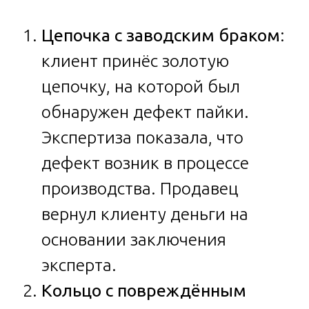
Цепочка с заводским браком
:
клиент принёс золотую
цепочку, на которой был
обнаружен дефект пайки.
Экспертиза показала, что
дефект возник в процессе
производства. Продавец
вернул клиенту деньги на
основании заключения
эксперта.
Кольцо с повреждённым