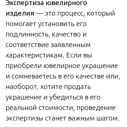
Экспертиза ювелирного
изделия
— это процесс, который
помогает установить его
подлинность, качество и
соответствие заявленным
характеристикам. Если вы
приобрели ювелирное украшение
и сомневаетесь в его качестве или,
наоборот, хотите продать
украшение и убедиться в его
реальной стоимости, проведение
экспертизы станет важным шагом.