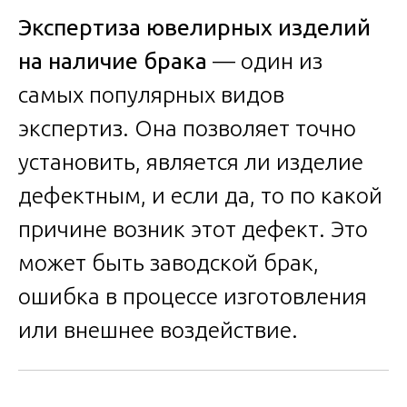
Экспертиза ювелирных изделий
на наличие брака
— один из
самых популярных видов
экспертиз. Она позволяет точно
установить, является ли изделие
дефектным, и если да, то по какой
причине возник этот дефект. Это
может быть заводской брак,
ошибка в процессе изготовления
или внешнее воздействие.