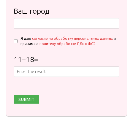
Ваш город
Я даю
согласие на обработку персональных данных
и
принимаю
политику обработки ПДн в ФСЭ
11
+
18
=