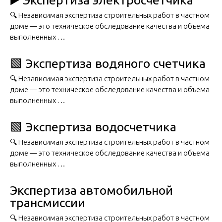
▶️ Экспертиза электросчетчика
🔍 Независимая экспертиза строительных работ в частном
доме — это техническое обследование качества и объема
выполненных …
🟩 Экспертиза водяного счетчика
🔍 Независимая экспертиза строительных работ в частном
доме — это техническое обследование качества и объема
выполненных …
🟩 Экспертиза водосчетчика
🔍 Независимая экспертиза строительных работ в частном
доме — это техническое обследование качества и объема
выполненных …
Экспертиза автомобильной
трансмиссии
🔍 Независимая экспертиза строительных работ в частном