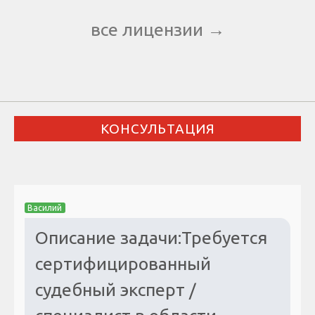
все лицензии →
КОНСУЛЬТАЦИЯ
Василий
Описание задачи:Требуется
сертифицированный
судебный эксперт /