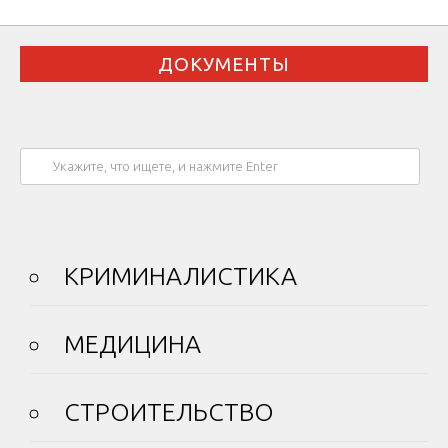
ДОКУМЕНТЫ
КРИМИНАЛИСТИКА
МЕДИЦИНА
СТРОИТЕЛЬСТВО