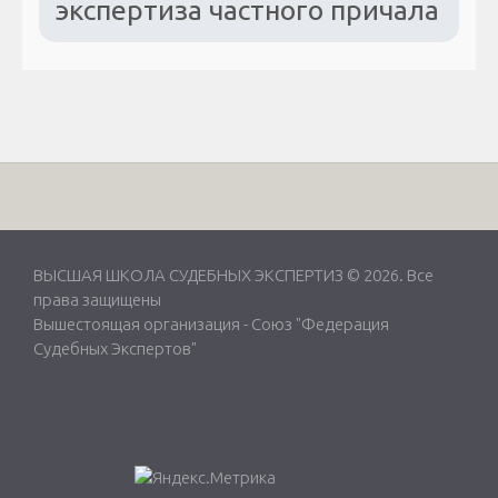
экспертиза частного причала
ВЫСШАЯ ШКОЛА СУДЕБНЫХ ЭКСПЕРТИЗ © 2026. Все
права защищены
Вышестоящая организация -
Союз "Федерация
Судебных Экспертов"