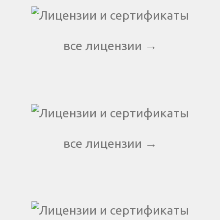
все лицензии →
все лицензии →