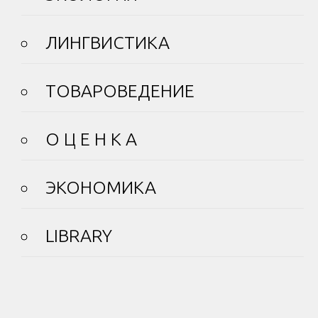
ЛИНГВИСТИКА
ТОВАРОВЕДЕНИЕ
О Ц Е Н К А
ЭКОНОМИКА
LIBRARY