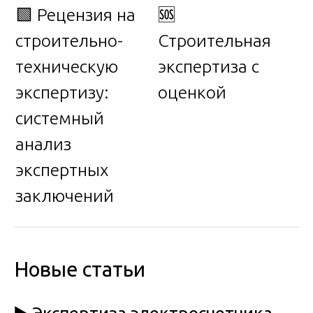
🟩 Рецензия на
🆘
строительно-
Строительная
техническую
экспертиза с
экспертизу:
оценкой
системный
анализ
экспертных
заключений
Новые статьи