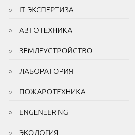
IT ЭКСПЕРТИЗА
АВТОТЕХНИКА
ЗЕМЛЕУСТРОЙСТВО
ЛАБОРАТОРИЯ
ПОЖАРОТЕХНИКА
ENGENEERING
ЭКОЛОГИЯ