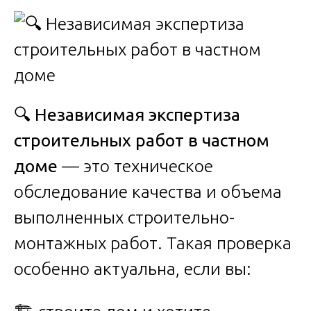
🔍
Независимая экспертиза
строительных работ в частном
доме
— это техническое
обследование качества и объема
выполненных строительно-
монтажных работ. Такая проверка
особенно актуальна, если вы: