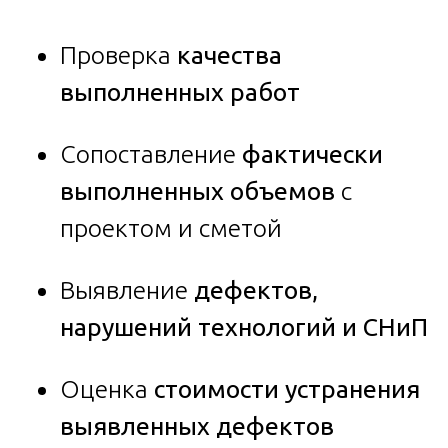
Проверка
качества
выполненных работ
Сопоставление
фактически
выполненных объемов
с
проектом и сметой
Выявление
дефектов,
нарушений технологий и СНиП
Оценка
стоимости устранения
выявленных дефектов