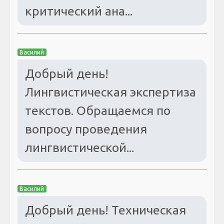
критический ана...
Василий
Добрый день!
Лингвистическая экспертиза
текстов. Обращаемся по
вопросу проведения
лингвистической...
Василий
Добрый день! Техническая