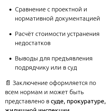
Сравнение с проектной и
нормативной документацией
Расчёт стоимости устранения
недостатков
Выводы для предъявления
подрядчику или в суд
📄 Заключение оформляется по
всем нормам и может быть
представлено в
суде, прокуратуре,
жилищной инспекции
.