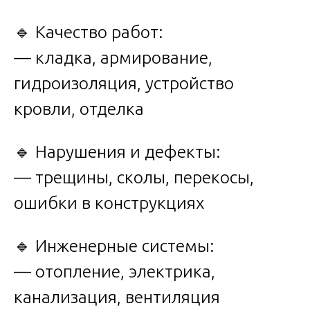
🔹 Качество работ:
— кладка, армирование,
гидроизоляция, устройство
кровли, отделка
🔹 Нарушения и дефекты:
— трещины, сколы, перекосы,
ошибки в конструкциях
🔹 Инженерные системы:
— отопление, электрика,
канализация, вентиляция