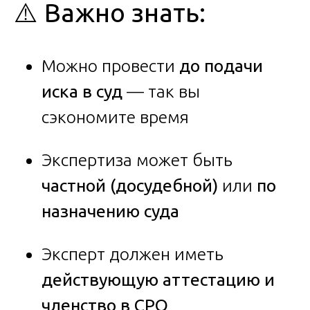
⚠️ Важно знать:
Можно провести
до подачи
иска в суд
— так вы
сэкономите время
Экспертиза может быть
частной (досудебной)
или
по
назначению суда
Эксперт должен иметь
действующую аттестацию и
членство в СРО