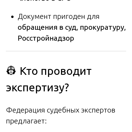
Документ пригоден для
обращения в суд, прокуратуру,
Росстройнадзор
👷 Кто проводит
экспертизу?
Федерация судебных экспертов
предлагает: