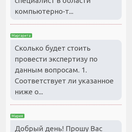
специалист в области
компьютерно-т...
Маргарита
Сколько будет стоить
провести экспертизу по
данным вопросам. 1.
Соответствует ли указанное
ниже о...
Мария
Добрый день! Прошу Вас