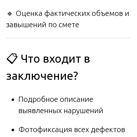
🔹 Оценка фактических объемов и
завышений по смете
📋 Что входит в
заключение?
Подробное описание
выявленных нарушений
Фотофиксация всех дефектов