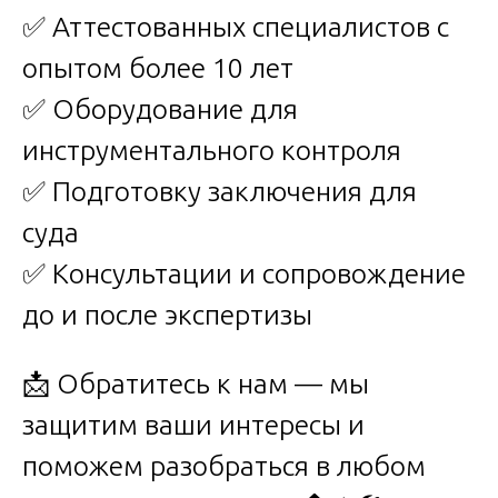
✅ Аттестованных специалистов с
опытом более 10 лет
✅ Оборудование для
инструментального контроля
✅ Подготовку заключения для
суда
✅ Консультации и сопровождение
до и после экспертизы
📩 Обратитесь к нам — мы
защитим ваши интересы и
поможем разобраться в любом