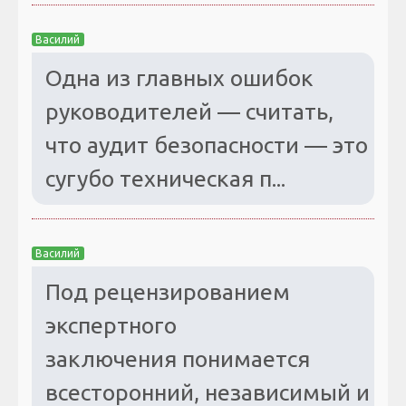
Василий
Одна из главных ошибок
руководителей — считать,
что аудит безопасности — это
сугубо техническая п...
Василий
Под рецензированием
экспертного
заключения понимается
всесторонний, независимый и