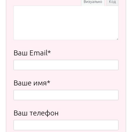
Визуально
Код
Ваш Email*
Ваше имя*
Ваш телефон