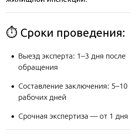
⏱ Сроки проведения:
Выезд эксперта: 1–3 дня после
обращения
Составление заключения: 5–10
рабочих дней
Срочная экспертиза — от 1 дня