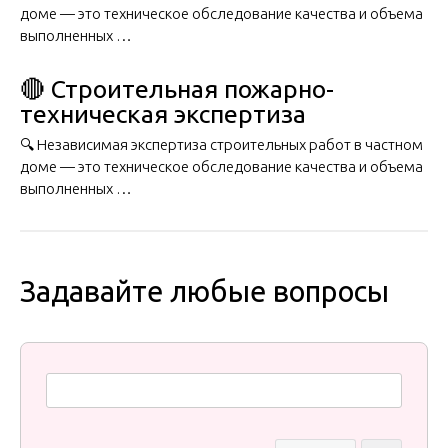
доме — это техническое обследование качества и объема
выполненных …
🔴 Строительная пожарно-
техническая экспертиза
🔍 Независимая экспертиза строительных работ в частном
доме — это техническое обследование качества и объема
выполненных …
Задавайте любые вопросы