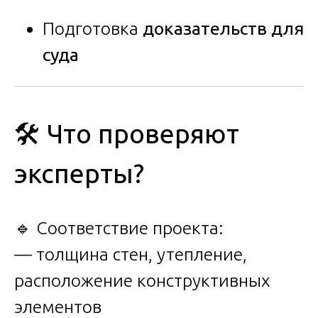
Подготовка
доказательств для
суда
🛠 Что проверяют
эксперты?
🔹 Соответствие проекта:
— толщина стен, утепление,
расположение конструктивных
элементов