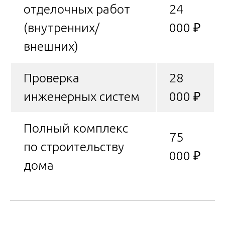
отделочных работ
24
(внутренних/
000 ₽
внешних)
Проверка
28
инженерных систем
000 ₽
Полный комплекс
75
по строительству
000 ₽
дома