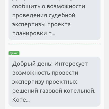
сообщить о возможности
проведения судебной
экспертизы проекта
планировки т...
Денис
Добрый день! Интересует
возможность провести
экспертизу проектных
решений газовой котельной.
Коте...