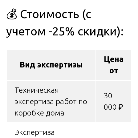
💰 Стоимость (с
учетом -25% скидки):
Цена
Вид экспертизы
от
Техническая
30
экспертиза работ по
000 ₽
коробке дома
Экспертиза