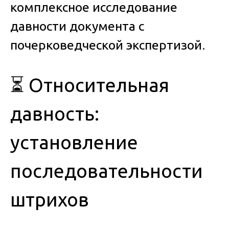
комплексное исследование
давности документа с
почерковедческой экспертизой
.
⏳ Относительная
давность:
установление
последовательности
штрихов