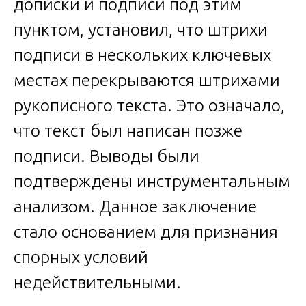
дописки и подписи под этим
пунктом, установил, что штрихи
подписи в нескольких ключевых
местах перекрываются штрихами
рукописного текста. Это означало,
что текст был написан позже
подписи. Выводы были
подтверждены инструментальным
анализом. Данное заключение
стало основанием для признания
спорных условий
недействительными.