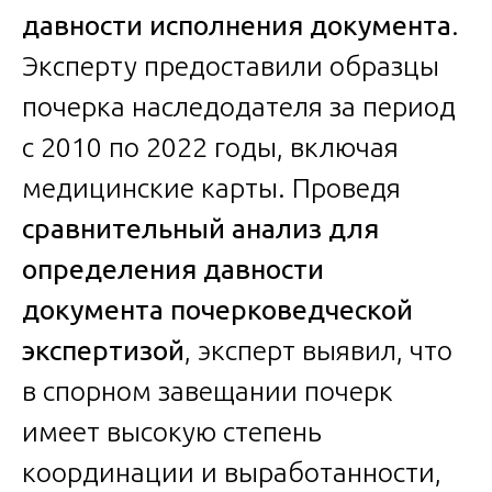
давности исполнения документа
.
Эксперту предоставили образцы
почерка наследодателя за период
с 2010 по 2022 годы, включая
медицинские карты. Проведя
сравнительный анализ для
определения давности
документа почерковедческой
экспертизой
, эксперт выявил, что
в спорном завещании почерк
имеет высокую степень
координации и выработанности,