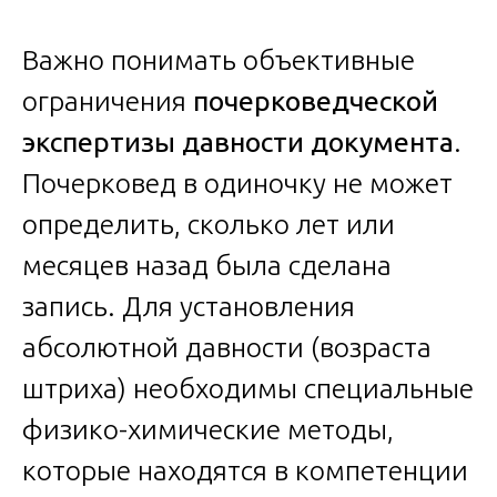
Важно понимать объективные
ограничения
почерковедческой
экспертизы давности документа
.
Почерковед в одиночку не может
определить, сколько лет или
месяцев назад была сделана
запись. Для установления
абсолютной давности (возраста
штриха) необходимы специальные
физико-химические методы,
которые находятся в компетенции