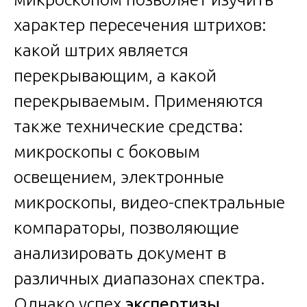
характер пересечения штрихов:
какой штрих является
перекрывающим, а какой
перекрываемым. Применяются
также технические средства:
микроскопы с боковым
освещением, электронные
микроскопы, видео-спектральные
компараторы, позволяющие
анализировать документ в
различных диапазонах спектра.
Однако успех
экспертизы