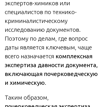
экспертов-химиков или
специалистов по технико-
криминалистическому
исследованию документов.
Поэтому по делам, где вопрос
даты является ключевым, чаще
всего назначается
комплексная
экспертиза давности документа,
включающая почерковедческую
и химическую
.
Таким образом,
почерковедческая экспертиза