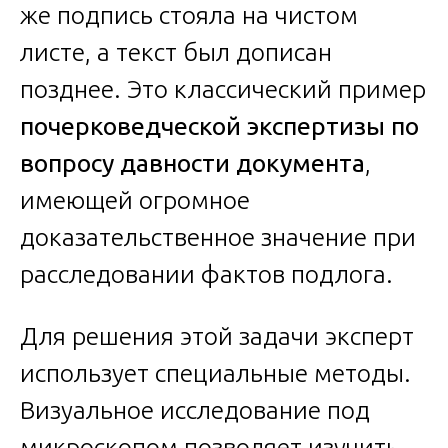
же подпись стояла на чистом
листе, а текст был дописан
позднее. Это классический пример
почерковедческой экспертизы по
вопросу давности документа
,
имеющей огромное
доказательственное значение при
расследовании фактов подлога.
Для решения этой задачи эксперт
использует специальные методы.
Визуальное исследование под
микроскопом позволяет изучить