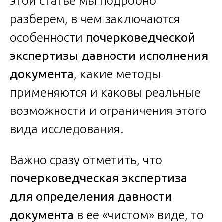
этой статье мы подробно
разберем, в чем заключаются
особенности
почерковедческой
экспертизы давности исполнения
документа
, какие методы
применяются и каковы реальные
возможности и ограничения этого
вида исследования.
Важно сразу отметить, что
почерковедческая экспертиза
для определения давности
документа
в ее «чистом» виде, то