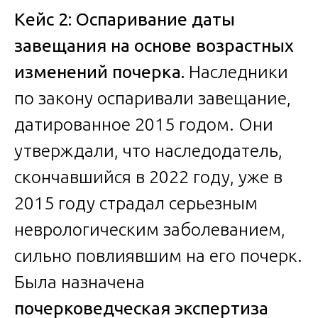
Кейс 2: Оспаривание даты
завещания на основе возрастных
изменений почерка.
Наследники
по закону оспаривали завещание,
датированное 2015 годом. Они
утверждали, что наследодатель,
скончавшийся в 2022 году, уже в
2015 году страдал серьезным
неврологическим заболеванием,
сильно повлиявшим на его почерк.
Была назначена
почерковедческая экспертиза