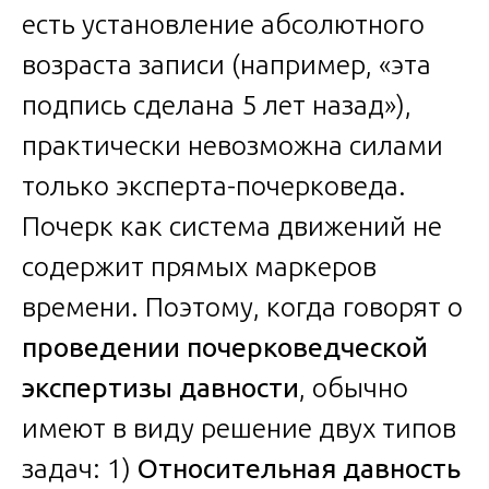
есть установление абсолютного
возраста записи (например, «эта
подпись сделана 5 лет назад»),
практически невозможна силами
только эксперта-почерковеда.
Почерк как система движений не
содержит прямых маркеров
времени. Поэтому, когда говорят о
проведении почерковедческой
экспертизы давности
, обычно
имеют в виду решение двух типов
задач: 1)
Относительная давность