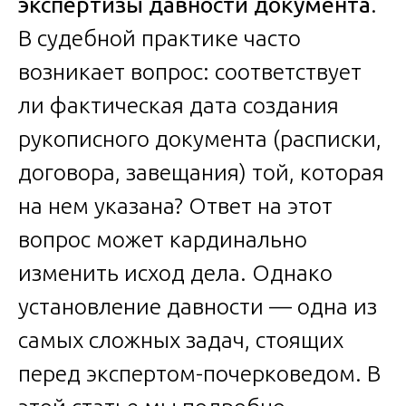
экспертизы давности документа
.
В судебной практике часто
возникает вопрос: соответствует
ли фактическая дата создания
рукописного документа (расписки,
договора, завещания) той, которая
на нем указана? Ответ на этот
вопрос может кардинально
изменить исход дела. Однако
установление давности — одна из
самых сложных задач, стоящих
перед экспертом-почерковедом. В