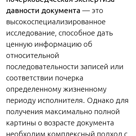
давности документа
— это
высокоспециализированное
исследование, способное дать
ценную информацию об
относительной
последовательности записей или
соответствии почерка
определенному жизненному
периоду исполнителя. Однако для
получения максимально полной
картины о возрасте документа
необходим комплексный подход с