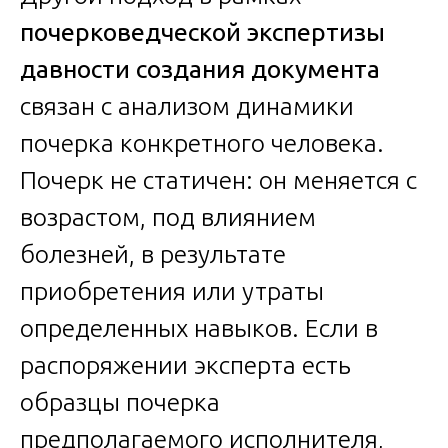
почерковедческой экспертизы
давности создания документа
связан с анализом динамики
почерка конкретного человека.
Почерк не статичен: он меняется с
возрастом, под влиянием
болезней, в результате
приобретения или утраты
определенных навыков. Если в
распоряжении эксперта есть
образцы почерка
предполагаемого исполнителя,