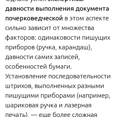
давности выполнения документа
почерковедческой
в этом аспекте
сильно зависит от множества
факторов: одинаковости пишущих
приборов (ручка, карандаш),
давности самих записей,
особенностей бумаги.
Установление последовательности
штрихов, выполненных разными
пишущими приборами (например,
шариковая ручка и лазерная
печать), — еще более сложная