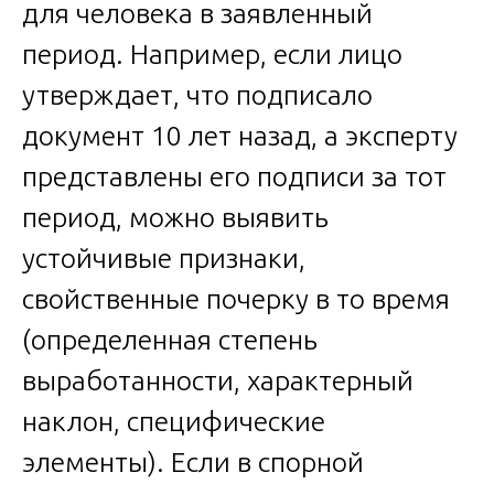
для человека в заявленный
период. Например, если лицо
утверждает, что подписало
документ 10 лет назад, а эксперту
представлены его подписи за тот
период, можно выявить
устойчивые признаки,
свойственные почерку в то время
(определенная степень
выработанности, характерный
наклон, специфические
элементы). Если в спорной