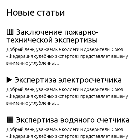
Новые статьи
🟥 Заключение пожарно-
технической экспертизы
Добрый день, уважаемые коллеги и доверители! Союз
«Федерация судебных экспертов» представляет вашему
вниманию углубленны…
▶️ Экспертиза электросчетчика
Добрый день, уважаемые коллеги и доверители! Союз
«Федерация судебных экспертов» представляет вашему
вниманию углубленны…
🟩 Экспертиза водяного счетчика
Добрый день, уважаемые коллеги и доверители! Союз
«Федерация судебных экспертов» представляет вашему