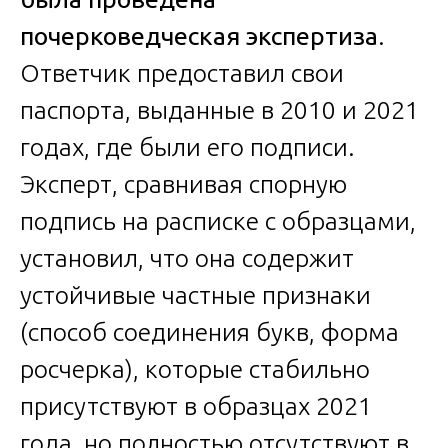
почерковедческая экспертиза
.
Ответчик предоставил свои
паспорта, выданные в 2010 и 2021
годах, где были его подписи.
Эксперт, сравнивая спорную
подпись на расписке с образцами,
установил, что она содержит
устойчивые частные признаки
(способ соединения букв, форма
росчерка), которые стабильно
присутствуют в образцах 2021
года, но полностью отсутствуют в