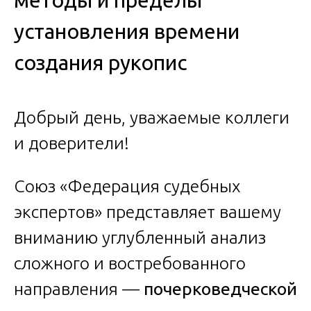
методы и пределы
установления времени
создания рукопис
Добрый день, уважаемые коллеги
и доверители!
Союз «Федерация судебных
экспертов» представляет вашему
вниманию углубленный анализ
сложного и востребованного
направления —
почерковедческой