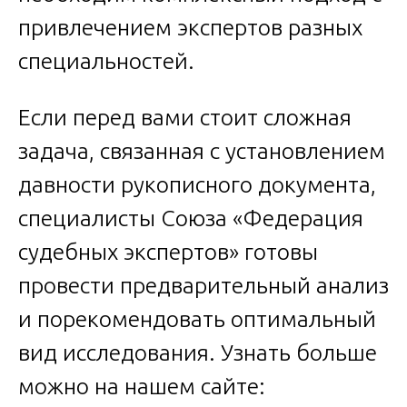
привлечением экспертов разных
специальностей.
Если перед вами стоит сложная
задача, связанная с установлением
давности рукописного документа,
специалисты Союза «Федерация
судебных экспертов» готовы
провести предварительный анализ
и порекомендовать оптимальный
вид исследования. Узнать больше
можно на нашем сайте: