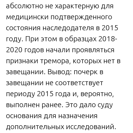
абсолютно не характерную для
медицински подтвержденного
состояния наследодателя в 2015
году. При этом в образцах 2018-
2020 годов начали проявляться
признаки тремора, которых нет в
завещании. Вывод: почерк в
завещании не соответствует
периоду 2015 года и, вероятно,
выполнен ранее. Это дало суду
основания для назначения
дополнительных исследований.