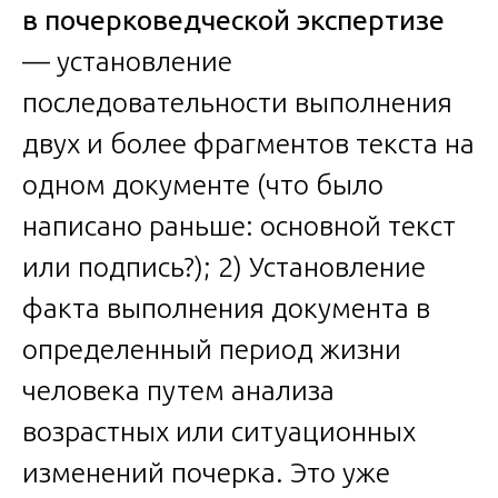
в почерковедческой экспертизе
— установление
последовательности выполнения
двух и более фрагментов текста на
одном документе (что было
написано раньше: основной текст
или подпись?); 2) Установление
факта выполнения документа в
определенный период жизни
человека путем анализа
возрастных или ситуационных
изменений почерка. Это уже