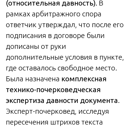
(относительная давность).
В
рамках арбитражного спора
ответчик утверждал, что после его
подписания в договоре были
дописаны от руки
дополнительные условия в пункте,
где оставалось свободное место.
Была назначена
комплексная
технико-почерковедческая
экспертиза давности документа
.
Эксперт-почерковед, исследуя
пересечения штрихов текста