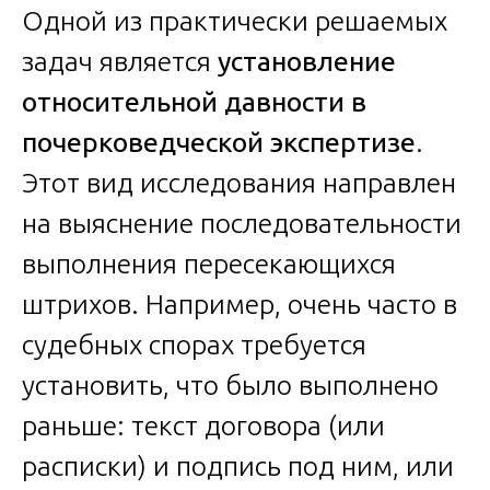
Одной из практически решаемых
задач является
установление
относительной давности в
почерковедческой экспертизе
.
Этот вид исследования направлен
на выяснение последовательности
выполнения пересекающихся
штрихов. Например, очень часто в
судебных спорах требуется
установить, что было выполнено
раньше: текст договора (или
расписки) и подпись под ним, или