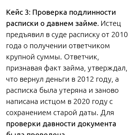
Кейс 3: Проверка подлинности
расписки о давнем займе.
Истец
предъявил в суде расписку от 2010
года о получении ответчиком
крупной суммы. Ответчик,
признавая факт займа, утверждал,
что вернул деньги в 2012 году, а
расписка была утеряна и заново
написана истцом в 2020 году с
сохранением старой даты. Для
проверки давности документа
была проведена