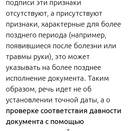
подписи эти признаки
отсутствуют, а присутствуют
признаки, характерные для более
позднего периода (например,
появившиеся после болезни или
травмы руки), это может
указывать на более позднее
исполнение документа. Таким
образом, речь идет не об
установлении точной даты, а о
проверке соответствия давности
документа с помощью