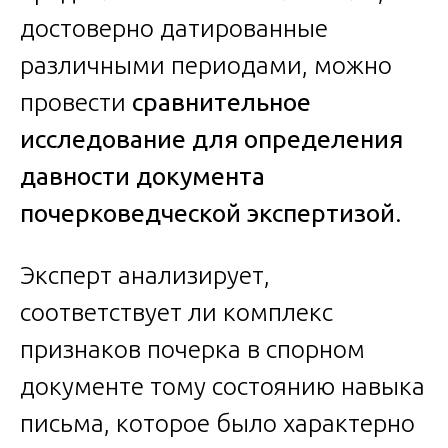
достоверно датированные
различными периодами, можно
провести
сравнительное
исследование для определения
давности документа
почерковедческой экспертизой
.
Эксперт анализирует,
соответствует ли комплекс
признаков почерка в спорном
документе тому состоянию навыка
письма, которое было характерно