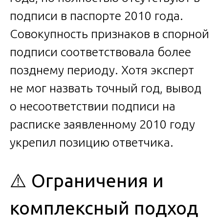
подписи в паспорте 2010 года.
Совокупность признаков в спорной
подписи соответствовала более
позднему периоду. Хотя эксперт
не мог назвать точный год, вывод
о несоответствии подписи на
расписке заявленному 2010 году
укрепил позицию ответчика.
⚠️ Ограничения и
комплексный подход