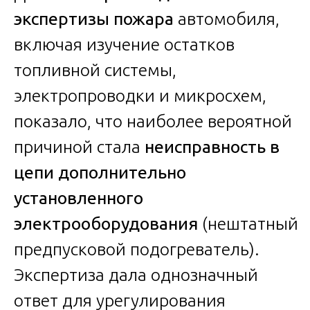
экспертизы пожара
автомобиля,
включая изучение остатков
топливной системы,
электропроводки и микросхем,
показало, что наиболее вероятной
причиной стала
неисправность в
цепи дополнительно
установленного
электрооборудования
(нештатный
предпусковой подогреватель).
Экспертиза дала однозначный
ответ для урегулирования