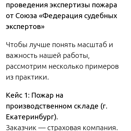
проведения экспертизы пожара
от Союза «Федерация судебных
экспертов»
Чтобы лучше понять масштаб и
важность нашей работы,
рассмотрим несколько примеров
из практики.
Кейс 1: Пожар на
производственном складе (г.
Екатеринбург).
Заказчик — страховая компания.