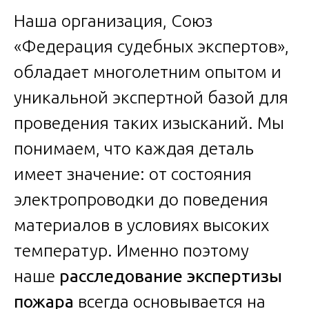
Наша организация, Союз
«Федерация судебных экспертов»,
обладает многолетним опытом и
уникальной экспертной базой для
проведения таких изысканий. Мы
понимаем, что каждая деталь
имеет значение: от состояния
электропроводки до поведения
материалов в условиях высоких
температур. Именно поэтому
наше
расследование экспертизы
пожара
всегда основывается на