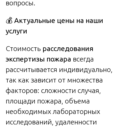
вопросы.
💰
Актуальные цены на наши
услуги
Стоимость
расследования
экспертизы пожара
всегда
рассчитывается индивидуально,
так как зависит от множества
факторов: сложности случая,
площади пожара, объема
необходимых лабораторных
исследований, удаленности