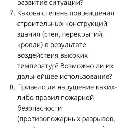
развитие ситуации?
Какова степень повреждения
строительных конструкций
здания (стен, перекрытий,
кровли) в результате
воздействия высоких
температур? Возможно ли их
дальнейшее использование?
Привело ли нарушение каких-
либо правил пожарной
безопасности
(противопожарных разрывов,