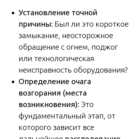
Установление точной
причины:
Был ли это короткое
замыкание, неосторожное
обращение с огнем, поджог
или технологическая
неисправность оборудования?
Определение очага
возгорания (места
возникновения):
Это
фундаментальный этап, от
которого зависит все
дальнейшее
расследование