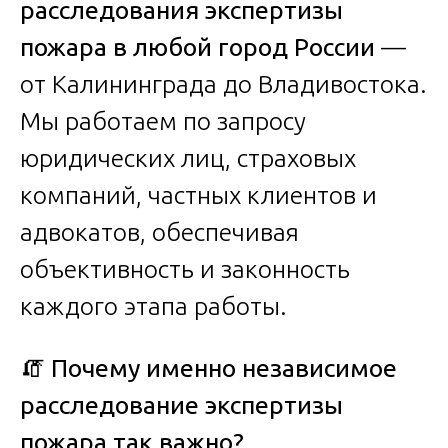
расследования экспертизы
пожара в любой город России
—
от Калининграда до Владивостока.
Мы работаем по запросу
юридических лиц, страховых
компаний, частных клиентов и
адвокатов, обеспечивая
объективность и законность
каждого этапа работы.
🧯
Почему именно независимое
расследование экспертизы
пожара так важно?