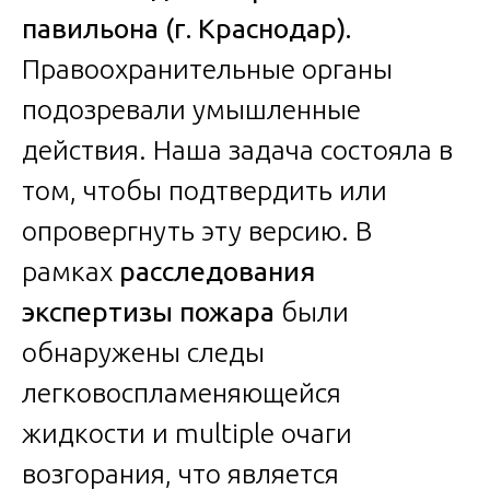
павильона (г. Краснодар).
Правоохранительные органы
подозревали умышленные
действия. Наша задача состояла в
том, чтобы подтвердить или
опровергнуть эту версию. В
рамках
расследования
экспертизы пожара
были
обнаружены следы
легковоспламеняющейся
жидкости и multiple очаги
возгорания, что является