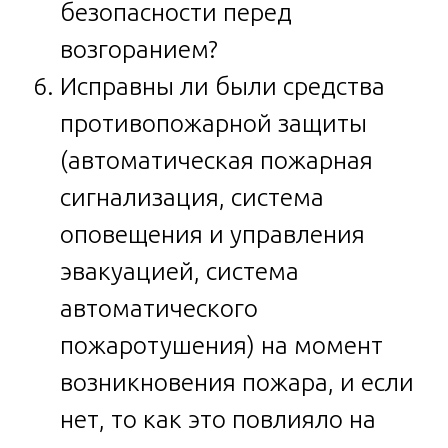
безопасности перед
возгоранием?
Исправны ли были средства
противопожарной защиты
(автоматическая пожарная
сигнализация, система
оповещения и управления
эвакуацией, система
автоматического
пожаротушения) на момент
возникновения пожара, и если
нет, то как это повлияло на