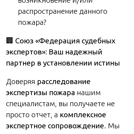
распространение данного
пожара?
🏢
Союз «Федерация судебных
экспертов»: Ваш надежный
партнер в установлении истины
Доверяя
расследование
экспертизы пожара
нашим
специалистам, вы получаете не
просто отчет, а
комплексное
экспертное сопровождение
. Мы