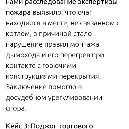
нами
расследование экспертизы
пожара
выявило, что очаг
находился в месте, не связанном с
котлом, а причиной стало
нарушение правил монтажа
дымохода и его перегрев при
контакте с горючими
конструкциями перекрытия.
Заключение помогло в
досудебном урегулировании
спора.
Кейс 3: Поджог торгового