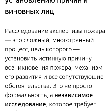
установлению причин и
виновных лиц
Расследование экспертизы пожара
— это сложный, многогранный
процесс, цель которого —
установить истинную причину
возникновения пожара, механизм
его развития и все сопутствующие
обстоятельства. Это не просто
формальность, а
независимое
исследование
, которое требует