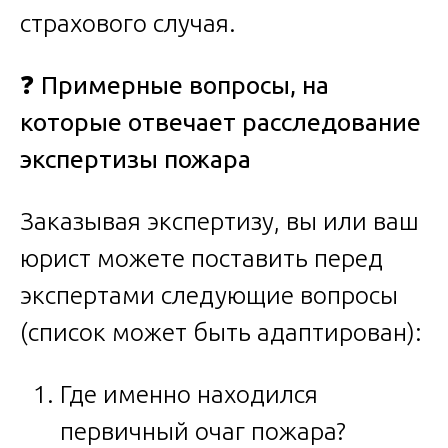
страхового случая.
❓
Примерные вопросы, на
которые отвечает расследование
экспертизы пожара
Заказывая экспертизу, вы или ваш
юрист можете поставить перед
экспертами следующие вопросы
(список может быть адаптирован):
Где именно находился
первичный очаг пожара?