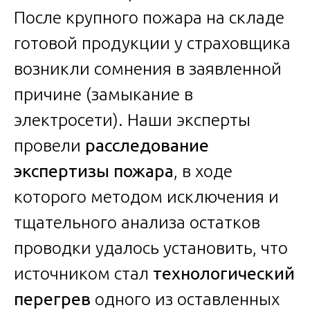
После крупного пожара на складе
готовой продукции у страховщика
возникли сомнения в заявленной
причине (замыкание в
электросети). Наши эксперты
провели
расследование
экспертизы пожара
, в ходе
которого методом исключения и
тщательного анализа остатков
проводки удалось установить, что
источником стал
технологический
перегрев
одного из оставленных