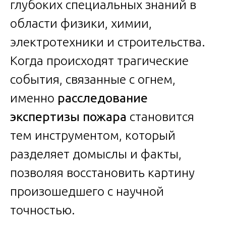
глубоких специальных знаний в
области физики, химии,
электротехники и строительства.
Когда происходят трагические
события, связанные с огнем,
именно
расследование
экспертизы пожара
становится
тем инструментом, который
разделяет домыслы и факты,
позволяя восстановить картину
произошедшего с научной
точностью.