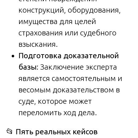
конструкций, оборудования,
имущества для целей
страхования или судебного
взыскания.
Подготовка доказательной
базы:
Заключение эксперта
является самостоятельным и
весомым доказательством в
суде, которое может
переломить ход дела.
📂
Пять реальных кейсов