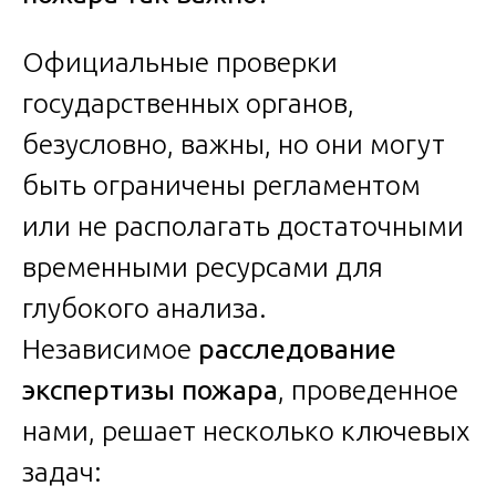
Официальные проверки
государственных органов,
безусловно, важны, но они могут
быть ограничены регламентом
или не располагать достаточными
временными ресурсами для
глубокого анализа.
Независимое
расследование
экспертизы пожара
, проведенное
нами, решает несколько ключевых
задач: