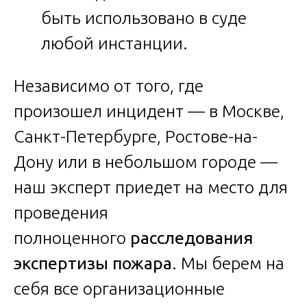
быть использовано в суде
любой инстанции.
Независимо от того, где
произошел инцидент — в Москве,
Санкт-Петербурге, Ростове-на-
Дону или в небольшом городе —
наш эксперт приедет на место для
проведения
полноценного
расследования
экспертизы пожара
. Мы берем на
себя все организационные