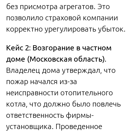
без присмотра агрегатов. Это
позволило страховой компании
корректно урегулировать убыток.
Кейс 2: Возгорание в частном
доме (Московская область).
Владелец дома утверждал, что
пожар начался из-за
неисправности отопительного
котла, что должно было повлечь
ответственность фирмы-
установщика. Проведенное