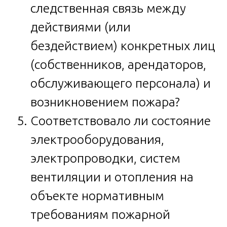
следственная связь между
действиями (или
бездействием) конкретных лиц
(собственников, арендаторов,
обслуживающего персонала) и
возникновением пожара?
Соответствовало ли состояние
электрооборудования,
электропроводки, систем
вентиляции и отопления на
объекте нормативным
требованиям пожарной