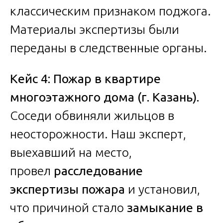
классическим признаком поджога.
Материалы экспертизы были
переданы в следственные органы.
Кейс 4: Пожар в квартире
многоэтажного дома (г. Казань).
Соседи обвиняли жильцов в
неосторожности. Наш эксперт,
выехавший на место,
провел
расследование
экспертизы пожара
и установил,
что причиной стало
замыкание в