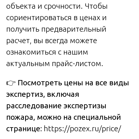
объекта и срочности. Чтобы
сориентироваться в ценах и
получить предварительный
расчет, вы всегда можете
ознакомиться с нашим
актуальным прайс-листом.
👉
Посмотреть цены на все виды
экспертиз, включая
расследование экспертизы
пожара, можно на специальной
странице:
https://pozex.ru/price/