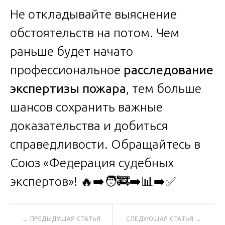
Не откладывайте выяснение
обстоятельств на потом. Чем
раньше будет начато
профессиональное
расследование
экспертизы пожара
, тем больше
шансов сохранить важные
доказательства и добиться
справедливости. Обращайтесь в
Союз «Федерация судебных
экспертов»! 🔥➡️🧑‍🚒➡️📊➡️✅
Навигация