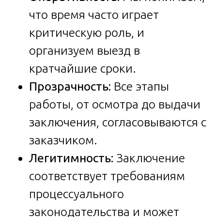
что время часто играет
критическую роль, и
организуем выезд в
кратчайшие сроки.
Прозрачность:
Все этапы
работы, от осмотра до выдачи
заключения, согласовываются с
заказчиком.
Легитимность:
Заключение
соответствует требованиям
процессуального
законодательства и может