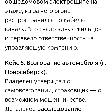
общедомовом электрощите
на
этаже, из-за чего огонь
распространился по кабель-
каналу. Это сняло вину с жильцов
и перевело ответственность на
управляющую компанию.
Кейс 5: Возгорание автомобиля (г.
Новосибирск).
Владелец утверждал о
самовозгорании, страховщик — о
возможном мошенничестве.
Детальное
расследование