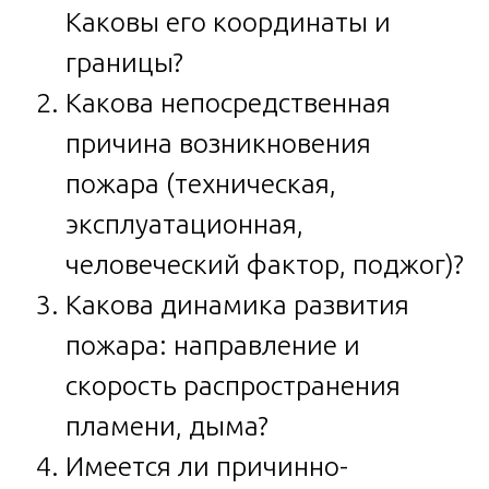
Каковы его координаты и
границы?
Какова непосредственная
причина возникновения
пожара (техническая,
эксплуатационная,
человеческий фактор, поджог)?
Какова динамика развития
пожара: направление и
скорость распространения
пламени, дыма?
Имеется ли причинно-