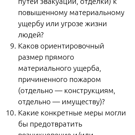
путей эвакуации, отделки) к
повышенному материальному
ущербу или угрозе жизни
людей?
Каков ориентировочный
размер прямого
материального ущерба,
причиненного пожаром
(отдельно — конструкциям,
отдельно — имуществу)?
Какие конкретные меры могли
бы предотвратить
возникновение и/или