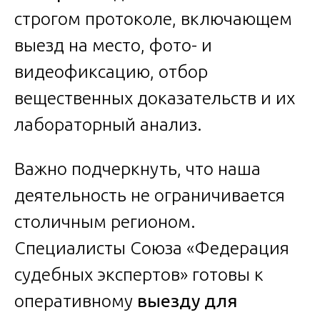
строгом протоколе, включающем
выезд на место, фото- и
видеофиксацию, отбор
вещественных доказательств и их
лабораторный анализ.
Важно подчеркнуть, что наша
деятельность не ограничивается
столичным регионом.
Специалисты Союза «Федерация
судебных экспертов» готовы к
оперативному
выезду для