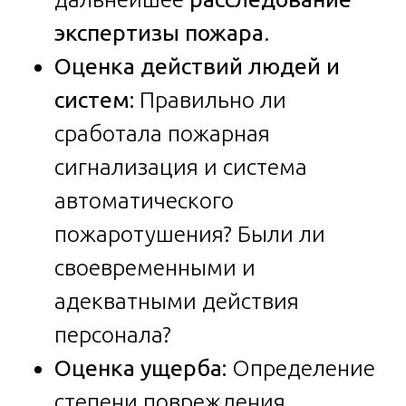
экспертизы пожара
.
Оценка действий людей и
систем:
Правильно ли
сработала пожарная
сигнализация и система
автоматического
пожаротушения? Были ли
своевременными и
адекватными действия
персонала?
Оценка ущерба:
Определение
степени повреждения