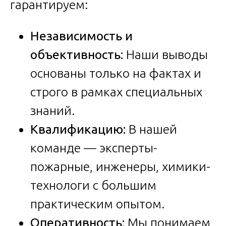
гарантируем:
Независимость и
объективность:
Наши выводы
основаны только на фактах и
строго в рамках специальных
знаний.
Квалификацию:
В нашей
команде — эксперты-
пожарные, инженеры, химики-
технологи с большим
практическим опытом.
Оперативность:
Мы понимаем,