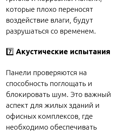
которые плохо переносят
воздействие влаги, будут
разрушаться со временем.
7️⃣
Акустические испытания
Панели проверяются на
способность поглощать и
блокировать шум. Это важный
аспект для жилых зданий и
офисных комплексов, где
необходимо обеспечивать