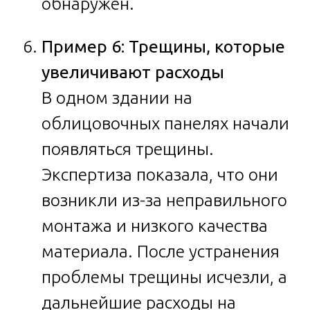
обнаружен.
Пример 6: Трещины, которые
увеличивают расходы
В одном здании на
облицовочных панелях начали
появляться трещины.
Экспертиза показала, что они
возникли из-за неправильного
монтажа и низкого качества
материала. После устранения
проблемы трещины исчезли, а
дальнейшие расходы на