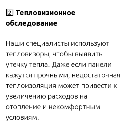
2️⃣
Тепловизионное
обследование
Наши специалисты используют
тепловизоры, чтобы выявить
утечку тепла. Даже если панели
кажутся прочными, недостаточная
теплоизоляция может привести к
увеличению расходов на
отопление и некомфортным
условиям.