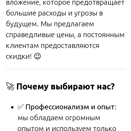
вложение, которое предотвращает
большие расходы и угрозы в
будущем. Мы предлагаем
справедливые цены, а постоянным
клиентам предоставляются
скидки! 😉
🚀
Почему выбирают нас?
✅
Профессионализм и опыт
:
мы обладаем огромным
опытом и используем только