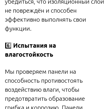
убедиться, что изоляционный слой
не повреждён и способен
эффективно выполнять свои
функции.
6️⃣
Испытания на
влагостойкость
Мы проверяем панели на
способность противостоять
воздействию влаги, чтобы
предотвратить образование
грибка и коррозию. Панели,