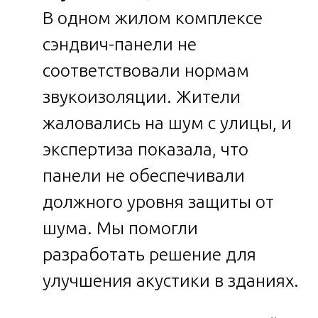
В одном жилом комплексе
сэндвич-панели не
соответствовали нормам
звукоизоляции. Жители
жаловались на шум с улицы, и
экспертиза показала, что
панели не обеспечивали
должного уровня защиты от
шума. Мы помогли
разработать решение для
улучшения акустики в зданиях.