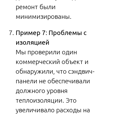
ремонт были
минимизированы.
Пример 7: Проблемы с
изоляцией
Мы проверили один
коммерческий объект и
обнаружили, что сэндвич-
панели не обеспечивали
должного уровня
теплоизоляции. Это
увеличивало расходы на