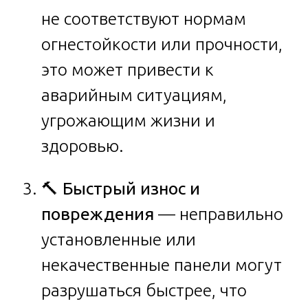
не соответствуют нормам
огнестойкости или прочности,
это может привести к
аварийным ситуациям,
угрожающим жизни и
здоровью.
🔨
Быстрый износ и
повреждения
— неправильно
установленные или
некачественные панели могут
разрушаться быстрее, что