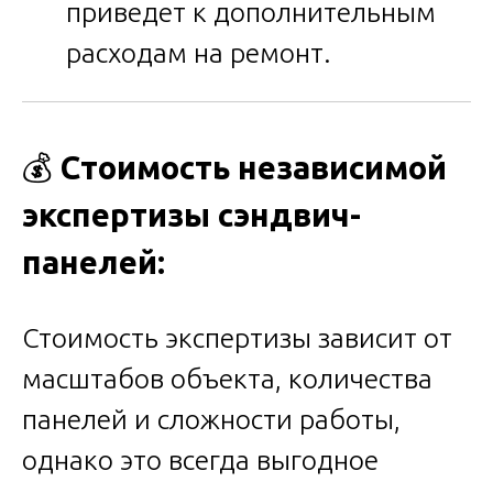
приведет к дополнительным
расходам на ремонт.
💰
Стоимость независимой
экспертизы сэндвич-
панелей:
Стоимость экспертизы зависит от
масштабов объекта, количества
панелей и сложности работы,
однако это всегда выгодное