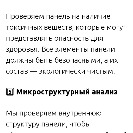
Проверяем панель на наличие
токсичных веществ, которые могут
представлять опасность для
здоровья. Все элементы панели
должны быть безопасными, а их
состав — экологически чистым.
5️⃣
Микроструктурный анализ
Мы проверяем внутреннюю
структуру панели, чтобы