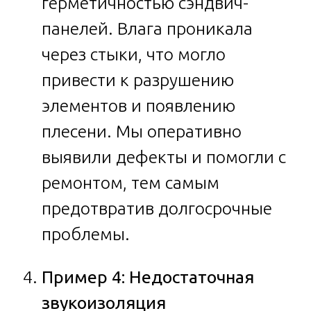
герметичностью сэндвич-
панелей. Влага проникала
через стыки, что могло
привести к разрушению
элементов и появлению
плесени. Мы оперативно
выявили дефекты и помогли с
ремонтом, тем самым
предотвратив долгосрочные
проблемы.
Пример 4: Недостаточная
звукоизоляция