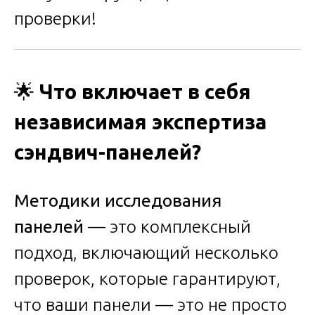
проверки!
🌟
Что включает в себя
независимая экспертиза
сэндвич-панелей?
Методики исследования
панелей
— это комплексный
подход, включающий несколько
проверок, которые гарантируют,
что ваши панели — это не просто