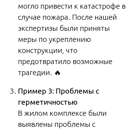
могло привести к катастрофе в
случае пожара. После нашей
экспертизы были приняты
меры по укреплению
конструкции, что
предотвратило возможные
трагедии. 🔥
Пример 3: Проблемы с
герметичностью
В жилом комплексе были
выявлены проблемы с