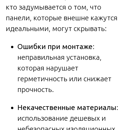
кто задумывается о том, что
панели, которые внешне кажутся
идеальными, могут скрывать:
Ошибки при монтаже
:
неправильная установка,
которая нарушает
герметичность или снижает
прочность.
Некачественные материалы
:
использование дешевых и
небезопасных изоляционных