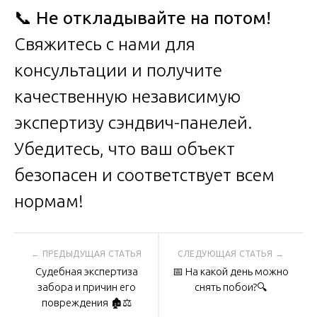
📞
Не откладывайте на потом!
Свяжитесь с нами для
консультации и получите
качественную независимую
экспертизу сэндвич-панелей.
Убедитесь, что ваш объект
безопасен и соответствует всем
нормам!
Навигация
Судебная экспертиза
📅 На какой день можно
по
забора и причин его
снять побои?🔍
повреждения 🏚️⚖️