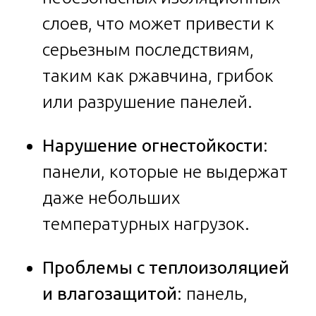
слоев, что может привести к
серьезным последствиям,
таким как ржавчина, грибок
или разрушение панелей.
Нарушение огнестойкости
:
панели, которые не выдержат
даже небольших
температурных нагрузок.
Проблемы с теплоизоляцией
и влагозащитой
: панель,