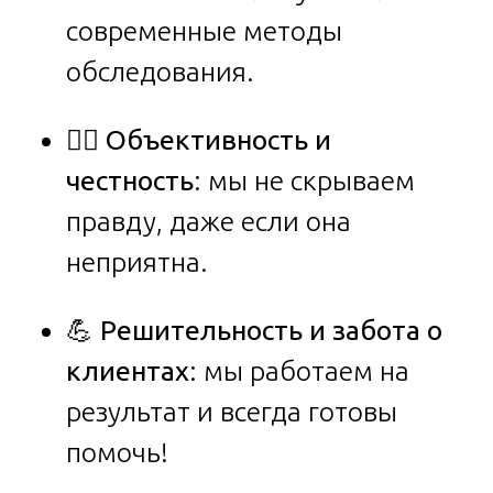
современные методы
обследования.
🕵️‍♂️
Объективность и
честность
: мы не скрываем
правду, даже если она
неприятна.
💪
Решительность и забота о
клиентах
: мы работаем на
результат и всегда готовы
помочь!