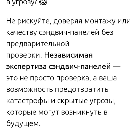
в угрозу? 😱
Не рискуйте, доверяя монтажу или
качеству сэндвич-панелей без
предварительной
проверки.
Независимая
экспертиза сэндвич-панелей
—
это не просто проверка, а ваша
возможность предотвратить
катастрофы и скрытые угрозы,
которые могут возникнуть в
будущем.