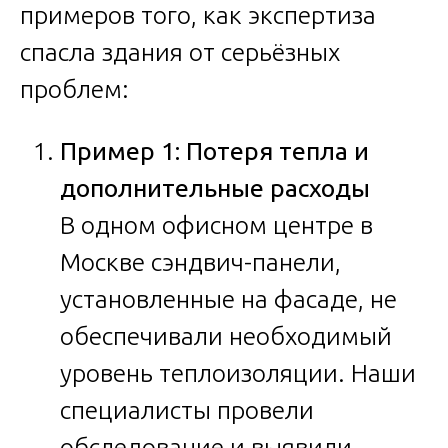
примеров того, как экспертиза
спасла здания от серьёзных
проблем:
Пример 1: Потеря тепла и
дополнительные расходы
В одном офисном центре в
Москве сэндвич-панели,
установленные на фасаде, не
обеспечивали необходимый
уровень теплоизоляции. Наши
специалисты провели
обследование и выявили