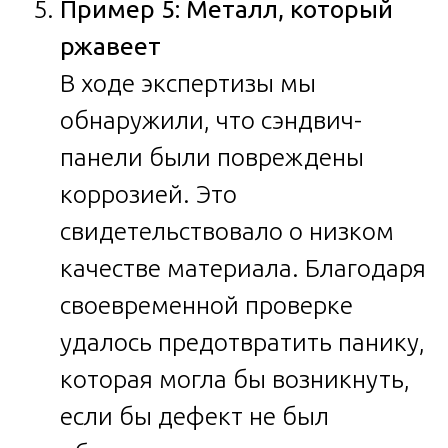
Пример 5: Металл, который
ржавеет
В ходе экспертизы мы
обнаружили, что сэндвич-
панели были повреждены
коррозией. Это
свидетельствовало о низком
качестве материала. Благодаря
своевременной проверке
удалось предотвратить панику,
которая могла бы возникнуть,
если бы дефект не был