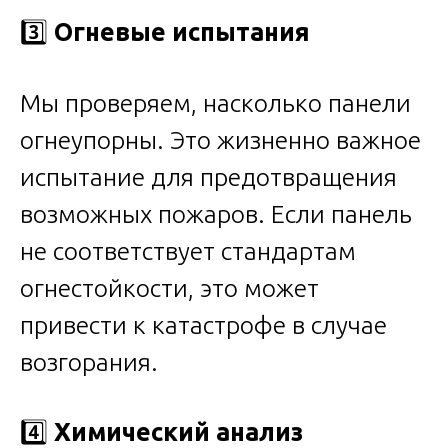
3️⃣
Огневые испытания
Мы проверяем, насколько панели
огнеупорны. Это жизненно важное
испытание для предотвращения
возможных пожаров. Если панель
не соответствует стандартам
огнестойкости, это может
привести к катастрофе в случае
возгорания.
4️⃣
Химический анализ