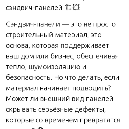
Сэндвич-панели — это не просто
строительный материал, это
основа, которая поддерживает
ваш дом или бизнес, обеспечивая
тепло, шумоизоляцию и
безопасность. Но что делать, если
материал начинает подводить?
Может ли внешний вид панелей
скрывать серьёзные дефекты,
которые со временем превратятся