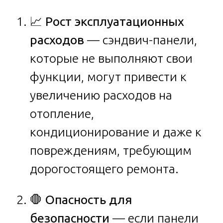
📈
Рост эксплуатационных
расходов
— сэндвич-панели,
которые не выполняют свои
функции, могут привести к
увеличению расходов на
отопление,
кондиционирование и даже к
повреждениям, требующим
дорогостоящего ремонта.
🛑
Опасность для
безопасности
— если панели