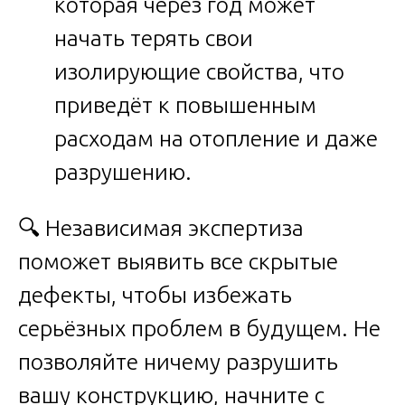
которая через год может
начать терять свои
изолирующие свойства, что
приведёт к повышенным
расходам на отопление и даже
разрушению.
🔍 Независимая экспертиза
поможет выявить все скрытые
дефекты, чтобы избежать
серьёзных проблем в будущем. Не
позволяйте ничему разрушить
вашу конструкцию, начните с