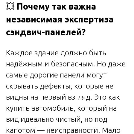
💥
Почему так важна
независимая экспертиза
сэндвич-панелей?
Каждое здание должно быть
надёжным и безопасным. Но даже
самые дорогие панели могут
скрывать дефекты, которые не
видны на первый взгляд. Это как
купить автомобиль, который на
вид идеально чистый, но под
капотом — неисправности. Мало