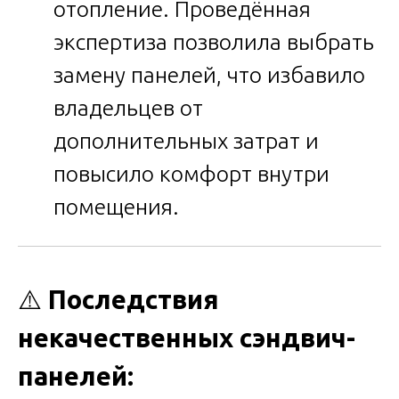
отопление. Проведённая
экспертиза позволила выбрать
замену панелей, что избавило
владельцев от
дополнительных затрат и
повысило комфорт внутри
помещения.
⚠️
Последствия
некачественных сэндвич-
панелей: