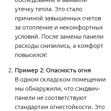
утечку тепла. Это стало
причиной завышенных счетов
за отопление и некомфортных
условий. После замены панели
расходы снизились, а комфорт
повысился!
Пример 2: Опасность огня
В одном складском помещении
мы обнаружили, что сэндвич-
панели не соответствуют
стандартам огнестойкости. Это