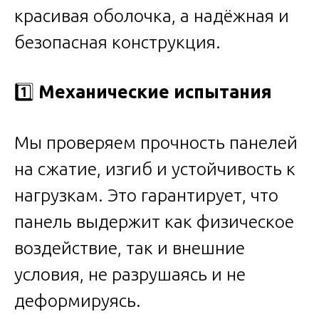
красивая оболочка, а надёжная и
безопасная конструкция.
1️⃣
Механические испытания
Мы проверяем прочность панелей
на сжатие, изгиб и устойчивость к
нагрузкам. Это гарантирует, что
панель выдержит как физическое
воздействие, так и внешние
условия, не разрушаясь и не
деформируясь.