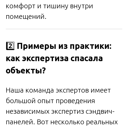
комфорт и тишину внутри
помещений.
2️⃣
Примеры из практики:
как экспертиза спасала
объекты?
Наша команда экспертов имеет
большой опыт проведения
независимых экспертиз сэндвич-
панелей. Вот несколько реальных