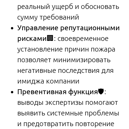
реальный ущерб и обосновать
сумму требований
Управление репутационными
рисками
🏢: своевременное
установление причин пожара
позволяет минимизировать
негативные последствия для
имиджа компании
Превентивная функция
🛡️:
выводы экспертизы помогают
выявить системные проблемы
и предотвратить повторение