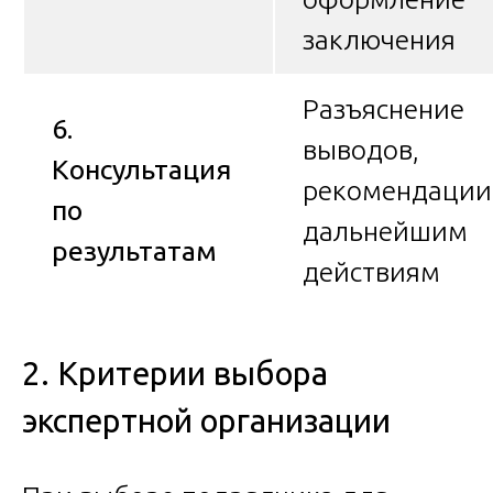
заключения
Разъяснение
6.
выводов,
Консультация
рекомендации
по
дальнейшим
результатам
действиям
2. Критерии выбора
экспертной организации