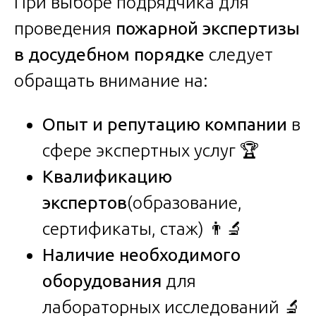
При выборе подрядчика для
проведения
пожарной экспертизы
в досудебном порядке
следует
обращать внимание на:
Опыт и репутацию компании
в
сфере экспертных услуг 🏆
Квалификацию
экспертов
(образование,
сертификаты, стаж) 👨‍🔬
Наличие необходимого
оборудования
для
лабораторных исследований 🔬