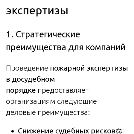
экспертизы
1. Стратегические
преимущества для компаний
Проведение
пожарной экспертизы
в досудебном
порядке
предоставляет
организациям следующие
деловые преимущества:
Снижение судебных рисков
⚖️: