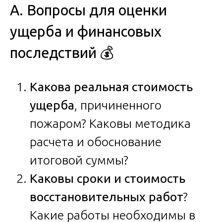
А. Вопросы для оценки
ущерба и финансовых
последствий 💰
Какова реальная стоимость
ущерба
, причиненного
пожаром? Каковы методика
расчета и обоснование
итоговой суммы?
Каковы сроки и стоимость
восстановительных работ
?
Какие работы необходимы в