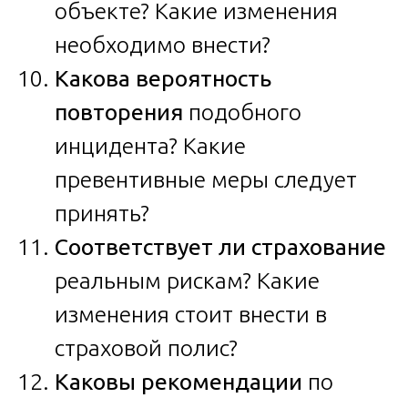
объекте? Какие изменения
необходимо внести?
Какова вероятность
повторения
подобного
инцидента? Какие
превентивные меры следует
принять?
Соответствует ли страхование
реальным рискам? Какие
изменения стоит внести в
страховой полис?
Каковы рекомендации
по