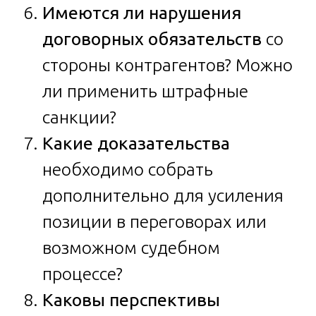
Имеются ли нарушения
договорных обязательств
со
стороны контрагентов? Можно
ли применить штрафные
санкции?
Какие доказательства
необходимо собрать
дополнительно для усиления
позиции в переговорах или
возможном судебном
процессе?
Каковы перспективы