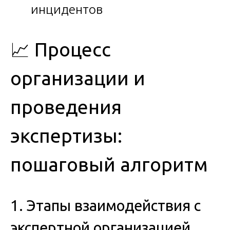
инцидентов
📈 Процесс
организации и
проведения
экспертизы:
пошаговый алгоритм
1. Этапы взаимодействия с
экспертной организацией