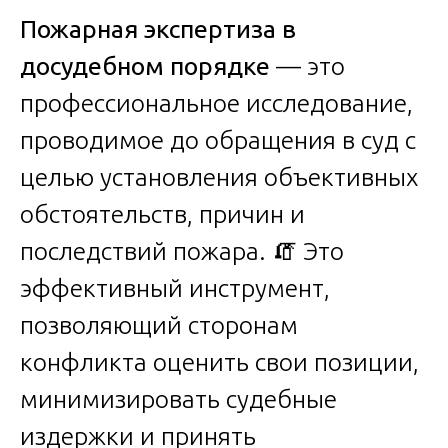
Пожарная экспертиза в
досудебном порядке
— это
профессиональное исследование,
проводимое до обращения в суд с
целью установления объективных
обстоятельств, причин и
последствий пожара. 🧯 Это
эффективный инструмент,
позволяющий сторонам
конфликта оценить свои позиции,
минимизировать судебные
издержки и принять