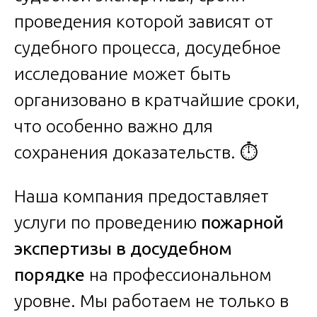
проведения которой зависят от
судебного процесса, досудебное
исследование может быть
организовано в кратчайшие сроки,
что особенно важно для
сохранения доказательств. ⏱️
Наша компания предоставляет
услуги по проведению
пожарной
экспертизы в досудебном
порядке
на профессиональном
уровне. Мы работаем не только в