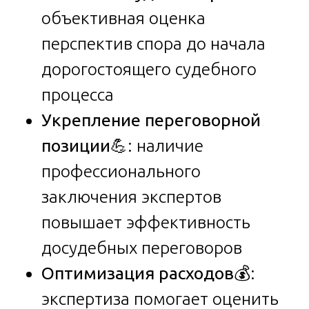
объективная оценка
перспектив спора до начала
дорогостоящего судебного
процесса
Укрепление переговорной
позиции
💪: наличие
профессионального
заключения экспертов
повышает эффективность
досудебных переговоров
Оптимизация расходов
💰:
экспертиза помогает оценить