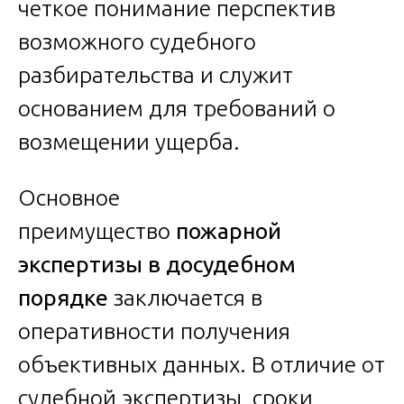
четкое понимание перспектив
возможного судебного
разбирательства и служит
основанием для требований о
возмещении ущерба.
Основное
преимущество
пожарной
экспертизы в досудебном
порядке
заключается в
оперативности получения
объективных данных. В отличие от
судебной экспертизы, сроки