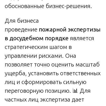
обоснованные бизнес-решения.
Для бизнеса
проведение
пожарной экспертизы
в досудебном порядке
является
стратегическим шагом в
управлении рисками. Она
позволяет точно оценить масштаб
ущерба, установить ответственных
лиц и сформировать сильную
переговорную позицию. 📊 Для
частных лиц экспертиза дает