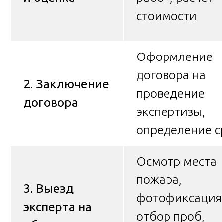
стоимости
Оформление
договора на
2. Заключение
проведение
договора
экспертизы,
определение с
Осмотр места
пожара,
3. Выезд
фотофиксация
эксперта на
отбор проб,