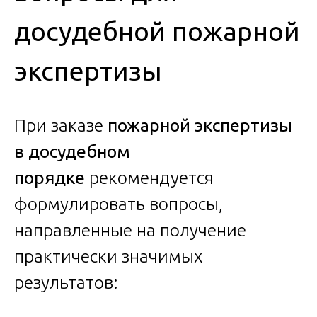
досудебной пожарной
экспертизы
При заказе
пожарной экспертизы
в досудебном
порядке
рекомендуется
формулировать вопросы,
направленные на получение
практически значимых
результатов: