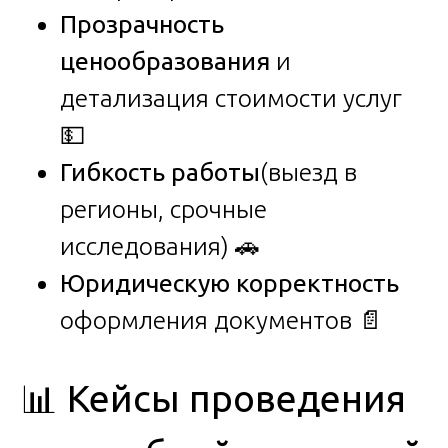
Прозрачность
ценообразования
и
детализация стоимости услуг
💵
Гибкость работы
(выезд в
регионы, срочные
исследования) 🚗
Юридическую корректность
оформления документов 📄
📊 Кейсы проведения