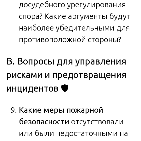
досудебного урегулирования
спора? Какие аргументы будут
наиболее убедительными для
противоположной стороны?
В. Вопросы для управления
рисками и предотвращения
инцидентов 🛡️
Какие меры пожарной
безопасности
отсутствовали
или были недостаточными на