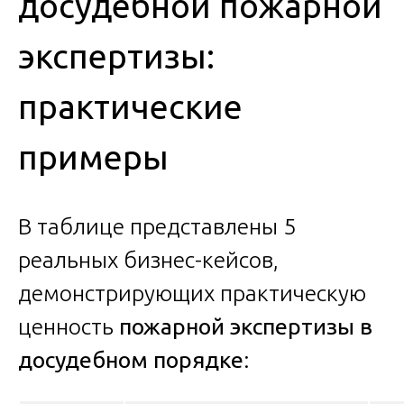
досудебной пожарной
экспертизы:
практические
примеры
В таблице представлены 5
реальных бизнес-кейсов,
демонстрирующих практическую
ценность
пожарной экспертизы в
досудебном порядке
: