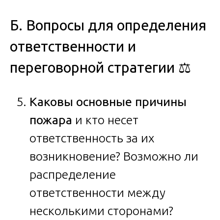
Б. Вопросы для определения
ответственности и
переговорной стратегии ⚖️
Каковы основные причины
пожара
и кто несет
ответственность за их
возникновение? Возможно ли
распределение
ответственности между
несколькими сторонами?