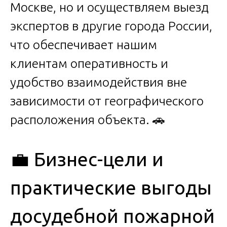
Москве, но и осуществляем выезд
экспертов в другие города России,
что обеспечивает нашим
клиентам оперативность и
удобство взаимодействия вне
зависимости от географического
расположения объекта. 🚗
💼 Бизнес-цели и
практические выгоды
досудебной пожарной