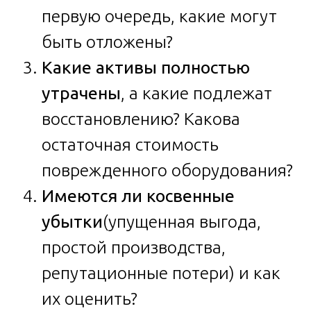
первую очередь, какие могут
быть отложены?
Какие активы полностью
утрачены
, а какие подлежат
восстановлению? Какова
остаточная стоимость
поврежденного оборудования?
Имеются ли косвенные
убытки
(упущенная выгода,
простой производства,
репутационные потери) и как
их оценить?