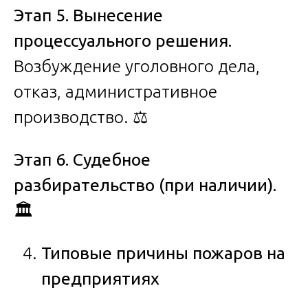
Этап 5. Вынесение
процессуального решения.
Возбуждение уголовного дела,
отказ, административное
производство. ⚖️
Этап 6. Судебное
разбирательство (при наличии).
🏛️
Типовые причины пожаров на
предприятиях