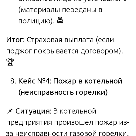
(материалы переданы в
полицию). 🚔
Итог:
Страховая выплата (если
поджог покрывается договором).
🏆
Кейс №4: Пожар в котельной
(неисправность горелки)
📌
Ситуация:
В котельной
предприятия произошел пожар из-
за неисправности газовой горелки.