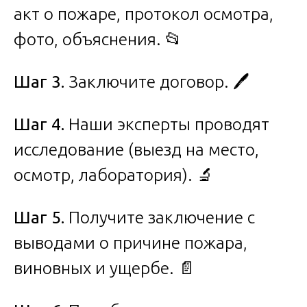
акт о пожаре, протокол осмотра,
фото, объяснения. 📂
Шаг 3.
Заключите договор. 🖊️
Шаг 4.
Наши эксперты проводят
исследование (выезд на место,
осмотр, лаборатория). 🔬
Шаг 5.
Получите заключение с
выводами о причине пожара,
виновных и ущербе. 📄