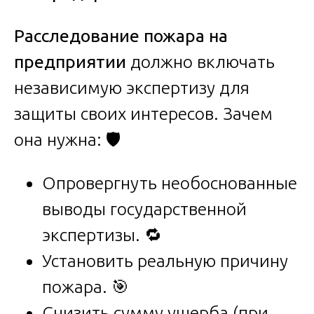
Расследование пожара на
предприятии
должно включать
независимую экспертизу для
защиты своих интересов. Зачем
она нужна: 🛡️
Опровергнуть необоснованные
выводы государственной
экспертизы. 🔁
Установить реальную причину
пожара. 🎯
Снизить сумму ущерба (при