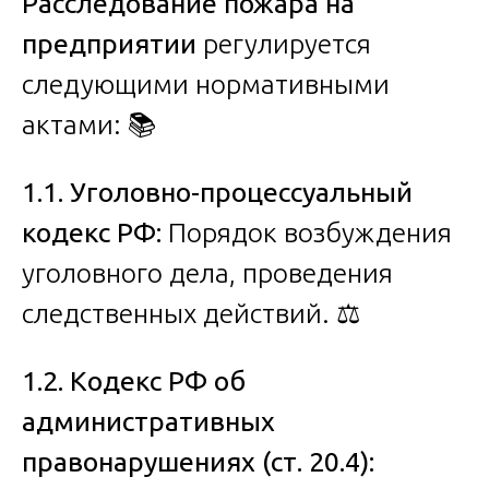
Расследование пожара на
предприятии
регулируется
следующими нормативными
актами: 📚
1.1. Уголовно-процессуальный
кодекс РФ:
Порядок возбуждения
уголовного дела, проведения
следственных действий. ⚖️
1.2. Кодекс РФ об
административных
правонарушениях (ст. 20.4):