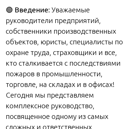
🟢
Введение:
Уважаемые
руководители предприятий,
собственники производственных
объектов, юристы, специалисты по
охране труда, страховщики и все,
кто сталкивается с последствиями
пожаров в промышленности,
торговле, на складах и в офисах!
Сегодня мы представляем
комплексное руководство,
посвященное одному из самых
сложных и ответственных