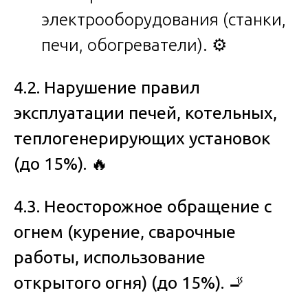
электрооборудования (станки,
печи, обогреватели). ⚙️
4.2. Нарушение правил
эксплуатации печей, котельных,
теплогенерирующих установок
(до 15%).
🔥
4.3. Неосторожное обращение с
огнем (курение, сварочные
работы, использование
открытого огня) (до 15%).
🚬