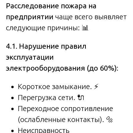
Расследование пожара на
предприятии
чаще всего выявляет
следующие причины: 📊
4.1. Нарушение правил
эксплуатации
электрооборудования (до 60%):
Короткое замыкание. ⚡
Перегрузка сети. 🔌
Переходное сопротивление
(ослабленные контакты). 🔩
Неисправность