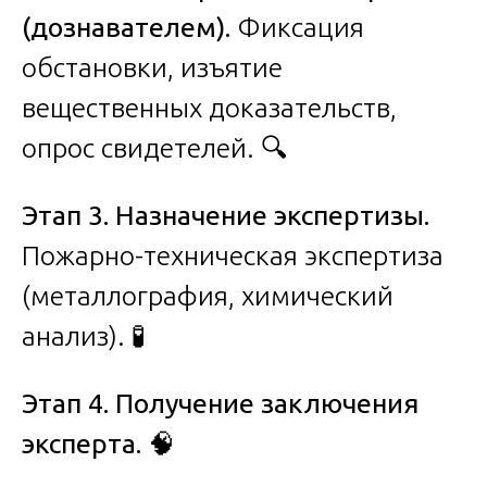
(дознавателем).
Фиксация
обстановки, изъятие
вещественных доказательств,
опрос свидетелей. 🔍
Этап 3. Назначение экспертизы.
Пожарно-техническая экспертиза
(металлография, химический
анализ). 🧪
Этап 4. Получение заключения
эксперта.
🧠