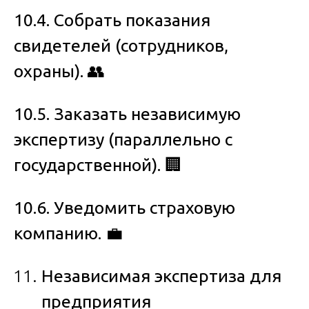
10.4. Собрать показания
свидетелей (сотрудников,
охраны).
👥
10.5. Заказать независимую
экспертизу (параллельно с
государственной).
🏢
10.6. Уведомить страховую
компанию.
💼
Независимая экспертиза для
предприятия