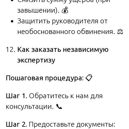
завышении). 💰
Защитить руководителя от
необоснованного обвинения. ⚖️
Как заказать независимую
экспертизу
Пошаговая процедура:
📋
Шаг 1.
Обратитесь к нам для
консультации. 📞
Шаг 2.
Предоставьте документы: