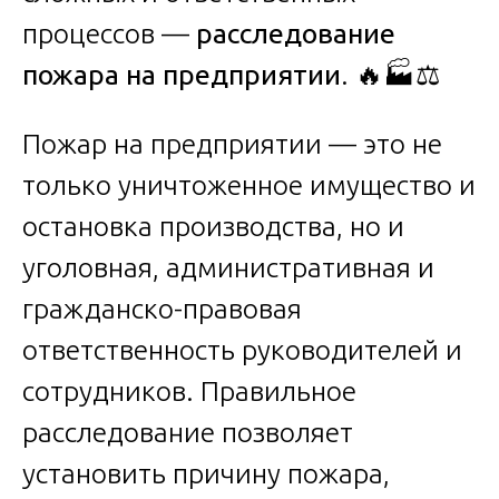
процессов —
расследование
пожара на предприятии
. 🔥🏭⚖️
Пожар на предприятии — это не
только уничтоженное имущество и
остановка производства, но и
уголовная, административная и
гражданско-правовая
ответственность руководителей и
сотрудников. Правильное
расследование позволяет
установить причину пожара,