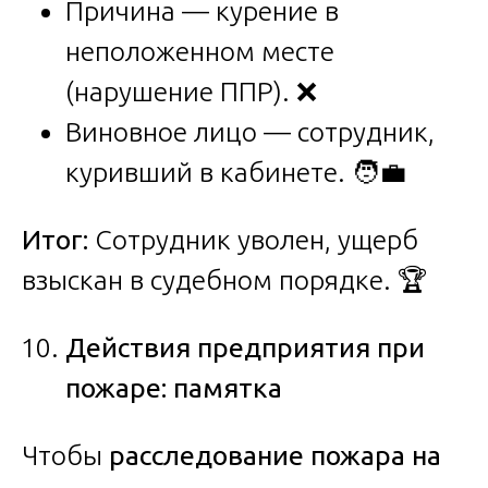
Причина — курение в
неположенном месте
(нарушение ППР). ❌
Виновное лицо — сотрудник,
куривший в кабинете. 🧑‍💼
Итог:
Сотрудник уволен, ущерб
взыскан в судебном порядке. 🏆
Действия предприятия при
пожаре: памятка
Чтобы
расследование пожара на