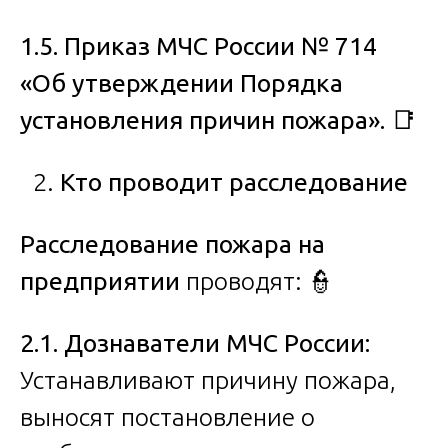
1.5. Приказ МЧС России № 714
«Об утверждении Порядка
установления причин пожара».
📑
Кто проводит расследование
Расследование пожара на
предприятии
проводят: 👮
2.1. Дознаватели МЧС России:
Устанавливают причину пожара,
выносят постановление о