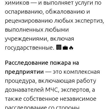
химиков — и выполняет услуги по
оспариванию, обжалованию и
рецензированию любых экспертиз,
выполненных любыми
учреждениями, включая
государственные. 🏢💼🔥
Расследование пожара на
предприятии
— это комплексная
процедура, включающая работу
дознавателей МЧС, экспертов, а
также собственное независимое
расследование со стороны