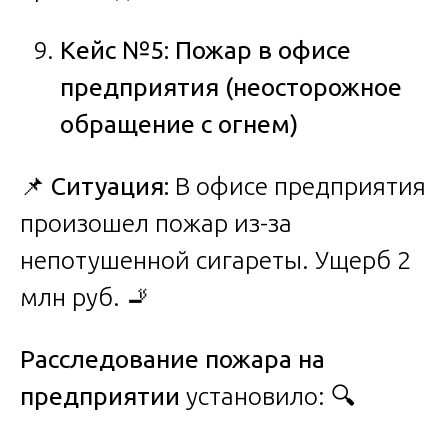
Кейс №5: Пожар в офисе
предприятия (неосторожное
обращение с огнем)
📌
Ситуация:
В офисе предприятия
произошел пожар из-за
непотушенной сигареты. Ущерб 2
млн руб. 🚬
Расследование пожара на
предприятии
установило: 🔍