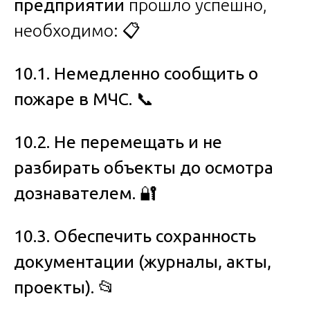
предприятии
прошло успешно,
необходимо: 📋
10.1. Немедленно сообщить о
пожаре в МЧС.
📞
10.2. Не перемещать и не
разбирать объекты до осмотра
дознавателем.
🔐
10.3. Обеспечить сохранность
документации (журналы, акты,
проекты).
📂