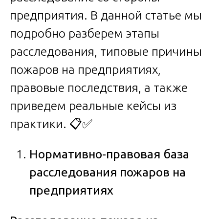
предприятия. В данной статье мы
подробно разберем этапы
расследования, типовые причины
пожаров на предприятиях,
правовые последствия, а также
приведем реальные кейсы из
практики. 📋✅
Нормативно-правовая база
расследования пожаров на
предприятиях