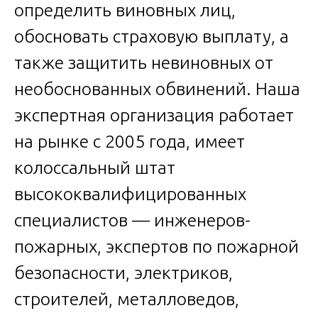
определить виновных лиц,
обосновать страховую выплату, а
также защитить невиновных от
необоснованных обвинений. Наша
экспертная организация работает
на рынке с 2005 года, имеет
колоссальный штат
высококвалифицированных
специалистов — инженеров-
пожарных, экспертов по пожарной
безопасности, электриков,
строителей, металловедов,