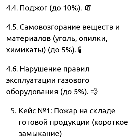
4.4. Поджог (до 10%).
🧯
4.5. Самовозгорание веществ и
материалов (уголь, опилки,
химикаты) (до 5%).
🧪
4.6. Нарушение правил
эксплуатации газового
оборудования (до 5%).
💨
Кейс №1: Пожар на складе
готовой продукции (короткое
замыкание)