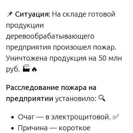
📌
Ситуация:
На складе готовой
продукции
деревообрабатывающего
предприятия произошел пожар.
Уничтожена продукция на 50 млн
руб. 🏭🔥
Расследование пожара на
предприятии
установило: 🔍
Очаг — в электрощитовой. ✅
Причина — короткое