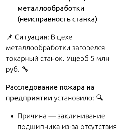
металлообработки
(неисправность станка)
📌
Ситуация:
В цехе
металлообработки загорелся
токарный станок. Ущерб 5 млн
руб. 🔧
Расследование пожара на
предприятии
установило: 🔍
Причина — заклинивание
подшипника из-за отсутствия