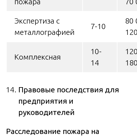
пожара
70 
Экспертиза с
80 
7-10
металлографией
120
10-
120
Комплексная
14
180
Правовые последствия для
предприятия и
руководителей
Расследование пожара на