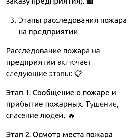
заказу предприятия).
🏢
Этапы расследования пожара
на предприятии
Расследование пожара на
предприятии
включает
следующие этапы: 📋
Этап 1. Сообщение о пожаре и
прибытие пожарных.
Тушение,
спасение людей. 🔥
Этап 2. Осмотр места пожара