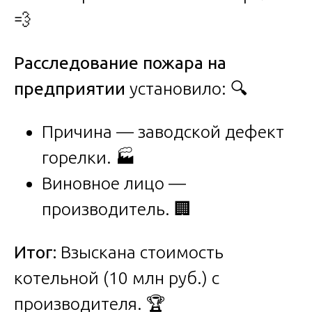
💨
Расследование пожара на
предприятии
установило: 🔍
Причина — заводской дефект
горелки. 🏭
Виновное лицо —
производитель. 🏢
Итог:
Взыскана стоимость
котельной (10 млн руб.) с
производителя. 🏆