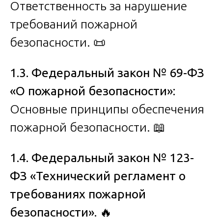
Ответственность за нарушение
требований пожарной
безопасности. 📜
1.3. Федеральный закон № 69-ФЗ
«О пожарной безопасности»:
Основные принципы обеспечения
пожарной безопасности. 📖
1.4. Федеральный закон № 123-
ФЗ «Технический регламент о
требованиях пожарной
безопасности».
🔥