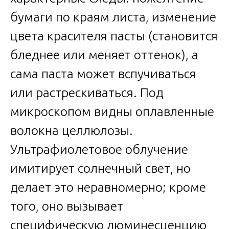
бумаги по краям листа, изменение
цвета красителя пасты (становится
бледнее или меняет оттенок), а
сама паста может вспучиваться
или растрескиваться. Под
микроскопом видны оплавленные
волокна целлюлозы.
Ультрафиолетовое облучение
имитирует солнечный свет, но
делает это неравномерно; кроме
того, оно вызывает
специфическую люминесценцию