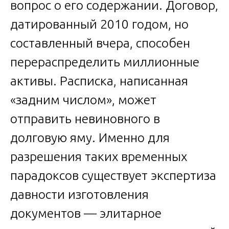
вопрос о его содержании. Договор,
датированный 2010 годом, но
составленный вчера, способен
перераспределить миллионные
активы. Расписка, написанная
«задним числом», может
отправить невиновного в
долговую яму. Именно для
разрешения таких временных
парадоксов существует экспертиза
давности изготовления
документов — элитарное