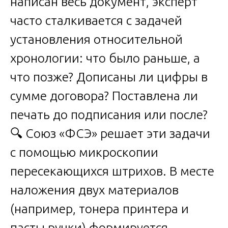
написан весь документ, эксперт
часто сталкивается с задачей
установления относительной
хронологии: что было раньше, а
что позже? Дописаны ли цифры в
сумме договора? Поставлена ли
печать до подписания или после?
🔍 Союз «ФСЭ» решает эти задачи
с помощью микроскопии
пересекающихся штрихов. В месте
наложения двух материалов
(например, тонера принтера и
пасты ручки) формируется