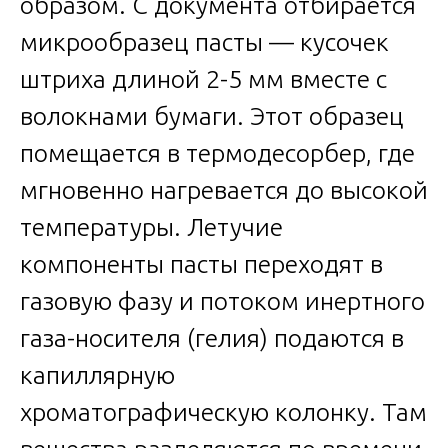
образом. С документа отбирается
микрообразец пасты — кусочек
штриха длиной 2-5 мм вместе с
волокнами бумаги. Этот образец
помещается в термодесорбер, где
мгновенно нагревается до высокой
температуры. Летучие
компоненты пасты переходят в
газовую фазу и потоком инертного
газа-носителя (гелия) подаются в
капиллярную
хроматографическую колонку. Там