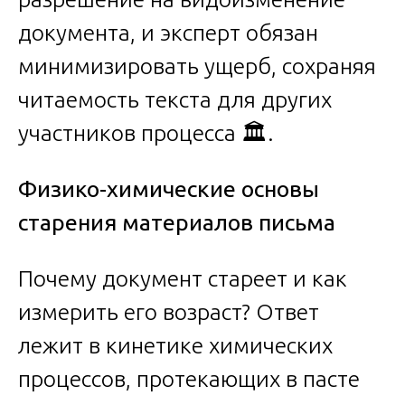
документа, и эксперт обязан
минимизировать ущерб, сохраняя
читаемость текста для других
участников процесса 🏛️.
Физико-химические основы
старения материалов письма
Почему документ стареет и как
измерить его возраст? Ответ
лежит в кинетике химических
процессов, протекающих в пасте