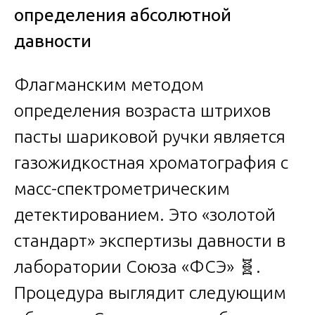
определения абсолютной
давности
Флагманским методом
определения возраста штрихов
пасты шариковой ручки является
газожидкостная хроматография с
масс-спектрометрическим
детектированием. Это «золотой
стандарт» экспертизы давности в
лаборатории Союза «ФСЭ» 🧬.
Процедура выглядит следующим