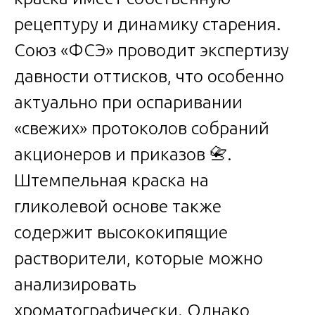
рецептуру и динамику старения.
Союз «ФСЭ» проводит экспертизу
давности оттисков, что особенно
актуально при оспаривании
«свежих» протоколов собраний
акционеров и приказов 📇.
Штемпельная краска на
гликолевой основе также
содержит высококипящие
растворители, которые можно
анализировать
хроматографически. Однако