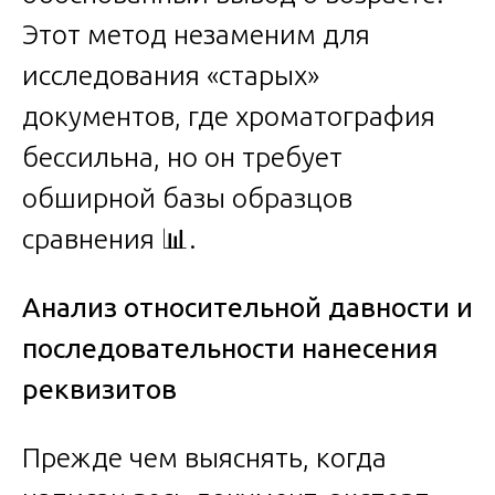
Этот метод незаменим для
исследования «старых»
документов, где хроматография
бессильна, но он требует
обширной базы образцов
сравнения 📊.
Анализ относительной давности и
последовательности нанесения
реквизитов
Прежде чем выяснять, когда