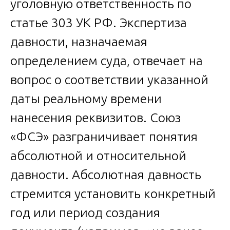
уголовную ответственность по
статье 303 УК РФ. Экспертиза
давности, назначаемая
определением суда, отвечает на
вопрос о соответствии указанной
даты реальному времени
нанесения реквизитов. Союз
«ФСЭ» разграничивает понятия
абсолютной и относительной
давности. Абсолютная давность
стремится установить конкретный
год или период создания