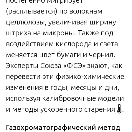
(расплывается) по волокнам
целлюлозы, увеличивая ширину
штриха на микроны. Также под
воздействием кислорода и света
меняется цвет бумаги и чернил.
Эксперты Союза «ФСЭ» знают, как
перевести эти физико-химические
изменения в годы, месяцы и дни,
используя калибровочные модели
и методы ускоренного старения 🌡️.
Газохроматографический метод