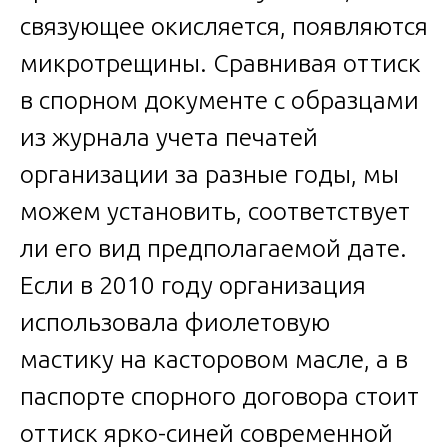
связующее окисляется, появляются
микротрещины. Сравнивая оттиск
в спорном документе с образцами
из журнала учета печатей
организации за разные годы, мы
можем установить, соответствует
ли его вид предполагаемой дате.
Если в 2010 году организация
использовала фиолетовую
мастику на касторовом масле, а в
паспорте спорного договора стоит
оттиск ярко-синей современной