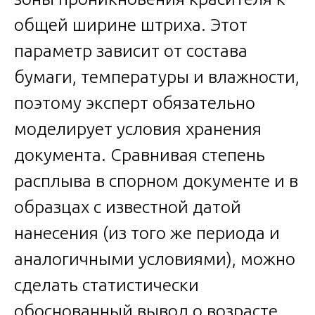
общей ширине штриха. Этот
параметр зависит от состава
бумаги, температуры и влажности,
поэтому эксперт обязательно
моделирует условия хранения
документа. Сравнивая степень
расплыва в спорном документе и в
образцах с известной датой
нанесения (из того же периода и
аналогичными условиями), можно
сделать статистически
обоснованный вывод о возрасте.