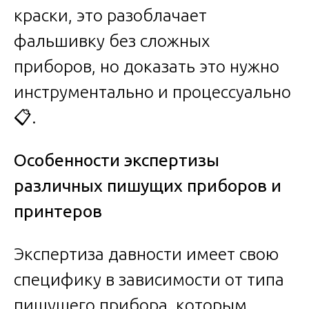
краски, это разоблачает
фальшивку без сложных
приборов, но доказать это нужно
инструментально и процессуально
📋.
Особенности экспертизы
различных пишущих приборов и
принтеров
Экспертиза давности имеет свою
специфику в зависимости от типа
пишущего прибора, которым