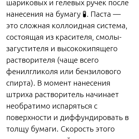
шариковых и гелевых ручек после
нанесения на бумагу 🧪. Паста —
это сложная коллоидная система,
состоящая из красителя, смолы-
загустителя и высококипящего
растворителя (чаще всего
фенилгликоля или бензилового
спирта). В момент нанесения
штриха растворитель начинает
необратимо испаряться с
поверхности и диффундировать в
толщу бумаги. Скорость этого