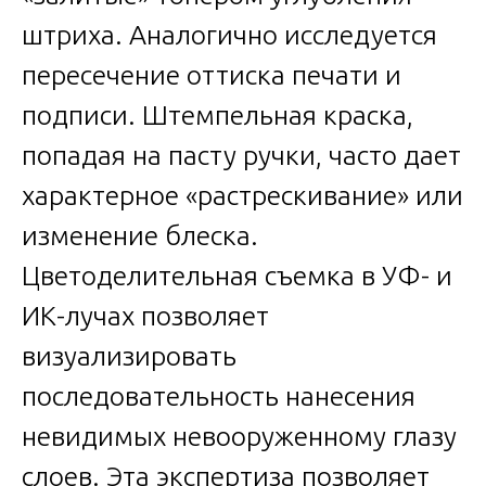
штриха. Аналогично исследуется
пересечение оттиска печати и
подписи. Штемпельная краска,
попадая на пасту ручки, часто дает
характерное «растрескивание» или
изменение блеска.
Цветоделительная съемка в УФ- и
ИК-лучах позволяет
визуализировать
последовательность нанесения
невидимых невооруженному глазу
слоев. Эта экспертиза позволяет