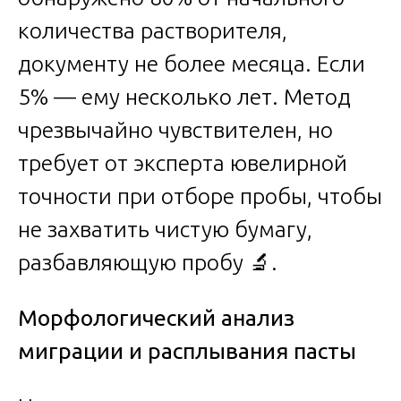
количества растворителя,
документу не более месяца. Если
5% — ему несколько лет. Метод
чрезвычайно чувствителен, но
требует от эксперта ювелирной
точности при отборе пробы, чтобы
не захватить чистую бумагу,
разбавляющую пробу 🔬.
Морфологический анализ
миграции и расплывания пасты