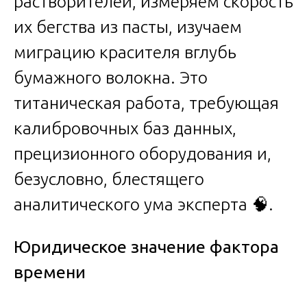
растворителей, измеряем скорость
их бегства из пасты, изучаем
миграцию красителя вглубь
бумажного волокна. Это
титаническая работа, требующая
калибровочных баз данных,
прецизионного оборудования и,
безусловно, блестящего
аналитического ума эксперта 🧠.
Юридическое значение фактора
времени