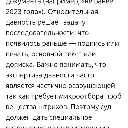
документа (например, «не ранее
2023 года»). Относительная
давность решает задачу
последовательности: что
появилось раньше — подпись или
печать, основной текст или
дописка. Важно понимать, что
экспертиза давности часто
является частично разрушающей,
так как требует микроотбора проб
вещества штрихов. Поэтому суд
должен дать специальное
разрешение на видоизменение