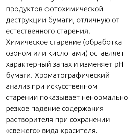
продуктов фотохимической
деструкции бумаги, отличную от
естественного старения.
Химическое старение (обработка
озоном или кислотами) оставляет
характерный запах и изменяет pH
бумаги. Хроматографический
анализ при искусственном
старении показывает ненормально
резкое падение содержания
растворителя при сохранении
«свежего» вида красителя.