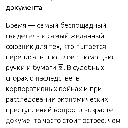
документа
Время — самый беспощадный
свидетель и самый желанный
союзник для тех, кто пытается
переписать прошлое с помощью
ручки и бумаги ⏳. В судебных
спорах о наследстве, в
корпоративных войнах и при
расследовании экономических
преступлений вопрос о возрасте
документа часто стоит острее, чем