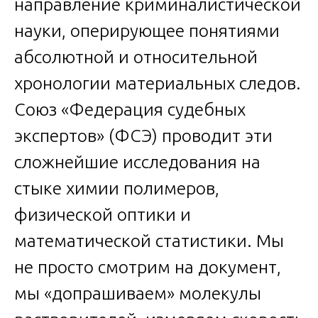
направление криминалистической
науки, оперирующее понятиями
абсолютной и относительной
хронологии материальных следов.
Союз «Федерация судебных
экспертов» (ФСЭ) проводит эти
сложнейшие исследования на
стыке химии полимеров,
физической оптики и
математической статистики. Мы
не просто смотрим на документ,
мы «допрашиваем» молекулы