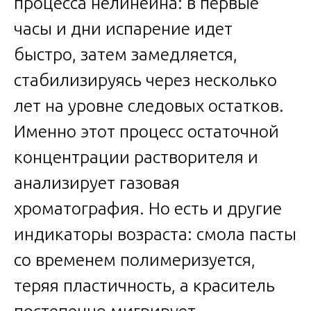
процесса нелинейна: в первые
часы и дни испарение идет
быстро, затем замедляется,
стабилизируясь через несколько
лет на уровне следовых остатков.
Именно этот процесс остаточной
концентрации растворителя и
анализирует газовая
хроматография. Но есть и другие
индикаторы возраста: смола пасты
со временем полимеризуется,
теряя пластичность, а краситель
постепенно мигрирует