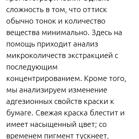
сложность в том, что оттиск
обычно тонок и количество
вещества минимально. Здесь на
помощь приходит анализ
микроколичеств экстракцией с
последующим
концентрированием. Кроме того,
мы анализируем изменение
адгезионных свойств краски к
бумаге. Свежая краска блестит и
имеет насыщенный цвет; со
временем пигмент тускнеет,