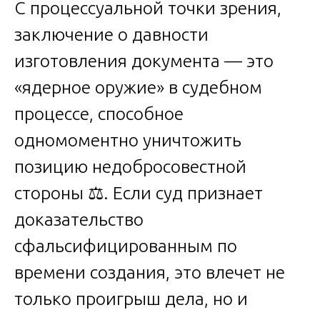
С процессуальной точки зрения,
заключение о давности
изготовления документа — это
«ядерное оружие» в судебном
процессе, способное
одномоментно уничтожить
позицию недобросовестной
стороны ⚖️. Если суд признает
доказательство
сфальсифицированным по
времени создания, это влечет не
только проигрыш дела, но и