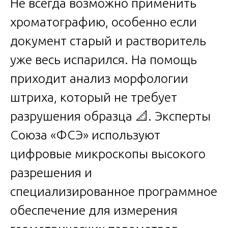
Не всегда возможно применить
хроматографию, особенно если
документ старый и растворитель
уже весь испарился. На помощь
приходит анализ морфологии
штриха, который не требует
разрушения образца 📐. Эксперты
Союза «ФСЭ» используют
цифровые микроскопы высокого
разрешения и
специализированное программное
обеспечение для измерения