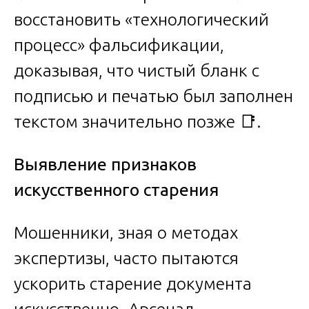
восстановить «технологический
процесс» фальсификации,
доказывая, что чистый бланк с
подписью и печатью был заполнен
текстом значительно позже 📑.
Выявление признаков
искусственного старения
Мошенники, зная о методах
экспертизы, часто пытаются
ускорить старение документа
искусственно. Арсенал