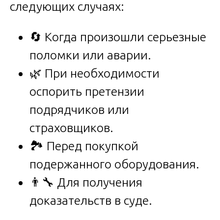
следующих случаях:
🔄 Когда произошли серьезные
поломки или аварии.
🌿 При необходимости
оспорить претензии
подрядчиков или
страховщиков.
🏞️ Перед покупкой
подержанного оборудования.
👨‍🔧 Для получения
доказательств в суде.