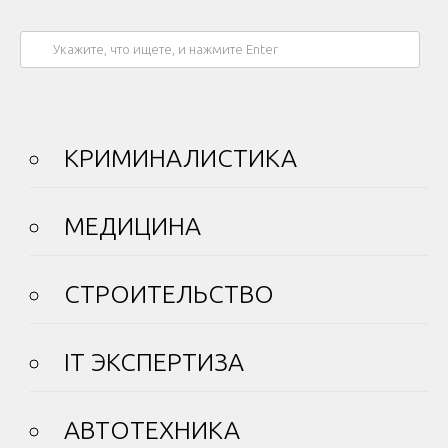
КРИМИНАЛИСТИКА
МЕДИЦИНА
СТРОИТЕЛЬСТВО
IT ЭКСПЕРТИЗА
АВТОТЕХНИКА