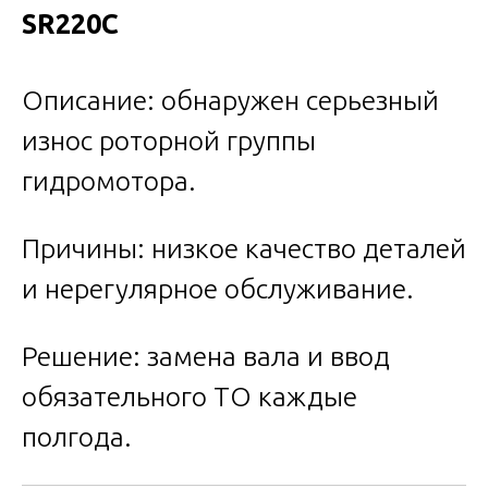
SR220C
Описание: обнаружен серьезный
износ роторной группы
гидромотора.
Причины: низкое качество деталей
и нерегулярное обслуживание.
Решение: замена вала и ввод
обязательного ТО каждые
полгода.