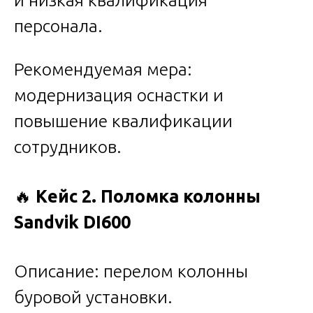
и низкая квалификация
персонала.
Рекомендуемая мера:
модернизация оснастки и
повышение квалификации
сотрудников.
🔥
Кейс 2. Поломка колонны
Sandvik DI600
Описание: перелом колонны
буровой установки.