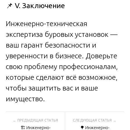
📌
V. Заключение
Инженерно-техническая
экспертиза буровых установок —
ваш гарант безопасности и
уверенности в бизнесе. Доверьте
свою проблему профессионалам,
которые сделают всё возможное,
чтобы защитить вас и ваше
имущество.
Навигация
🏗️ Инженерно-
🌳 Инженерно-