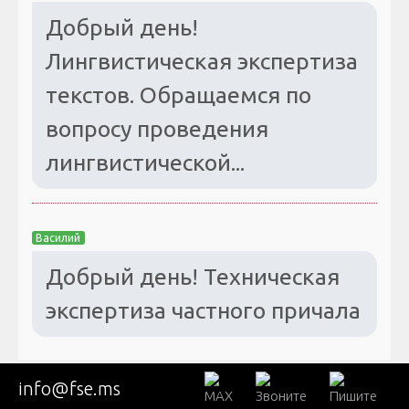
Добрый день!
Лингвистическая экспертиза
текстов. Обращаемся по
вопросу проведения
лингвистической...
Василий
Добрый день! Техническая
экспертиза частного причала
info@fse.ms