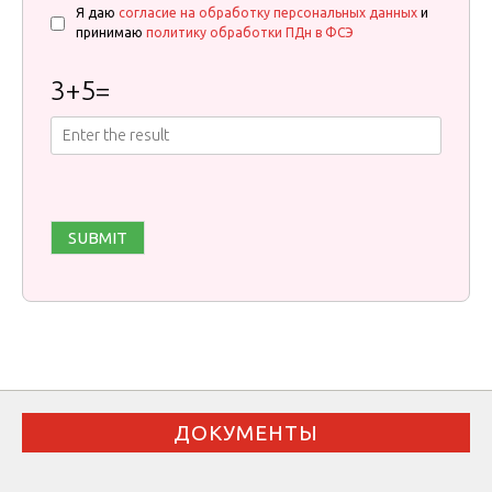
Я даю
согласие на обработку персональных данных
и
принимаю
политику обработки ПДн в ФСЭ
3
+
5
=
ДОКУМЕНТЫ