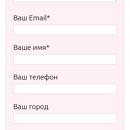
Ваш Email*
Ваше имя*
Ваш телефон
Ваш город