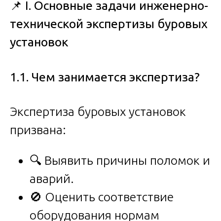
📌
I. Основные задачи инженерно-
технической экспертизы буровых
установок
1.1. Чем занимается экспертиза?
Экспертиза буровых установок
призвана:
🔍 Выявить причины поломок и
аварий.
🚫 Оценить соответствие
оборудования нормам