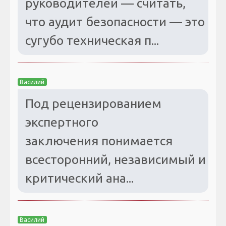
руководителей — считать,
что аудит безопасности — это
сугубо техническая п...
Василий
Под рецензированием
экспертного
заключения понимается
всесторонний, независимый и
критический ана...
Василий