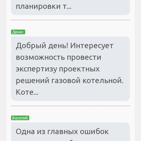
планировки т...
Денис
Добрый день! Интересует
возможность провести
экспертизу проектных
решений газовой котельной.
Коте...
Василий
Одна из главных ошибок