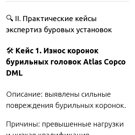
🔍
II. Практические кейсы
экспертиз буровых установок
🛠️
Кейс 1. Износ коронок
бурильных головок Atlas Copco
DML
Описание: выявлены сильные
повреждения бурильных коронок.
Причины: превышенные нагрузки