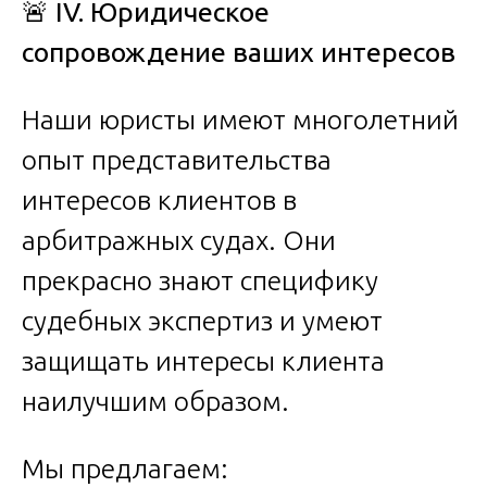
🚨
IV. Юридическое
сопровождение ваших интересов
Наши юристы имеют многолетний
опыт представительства
интересов клиентов в
арбитражных судах. Они
прекрасно знают специфику
судебных экспертиз и умеют
защищать интересы клиента
наилучшим образом.
Мы предлагаем: