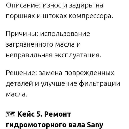
Описание: износ и задиры на
поршнях и штоках компрессора.
Причины: использование
загрязненного масла и
неправильная эксплуатация.
Решение: замена поврежденных
деталей и улучшение фильтрации
масла.
🗺️
Кейс 5. Ремонт
гидромоторного вала Sany