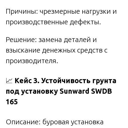
Причины: чрезмерные нагрузки и
производственные дефекты.
Решение: замена деталей и
взыскание денежных средств с
производителя.
📈
Кейс 3. Устойчивость грунта
под установку Sunward SWDB
165
Описание: буровая установка