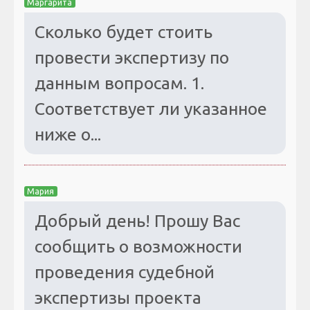
Маргарита
Сколько будет стоить
провести экспертизу по
данным вопросам. 1.
Соответствует ли указанное
ниже о...
Мария
Добрый день! Прошу Вас
сообщить о возможности
проведения судебной
экспертизы проекта