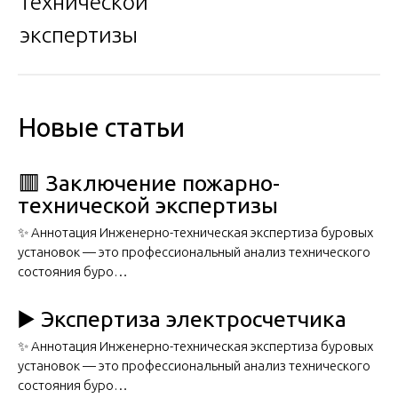
технической
экспертизы
Новые статьи
🟥 Заключение пожарно-
технической экспертизы
✨ Аннотация Инженерно-техническая экспертиза буровых
установок — это профессиональный анализ технического
состояния буро…
▶️ Экспертиза электросчетчика
✨ Аннотация Инженерно-техническая экспертиза буровых
установок — это профессиональный анализ технического
состояния буро…