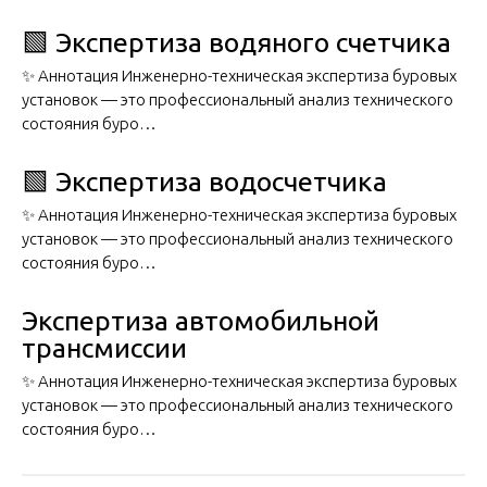
🟩 Экспертиза водяного счетчика
✨ Аннотация Инженерно-техническая экспертиза буровых
установок — это профессиональный анализ технического
состояния буро…
🟩 Экспертиза водосчетчика
✨ Аннотация Инженерно-техническая экспертиза буровых
установок — это профессиональный анализ технического
состояния буро…
Экспертиза автомобильной
трансмиссии
✨ Аннотация Инженерно-техническая экспертиза буровых
установок — это профессиональный анализ технического
состояния буро…