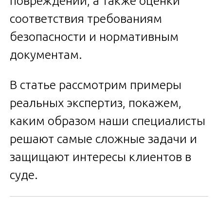
повреждений, а также оценки
соответствия требованиям
безопасности и нормативным
документам.
В статье рассмотрим примеры
реальных экспертиз, покажем,
каким образом наши специалисты
решают самые сложные задачи и
защищают интересы клиентов в
суде.