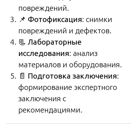
повреждений.
📌
Фотофиксация
: снимки
повреждений и дефектов.
📃
Лабораторные
исследования
: анализ
материалов и оборудования.
📄
Подготовка заключения
:
формирование экспертного
заключения с
рекомендациями.