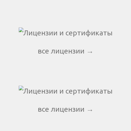
все лицензии →
все лицензии →