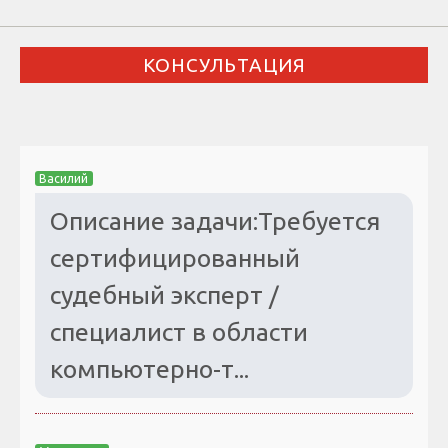
КОНСУЛЬТАЦИЯ
Василий
Описание задачи:Требуется
сертифицированный
судебный эксперт /
специалист в области
компьютерно-т...