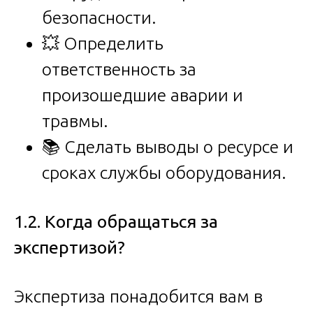
безопасности.
💥 Определить
ответственность за
произошедшие аварии и
травмы.
📚 Сделать выводы о ресурсе и
сроках службы оборудования.
1.2. Когда обращаться за
экспертизой?
Экспертиза понадобится вам в