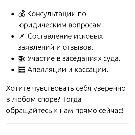
💰 Консультации по
юридическим вопросам.
📌 Составление исковых
заявлений и отзывов.
🚁 Участие в заседаниях суда.
🧮 Апелляции и кассации.
Хотите чувствовать себя уверенно
в любом споре? Тогда
обращайтесь к нам прямо сейчас!