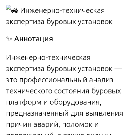
✨
Аннотация
Инженерно-техническая
экспертиза буровых установок —
это профессиональный анализ
технического состояния буровых
платформ и оборудования,
предназначенный для выявления
причин аварий, поломок и