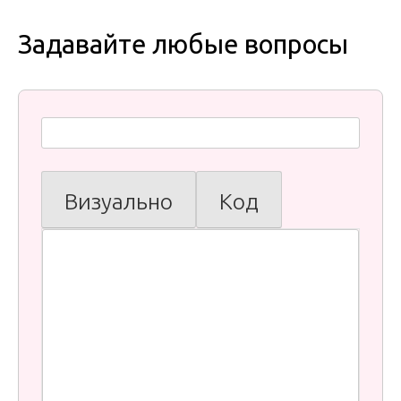
Задавайте любые вопросы
Визуально
Код