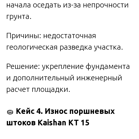
начала оседать из-за непрочности
грунта.
Причины: недостаточная
геологическая разведка участка.
Решение: укрепление фундамента
и дополнительный инженерный
расчет площадки.
🧽
Кейс 4. Износ поршневых
штоков Kaishan KT 15