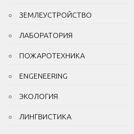
ЗЕМЛЕУСТРОЙСТВО
ЛАБОРАТОРИЯ
ПОЖАРОТЕХНИКА
ENGENEERING
ЭКОЛОГИЯ
ЛИНГВИСТИКА