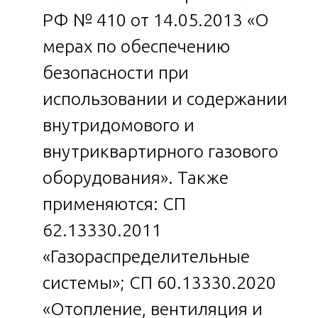
РФ № 410 от 14.05.2013 «О
мерах по обеспечению
безопасности при
использовании и содержании
внутридомового и
внутриквартирного газового
оборудования». Также
применяются: СП
62.13330.2011
«Газораспределительные
системы»; СП 60.13330.2020
«Отопление, вентиляция и