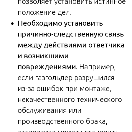
позволяет установить истинное
положение дел.
Необходимо установить
причинно-следственную связь
между действиями ответчика
и возникшими
повреждениями.
Например,
если газгольдер разрушился
из-за ошибок при монтаже,
некачественного технического
обслуживания или
производственного брака,
экспертиза может установить