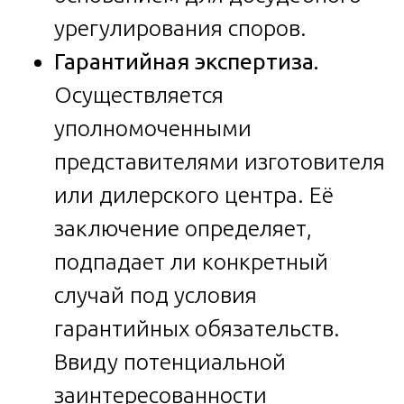
урегулирования споров.
Гарантийная экспертиза.
Осуществляется
уполномоченными
представителями изготовителя
или дилерского центра. Её
заключение определяет,
подпадает ли конкретный
случай под условия
гарантийных обязательств.
Ввиду потенциальной
заинтересованности