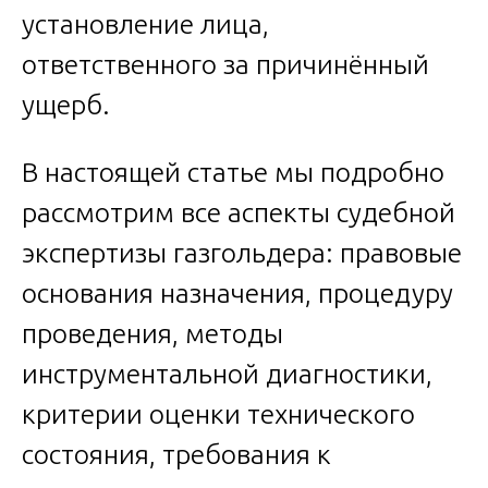
установление лица,
ответственного за причинённый
ущерб.
В настоящей статье мы подробно
рассмотрим все аспекты судебной
экспертизы газгольдера: правовые
основания назначения, процедуру
проведения, методы
инструментальной диагностики,
критерии оценки технического
состояния, требования к