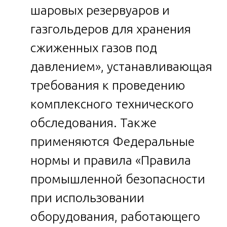
шаровых резервуаров и
газгольдеров для хранения
сжиженных газов под
давлением», устанавливающая
требования к проведению
комплексного технического
обследования. Также
применяются Федеральные
нормы и правила «Правила
промышленной безопасности
при использовании
оборудования, работающего