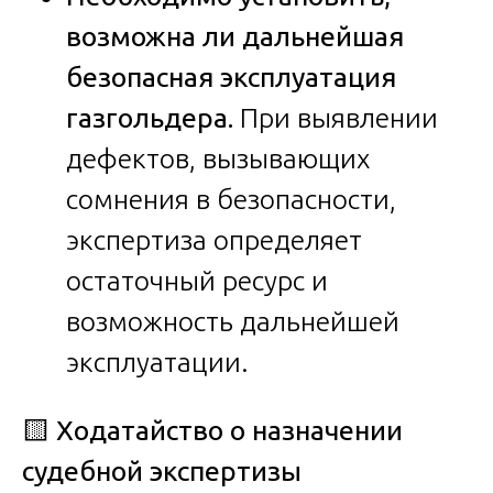
возможна ли дальнейшая
безопасная эксплуатация
газгольдера.
При выявлении
дефектов, вызывающих
сомнения в безопасности,
экспертиза определяет
остаточный ресурс и
возможность дальнейшей
эксплуатации.
🟨
Ходатайство о назначении
судебной экспертизы