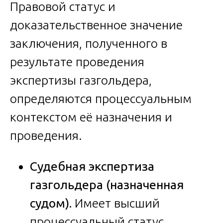
Правовой статус и
доказательственное значение
заключения, полученного в
результате проведения
экспертизы газгольдера,
определяются процессуальным
контекстом её назначения и
проведения.
Судебная экспертиза
газгольдера (назначенная
судом).
Имеет высший
процессуальный статус.