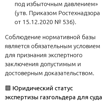
под избыточным давлением»
(утв. Приказом Ростехнадзора
от 15.12.2020 № 536).
Соблюдение нормативной базы
является обязательным условием
для признания экспертного
заключения допустимым и
достоверным доказательством.
🟩
Юридический статус
экспертизы газгольдера для суда