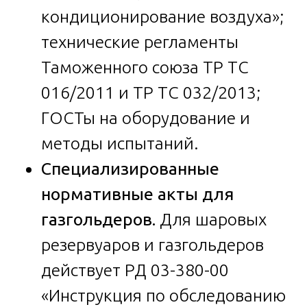
кондиционирование воздуха»;
технические регламенты
Таможенного союза ТР ТС
016/2011 и ТР ТС 032/2013;
ГОСТы на оборудование и
методы испытаний.
Специализированные
нормативные акты для
газгольдеров.
Для шаровых
резервуаров и газгольдеров
действует РД 03-380-00
«Инструкция по обследованию