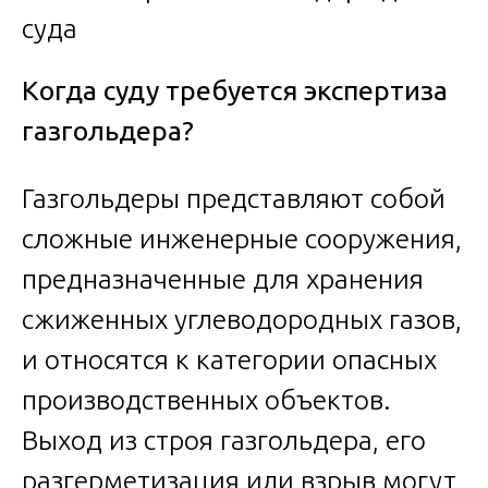
Когда суду требуется экспертиза
газгольдера?
Газгольдеры представляют собой
сложные инженерные сооружения,
предназначенные для хранения
сжиженных углеводородных газов,
и относятся к категории опасных
производственных объектов.
Выход из строя газгольдера, его
разгерметизация или взрыв могут