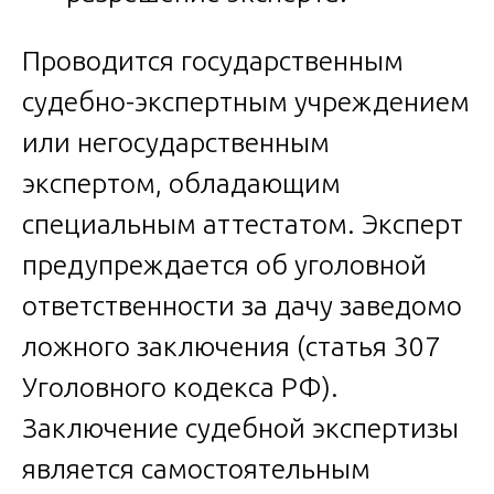
Проводится государственным
судебно-экспертным учреждением
или негосударственным
экспертом, обладающим
специальным аттестатом. Эксперт
предупреждается об уголовной
ответственности за дачу заведомо
ложного заключения (статья 307
Уголовного кодекса РФ).
Заключение судебной экспертизы
является самостоятельным