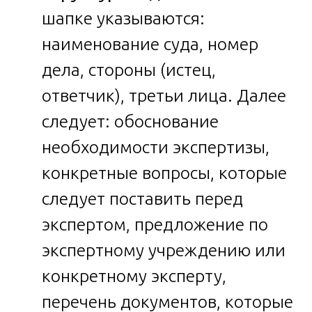
шапке указываются:
наименование суда, номер
дела, стороны (истец,
ответчик), третьи лица. Далее
следует: обоснование
необходимости экспертизы,
конкретные вопросы, которые
следует поставить перед
экспертом, предложение по
экспертному учреждению или
конкретному эксперту,
перечень документов, которые