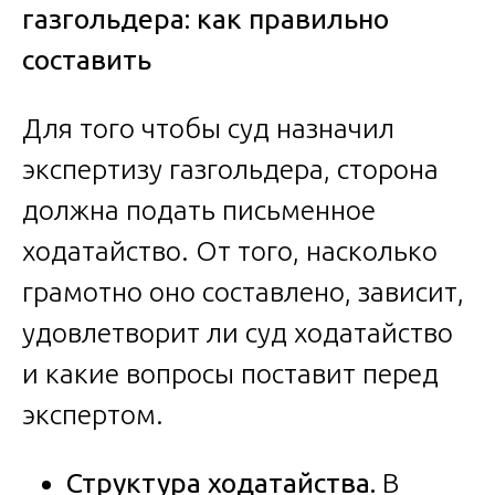
газгольдера: как правильно
составить
Для того чтобы суд назначил
экспертизу газгольдера, сторона
должна подать письменное
ходатайство. От того, насколько
грамотно оно составлено, зависит,
удовлетворит ли суд ходатайство
и какие вопросы поставит перед
экспертом.
Структура ходатайства.
В