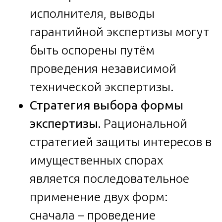
исполнителя, выводы
гарантийной экспертизы могут
быть оспорены путём
проведения независимой
технической экспертизы.
Стратегия выбора формы
экспертизы.
Рациональной
стратегией защиты интересов в
имущественных спорах
является последовательное
применение двух форм:
сначала – проведение