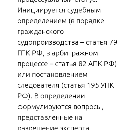
Инициируется судебным
определением (в порядке
гражданского
судопроизводства – статья 79
ГПК РФ, в арбитражном
процессе – статья 82 АПК РФ)
или постановлением
следователя (статья 195 УПК
РФ). В определении
формулируются вопросы,
представленные на
разрешение эксперта.