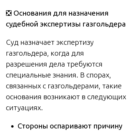
❎
Основания для назначения
судебной экспертизы газгольдера
Суд назначает экспертизу
газгольдера, когда для
разрешения дела требуются
специальные знания. В спорах,
связанных с газгольдерами, такие
основания возникают в следующих
ситуациях.
Стороны оспаривают причину