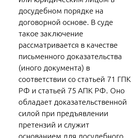
досудебном порядке на
договорной основе. В суде
такое заключение
рассматривается в качестве
письменного доказательства
(иного документа) в
соответствии со статьей 71 ГПК
РФ и статьей 75 АПК РФ. Оно
обладает доказательственной
силой при предъявлении
претензий и служит
основанием для досудебного