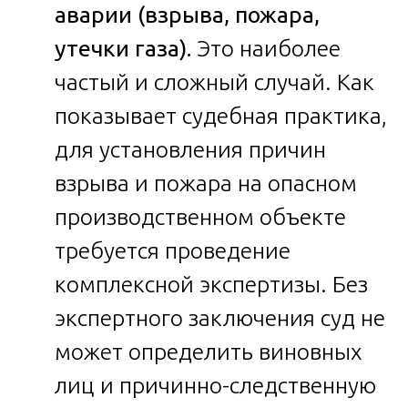
аварии (взрыва, пожара,
утечки газа).
Это наиболее
частый и сложный случай. Как
показывает судебная практика,
для установления причин
взрыва и пожара на опасном
производственном объекте
требуется проведение
комплексной экспертизы. Без
экспертного заключения суд не
может определить виновных
лиц и причинно-следственную