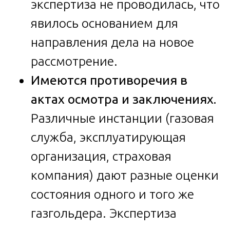
экспертиза не проводилась, что
явилось основанием для
направления дела на новое
рассмотрение.
Имеются противоречия в
актах осмотра и заключениях.
Различные инстанции (газовая
служба, эксплуатирующая
организация, страховая
компания) дают разные оценки
состояния одного и того же
газгольдера. Экспертиза