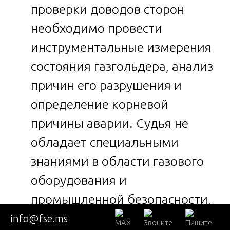
проверки доводов сторон
необходимо провести
инструментальные измерения
состояния газгольдера, анализ
причин его разрушения и
определение корневой
причины аварии. Судья не
обладает специальными
знаниями в области газового
оборудования и
промышленной безопасности,
поэтому требуется
info@fse.ms