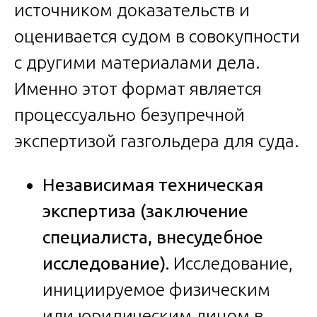
источником доказательств и
оценивается судом в совокупности
с другими материалами дела.
Именно этот формат является
процессуально безупречной
экспертизой газгольдера для суда.
Независимая техническая
экспертиза (заключение
специалиста, внесудебное
исследование).
Исследование,
инициируемое физическим
или юридическим лицом в