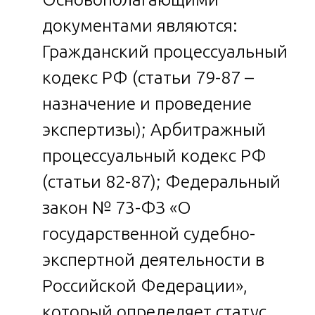
документами являются:
Гражданский процессуальный
кодекс РФ (статьи 79-87 –
назначение и проведение
экспертизы); Арбитражный
процессуальный кодекс РФ
(статьи 82-87); Федеральный
закон № 73-ФЗ «О
государственной судебно-
экспертной деятельности в
Российской Федерации»,
который определяет статус