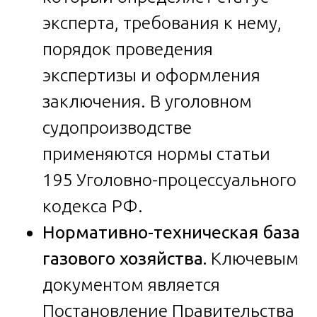
эксперта, требования к нему,
порядок проведения
экспертизы и оформления
заключения. В уголовном
судопроизводстве
применяются нормы статьи
195 Уголовно-процессуального
кодекса РФ.
Нормативно-техническая база
газового хозяйства.
Ключевым
документом является
Постановление Правительства