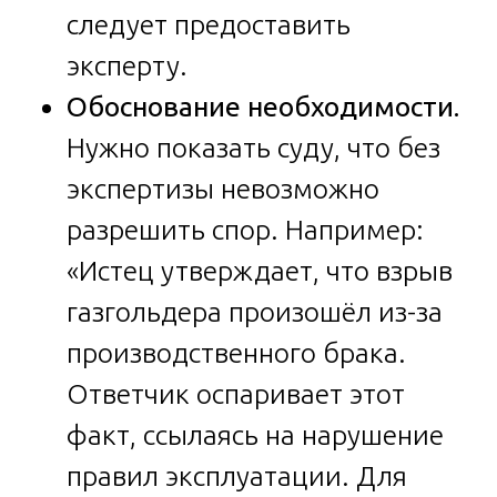
следует предоставить
эксперту.
Обоснование необходимости.
Нужно показать суду, что без
экспертизы невозможно
разрешить спор. Например:
«Истец утверждает, что взрыв
газгольдера произошёл из-за
производственного брака.
Ответчик оспаривает этот
факт, ссылаясь на нарушение
правил эксплуатации. Для