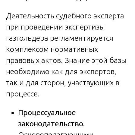
Деятельность судебного эксперта
при проведении экспертизы
газгольдера регламентируется
комплексом нормативных
правовых актов. Знание этой базы
необходимо как для экспертов,
так и для сторон, участвующих в
процессе.
Процессуальное
законодательство.
Основополагающими