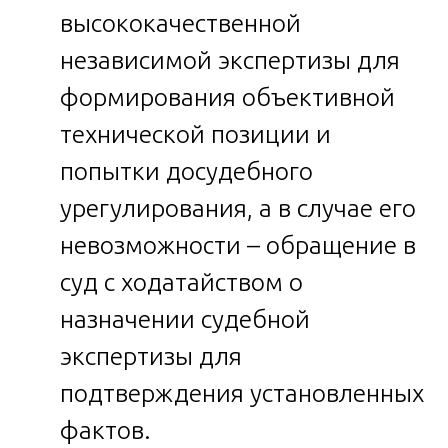
высококачественной
независимой экспертизы для
формирования объективной
технической позиции и
попытки досудебного
урегулирования, а в случае его
невозможности – обращение в
суд с ходатайством о
назначении судебной
экспертизы для
подтверждения установленных
фактов.