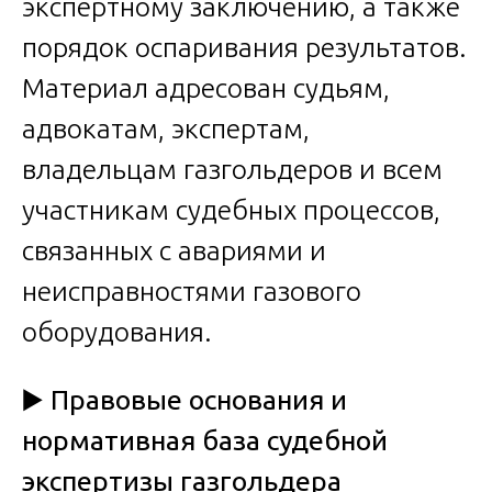
экспертному заключению, а также
порядок оспаривания результатов.
Материал адресован судьям,
адвокатам, экспертам,
владельцам газгольдеров и всем
участникам судебных процессов,
связанных с авариями и
неисправностями газового
оборудования.
▶️
Правовые основания и
нормативная база судебной
экспертизы газгольдера