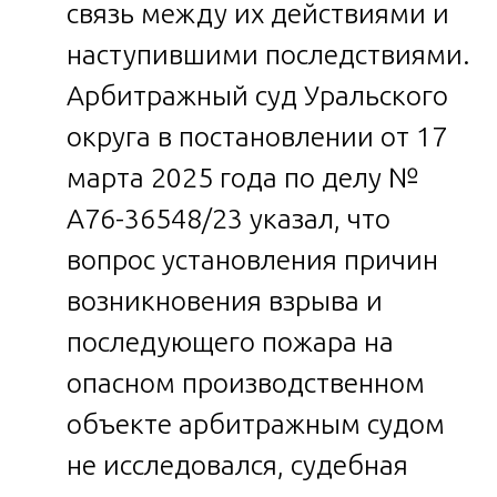
связь между их действиями и
наступившими последствиями.
Арбитражный суд Уральского
округа в постановлении от 17
марта 2025 года по делу №
А76-36548/23 указал, что
вопрос установления причин
возникновения взрыва и
последующего пожара на
опасном производственном
объекте арбитражным судом
не исследовался, судебная