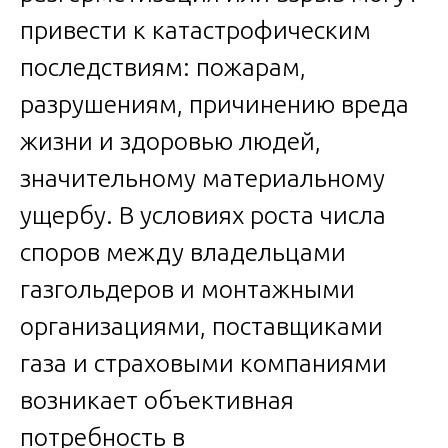
привести к катастрофическим
последствиям: пожарам,
разрушениям, причинению вреда
жизни и здоровью людей,
значительному материальному
ущербу. В условиях роста числа
споров между владельцами
газгольдеров и монтажными
организациями, поставщиками
газа и страховыми компаниями
возникает объективная
потребность в