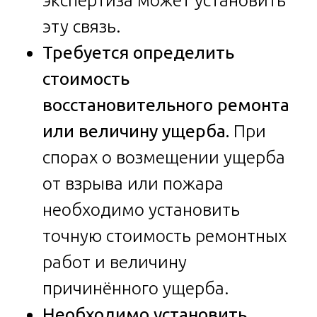
эту связь.
Требуется определить
стоимость
восстановительного ремонта
или величину ущерба.
При
спорах о возмещении ущерба
от взрыва или пожара
необходимо установить
точную стоимость ремонтных
работ и величину
причинённого ущерба.
Необходимо установить,