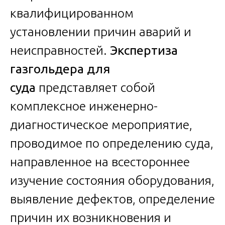
квалифицированном
установлении причин аварий и
неисправностей.
Экспертиза
газгольдера для
суда
представляет собой
комплексное инженерно-
диагностическое мероприятие,
проводимое по определению суда,
направленное на всестороннее
изучение состояния оборудования,
выявление дефектов, определение
причин их возникновения и