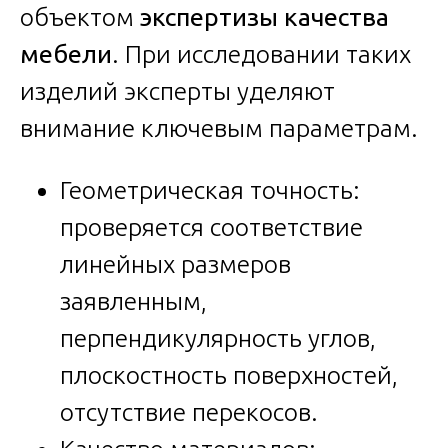
объектом
экспертизы качества
мебели
. При исследовании таких
изделий эксперты уделяют
внимание ключевым параметрам.
Геометрическая точность:
проверяется соответствие
линейных размеров
заявленным,
перпендикулярность углов,
плоскостность поверхностей,
отсутствие перекосов.