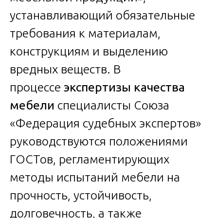
устанавливающий обязательные
требования к материалам,
конструкциям и выделению
вредных веществ. В
процессе
экспертизы качества
мебели
специалисты Союза
«Федерация судебных экспертов»
руководствуются положениями
ГОСТов, регламентирующих
методы испытаний мебели на
прочность, устойчивость,
долговечность, а также