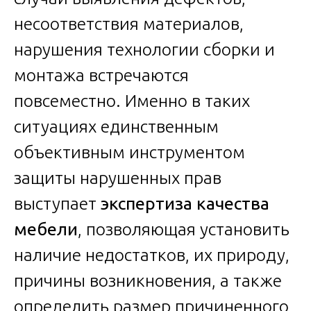
несоответствия материалов,
нарушения технологии сборки и
монтажа встречаются
повсеместно. Именно в таких
ситуациях единственным
объективным инструментом
защиты нарушенных прав
выступает
экспертиза качества
мебели
, позволяющая установить
наличие недостатков, их природу,
причины возникновения, а также
определить размер причиненного