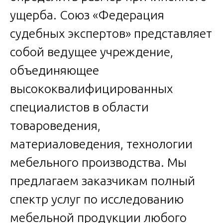
ущерба. Союз «Федерация
судебных экспертов» представляет
собой ведущее учреждение,
объединяющее
высококвалифицированных
специалистов в области
товароведения,
материаловедения, технологии
мебельного производства. Мы
предлагаем заказчикам полный
спектр услуг по исследованию
мебельной продукции любого