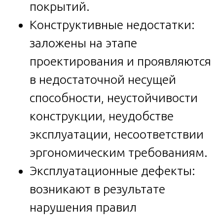
покрытий.
Конструктивные недостатки:
заложены на этапе
проектирования и проявляются
в недостаточной несущей
способности, неустойчивости
конструкции, неудобстве
эксплуатации, несоответствии
эргономическим требованиям.
Эксплуатационные дефекты:
возникают в результате
нарушения правил