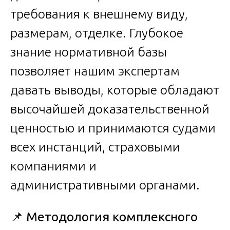
требования к внешнему виду,
размерам, отделке. Глубокое
знание нормативной базы
позволяет нашим экспертам
давать выводы, которые обладают
высочайшей доказательственной
ценностью и принимаются судами
всех инстанций, страховыми
компаниями и
административными органами.
📌
Методология комплексного