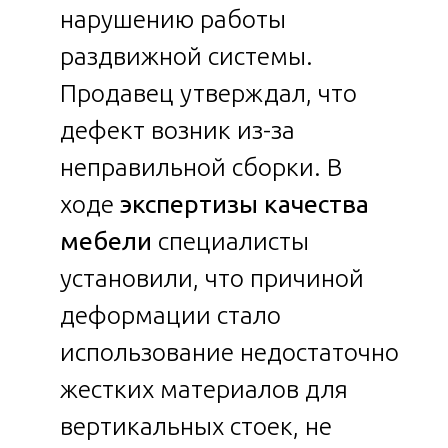
нарушению работы
раздвижной системы.
Продавец утверждал, что
дефект возник из-за
неправильной сборки. В
ходе
экспертизы качества
мебели
специалисты
установили, что причиной
деформации стало
использование недостаточно
жестких материалов для
вертикальных стоек, не