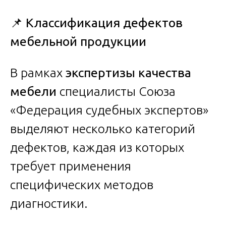
📌
Классификация дефектов
мебельной продукции
В рамках
экспертизы качества
мебели
специалисты Союза
«Федерация судебных экспертов»
выделяют несколько категорий
дефектов, каждая из которых
требует применения
специфических методов
диагностики.