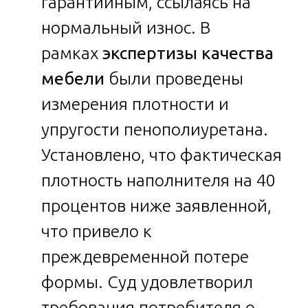
гарантийным, ссылаясь на
нормальный износ. В
рамках
экспертизы качества
мебели
были проведены
измерения плотности и
упругости пенополиуретана.
Установлено, что фактическая
плотность наполнителя на 40
процентов ниже заявленной,
что привело к
преждевременной потере
формы. Суд удовлетворил
требования потребителя о