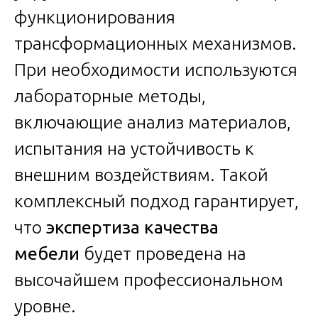
функционирования
трансформационных механизмов.
При необходимости используются
лабораторные методы,
включающие анализ материалов,
испытания на устойчивость к
внешним воздействиям. Такой
комплексный подход гарантирует,
что
экспертиза качества
мебели
будет проведена на
высочайшем профессиональном
уровне.