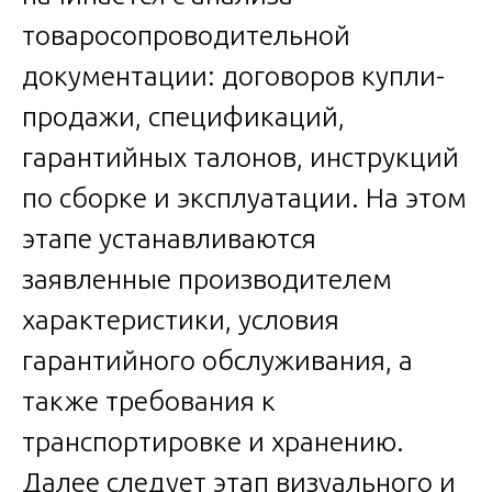
товаросопроводительной
документации: договоров купли-
продажи, спецификаций,
гарантийных талонов, инструкций
по сборке и эксплуатации. На этом
этапе устанавливаются
заявленные производителем
характеристики, условия
гарантийного обслуживания, а
также требования к
транспортировке и хранению.
Далее следует этап визуального и