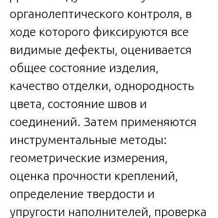
органолептического контроля, в
ходе которого фиксируются все
видимые дефекты, оценивается
общее состояние изделия,
качество отделки, однородность
цвета, состояние швов и
соединений. Затем применяются
инструментальные методы:
геометрические измерения,
оценка прочности креплений,
определение твердости и
упругости наполнителей, проверка