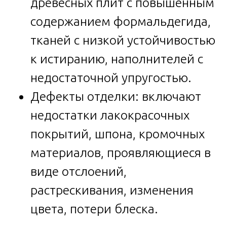
древесных плит с повышенным
содержанием формальдегида,
тканей с низкой устойчивостью
к истиранию, наполнителей с
недостаточной упругостью.
Дефекты отделки: включают
недостатки лакокрасочных
покрытий, шпона, кромочных
материалов, проявляющиеся в
виде отслоений,
растрескивания, изменения
цвета, потери блеска.