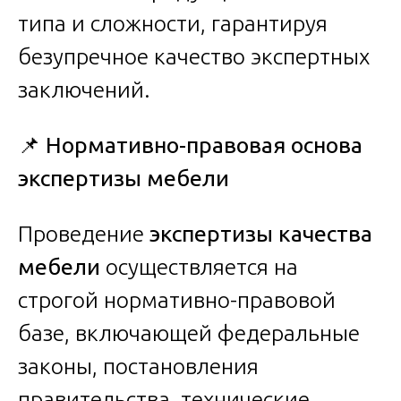
типа и сложности, гарантируя
безупречное качество экспертных
заключений.
📌
Нормативно-правовая основа
экспертизы мебели
Проведение
экспертизы качества
мебели
осуществляется на
строгой нормативно-правовой
базе, включающей федеральные
законы, постановления
правительства, технические