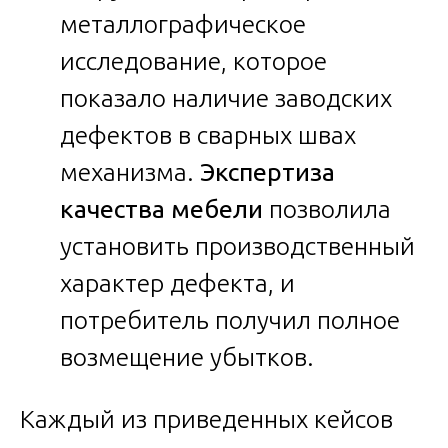
металлографическое
исследование, которое
показало наличие заводских
дефектов в сварных швах
механизма.
Экспертиза
качества мебели
позволила
установить производственный
характер дефекта, и
потребитель получил полное
возмещение убытков.
Каждый из приведенных кейсов