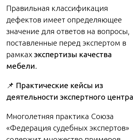
Правильная классификация
дефектов имеет определяющее
значение для ответов на вопросы,
поставленные перед экспертом в
рамках
экспертизы качества
мебели
.
📌
Практические кейсы из
деятельности экспертного центра
Многолетняя практика Союза
«Федерация судебных экспертов»
содержит множество примеров