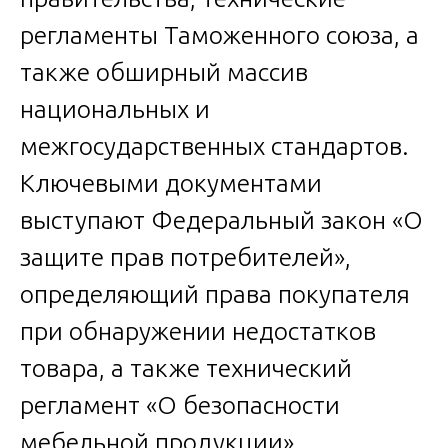
регламенты Таможенного союза, а
также обширный массив
национальных и
межгосударственных стандартов.
Ключевыми документами
выступают Федеральный закон «О
защите прав потребителей»,
определяющий права покупателя
при обнаружении недостатков
товара, а также технический
регламент «О безопасности
мебельной продукции»,