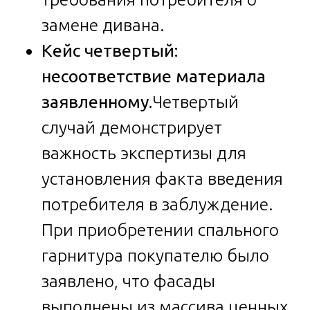
замене дивана.
Кейс четвертый:
несоответствие материала
заявленному.
Четвертый
случай демонстрирует
важность экспертизы для
установления факта введения
потребителя в заблуждение.
При приобретении спального
гарнитура покупателю было
заявлено, что фасады
выполнены из массива ценных