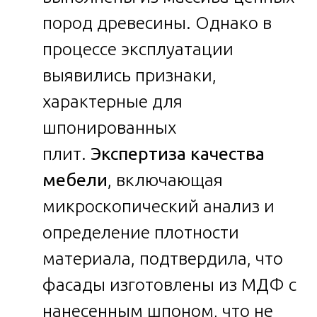
пород древесины. Однако в
процессе эксплуатации
выявились признаки,
характерные для
шпонированных
плит.
Экспертиза качества
мебели
, включающая
микроскопический анализ и
определение плотности
материала, подтвердила, что
фасады изготовлены из МДФ с
нанесенным шпоном, что не