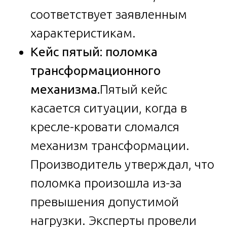
соответствует заявленным
характеристикам.
Кейс пятый: поломка
трансформационного
механизма.
Пятый кейс
касается ситуации, когда в
кресле-кровати сломался
механизм трансформации.
Производитель утверждал, что
поломка произошла из-за
превышения допустимой
нагрузки. Эксперты провели