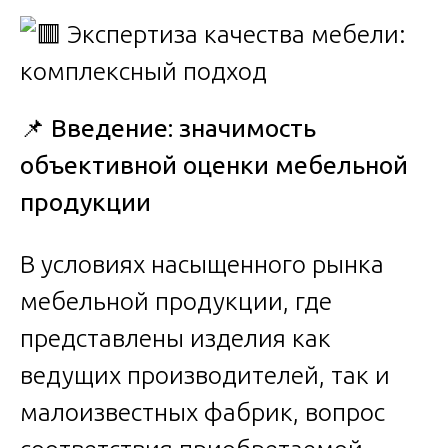
📌
Введение: значимость
объективной оценки мебельной
продукции
В условиях насыщенного рынка
мебельной продукции, где
представлены изделия как
ведущих производителей, так и
малоизвестных фабрик, вопрос