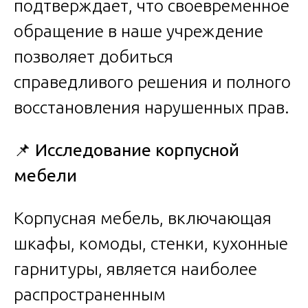
подтверждает, что своевременное
обращение в наше учреждение
позволяет добиться
справедливого решения и полного
восстановления нарушенных прав.
📌
Исследование корпусной
мебели
Корпусная мебель, включающая
шкафы, комоды, стенки, кухонные
гарнитуры, является наиболее
распространенным