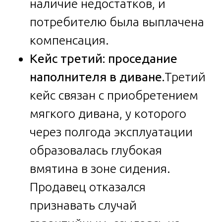
наличие недостатков, и
потребителю была выплачена
компенсация.
Кейс третий: проседание
наполнителя в диване.
Третий
кейс связан с приобретением
мягкого дивана, у которого
через полгода эксплуатации
образовалась глубокая
вмятина в зоне сидения.
Продавец отказался
признавать случай