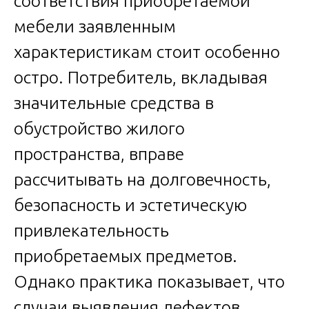
соответствия приобретаемой
мебели заявленным
характеристикам стоит особенно
остро. Потребитель, вкладывая
значительные средства в
обустройство жилого
пространства, вправе
рассчитывать на долговечность,
безопасность и эстетическую
привлекательность
приобретаемых предметов.
Однако практика показывает, что
случаи выявления дефектов,