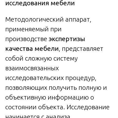
исследования мебели
Методологический аппарат,
применяемый при
производстве
экспертизы
качества мебели
, представляет
собой сложную систему
взаимосвязанных
исследовательских процедур,
позволяющих получить полную и
объективную информацию о
состоянии объекта. Исследование
начинается с анализа