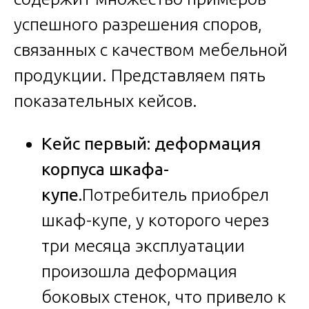
успешного разрешения споров,
связанных с качеством мебельной
продукции. Представляем пять
показательных кейсов.
Кейс первый: деформация
корпуса шкафа-
купе.
Потребитель приобрел
шкаф-купе, у которого через
три месяца эксплуатации
произошла деформация
боковых стенок, что привело к