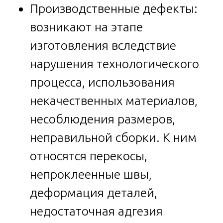
Производственные дефекты:
возникают на этапе
изготовления вследствие
нарушения технологического
процесса, использования
некачественных материалов,
несоблюдения размеров,
неправильной сборки. К ним
относятся перекосы,
непроклеенные швы,
деформация деталей,
недостаточная адгезия