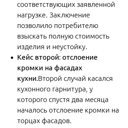
соответствующих заявленной
нагрузке. Заключение
позволило потребителю
взыскать полную стоимость
изделия и неустойку.
Кейс второй: отслоение
кромки на фасадах
кухни.
Второй случай касался
кухонного гарнитура, у
которого спустя два месяца
началось отслоение кромки на
торцах фасадов.