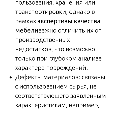
пользования, хранения или
транспортировки, однако в
рамках
экспертизы качества
мебели
важно отличить их от
производственных
недостатков, что возможно
только при глубоком анализе
характера повреждений.
Дефекты материалов: связаны
с использованием сырья, не
соответствующего заявленным
характеристикам, например,