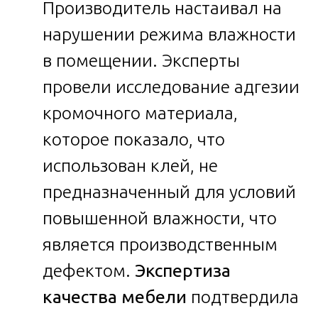
Производитель настаивал на
нарушении режима влажности
в помещении. Эксперты
провели исследование адгезии
кромочного материала,
которое показало, что
использован клей, не
предназначенный для условий
повышенной влажности, что
является производственным
дефектом.
Экспертиза
качества мебели
подтвердила