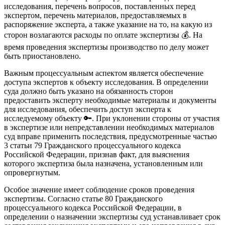
исследования, перечень вопросов, поставленных перед
экспертом, перечень материалов, предоставляемых в
распоряжение эксперта, а также указание на то, на какую из
сторон возлагаются расходы по оплате экспертизы 💰. На
время проведения экспертизы производство по делу может
быть приостановлено.
Важным процессуальным аспектом является обеспечение
доступа экспертов к объекту исследования. В определении
суда должно быть указано на обязанность сторон
предоставить эксперту необходимые материалы и документы
для исследования, обеспечить доступ эксперта к
исследуемому объекту 🔑. При уклонении стороны от участия
в экспертизе или непредставлении необходимых материалов
суд вправе применить последствия, предусмотренные частью
3 статьи 79 Гражданского процессуального кодекса
Российской Федерации, признав факт, для выяснения
которого экспертиза была назначена, установленным или
опровергнутым.
Особое значение имеет соблюдение сроков проведения
экспертизы. Согласно статье 80 Гражданского
процессуального кодекса Российской Федерации, в
определении о назначении экспертизы суд устанавливает срок