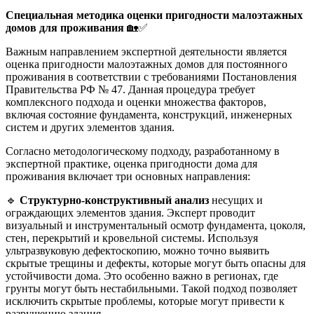
Специальная методика оценки пригодности малоэтажных
домов для проживания
🏡✅
Важным направлением экспертной деятельности является
оценка пригодности малоэтажных домов для постоянного
проживания в соответствии с требованиями Постановления
Правительства РФ № 47. Данная процедура требует
комплексного подхода и оценки множества факторов,
включая состояние фундамента, конструкций, инженерных
систем и других элементов здания.
Согласно методологическому подходу, разработанному в
экспертной практике, оценка пригодности дома для
проживания включает три основных направления:
🔹
Структурно-конструктивный анализ
несущих и
ограждающих элементов здания. Эксперт проводит
визуальный и инструментальный осмотр фундамента, цоколя,
стен, перекрытий и кровельной системы. Используя
ультразвуковую дефектоскопию, можно точно выявить
скрытые трещины и дефекты, которые могут быть опасны для
устойчивости дома. Это особенно важно в регионах, где
грунты могут быть нестабильными. Такой подход позволяет
исключить скрытые проблемы, которые могут привести к
разрушению здания.