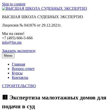
Skip to content
ВЫСШАЯ ШКОЛА СУДЕБНЫХ ЭКСПЕРТИЗ
Лицензия № 041876 от 29.12.2021г.
Мы на связи!
+7 (495) 666-5-666
info@fse.ms
Заказать экспертизу
Меню
Главная
Вопрос-ответ
Курсы
Контакты
СТРОИТЕЛЬСТВО
🟥 Экспертиза малоэтажных домов для
подачи в суд