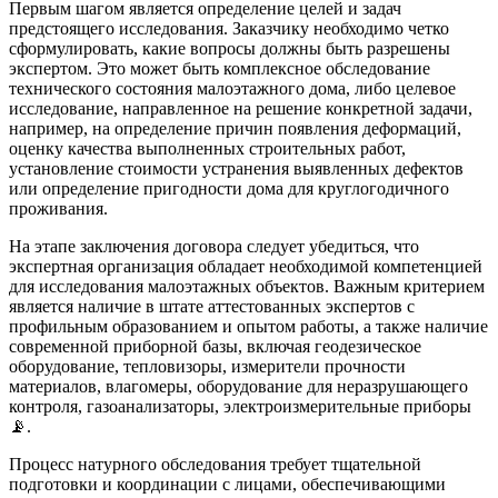
Первым шагом является определение целей и задач
предстоящего исследования. Заказчику необходимо четко
сформулировать, какие вопросы должны быть разрешены
экспертом. Это может быть комплексное обследование
технического состояния малоэтажного дома, либо целевое
исследование, направленное на решение конкретной задачи,
например, на определение причин появления деформаций,
оценку качества выполненных строительных работ,
установление стоимости устранения выявленных дефектов
или определение пригодности дома для круглогодичного
проживания.
На этапе заключения договора следует убедиться, что
экспертная организация обладает необходимой компетенцией
для исследования малоэтажных объектов. Важным критерием
является наличие в штате аттестованных экспертов с
профильным образованием и опытом работы, а также наличие
современной приборной базы, включая геодезическое
оборудование, тепловизоры, измерители прочности
материалов, влагомеры, оборудование для неразрушающего
контроля, газоанализаторы, электроизмерительные приборы
📡.
Процесс натурного обследования требует тщательной
подготовки и координации с лицами, обеспечивающими