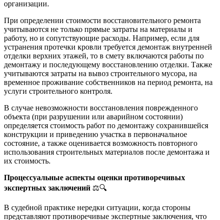
организации.
При определении стоимости восстановительного ремонта
учитываются не только прямые затраты на материалы и
работу, но и сопутствующие расходы. Например, если для
устранения протечки кровли требуется демонтаж внутренней
отделки верхних этажей, то в смету включаются работы по
демонтажу и последующему восстановлению отделки. Также
учитываются затраты на вывоз строительного мусора, на
временное проживание собственников на период ремонта, на
услуги строительного контроля.
В случае невозможности восстановления поврежденного
объекта (при разрушении или аварийном состоянии)
определяется стоимость работ по демонтажу сохранившейся
конструкции и приведению участка в первоначальное
состояние, а также оценивается возможность повторного
использования строительных материалов после демонтажа и
их стоимость.
Процессуальные аспекты оценки противоречивых
экспертных заключений
⚖️🔍
В судебной практике нередки ситуации, когда стороны
представляют противоречивые экспертные заключения, что