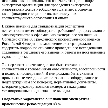
исследования и выводов. Это означает, что при выборе
экспертной организации для проведения экспертизы
малоэтажных домов необходимо тщательно проверять
квалификацию специалистов, наличие у них
соответствующего образования и опыта.
Важное значение для стандартизации экспертной
деятельности имеет соблюдение требований процессуального
законодательства к оформлению экспертного заключения.
Согласно статье 86 Гражданского процессуального кодекса
Российской Федерации, заключение эксперта должно
содержать подробное описание проведенного исследования,
сделанные в результате его выводы и ответы на поставленные
судом вопросы.
Экспертное заключение должно быть составлено в
соответствии с требованиями объективности, всесторонности
и полноты исследований. В нем должны быть указаны
примененные методики, использованное оборудование (с
подтверждением его поверки), нормативные документы,
которыми руководствовался эксперт, а также даны
мотивированные и однозначные выводы.
Подготовка ходатайства о назначении экспертизы:
практические рекомендации
✍️⚖️