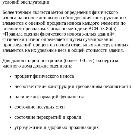
условий эксплуатации.
Более точным является метод определения физического
износа на основе детального обследования конструктивных
элементов с оценкой процента износа каждого элемента по
внешним признакам. Согласно методике ВСН 53-86(р)
«Правила оценки физического износа жилых зданий»,
физический износ определяется путем суммирования
произведений процентов износа отдельных конструктивных
элементов на их удельные веса в общей стоимости здания.
Для домов старой постройки (более 100 лет) экспертиза
частного дома должна оценивать:
процент физического износа
несоответствие конструкций требованиям безопасности
наличие деформаций фундамента
состояние несущих стен
состояние перекрытий и кровли
угрозу жизни и здоровью проживающих