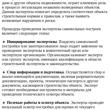
дачи и другие объекты недвижимости, играет ключевую роль
в процессе легализации незаконно возведенных объектов.
Данная экспертиза помогает определить соответствие объекта
строительным нормам и правилам, а также выявить
возможные нарушения и риски.
Процедура проведения экспертизы самовольных построек
включает следующие этапы:
🔸
Инициирование экспертизы
. Владелец самовольной
постройки или заинтересованное лицо подает заявление на
проведение экспертизы в компетентный орган или
экспертную организацию. Организация назначает эксперта
или группу экспертов, имеющих квалификацию в области
строительной экспертизы и законодательства.
🔸
Сбор информации и подготовка
. Осуществляется сбор и
анализ имеющейся документации, включая разрешительную
документацию, проекты, технические паспорта и другие
документы, касающиеся строительства объекта. Эксперт
готовит необходимые инструменты и материалы для
проведения технического осмотра объекта.
🔸
Полевые работы и осмотр объекта
. Эксперты проводят
визуальный осмотр постройки для оценки ее текущего