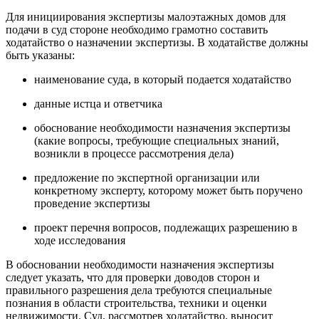
Для инициирования экспертизы малоэтажных домов для
подачи в суд стороне необходимо грамотно составить
ходатайство о назначении экспертизы. В ходатайстве должны
быть указаны:
наименование суда, в который подается ходатайство
данные истца и ответчика
обоснование необходимости назначения экспертизы
(какие вопросы, требующие специальных знаний,
возникли в процессе рассмотрения дела)
предложение по экспертной организации или
конкретному эксперту, которому может быть поручено
проведение экспертизы
проект перечня вопросов, подлежащих разрешению в
ходе исследования
В обосновании необходимости назначения экспертизы
следует указать, что для проверки доводов сторон и
правильного разрешения дела требуются специальные
познания в области строительства, техники и оценки
недвижимости. Суд, рассмотрев ходатайство, выносит