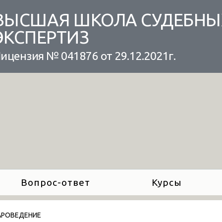
ВЫСШАЯ ШКОЛА СУДЕБНЫ
ЭКСПЕРТИЗ
ицензия № 041876 от 29.12.2021г.
Вопрос-ответ
Курсы
АРОВЕДЕНИЕ