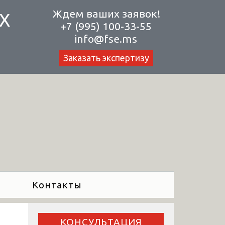
Ждем ваших заявок!
Х
+7 (995) 100-33-55
info@fse.ms
Заказать экспертизу
Контакты
КОНСУЛЬТАЦИЯ