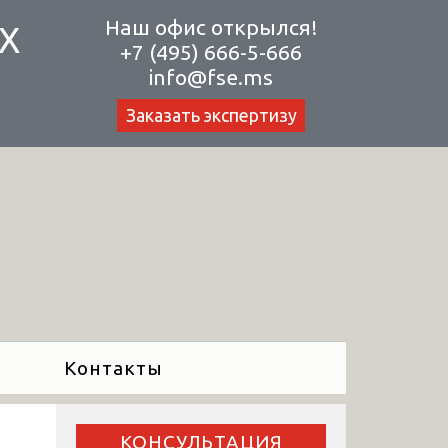
Наш офис открылся!
Х
+7 (495) 666-5-666
info@fse.ms
Заказать экспертизу
Контакты
КОНСУЛЬТАЦИЯ