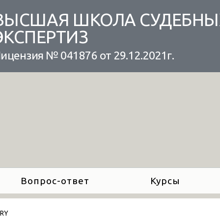
ВЫСШАЯ ШКОЛА СУДЕБНЫ
ЭКСПЕРТИЗ
ицензия № 041876 от 29.12.2021г.
Вопрос-ответ
Курсы
ARY