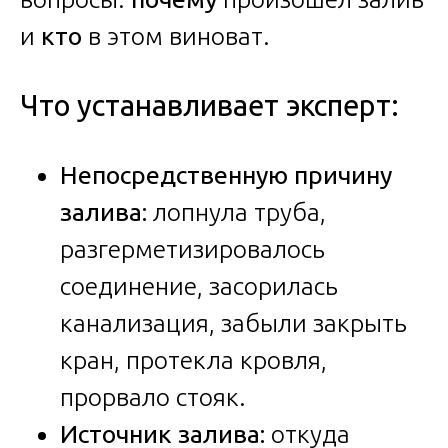
и
кто
в этом виноват.
Что устанавливает эксперт:
Непосредственную причину
залива:
лопнула труба,
разгерметизировалось
соединение, засорилась
канализация, забыли закрыть
кран, протекла кровля,
прорвало стояк.
Источник залива:
откуда