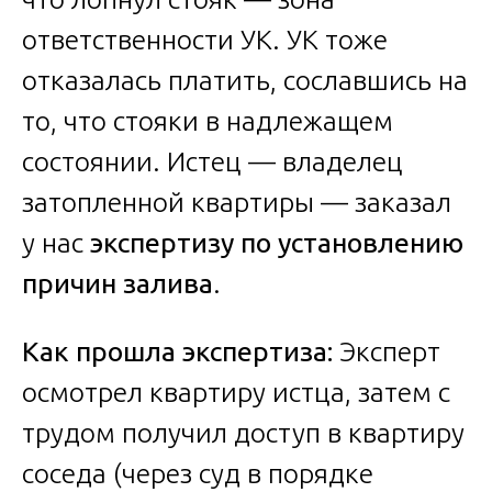
ответственности УК. УК тоже
отказалась платить, сославшись на
то, что стояки в надлежащем
состоянии. Истец — владелец
затопленной квартиры — заказал
у нас
экспертизу по установлению
причин залива
.
Как прошла экспертиза:
Эксперт
осмотрел квартиру истца, затем с
трудом получил доступ в квартиру
соседа (через суд в порядке