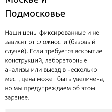
Подмосковье
Наши цены фиксированные и не
зависят от сложности (базовый
случай). Если требуется вскрытие
конструкций, лабораторные
анализы или выезд в несколько
мест, цена может быть увеличена,
но мы предупреждаем об этом
заранее.