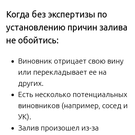
Когда без экспертизы по
установлению причин залива
не обойтись:
Виновник отрицает свою вину
или перекладывает ее на
других.
Есть несколько потенциальных
виновников (например, сосед и
УК).
Залив произошел из-за