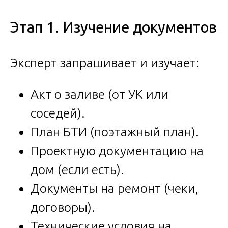
Этап 1. Изучение документов
Эксперт запрашивает и изучает:
Акт о заливе (от УК или
соседей).
План БТИ (поэтажный план).
Проектную документацию на
дом (если есть).
Документы на ремонт (чеки,
договоры).
Технические условия на