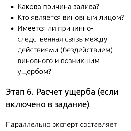
Какова причина залива?
Кто является виновным лицом?
Имеется ли причинно-
следственная связь между
действиями (бездействием)
виновного и возникшим
ущербом?
Этап 6. Расчет ущерба (если
включено в задание)
Параллельно эксперт составляет