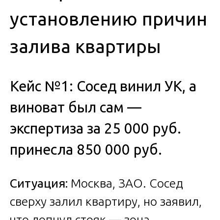
установлению причин
залива квартиры
Кейс №1: Сосед винил УК, а
виноват был сам —
экспертиза за 25 000 руб.
принесла 850 000 руб.
Ситуация:
Москва, ЗАО. Сосед
сверху залил квартиру, но заявил,
что лопнул стояк — зона