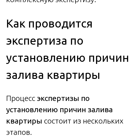
Как проводится
экспертиза по
установлению причин
залива квартиры
Процесс
экспертизы по
установлению причин залива
квартиры
состоит из нескольких
этапов.