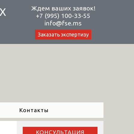
Ждем ваших заявок!
Х
+7 (995) 100-33-55
info@fse.ms
Заказать экспертизу
Контакты
КОНСУЛЬТАЦИЯ