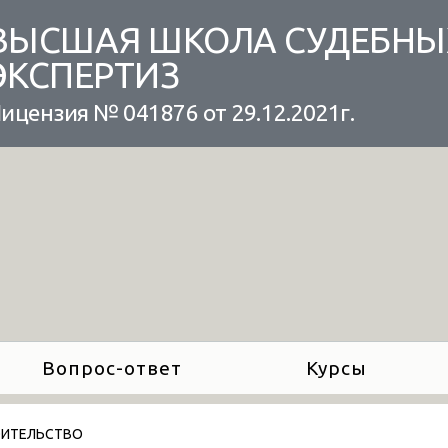
ВЫСШАЯ ШКОЛА СУДЕБНЫ
ЭКСПЕРТИЗ
ицензия № 041876 от 29.12.2021г.
Вопрос-ответ
Курсы
ОИТЕЛЬСТВО