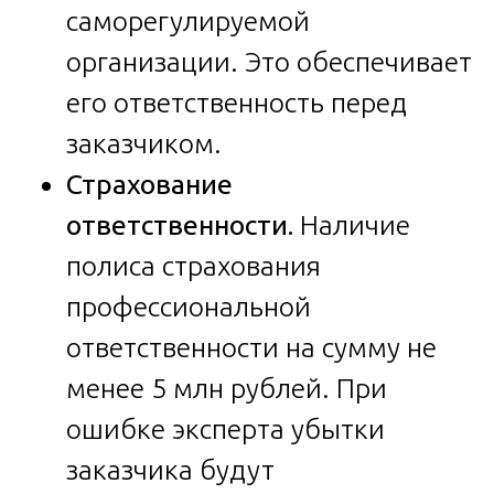
саморегулируемой
организации. Это обеспечивает
его ответственность перед
заказчиком.
Страхование
ответственности.
Наличие
полиса страхования
профессиональной
ответственности на сумму не
менее 5 млн рублей. При
ошибке эксперта убытки
заказчика будут