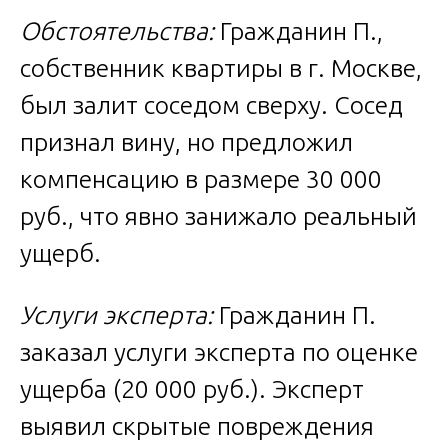
Обстоятельства:
Гражданин П.,
собственник квартиры в г. Москве,
был залит соседом сверху. Сосед
признал вину, но предложил
компенсацию в размере 30 000
руб., что явно занижало реальный
ущерб.
Услуги эксперта:
Гражданин П.
заказал услуги эксперта по оценке
ущерба (20 000 руб.). Эксперт
выявил скрытые повреждения