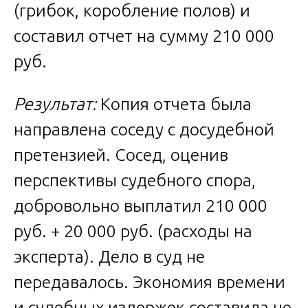
(грибок, коробление полов) и
составил отчет на сумму 210 000
руб.
Результат:
Копия отчета была
направлена соседу с досудебной
претензией. Сосед, оценив
перспективы судебного спора,
добровольно выплатил 210 000
руб. + 20 000 руб. (расходы на
эксперта). Дело в суд не
передавалось. Экономия времени
и судебных издержек составила не