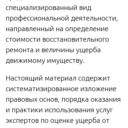
специализированный вид
профессиональной деятельности,
направленный на определение
стоимости восстановительного
ремонта и величины ущерба
движимому имуществу.
Настоящий материал содержит
систематизированное изложение
правовых основ, порядка оказания
и практики использования услуг
экспертов по оценке ущерба от