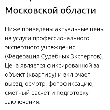
Московской области
Ниже приведены актуальные цены
на услуги профессионального
экспертного учреждения
(Федерация Судебных Экспертов).
Цена является фиксированной за
объект (квартиру) и включает
выезд, осмотр, фотофиксацию,
сметный расчет и подготовку
заключения.