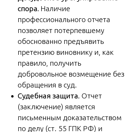
спора.
Наличие
профессионального отчета
позволяет потерпевшему
обоснованно предъявить
претензию виновнику и, как
правило, получить
добровольное возмещение без
обращения в суд.
Судебная защита.
Отчет
(заключение) является
письменным доказательством
по делу (ст. 55 ГПК РФ) и