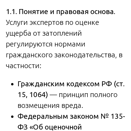
1.1. Понятие и правовая основа.
Услуги экспертов по оценке
ущерба от затоплений
регулируются нормами
гражданского законодательства, в
частности:
Гражданским кодексом РФ (ст.
15, 1064)
— принцип полного
возмещения вреда.
Федеральным законом № 135-
ФЗ «Об оценочной