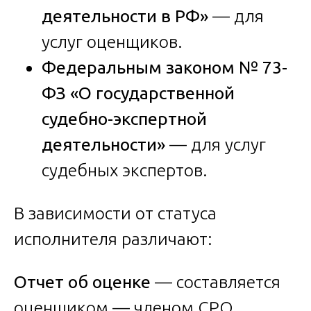
деятельности в РФ»
— для
услуг оценщиков.
Федеральным законом № 73-
ФЗ «О государственной
судебно-экспертной
деятельности»
— для услуг
судебных экспертов.
В зависимости от статуса
исполнителя различают:
Отчет об оценке
— составляется
оценщиком — членом СРО