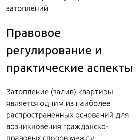
Правовое
регулирование и
практические аспекты
Затопление (залив) квартиры
является одним из наиболее
распространенных оснований для
возникновения гражданско-
правовых споров между