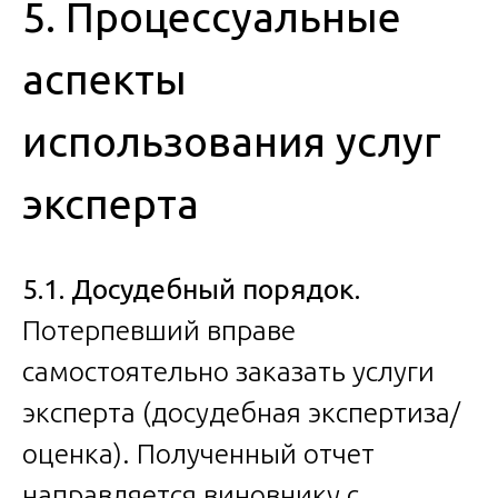
5. Процессуальные
аспекты
использования услуг
эксперта
5.1. Досудебный порядок.
Потерпевший вправе
самостоятельно заказать услуги
эксперта (досудебная экспертиза/
оценка). Полученный отчет
направляется виновнику с