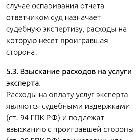
случае оспаривания отчета
ответчиком суд назначает
судебную экспертизу, расходы на
которую несет проигравшая
сторона.
5.3. Взыскание расходов на услуги
эксперта.
Расходы на оплату услуг эксперта
являются судебными издержками
(ст. 94 ГПК РФ) и подлежат
взысканию с проигравшей стороны