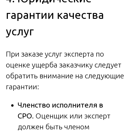
гарантии качества
услуг
При заказе услуг эксперта по
оценке ущерба заказчику следует
обратить внимание на следующие
гарантии:
Членство исполнителя в
СРО.
Оценщик или эксперт
должен быть членом