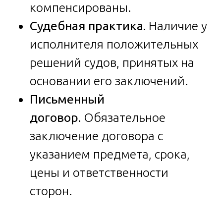
компенсированы.
Судебная практика.
Наличие у
исполнителя положительных
решений судов, принятых на
основании его заключений.
Письменный
договор.
Обязательное
заключение договора с
указанием предмета, срока,
цены и ответственности
сторон.