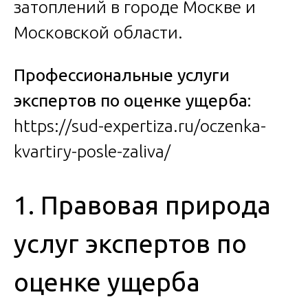
затоплений в городе Москве и
Московской области.
Профессиональные услуги
экспертов по оценке ущерба:
https://sud-expertiza.ru/oczenka-
kvartiry-posle-zaliva/
1. Правовая природа
услуг экспертов по
оценке ущерба