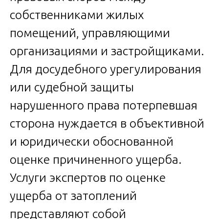
собственниками жилых
помещений, управляющими
организациями и застройщиками.
Для досудебного урегулирования
или судебной защиты
нарушенного права потерпевшая
сторона нуждается в объективной
и юридически обоснованной
оценке причиненного ущерба.
Услуги экспертов по оценке
ущерба от затоплений
представляют собой