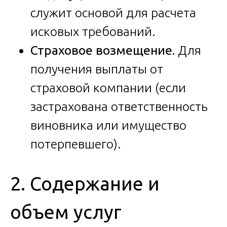
служит основой для расчета
исковых требований.
Страховое возмещение.
Для
получения выплаты от
страховой компании (если
застрахована ответственность
виновника или имущество
потерпевшего).
2. Содержание и
объем услуг