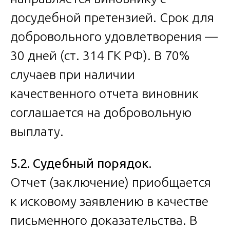
досудебной претензией. Срок для
добровольного удовлетворения —
30 дней (ст. 314 ГК РФ). В 70%
случаев при наличии
качественного отчета виновник
соглашается на добровольную
выплату.
5.2. Судебный порядок.
Отчет (заключение) приобщается
к исковому заявлению в качестве
письменного доказательства. В