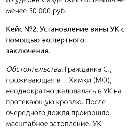
менее 50 000 руб.
Кейс №2. Установление вины УК с
помощью экспертного
заключения.
Обстоятельства:
Гражданка С.,
проживающая в г. Химки (МО),
неоднократно жаловалась в УК на
протекающую кровлю. После
очередного дождя произошло
масштабное затопление. УК