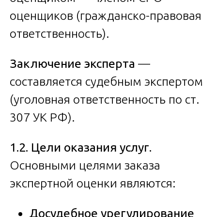
оценщиков (гражданско-правовая
ответственность).
Заключение эксперта
—
составляется судебным экспертом
(уголовная ответственность по ст.
307 УК РФ).
1.2. Цели оказания услуг.
Основными целями заказа
экспертной оценки являются:
Досудебное урегулирование