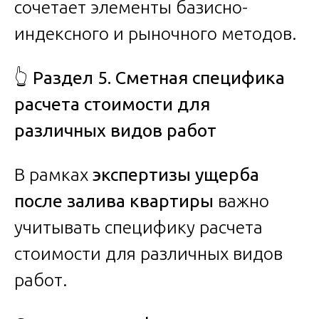
сочетает элементы базисно-
индексного и рыночного методов.
👆
Раздел 5. Сметная специфика
расчета стоимости для
различных видов работ
В рамках
экспертизы ущерба
после залива квартиры
важно
учитывать специфику расчета
стоимости для различных видов
работ.