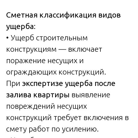
Сметная классификация видов
ущерба:
• Ущерб строительным
конструкциям — включает
поражение несущих и
ограждающих конструкций.
При
экспертизе ущерба после
залива квартиры
выявление
повреждений несущих
конструкций требует включения в
смету работ по усилению.