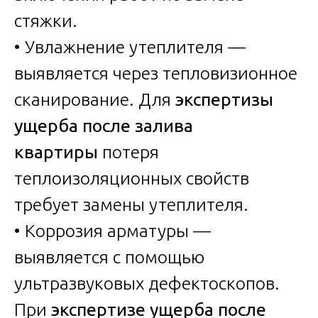
стяжки.
• Увлажнение утеплителя —
выявляется через тепловизионное
сканирование. Для
экспертизы
ущерба после залива
квартиры
потеря
теплоизоляционных свойств
требует замены утеплителя.
• Коррозия арматуры —
выявляется с помощью
ультразвуковых дефектоскопов.
При
экспертизе ущерба после