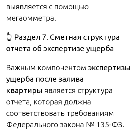
выявляется с помощью
мегаомметра.
👆
Раздел 7. Сметная структура
отчета об экспертизе ущерба
Важным компонентом
экспертизы
ущерба после залива
квартиры
является структура
отчета, которая должна
соответствовать требованиям
Федерального закона № 135-ФЗ.