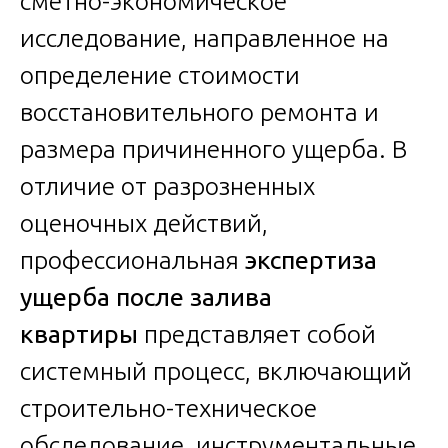
сметно-экономическое
исследование, направленное на
определение стоимости
восстановительного ремонта и
размера причиненного ущерба. В
отличие от разрозненных
оценочных действий,
профессиональная
экспертиза
ущерба после залива
квартиры
представляет собой
системный процесс, включающий
строительно-техническое
обследование, инструментальные