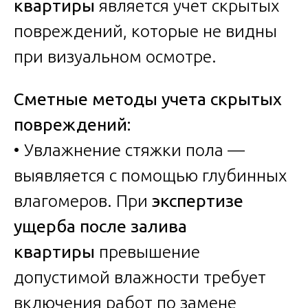
квартиры
является учет скрытых
повреждений, которые не видны
при визуальном осмотре.
Сметные методы учета скрытых
повреждений:
• Увлажнение стяжки пола —
выявляется с помощью глубинных
влагомеров. При
экспертизе
ущерба после залива
квартиры
превышение
допустимой влажности требует
включения работ по замене