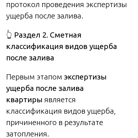
протокол проведения экспертизы
ущерба после залива.
👆
Раздел 2. Сметная
классификация видов ущерба
после залива
Первым этапом
экспертизы
ущерба после залива
квартиры
является
классификация видов ущерба,
причиненного в результате
затопления.