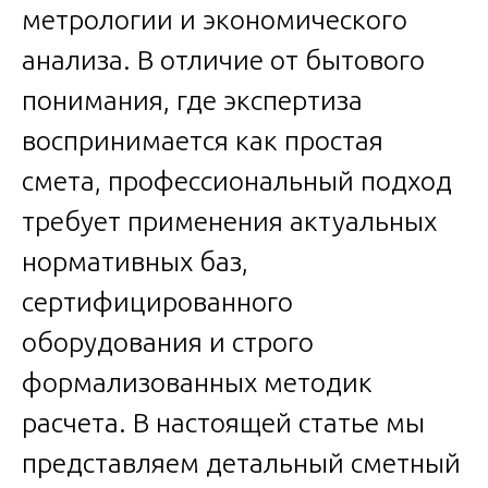
метрологии и экономического
анализа. В отличие от бытового
понимания, где экспертиза
воспринимается как простая
смета, профессиональный подход
требует применения актуальных
нормативных баз,
сертифицированного
оборудования и строго
формализованных методик
расчета. В настоящей статье мы
представляем детальный сметный