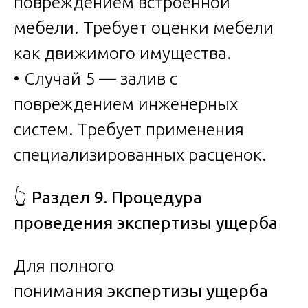
повреждением встроенной
мебели. Требует оценки мебели
как движимого имущества.
• Случай 5 — залив с
повреждением инженерных
систем. Требует применения
специализированных расценок.
👆
Раздел 9. Процедура
проведения экспертизы ущерба
Для полного
понимания
экспертизы ущерба