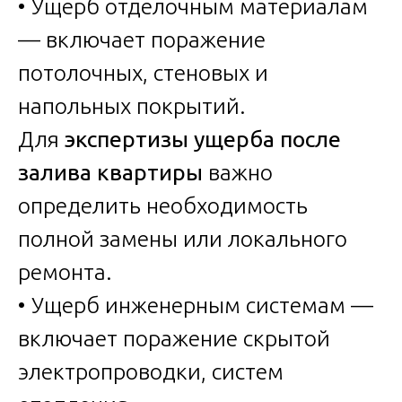
• Ущерб отделочным материалам
— включает поражение
потолочных, стеновых и
напольных покрытий.
Для
экспертизы ущерба после
залива квартиры
важно
определить необходимость
полной замены или локального
ремонта.
• Ущерб инженерным системам —
включает поражение скрытой
электропроводки, систем