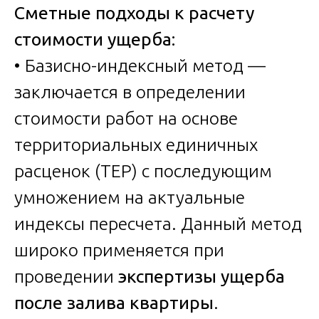
Сметные подходы к расчету
стоимости ущерба:
• Базисно-индексный метод —
заключается в определении
стоимости работ на основе
территориальных единичных
расценок (ТЕР) с последующим
умножением на актуальные
индексы пересчета. Данный метод
широко применяется при
проведении
экспертизы ущерба
после залива квартиры
.