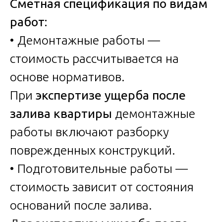
Сметная спецификация по видам
работ:
• Демонтажные работы —
стоимость рассчитывается на
основе нормативов.
При
экспертизе ущерба после
залива квартиры
демонтажные
работы включают разборку
поврежденных конструкций.
• Подготовительные работы —
стоимость зависит от состояния
оснований после залива.