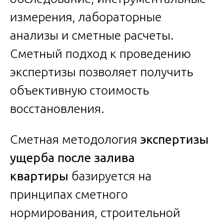
измерения, лабораторные
анализы и сметные расчеты.
Сметный подход к проведению
экспертизы позволяет получить
объективную стоимость
восстановления.
Сметная методология
экспертизы
ущерба после залива
квартиры
базируется на
принципах сметного
нормирования, строительной