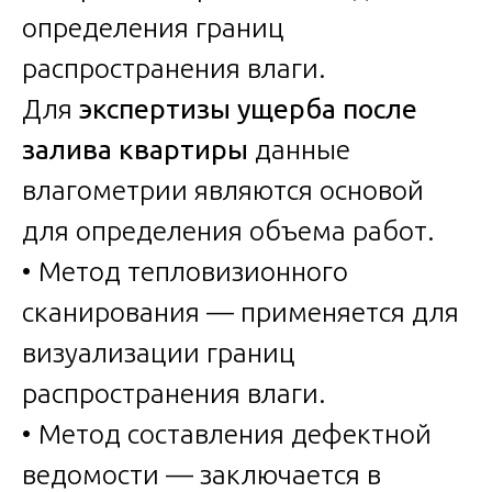
определения границ
распространения влаги.
Для
экспертизы ущерба после
залива квартиры
данные
влагометрии являются основой
для определения объема работ.
• Метод тепловизионного
сканирования — применяется для
визуализации границ
распространения влаги.
• Метод составления дефектной
ведомости — заключается в