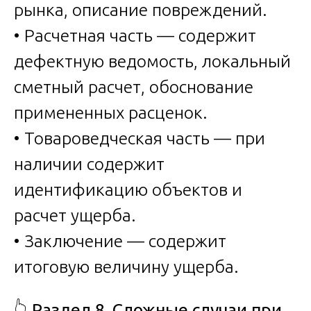
рынка, описание повреждений.
• Расчетная часть — содержит
дефектную ведомость, локальный
сметный расчет, обоснование
примененных расценок.
• Товароведческая часть — при
наличии содержит
идентификацию объектов и
расчет ущерба.
• Заключение — содержит
итоговую величину ущерба.
👆
Раздел 8. Сложные случаи при