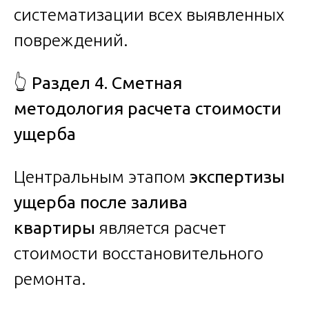
систематизации всех выявленных
повреждений.
👆
Раздел 4. Сметная
методология расчета стоимости
ущерба
Центральным этапом
экспертизы
ущерба после залива
квартиры
является расчет
стоимости восстановительного
ремонта.