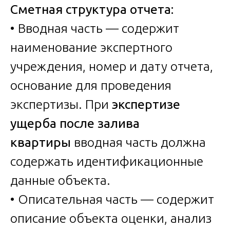
Сметная структура отчета:
• Вводная часть — содержит
наименование экспертного
учреждения, номер и дату отчета,
основание для проведения
экспертизы. При
экспертизе
ущерба после залива
квартиры
вводная часть должна
содержать идентификационные
данные объекта.
• Описательная часть — содержит
описание объекта оценки, анализ