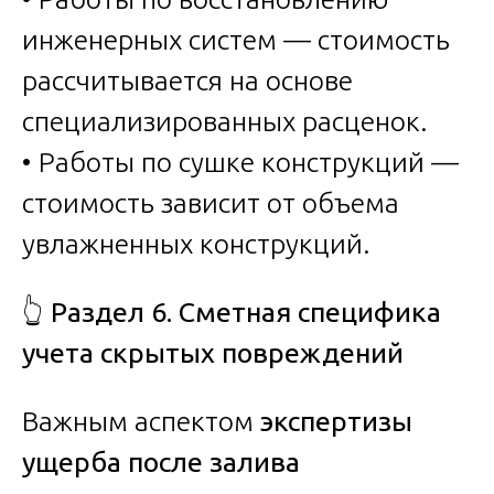
инженерных систем — стоимость
рассчитывается на основе
специализированных расценок.
• Работы по сушке конструкций —
стоимость зависит от объема
увлажненных конструкций.
👆
Раздел 6. Сметная специфика
учета скрытых повреждений
Важным аспектом
экспертизы
ущерба после залива