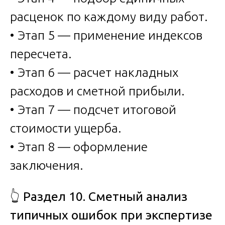
расценок по каждому виду работ.
• Этап 5 — применение индексов
пересчета.
• Этап 6 — расчет накладных
расходов и сметной прибыли.
• Этап 7 — подсчет итоговой
стоимости ущерба.
• Этап 8 — оформление
заключения.
👆
Раздел 10. Сметный анализ
типичных ошибок при экспертизе