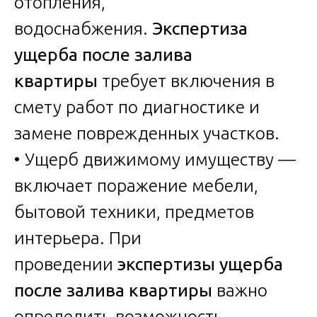
отопления,
водоснабжения.
Экспертиза
ущерба после залива
квартиры
требует включения в
смету работ по диагностике и
замене поврежденных участков.
• Ущерб движимому имуществу —
включает поражение мебели,
бытовой техники, предметов
интерьера. При
проведении
экспертизы ущерба
после залива квартиры
важно
определить возможность