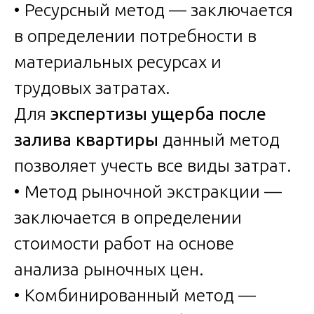
• Ресурсный метод — заключается
в определении потребности в
материальных ресурсах и
трудовых затратах.
Для
экспертизы ущерба после
залива квартиры
данный метод
позволяет учесть все виды затрат.
• Метод рыночной экстракции —
заключается в определении
стоимости работ на основе
анализа рыночных цен.
• Комбинированный метод —