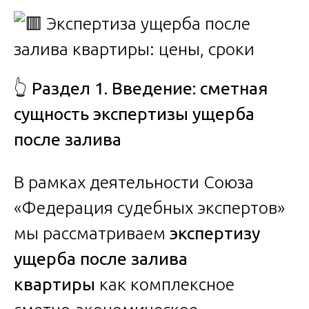
👆
Раздел 1. Введение: сметная
сущность экспертизы ущерба
после залива
В рамках деятельности Союза
«Федерация судебных экспертов»
мы рассматриваем
экспертизу
ущерба после залива
квартиры
как комплексное