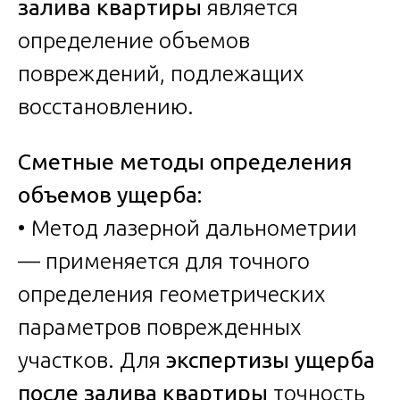
залива квартиры
является
определение объемов
повреждений, подлежащих
восстановлению.
Сметные методы определения
объемов ущерба:
• Метод лазерной дальнометрии
— применяется для точного
определения геометрических
параметров поврежденных
участков. Для
экспертизы ущерба
после залива квартиры
точность