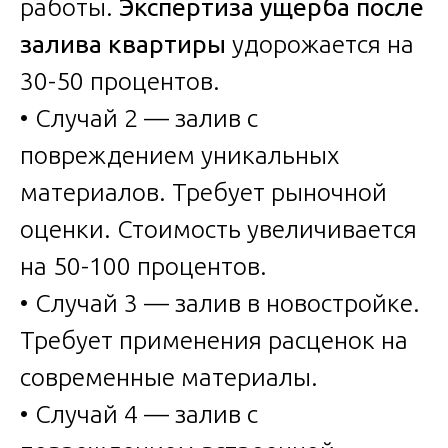
работы.
Экспертиза ущерба после
залива квартиры
удорожается на
30-50 процентов.
• Случай 2 — залив с
повреждением уникальных
материалов. Требует рыночной
оценки. Стоимость увеличивается
на 50-100 процентов.
• Случай 3 — залив в новостройке.
Требует применения расценок на
современные материалы.
• Случай 4 — залив с