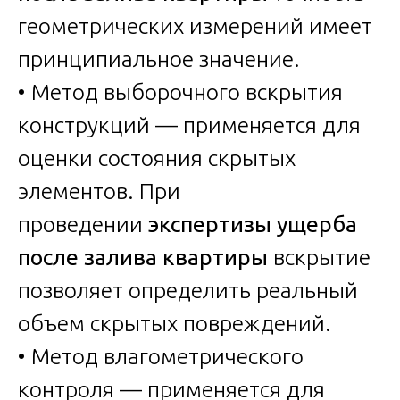
геометрических измерений имеет
принципиальное значение.
• Метод выборочного вскрытия
конструкций — применяется для
оценки состояния скрытых
элементов. При
проведении
экспертизы ущерба
после залива квартиры
вскрытие
позволяет определить реальный
объем скрытых повреждений.
• Метод влагометрического
контроля — применяется для