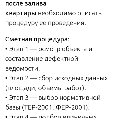
после залива
квартиры
необходимо описать
процедуру ее проведения.
Сметная процедура:
• Этап 1 — осмотр объекта и
составление дефектной
ведомости.
• Этап 2 — сбор исходных данных
(площади, объемы работ).
• Этап 3 — выбор нормативной
базы (ТЕР-2001, ФЕР-2001).
• Этап 4 — подбор единичных