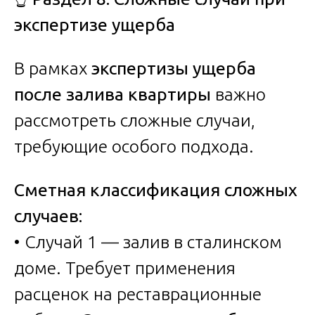
экспертизе ущерба
В рамках
экспертизы ущерба
после залива квартиры
важно
рассмотреть сложные случаи,
требующие особого подхода.
Сметная классификация сложных
случаев:
• Случай 1 — залив в сталинском
доме. Требует применения
расценок на реставрационные