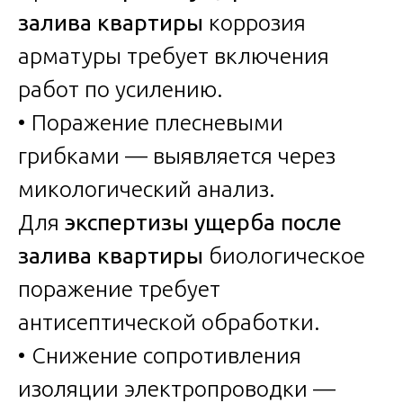
залива квартиры
коррозия
арматуры требует включения
работ по усилению.
• Поражение плесневыми
грибками — выявляется через
микологический анализ.
Для
экспертизы ущерба после
залива квартиры
биологическое
поражение требует
антисептической обработки.
• Снижение сопротивления
изоляции электропроводки —