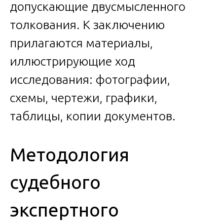
допускающие двусмысленного
толкования. К заключению
прилагаются материалы,
иллюстрирующие ход
исследования: фотографии,
схемы, чертежи, графики,
таблицы, копии документов.
Методология
судебного
экспертного