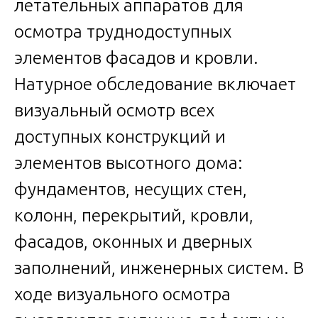
летательных аппаратов для
осмотра труднодоступных
элементов фасадов и кровли.
Натурное обследование включает
визуальный осмотр всех
доступных конструкций и
элементов высотного дома:
фундаментов, несущих стен,
колонн, перекрытий, кровли,
фасадов, оконных и дверных
заполнений, инженерных систем. В
ходе визуального осмотра