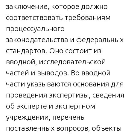
заключение, которое должно
соответствовать требованиям
процессуального
законодательства и федеральных
стандартов. Оно состоит из
вводной, исследовательской
частей и выводов. Во вводной
части указываются основания для
проведения экспертизы, сведения
об эксперте и экспертном
учреждении, перечень
поставленных вопросов, объекты