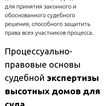
для принятия законного и
обоснованного судебного
решения, способного защитить
права всех участников процесса.
Процессуально-
правовые основы
судебной
экспертизы
высотных домов для
суда