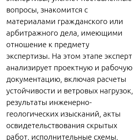
вопросы, знакомится с
материалами гражданского или
арбитражного дела, имеющими
отношение к предмету
экспертизы. На этом этапе эксперт
анализирует проектную и рабочую
документацию, включая расчеты
устойчивости и ветровых нагрузок,
результаты инженерно-
геологических изысканий, акты
освидетельствования скрытых
работ, исполнительные схемы,