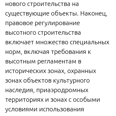
нового строительства на
существующие объекты. Наконец,
правовое регулирование
высотного строительства
включает множество специальных
норм, включая требования к
высотным регламентам в
исторических зонах, охранных
зонах объектов культурного
наследия, приаэродромных
территориях и зонах с особыми
условиями использования