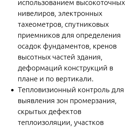
использованием высокоточных
нивелиров, электронных
тахеометров, спутниковых
приемников для определения
осадок фундаментов, кренов
высотных частей здания,
деформаций конструкций в
плане и по вертикали.
Тепловизионный контроль для
выявления зон промерзания,
скрытых дефектов
теплоизоляции, участков