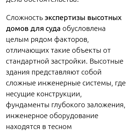
Сложность
экспертизы высотных
домов для суда
обусловлена
целым рядом факторов,
отличающих такие объекты от
стандартной застройки. Высотные
здания представляют собой
сложные инженерные системы, где
несущие конструкции,
фундаменты глубокого заложения,
инженерное оборудование
находятся в тесном