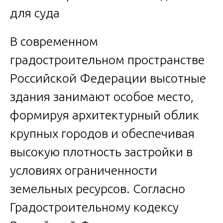
В современном
градостроительном пространстве
Российской Федерации высотные
здания занимают особое место,
формируя архитектурный облик
крупных городов и обеспечивая
высокую плотность застройки в
условиях ограниченности
земельных ресурсов. Согласно
Градостроительному кодексу