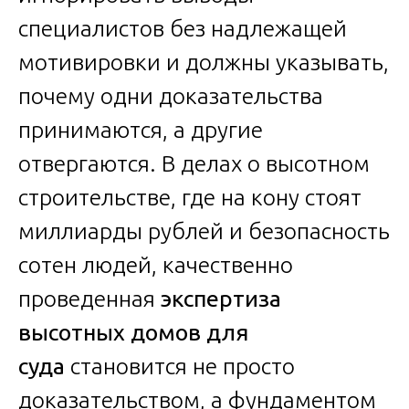
специалистов без надлежащей
мотивировки и должны указывать,
почему одни доказательства
принимаются, а другие
отвергаются. В делах о высотном
строительстве, где на кону стоят
миллиарды рублей и безопасность
сотен людей, качественно
проведенная
экспертиза
высотных домов для
суда
становится не просто
доказательством, а фундаментом