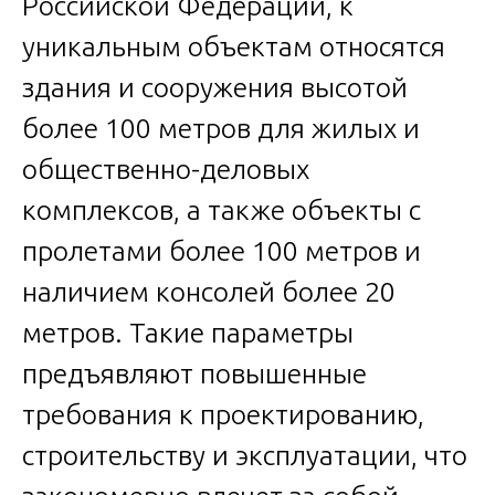
Российской Федерации, к
уникальным объектам относятся
здания и сооружения высотой
более 100 метров для жилых и
общественно-деловых
комплексов, а также объекты с
пролетами более 100 метров и
наличием консолей более 20
метров. Такие параметры
предъявляют повышенные
требования к проектированию,
строительству и эксплуатации, что