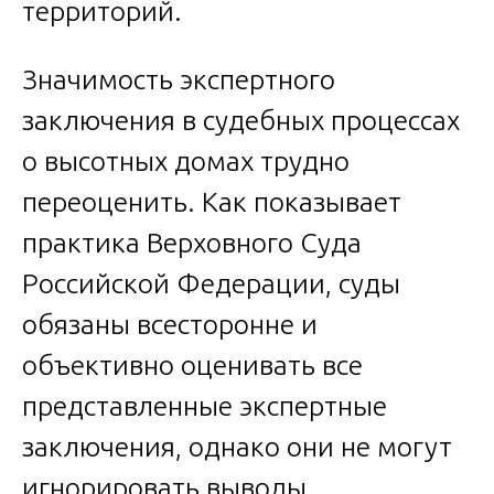
территорий.
Значимость экспертного
заключения в судебных процессах
о высотных домах трудно
переоценить. Как показывает
практика Верховного Суда
Российской Федерации, суды
обязаны всесторонне и
объективно оценивать все
представленные экспертные
заключения, однако они не могут
игнорировать выводы