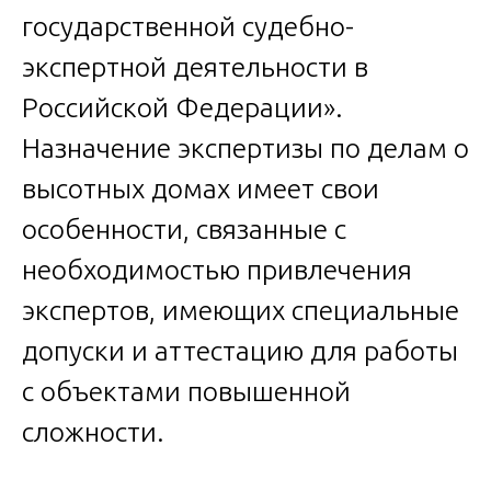
государственной судебно-
экспертной деятельности в
Российской Федерации».
Назначение экспертизы по делам о
высотных домах имеет свои
особенности, связанные с
необходимостью привлечения
экспертов, имеющих специальные
допуски и аттестацию для работы
с объектами повышенной
сложности.