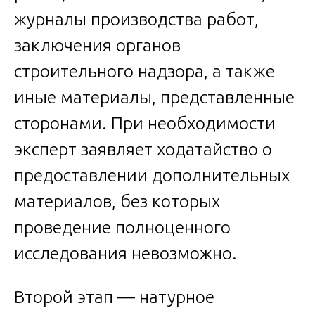
журналы производства работ,
заключения органов
строительного надзора, а также
иные материалы, представленные
сторонами. При необходимости
эксперт заявляет ходатайство о
предоставлении дополнительных
материалов, без которых
проведение полноценного
исследования невозможно.
Второй этап — натурное