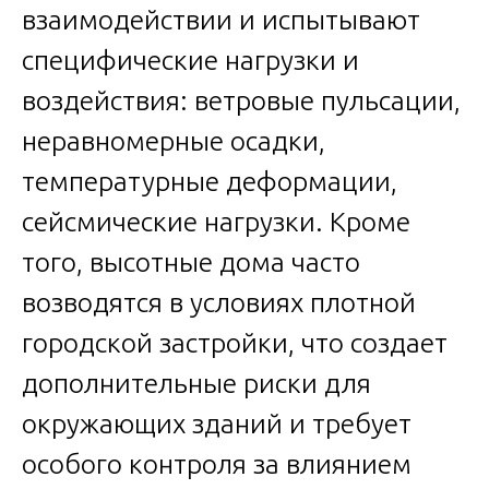
взаимодействии и испытывают
специфические нагрузки и
воздействия: ветровые пульсации,
неравномерные осадки,
температурные деформации,
сейсмические нагрузки. Кроме
того, высотные дома часто
возводятся в условиях плотной
городской застройки, что создает
дополнительные риски для
окружающих зданий и требует
особого контроля за влиянием