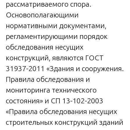
рассматриваемого спора.
Основополагающими
нормативными документами,
регламентирующими порядок
обследования несущих
конструкций, являются ГОСТ
31937-2011 «Здания и сооружения.
Правила обследования и
мониторинга технического
состояния» и СП 13-102-2003
«Правила обследования несущих
строительных конструкций зданий