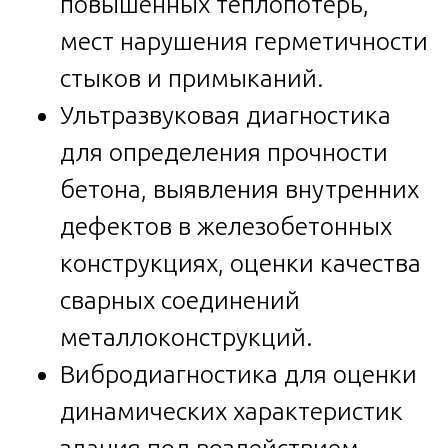
повышенных теплопотерь,
мест нарушения герметичности
стыков и примыканий.
Ультразвуковая диагностика
для определения прочности
бетона, выявления внутренних
дефектов в железобетонных
конструкциях, оценки качества
сварных соединений
металлоконструкций.
Вибродиагностика для оценки
динамических характеристик