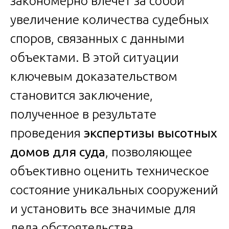
закономерно влечет за собой
увеличение количества судебных
споров, связанных с данными
объектами. В этой ситуации
ключевым доказательством
становится заключение,
полученное в результате
проведения
экспертизы высотных
домов для суда
, позволяющее
объективно оценить техническое
состояние уникальных сооружений
и установить все значимые для
дела обстоятельства.