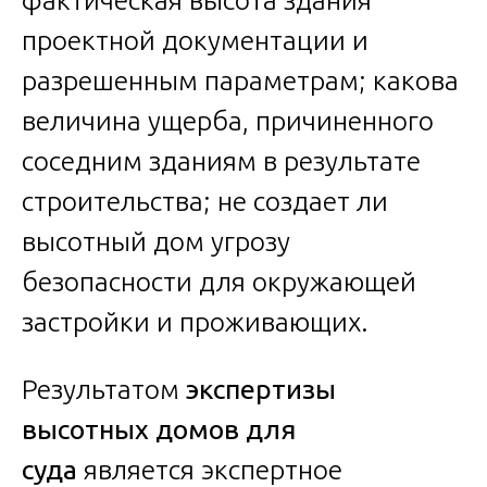
фактическая высота здания
проектной документации и
разрешенным параметрам; какова
величина ущерба, причиненного
соседним зданиям в результате
строительства; не создает ли
высотный дом угрозу
безопасности для окружающей
застройки и проживающих.
Результатом
экспертизы
высотных домов для
суда
является экспертное