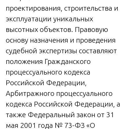
проектирования, строительства и
эксплуатации уникальных
высотных объектов. Правовую
основу назначения и проведения
судебной экспертизы составляют
положения Гражданского
процессуального кодекса
Российской Федерации,
Арбитражного процессуального
кодекса Российской Федерации, а
также Федеральный закон от 31
мая 2001 года № 73-ФЗ «О