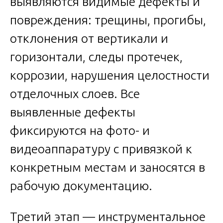
выявляются видимые дефекты и
повреждения: трещины, прогибы,
отклонения от вертикали и
горизонтали, следы протечек,
коррозии, нарушения целостности
отделочных слоев. Все
выявленные дефекты
фиксируются на фото- и
видеоаппаратуру с привязкой к
конкретным местам и заносятся в
рабочую документацию.
Третий этап — инструментальное