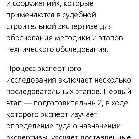
и сооружений», которые
применяются в судебной
строительной экспертизе для
обоснования методики и этапов
технического обследования.
Процесс экспертного
исследования включает несколько
последовательных этапов. Первый
этап — подготовительный, в ходе
которого эксперт изучает
определение суда о назначении
экспертизы, уясняет поставленные