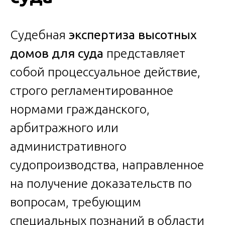
Судебная
экспертиза высотных
домов для суда
представляет
собой процессуальное действие,
строго регламентированное
нормами гражданского,
арбитражного или
административного
судопроизводства, направленное
на получение доказательств по
вопросам, требующим
специальных познаний в области