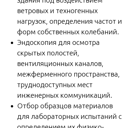
здания под воздействием
ветровых и техногенных
нагрузок, определения частот и
форм собственных колебаний.
Эндоскопия для осмотра
скрытых полостей,
вентиляционных каналов,
межферменного пространства,
труднодоступных мест
инженерных коммуникаций.
Отбор образцов материалов
для лабораторных испытаний с
определением их физико-