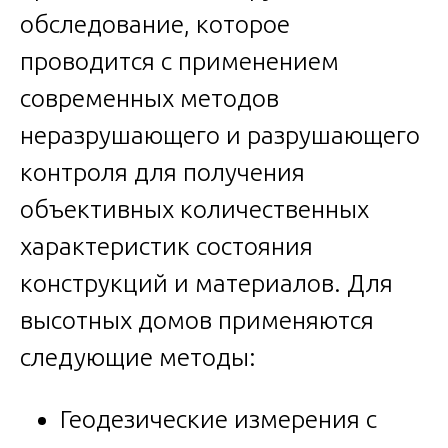
обследование, которое
проводится с применением
современных методов
неразрушающего и разрушающего
контроля для получения
объективных количественных
характеристик состояния
конструкций и материалов. Для
высотных домов применяются
следующие методы:
Геодезические измерения с