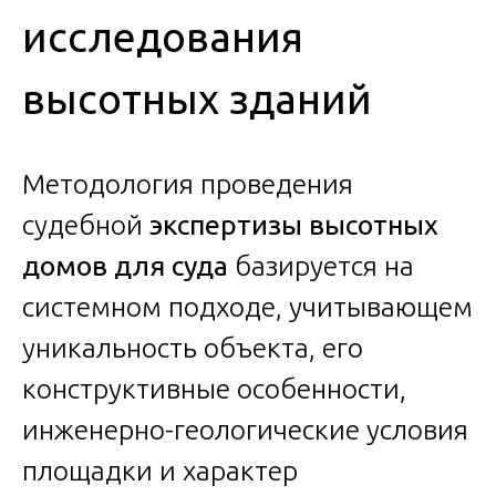
исследования
высотных зданий
Методология проведения
судебной
экспертизы высотных
домов для суда
базируется на
системном подходе, учитывающем
уникальность объекта, его
конструктивные особенности,
инженерно-геологические условия
площадки и характер