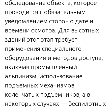
обследование объекта, которое
проводится с обязательным
уведомлением сторон о дате и
времени осмотра. Для высотных
зданий этот этап требует
применения специального
оборудования и методов доступа,
включая промышленный
альпинизм, использование
подъемных механизмов,
коленчатых подъемников, а в
некоторых случаях — беспилотных