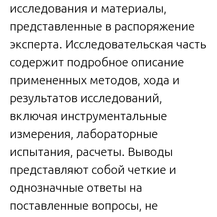
исследования и материалы,
представленные в распоряжение
эксперта. Исследовательская часть
содержит подробное описание
примененных методов, хода и
результатов исследований,
включая инструментальные
измерения, лабораторные
испытания, расчеты. Выводы
представляют собой четкие и
однозначные ответы на
поставленные вопросы, не