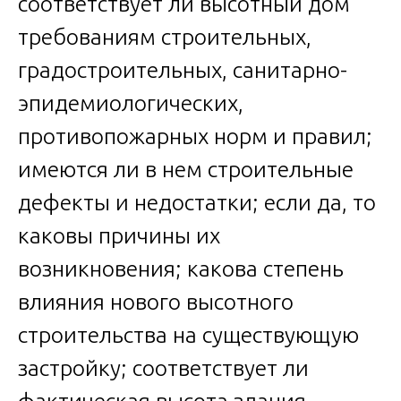
соответствует ли высотный дом
требованиям строительных,
градостроительных, санитарно-
эпидемиологических,
противопожарных норм и правил;
имеются ли в нем строительные
дефекты и недостатки; если да, то
каковы причины их
возникновения; какова степень
влияния нового высотного
строительства на существующую
застройку; соответствует ли