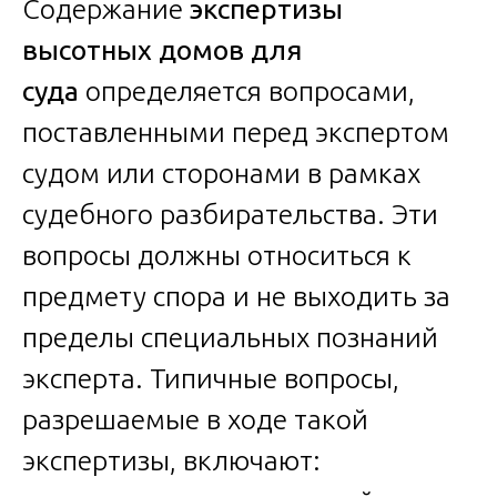
Содержание
экспертизы
высотных домов для
суда
определяется вопросами,
поставленными перед экспертом
судом или сторонами в рамках
судебного разбирательства. Эти
вопросы должны относиться к
предмету спора и не выходить за
пределы специальных познаний
эксперта. Типичные вопросы,
разрешаемые в ходе такой
экспертизы, включают: