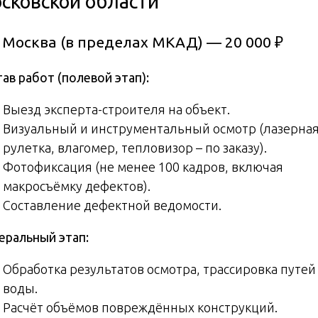
сковской области
. Москва (в пределах МКАД) — 20 000 ₽
ав работ (полевой этап):
Выезд эксперта-строителя на объект.
Визуальный и инструментальный осмотр (лазерна
рулетка, влагомер, тепловизор – по заказу).
Фотофиксация (не менее 100 кадров, включая
макросъёмку дефектов).
Составление дефектной ведомости.
еральный этап:
Обработка результатов осмотра, трассировка путей
воды.
Расчёт объёмов повреждённых конструкций.