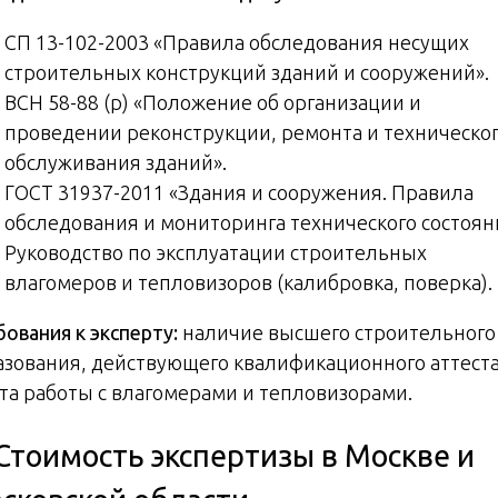
СП 13-102-2003 «Правила обследования несущих
строительных конструкций зданий и сооружений».
ВСН 58-88 (р) «Положение об организации и
проведении реконструкции, ремонта и техническо
обслуживания зданий».
ГОСТ 31937-2011 «Здания и сооружения. Правила
обследования и мониторинга технического состоян
Руководство по эксплуатации строительных
влагомеров и тепловизоров (калибровка, поверка).
бования к эксперту:
наличие высшего строительного
азования, действующего квалификационного аттеста
та работы с влагомерами и тепловизорами.
 Стоимость экспертизы в Москве и