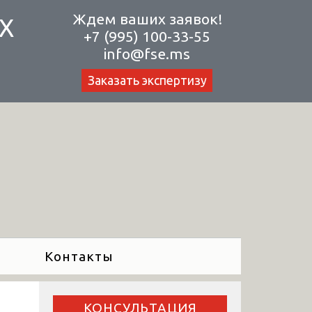
Ждем ваших заявок!
Х
+7 (995) 100-33-55
info@fse.ms
Заказать экспертизу
Контакты
КОНСУЛЬТАЦИЯ