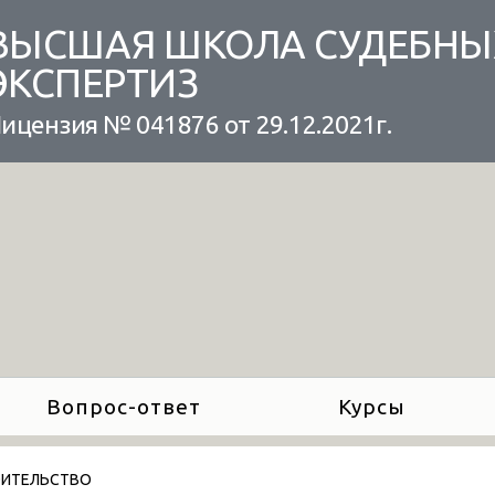
ВЫСШАЯ ШКОЛА СУДЕБНЫ
ЭКСПЕРТИЗ
ицензия № 041876 от 29.12.2021г.
Вопрос-ответ
Курсы
ОИТЕЛЬСТВО