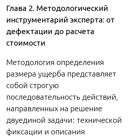
Глава 2. Методологический
инструментарий эксперта: от
дефектации до расчета
стоимости
Методология определения
размера ущерба представляет
собой строгую
последовательность действий,
направленных на решение
двуединой задачи: технической
фиксации и описания