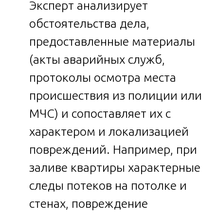
Эксперт анализирует
обстоятельства дела,
предоставленные материалы
(акты аварийных служб,
протоколы осмотра места
происшествия из полиции или
МЧС) и сопоставляет их с
характером и локализацией
повреждений. Например, при
заливе квартиры характерные
следы потеков на потолке и
стенах, повреждение