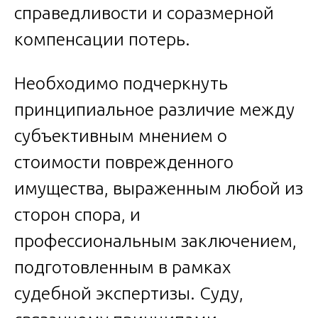
справедливости и соразмерной
компенсации потерь.
Необходимо подчеркнуть
принципиальное различие между
субъективным мнением о
стоимости поврежденного
имущества, выраженным любой из
сторон спора, и
профессиональным заключением,
подготовленным в рамках
судебной экспертизы. Суду,