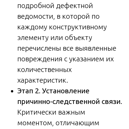
подробной дефектной
ведомости, в которой по
каждому конструктивному
элементу или объекту
перечислены все выявленные
повреждения с указанием их
количественных
характеристик.
Этап 2. Установление
причинно-следственной связи.
Критически важным
моментом, отличающим