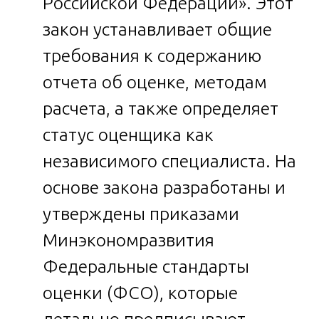
Российской Федерации». Этот
закон устанавливает общие
требования к содержанию
отчета об оценке, методам
расчета, а также определяет
статус оценщика как
независимого специалиста. На
основе закона разработаны и
утверждены приказами
Минэкономразвития
Федеральные стандарты
оценки (ФСО), которые
детально предписывают