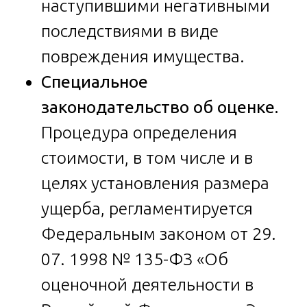
наступившими негативными
последствиями в виде
повреждения имущества.
Специальное
законодательство об оценке.
Процедура определения
стоимости, в том числе и в
целях установления размера
ущерба, регламентируется
Федеральным законом от 29.
07. 1998 № 135-ФЗ «Об
оценочной деятельности в