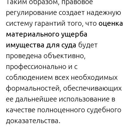
Таким образом, правовое
регулирование создает надежную
систему гарантий того, что
оценка
материального ущерба
имущества для суда
будет
проведена объективно,
профессионально и с
соблюдением всех необходимых
формальностей, обеспечивающих
ее дальнейшее использование в
качестве полноценного судебного
доказательства.