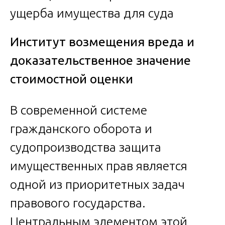
Институт возмещения вреда и
доказательственное значение
стоимостной оценки
В современной системе
гражданского оборота и
судопроизводства защита
имущественных прав является
одной из приоритетных задач
правового государства.
Центральным элементом этой