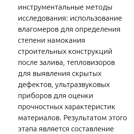
инструментальные методы
исследования: использование
влагомеров для определения
степени намокания
строительных конструкций
после залива, тепловизоров
для выявления скрытых
дефектов, ультразвуковых
приборов для оценки
прочностных характеристик
материалов. Результатом этого
этапа является составление