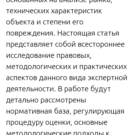
технических характеристик
объекта и степени его
повреждения. Настоящая статья
представляет собой всестороннее
исследование правовых,
методологических и практических
аспектов данного вида экспертной
деятельности. В работе будут
детально рассмотрены
нормативная база, регулирующая
процедуру оценки, основные
методологические подходы к