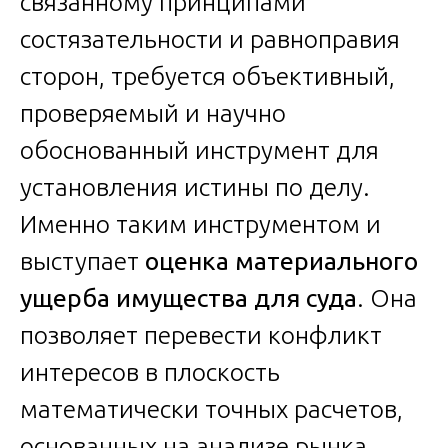
связанному принципами
состязательности и равноправия
сторон, требуется объективный,
проверяемый и научно
обоснованный инструмент для
установления истины по делу.
Именно таким инструментом и
выступает
оценка материального
ущерба имущества для суда
. Она
позволяет перевести конфликт
интересов в плоскость
математически точных расчетов,
основанных на анализе рынка,