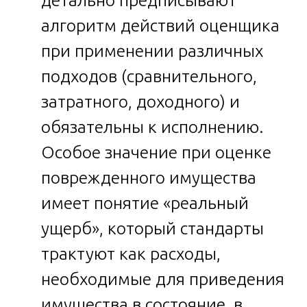
алгоритм действий оценщика
при применении различных
подходов (сравнительного,
затратного, доходного) и
обязательны к исполнению.
Особое значение при оценке
поврежденного имущества
имеет понятие «реальный
ущерб», который стандарты
трактуют как расходы,
необходимые для приведения
имущества в состояние, в