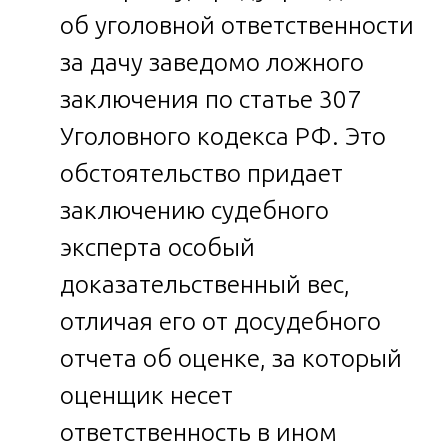
об уголовной ответственности
за дачу заведомо ложного
заключения по статье 307
Уголовного кодекса РФ. Это
обстоятельство придает
заключению судебного
эксперта особый
доказательственный вес,
отличая его от досудебного
отчета об оценке, за который
оценщик несет
ответственность в ином