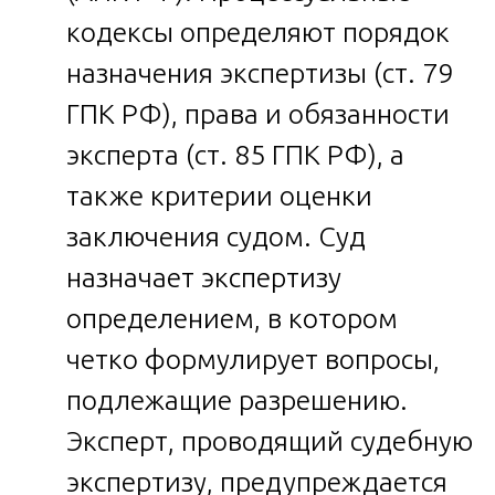
кодексы определяют порядок
назначения экспертизы (ст. 79
ГПК РФ), права и обязанности
эксперта (ст. 85 ГПК РФ), а
также критерии оценки
заключения судом. Суд
назначает экспертизу
определением, в котором
четко формулирует вопросы,
подлежащие разрешению.
Эксперт, проводящий судебную
экспертизу, предупреждается