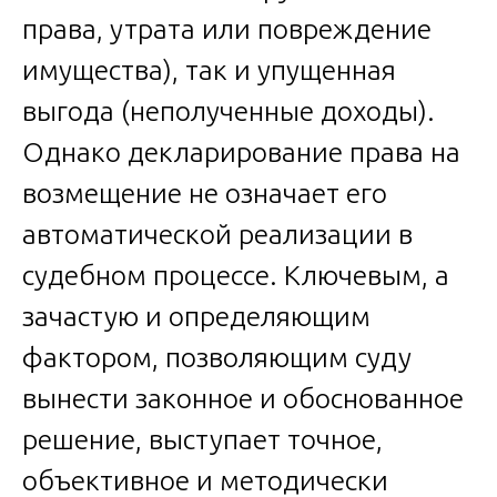
права, утрата или повреждение
имущества), так и упущенная
выгода (неполученные доходы).
Однако декларирование права на
возмещение не означает его
автоматической реализации в
судебном процессе. Ключевым, а
зачастую и определяющим
фактором, позволяющим суду
вынести законное и обоснованное
решение, выступает точное,
объективное и методически