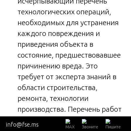
исчерпывающий перечень
технологических операций,
необходимых для устранения
каждого повреждения и
приведения объекта в
состояние, предшествовавшее
причинению вреда. Это
требует от эксперта знаний в
области строительства,
ремонта, технологии
производства. Перечень работ
должен быть
info@fse.ms
детализированным и включать