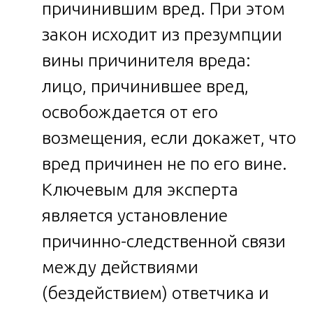
причинившим вред. При этом
закон исходит из презумпции
вины причинителя вреда:
лицо, причинившее вред,
освобождается от его
возмещения, если докажет, что
вред причинен не по его вине.
Ключевым для эксперта
является установление
причинно-следственной связи
между действиями
(бездействием) ответчика и