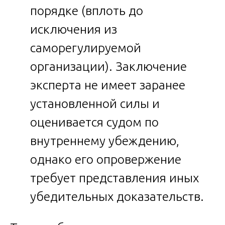
порядке (вплоть до
исключения из
саморегулируемой
организации). Заключение
эксперта не имеет заранее
установленной силы и
оценивается судом по
внутреннему убеждению,
однако его опровержение
требует представления иных
убедительных доказательств.