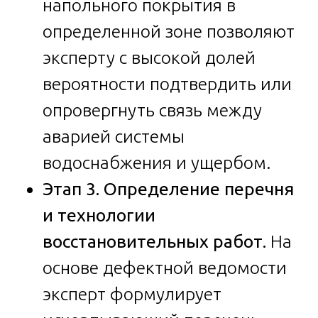
напольного покрытия в
определенной зоне позволяют
эксперту с высокой долей
вероятности подтвердить или
опровергнуть связь между
аварией системы
водоснабжения и ущербом.
Этап 3. Определение перечня
и технологии
восстановительных работ.
На
основе дефектной ведомости
эксперт формулирует