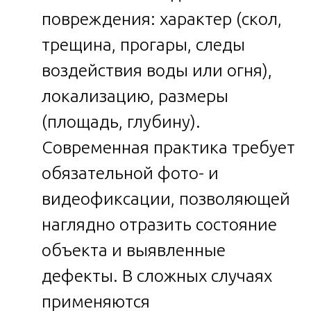
повреждения: характер (скол,
трещина, прогары, следы
воздействия воды или огня),
локализацию, размеры
(площадь, глубину).
Современная практика требует
обязательной фото- и
видеофиксации, позволяющей
наглядно отразить состояние
объекта и выявленные
дефекты. В сложных случаях
применяются