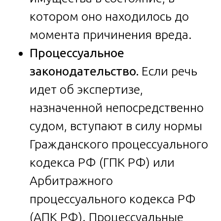
котором оно находилось до
момента причинения вреда.
Процессуальное
законодательство.
Если речь
идет об экспертизе,
назначенной непосредственно
судом, вступают в силу нормы
Гражданского процессуального
кодекса РФ (ГПК РФ) или
Арбитражного
процессуального кодекса РФ
(АПК РФ). Процессуальные