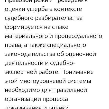
оценки ущерба в контексте
судебного разбирательства
формируется на стыке
материального и процессуального
права, а также специального
законодательства об оценочной
деятельности и судебно-
экспертной работе. Понимание
этой многоуровневой системы
необходимо для правильной
организации процесса
доказывания и оценки