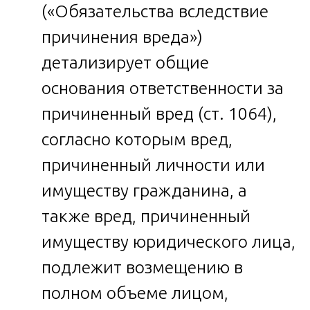
(«Обязательства вследствие
причинения вреда»)
детализирует общие
основания ответственности за
причиненный вред (ст. 1064),
согласно которым вред,
причиненный личности или
имуществу гражданина, а
также вред, причиненный
имуществу юридического лица,
подлежит возмещению в
полном объеме лицом,