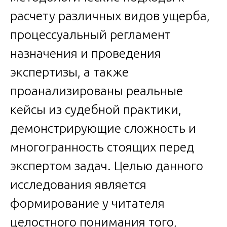
расчету различных видов ущерба,
процессуальный регламент
назначения и проведения
экспертизы, а также
проанализированы реальные
кейсы из судебной практики,
демонстрирующие сложность и
многогранность стоящих перед
экспертом задач. Целью данного
исследования является
формирование у читателя
целостного понимания того,