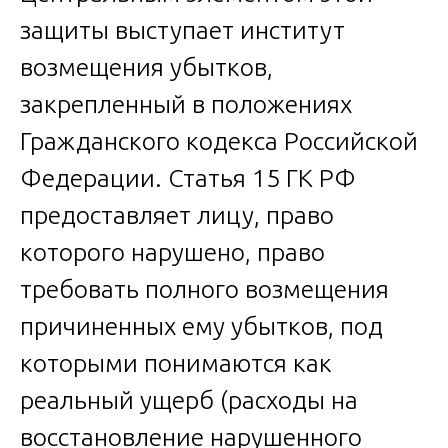
защиты выступает институт
возмещения убытков,
закрепленный в положениях
Гражданского кодекса Российской
Федерации. Статья 15 ГК РФ
предоставляет лицу, право
которого нарушено, право
требовать полного возмещения
причиненных ему убытков, под
которыми понимаются как
реальный ущерб (расходы на
восстановление нарушенного