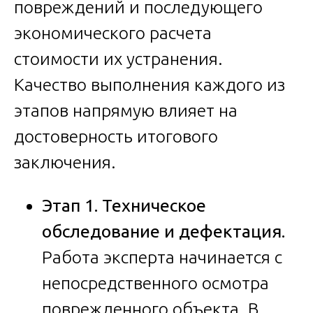
повреждений и последующего
экономического расчета
стоимости их устранения.
Качество выполнения каждого из
этапов напрямую влияет на
достоверность итогового
заключения.
Этап 1. Техническое
обследование и дефектация.
Работа эксперта начинается с
непосредственного осмотра
поврежденного объекта. В