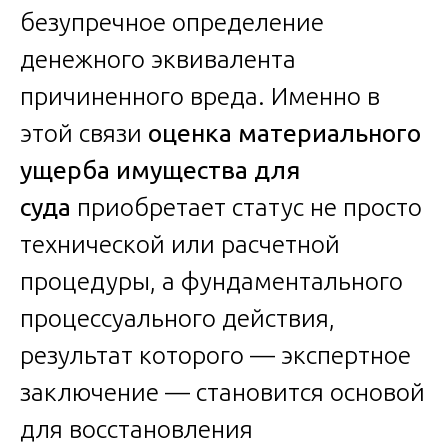
безупречное определение
денежного эквивалента
причиненного вреда. Именно в
этой связи
оценка материального
ущерба имущества для
суда
приобретает статус не просто
технической или расчетной
процедуры, а фундаментального
процессуального действия,
результат которого — экспертное
заключение — становится основой
для восстановления