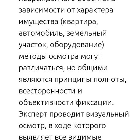
зависимости от характера
имущества (квартира,
автомобиль, земельный
участок, оборудование)
методы осмотра могут
различаться, но общими
являются принципы полноты,
всесторонности и
объективности фиксации.
Эксперт проводит визуальный
осмотр, в ходе которого
выявляет все видимые