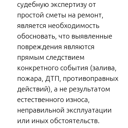
судебную экспертизу от
простой сметы на ремонт,
является необходимость
обосновать, что выявленные
повреждения являются
прямым следствием
конкретного события (залива,
пожара, ДТП, противоправных
действий), а не результатом
естественного износа,
неправильной эксплуатации
или иных обстоятельств.