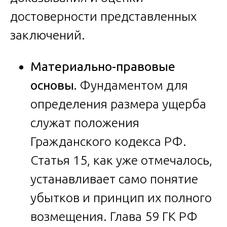
достоверности представленных
заключений.
Материально-правовые
основы.
Фундаментом для
определения размера ущерба
служат положения
Гражданского кодекса РФ.
Статья 15, как уже отмечалось,
устанавливает само понятие
убытков и принцип их полного
возмещения. Глава 59 ГК РФ