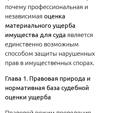
почему профессиональная и
независимая
оценка
материального ущерба
имущества для суда
является
единственно возможным
способом защиты нарушенных
прав в имущественных спорах.
Глава 1. Правовая природа и
нормативная база судебной
оценки ущерба
Правовой режим проведения