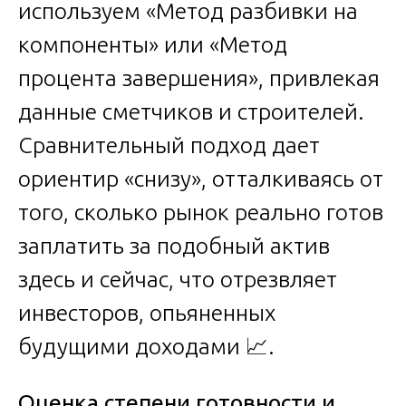
используем «Метод разбивки на
компоненты» или «Метод
процента завершения», привлекая
данные сметчиков и строителей.
Сравнительный подход дает
ориентир «снизу», отталкиваясь от
того, сколько рынок реально готов
заплатить за подобный актив
здесь и сейчас, что отрезвляет
инвесторов, опьяненных
будущими доходами 📈.
Оценка степени готовности и