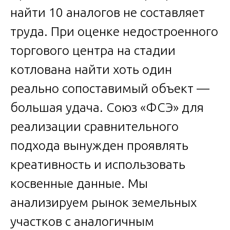
найти 10 аналогов не составляет
труда. При оценке недостроенного
торгового центра на стадии
котлована найти хоть один
реально сопоставимый объект —
большая удача. Союз «ФСЭ» для
реализации сравнительного
подхода вынужден проявлять
креативность и использовать
косвенные данные. Мы
анализируем рынок земельных
участков с аналогичным