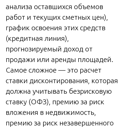
анализа оставшихся объемов
работ и текущих сметных цен),
график освоения этих средств
(кредитная линия),
прогнозируемый доход от
продажи или аренды площадей.
Самое сложное — это расчет
ставки дисконтирования, которая
должна учитывать безрисковую
ставку (ОФЗ), премию за риск
вложения в недвижимость,
премию за риск незавершенного