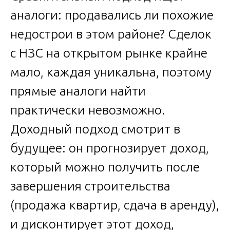
аналоги: продавались ли похожие
недострои в этом районе? Сделок
с НЗС на открытом рынке крайне
мало, каждая уникальна, поэтому
прямые аналоги найти
практически невозможно.
Доходный подход смотрит в
будущее: он прогнозирует доход,
который можно получить после
завершения строительства
(продажа квартир, сдача в аренду),
и дисконтирует этот доход,