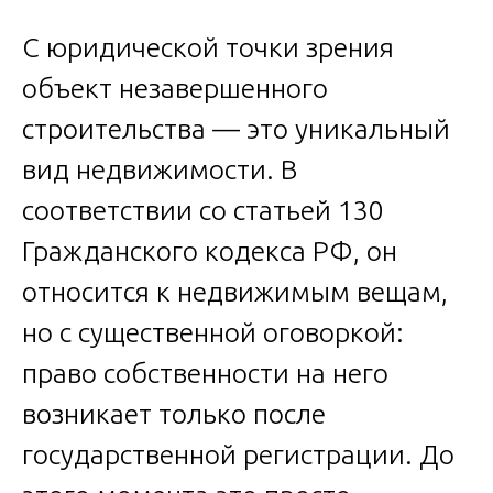
С юридической точки зрения
объект незавершенного
строительства — это уникальный
вид недвижимости. В
соответствии со статьей 130
Гражданского кодекса РФ, он
относится к недвижимым вещам,
но с существенной оговоркой:
право собственности на него
возникает только после
государственной регистрации. До