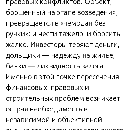
правовых конфликтов. Объект,
брошенный на этапе возведения,
превращается в «чемодан без
ручки»: и нести тяжело, и бросить
жалко. Инвесторы теряют деньги,
дольщики — надежду на жилье,
банки — ликвидность залога.
Именно в этой точке пересечения
финансовых, правовых и
строительных проблем возникает
острая необходимость в
независимой и объективной