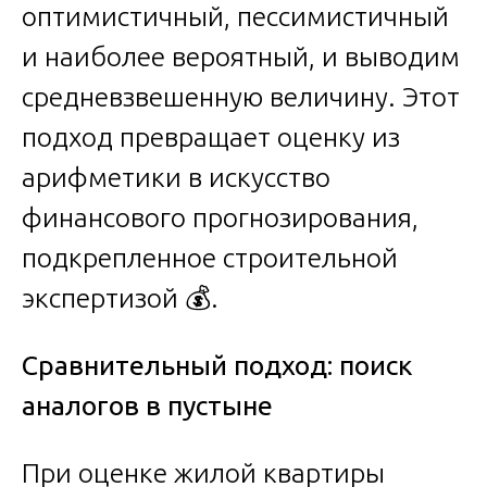
оптимистичный, пессимистичный
и наиболее вероятный, и выводим
средневзвешенную величину. Этот
подход превращает оценку из
арифметики в искусство
финансового прогнозирования,
подкрепленное строительной
экспертизой 💰.
Сравнительный подход: поиск
аналогов в пустыне
При оценке жилой квартиры