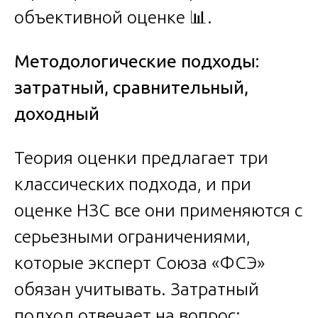
объективной оценке 📊.
Методологические подходы:
затратный, сравнительный,
доходный
Теория оценки предлагает три
классических подхода, и при
оценке НЗС все они применяются с
серьезными ограничениями,
которые эксперт Союза «ФСЭ»
обязан учитывать. Затратный
подход отвечает на вопрос: