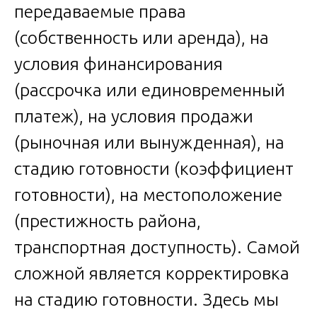
передаваемые права
(собственность или аренда), на
условия финансирования
(рассрочка или единовременный
платеж), на условия продажи
(рыночная или вынужденная), на
стадию готовности (коэффициент
готовности), на местоположение
(престижность района,
транспортная доступность). Самой
сложной является корректировка
на стадию готовности. Здесь мы