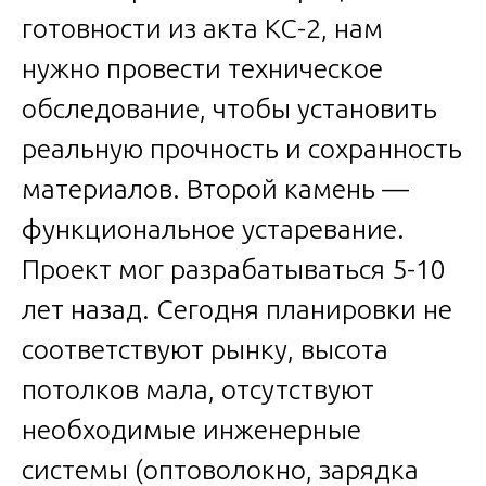
готовности из акта КС-2, нам
нужно провести техническое
обследование, чтобы установить
реальную прочность и сохранность
материалов. Второй камень —
функциональное устаревание.
Проект мог разрабатываться 5-10
лет назад. Сегодня планировки не
соответствуют рынку, высота
потолков мала, отсутствуют
необходимые инженерные
системы (оптоволокно, зарядка