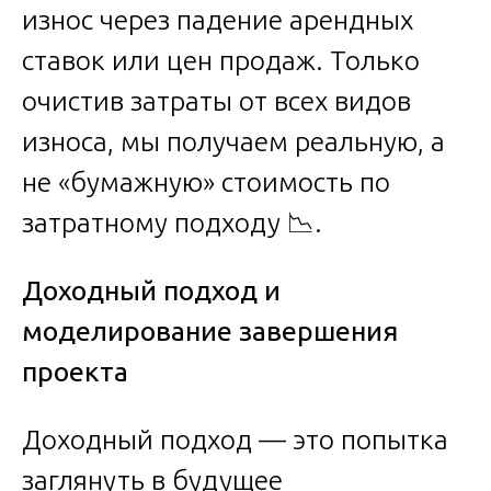
износ через падение арендных
ставок или цен продаж. Только
очистив затраты от всех видов
износа, мы получаем реальную, а
не «бумажную» стоимость по
затратному подходу 📉.
Доходный подход и
моделирование завершения
проекта
Доходный подход — это попытка
заглянуть в будущее