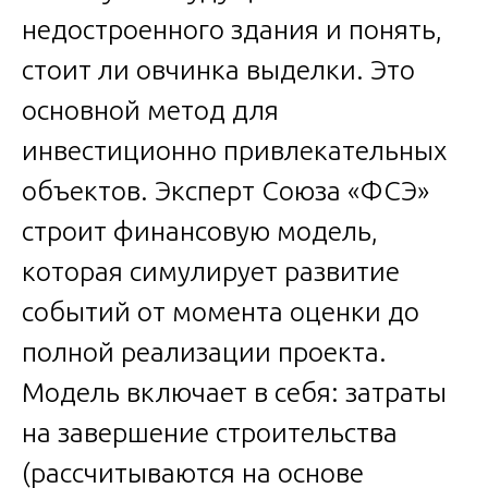
недостроенного здания и понять,
стоит ли овчинка выделки. Это
основной метод для
инвестиционно привлекательных
объектов. Эксперт Союза «ФСЭ»
строит финансовую модель,
которая симулирует развитие
событий от момента оценки до
полной реализации проекта.
Модель включает в себя: затраты
на завершение строительства
(рассчитываются на основе