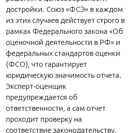
достройки. Союз «ФСЭ» в каждом
из этих случаев действует строго в
рамках Федерального закона «Об
оценочной деятельности в РФ» и
федеральных стандартов оценки
(ФСО), что гарантирует
юридическую значимость отчета.
Эксперт-оценщик
предупреждается об
ответственности, а сам отчет
проходит проверку на
соответствие законодательству.