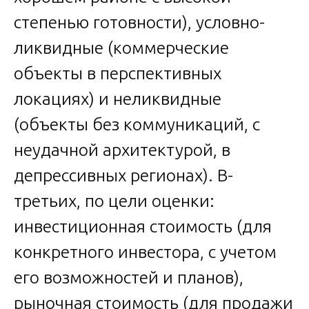
степенью готовности), условно-
ликвидные (коммерческие
объекты в перспективных
локациях) и неликвидные
(объекты без коммуникаций, с
неудачной архитектурой, в
депрессивных регионах). В-
третьих, по цели оценки:
инвестиционная стоимость (для
конкретного инвестора, с учетом
его возможностей и планов),
рыночная стоимость (для продажи