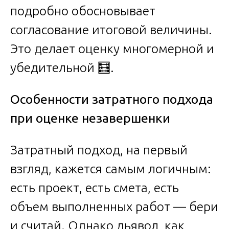
подробно обосновывает
согласование итоговой величины.
Это делает оценку многомерной и
убедительной 🧮.
Особенности затратного подхода
при оценке незавершенки
Затратный подход, на первый
взгляд, кажется самым логичным:
есть проект, есть смета, есть
объем выполненных работ — бери
и считай. Однако дьявол, как