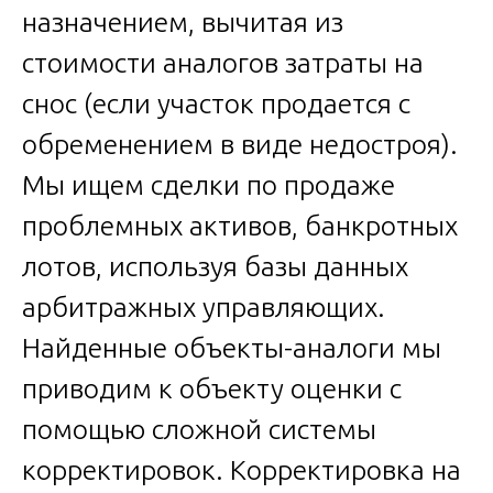
назначением, вычитая из
стоимости аналогов затраты на
снос (если участок продается с
обременением в виде недостроя).
Мы ищем сделки по продаже
проблемных активов, банкротных
лотов, используя базы данных
арбитражных управляющих.
Найденные объекты-аналоги мы
приводим к объекту оценки с
помощью сложной системы
корректировок. Корректировка на