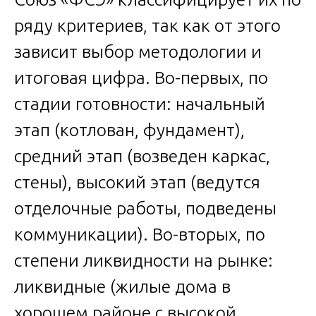
ряду критериев, так как от этого
зависит выбор методологии и
итоговая цифра. Во-первых, по
стадии готовности: начальный
этап (котлован, фундамент),
средний этап (возведен каркас,
стены), высокий этап (ведутся
отделочные работы, подведены
коммуникации). Во-вторых, по
степени ликвидности на рынке:
ликвидные (жилые дома в
хорошем районе с высокой