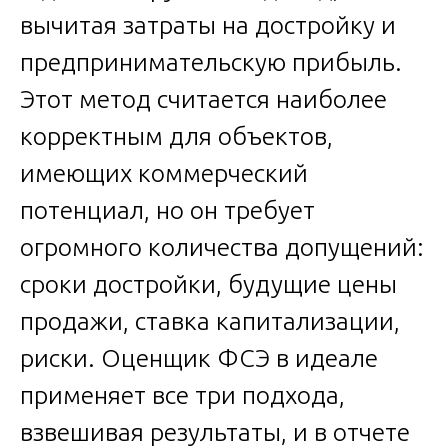
вычитая затраты на достройку и
предпринимательскую прибыль.
Этот метод считается наиболее
корректным для объектов,
имеющих коммерческий
потенциал, но он требует
огромного количества допущений:
сроки достройки, будущие цены
продажи, ставка капитализации,
риски. Оценщик ФСЭ в идеале
применяет все три подхода,
взвешивая результаты, и в отчете