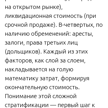
на открытом рынке),
ликвидационная стоимость (при
срочной продаже). В-четвертых, по
наличию обременений: аресты,
залоги, права третьих лиц
(дольщиков). Каждый из этих
факторов, как слой за слоем,
накладывается на голую
математику затрат, формируя
окончательную стоимость.
Понимание этой сложной
стратификации — первый шаг к