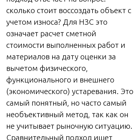
сколько стоит воссоздать объект с
учетом износа? Для НЗС это
означает расчет сметной
стоимости выполненных работ и
материалов на дату оценки за
вычетом физического,
функционального и внешнего
(экономического) устаревания. Это
самый понятный, но часто самый
необъективный метод, так как он
не учитывает рыночную ситуацию.
Сравнительный подход ищет