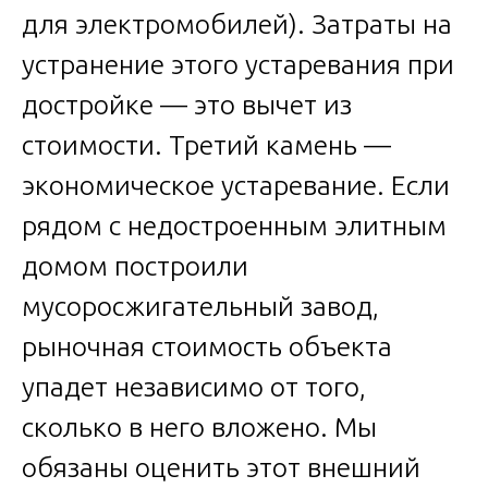
для электромобилей). Затраты на
устранение этого устаревания при
достройке — это вычет из
стоимости. Третий камень —
экономическое устаревание. Если
рядом с недостроенным элитным
домом построили
мусоросжигательный завод,
рыночная стоимость объекта
упадет независимо от того,
сколько в него вложено. Мы
обязаны оценить этот внешний