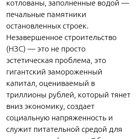
котлованы, заполненные водой —
печальные памятники
остановленных строек.
Незавершенное строительство
(НЗС) — это не просто
эстетическая проблема, это
гигантский замороженный
капитал, оцениваемый в
триллионы рублей, который тянет
вниз экономику, создает
социальную напряженность и
служит питательной средой для