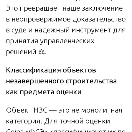
Это превращает наше заключение
в неопровержимое доказательство
в суде и надежный инструмент для
принятия управленческих
решений ⚖️.
Классификация объектов
незавершенного строительства
как предмета оценки
Объект НЗС — это не монолитная
категория. Для точной оценки
Союз «ФСЭ» классифицирует их по