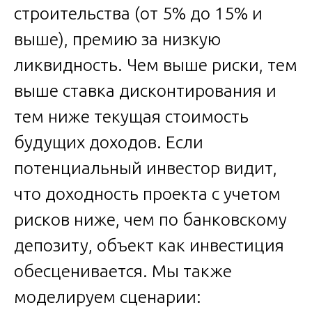
строительства (от 5% до 15% и
выше), премию за низкую
ликвидность. Чем выше риски, тем
выше ставка дисконтирования и
тем ниже текущая стоимость
будущих доходов. Если
потенциальный инвестор видит,
что доходность проекта с учетом
рисков ниже, чем по банковскому
депозиту, объект как инвестиция
обесценивается. Мы также
моделируем сценарии: