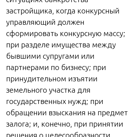
застройщика, когда конкурсный
управляющий должен
сформировать конкурсную массу;
при разделе имущества между
бывшими супругами или
партнерами по бизнесу; при
принудительном изъятии
земельного участка для
государственных нужд; при
обращении взыскания на предмет
залога; и, конечно, при принятии
решения о целесообразности