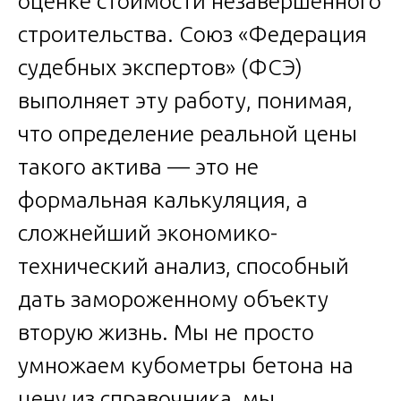
оценке стоимости незавершенного
строительства. Союз «Федерация
судебных экспертов» (ФСЭ)
выполняет эту работу, понимая,
что определение реальной цены
такого актива — это не
формальная калькуляция, а
сложнейший экономико-
технический анализ, способный
дать замороженному объекту
вторую жизнь. Мы не просто
умножаем кубометры бетона на
цену из справочника, мы