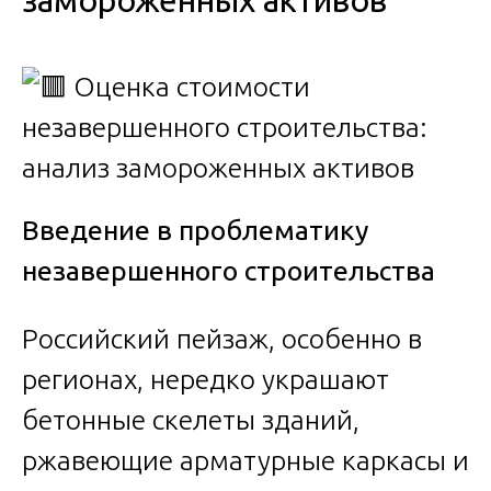
замороженных активов
Введение в проблематику
незавершенного строительства
Российский пейзаж, особенно в
регионах, нередко украшают
бетонные скелеты зданий,
ржавеющие арматурные каркасы и