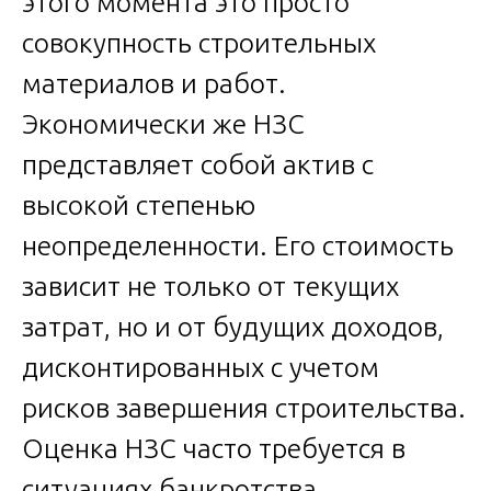
этого момента это просто
совокупность строительных
материалов и работ.
Экономически же НЗС
представляет собой актив с
высокой степенью
неопределенности. Его стоимость
зависит не только от текущих
затрат, но и от будущих доходов,
дисконтированных с учетом
рисков завершения строительства.
Оценка НЗС часто требуется в
ситуациях банкротства