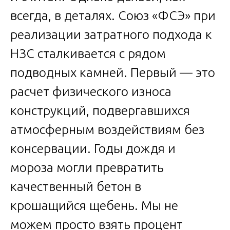
всегда, в деталях. Союз «ФСЭ» при
реализации затратного подхода к
НЗС сталкивается с рядом
подводных камней. Первый — это
расчет физического износа
конструкций, подвергавшихся
атмосферным воздействиям без
консервации. Годы дождя и
мороза могли превратить
качественный бетон в
крошащийся щебень. Мы не
можем просто взять процент