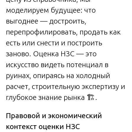
моделируем будущее: что
выгоднее — достроить,
перепрофилировать, продать как
есть или снести и построить
заново. Оценка НЗС — это
искусство видеть потенциал в
руинах, опираясь на холодный
расчет, строительную экспертизу и
глубокое знание рынка 🏗️.
Правовой и экономический
контекст оценки НЗС