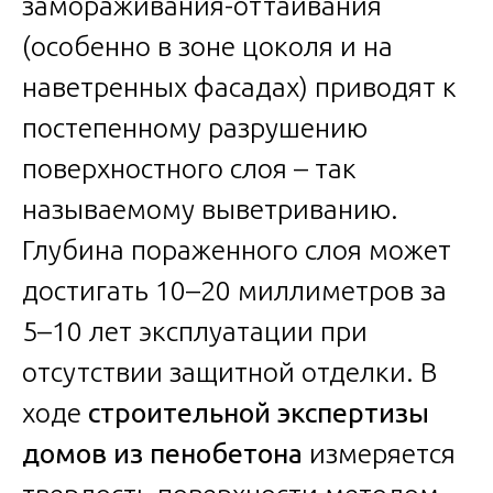
замораживания-оттаивания
(особенно в зоне цоколя и на
наветренных фасадах) приводят к
постепенному разрушению
поверхностного слоя – так
называемому выветриванию.
Глубина пораженного слоя может
достигать 10–20 миллиметров за
5–10 лет эксплуатации при
отсутствии защитной отделки. В
ходе
строительной экспертизы
домов из пенобетона
измеряется