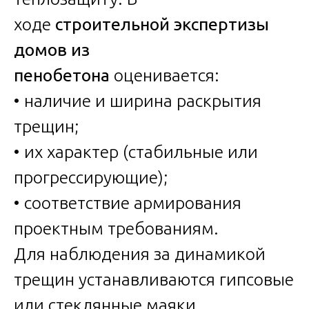
ходе
строительной экспертизы
домов из
пенобетона
оценивается:
• наличие и ширина раскрытия
трещин;
• их характер (стабильные или
прогрессирующие);
• соответствие армирования
проектным требованиям.
Для наблюдения за динамикой
трещин устанавливаются гипсовые
или стеклянные маяки.