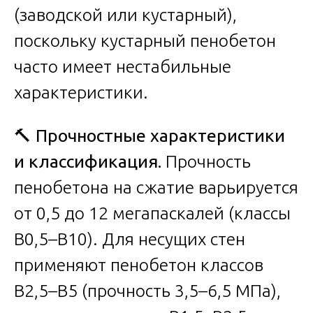
(заводской или кустарный),
поскольку кустарный пенобетон
часто имеет нестабильные
характеристики.
🔨
Прочностные характеристики
и классификация.
Прочность
пенобетона на сжатие варьируется
от 0,5 до 12 мегапаскалей (классы
В0,5–В10). Для несущих стен
применяют пенобетон классов
В2,5–В5 (прочность 3,5–6,5 МПа),