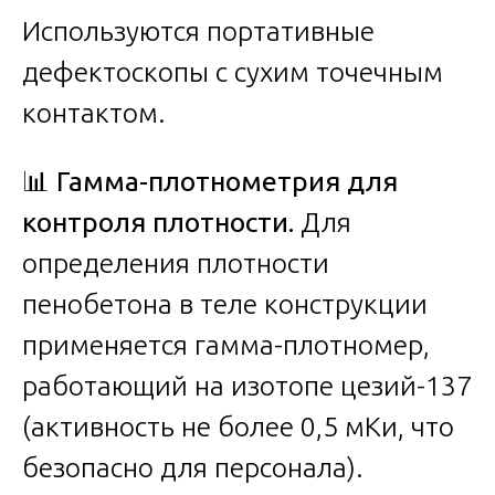
Используются портативные
дефектоскопы с сухим точечным
контактом.
📊
Гамма-плотнометрия для
контроля плотности.
Для
определения плотности
пенобетона в теле конструкции
применяется гамма-плотномер,
работающий на изотопе цезий-137
(активность не более 0,5 мКи, что
безопасно для персонала).