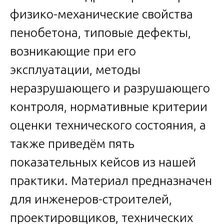
физико-механические свойства
пенобетона, типовые дефекты,
возникающие при его
эксплуатации, методы
неразрушающего и разрушающего
контроля, нормативные критерии
оценки технического состояния, а
также приведём пять
показательных кейсов из нашей
практики. Материал предназначен
для инженеров-строителей,
проектировщиков, технических