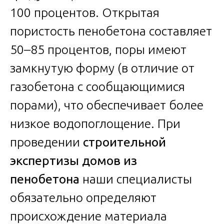
100 процентов. Открытая
пористость пенобетона составляет
50–85 процентов, поры имеют
замкнутую форму (в отличие от
газобетона с сообщающимися
порами), что обеспечивает более
низкое водопоглощение. При
проведении
строительной
экспертизы домов из
пенобетона
наши специалисты
обязательно определяют
происхождение материала