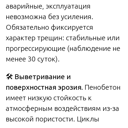
аварийные, эксплуатация
невозможна без усиления.
Обязательно фиксируется
характер трещин: стабильные или
прогрессирующие (наблюдение не
менее 30 суток).
🛠️
Выветривание и
поверхностная эрозия.
Пенобетон
имеет низкую стойкость к
атмосферным воздействиям из-за
высокой пористости. Циклы