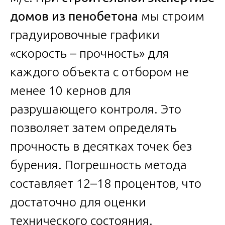
домов из пенобетона
мы строим
градуировочные графики
«скорость – прочность» для
каждого объекта с отбором не
менее 10 кернов для
разрушающего контроля. Это
позволяет затем определять
прочность в десятках точек без
бурения. Погрешность метода
составляет 12–18 процентов, что
достаточно для оценки
технического состояния.