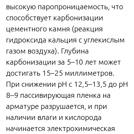
высокую паропроницаемость, что
способствует карбонизации
цементного камня (реакция
гидроксида кальция с углекислым
газом воздуха). Глубина
карбонизации за 5–10 лет может
достигать 15–25 миллиметров.
При снижении pH с 12,5–13,5 до pH
8–9 пассивирующая пленка на
арматуре разрушается, и при
наличии влаги и кислорода
начинается электрохимическая