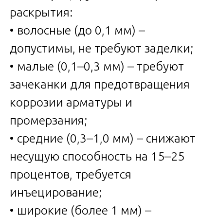
раскрытия:
• волосные (до 0,1 мм) –
допустимы, не требуют заделки;
• малые (0,1–0,3 мм) – требуют
зачеканки для предотвращения
коррозии арматуры и
промерзания;
• средние (0,3–1,0 мм) – снижают
несущую способность на 15–25
процентов, требуется
инъецирование;
• широкие (более 1 мм) –