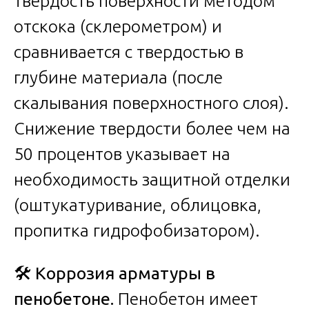
твердость поверхности методом
отскока (склерометром) и
сравнивается с твердостью в
глубине материала (после
скалывания поверхностного слоя).
Снижение твердости более чем на
50 процентов указывает на
необходимость защитной отделки
(оштукатуривание, облицовка,
пропитка гидрофобизатором).
🛠️
Коррозия арматуры в
пенобетоне.
Пенобетон имеет