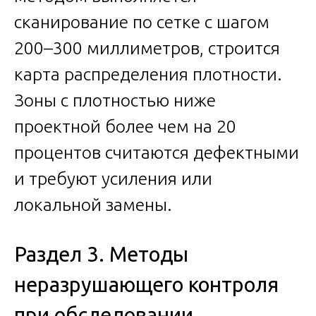
сканирование по сетке с шагом
200–300 миллиметров, строится
карта распределения плотности.
Зоны с плотностью ниже
проектной более чем на 20
процентов считаются дефектными
и требуют усиления или
локальной замены.
Раздел 3. Методы
неразрушающего контроля
при обследовании