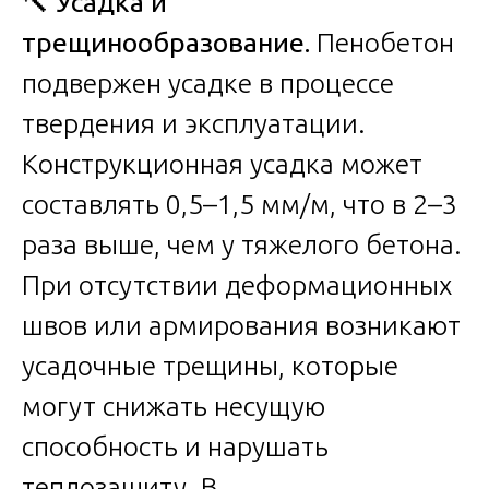
🔨
Усадка и
трещинообразование.
Пенобетон
подвержен усадке в процессе
твердения и эксплуатации.
Конструкционная усадка может
составлять 0,5–1,5 мм/м, что в 2–3
раза выше, чем у тяжелого бетона.
При отсутствии деформационных
швов или армирования возникают
усадочные трещины, которые
могут снижать несущую
способность и нарушать
теплозащиту. В