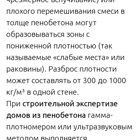
плохого перемешивания смеси в
толще пенобетона могут
образовываться зоны с
пониженной плотностью (так
называемые «слабые места» или
раковины). Разброс плотности
может составлять от 300 до 1000
кг/м³ в одной стене.
При
строительной экспертизе
домов из пенобетона
гамма-
плотномером или ультразвуковым
методом выполняется