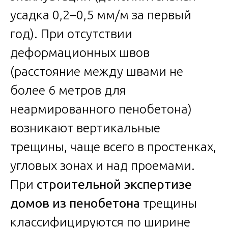
усадка 0,2–0,5 мм/м за первый
год). При отсутствии
деформационных швов
(расстояние между швами не
более 6 метров для
неармированного пенобетона)
возникают вертикальные
трещины, чаще всего в простенках,
угловых зонах и над проемами.
При
строительной экспертизе
домов из пенобетона
трещины
классифицируются по ширине