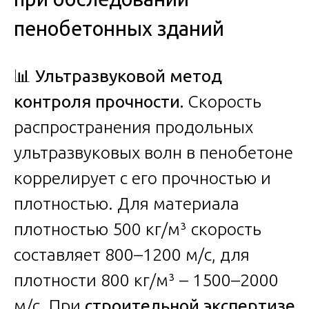
пенобетонных зданий
📊
Ультразвуковой метод
контроля прочности.
Скорость
распространения продольных
ультразвуковых волн в пенобетоне
коррелирует с его прочностью и
плотностью. Для материала
плотностью 500 кг/м³ скорость
составляет 800–1200 м/с, для
плотности 800 кг/м³ – 1500–2000
м/с. При
строительной экспертизе