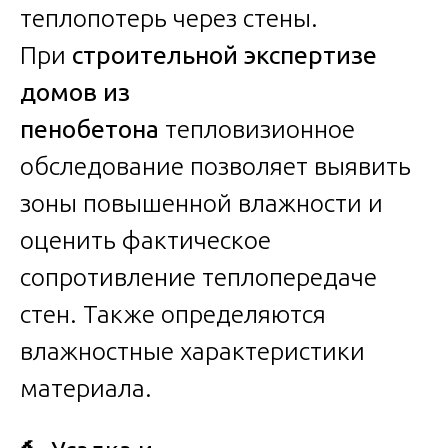
теплопотерь через стены.
При
строительной экспертизе
домов из
пенобетона
тепловизионное
обследование позволяет выявить
зоны повышенной влажности и
оценить фактическое
сопротивление теплопередаче
стен. Также определяются
влажностные характеристики
материала.