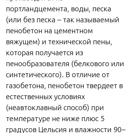
портландцемента, воды, песка
(или без песка – так называемый
пенобетон на цементном
вяжущем) и технической пены,
которая получается из
пенообразователя (белкового или
синтетического). В отличие от
газобетона, пенобетон твердеет в
естественных условиях
(неавтоклавный способ) при
температуре не ниже плюс 5
градусов Цельсия и влажности 90–