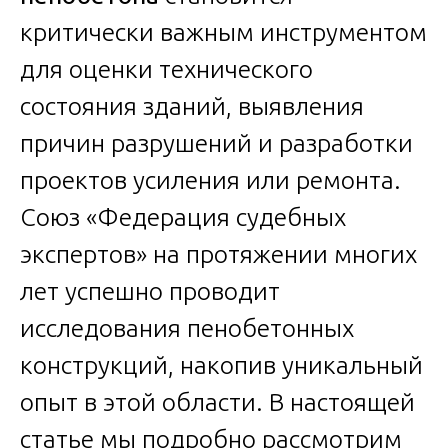
критически важным инструментом
для оценки технического
состояния зданий, выявления
причин разрушений и разработки
проектов усиления или ремонта.
Союз «Федерация судебных
экспертов» на протяжении многих
лет успешно проводит
исследования пенобетонных
конструкций, накопив уникальный
опыт в этой области. В настоящей
статье мы подробно рассмотрим