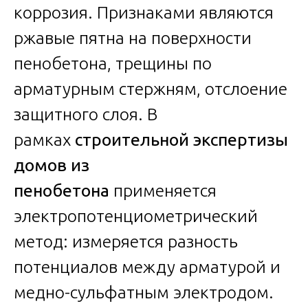
коррозия. Признаками являются
ржавые пятна на поверхности
пенобетона, трещины по
арматурным стержням, отслоение
защитного слоя. В
рамках
строительной экспертизы
домов из
пенобетона
применяется
электропотенциометрический
метод: измеряется разность
потенциалов между арматурой и
медно-сульфатным электродом.