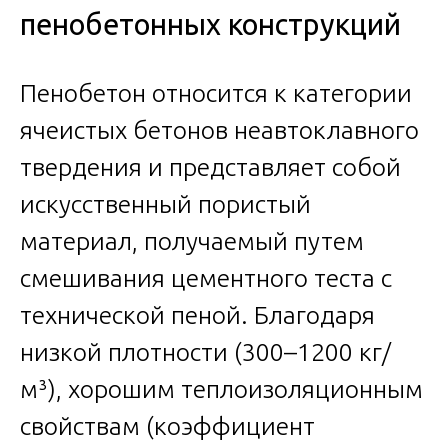
пенобетонных конструкций
Пенобетон относится к категории
ячеистых бетонов неавтоклавного
твердения и представляет собой
искусственный пористый
материал, получаемый путем
смешивания цементного теста с
технической пеной. Благодаря
низкой плотности (300–1200 кг/
м³), хорошим теплоизоляционным
свойствам (коэффициент