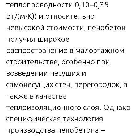
теплопроводности 0,10–0,35
Вт/(м·К)) и относительно
невысокой стоимости, пенобетон
получил широкое
распространение в малоэтажном
строительстве, особенно при
возведении несущих и
самонесущих стен, перегородок, а
также в качестве
теплоизоляционного слоя. Однако
специфическая технология
производства пенобетона –