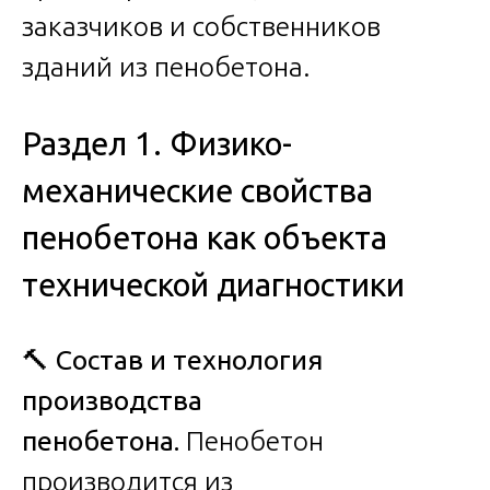
заказчиков и собственников
зданий из пенобетона.
Раздел 1. Физико-
механические свойства
пенобетона как объекта
технической диагностики
🔨
Состав и технология
производства
пенобетона.
Пенобетон
производится из