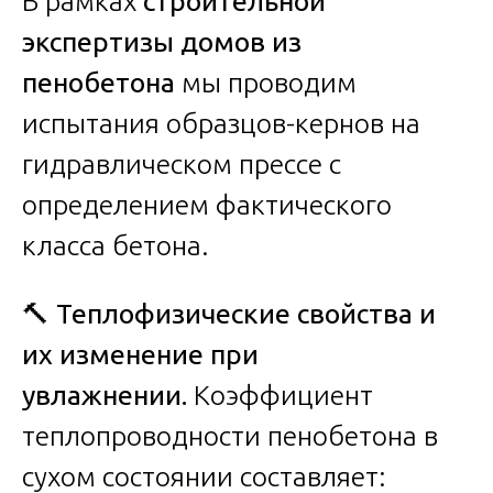
В рамках
строительной
экспертизы домов из
пенобетона
мы проводим
испытания образцов-кернов на
гидравлическом прессе с
определением фактического
класса бетона.
🔨
Теплофизические свойства и
их изменение при
увлажнении.
Коэффициент
теплопроводности пенобетона в
сухом состоянии составляет: