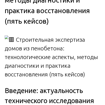
методы диагностики и
практика восстановления
(пять кейсов)
Введение: актуальность
технического исследования