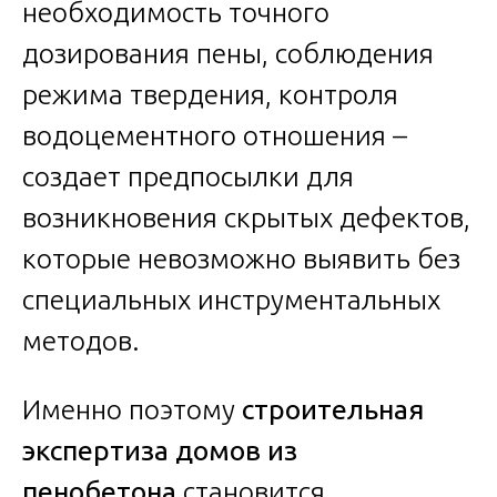
необходимость точного
дозирования пены, соблюдения
режима твердения, контроля
водоцементного отношения –
создает предпосылки для
возникновения скрытых дефектов,
которые невозможно выявить без
специальных инструментальных
методов.
Именно поэтому
строительная
экспертиза домов из
пенобетона
становится