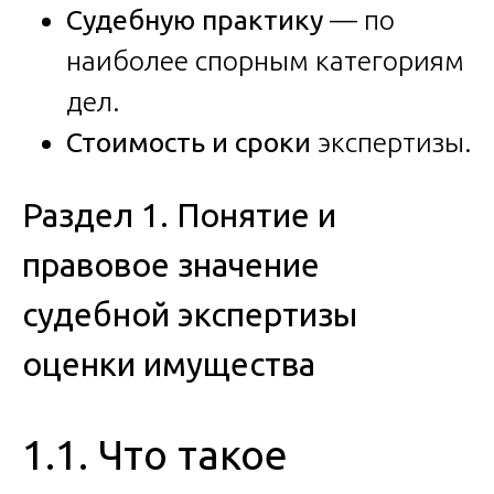
Судебную практику
— по
наиболее спорным категориям
дел.
Стоимость и сроки
экспертизы.
Раздел 1. Понятие и
правовое значение
судебной экспертизы
оценки имущества
1.1. Что такое