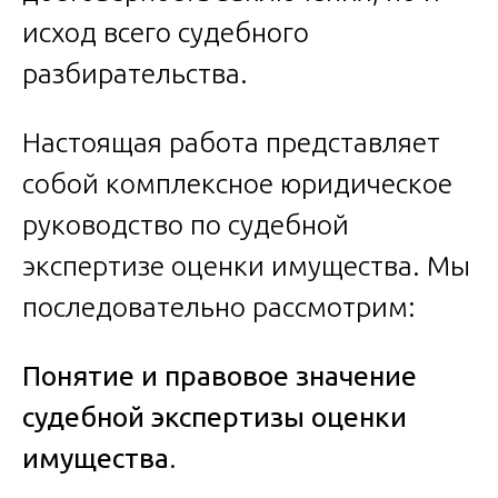
исход всего судебного
разбирательства.
Настоящая работа представляет
собой комплексное юридическое
руководство по судебной
экспертизе оценки имущества. Мы
последовательно рассмотрим:
Понятие и правовое значение
судебной экспертизы оценки
имущества
.