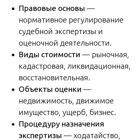
Правовые основы
—
нормативное регулирование
судебной экспертизы и
оценочной деятельности.
Виды стоимости
— рыночная,
кадастровая, ликвидационная,
восстановительная.
Объекты оценки
—
недвижимость, движимое
имущество, ущерб, бизнес.
Процедуру назначения
экспертизы
— ходатайство,