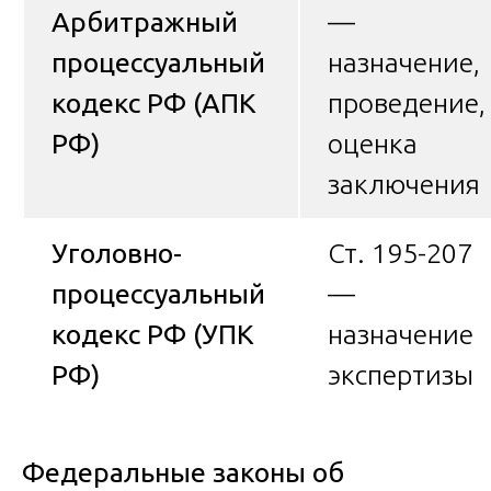
Арбитражный
—
процессуальный
назначение,
кодекс РФ (АПК
проведение,
РФ)
оценка
заключения
Уголовно-
Ст. 195-207
процессуальный
—
кодекс РФ (УПК
назначение
РФ)
экспертизы
Федеральные законы об