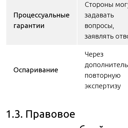
Стороны мог
Процессуальные
задавать
гарантии
вопросы,
заявлять от
Через
дополнитель
Оспаривание
повторную
экспертизу
1.3. Правовое