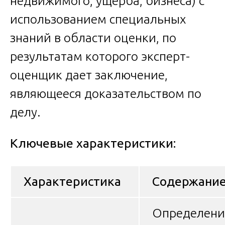
недвижимого, ущерба, бизнеса) с
использованием специальных
знаний в области оценки, по
результатам которого эксперт-
оценщик дает заключение,
являющееся доказательством по
делу.
Ключевые характеристики:
Характеристика
Содержани
Определени