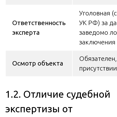
Уголовная (с
Ответственность
УК РФ) за да
эксперта
заведомо л
заключения
Обязателен,
Осмотр объекта
присутствии
1.2. Отличие судебной
экспертизы от