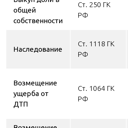
Ст. 250 ГК
общей
РФ
собственности
Ст. 1118 ГК
Наследование
РФ
Возмещение
Ст. 1064 ГК
ущерба от
РФ
ДТП
Возмещение