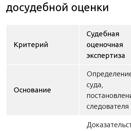
досудебной оценки
Судебная
Критерий
оценочная
экспертиза
Определени
суда,
Основание
постановлен
следователя
Доказательс