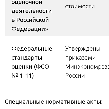
оценочной
стоимости
деятельности
в Российской
Федерации»
Федеральные
Утверждены
стандарты
приказами
оценки (ФСО
Минэкономраз
№ 1-11)
России
Специальные нормативные акты: