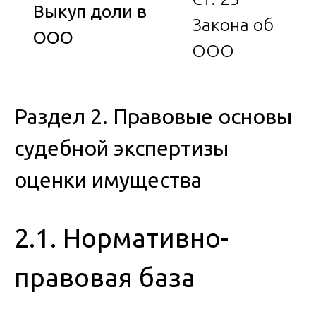
Выкуп доли в
Закона об
ООО
ООО
Раздел 2. Правовые основы
судебной экспертизы
оценки имущества
2.1. Нормативно-
правовая база