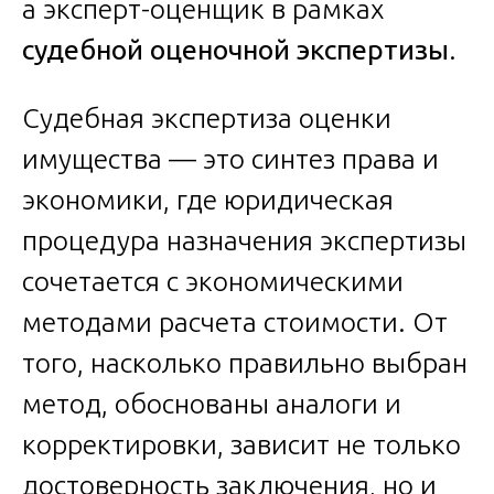
а эксперт-оценщик в рамках
судебной оценочной экспертизы
.
Судебная экспертиза оценки
имущества — это синтез права и
экономики, где юридическая
процедура назначения экспертизы
сочетается с экономическими
методами расчета стоимости. От
того, насколько правильно выбран
метод, обоснованы аналоги и
корректировки, зависит не только
достоверность заключения, но и