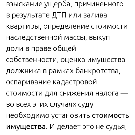
взыскание ущерба, причиненного
в результате ДТП или залива
квартиры, определение стоимости
наследственной массы, выкуп
доли в праве общей
собственности, оценка имущества
должника в рамках банкротства,
оспаривание кадастровой
стоимости для снижения налога —
во всех этих случаях суду
необходимо установить
стоимость
имущества
. И делает это не судья,