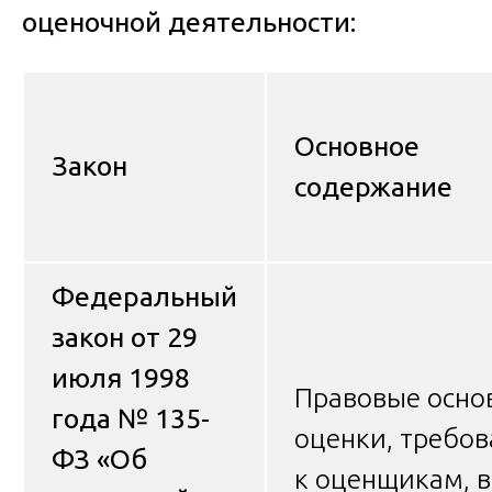
оценочной деятельности:
Основное
Закон
содержание
Федеральный
закон от 29
июля 1998
Правовые осно
года № 135-
оценки, требо
ФЗ «Об
к оценщикам, 