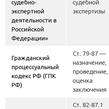
судебно-
судебной
экспертной
экспертизы
деятельности в
Российской
Федерации»
Ст. 79-87 —
Гражданский
назначение,
процессуальный
проведение,
кодекс РФ (ГПК
оценка
РФ)
заключения
Ст. 82-87.1