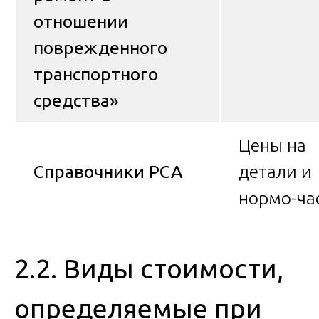
отношении
поврежденного
транспортного
средства»
Цены на
Справочники РСА
детали и
нормо-ча
2.2. Виды стоимости,
определяемые при