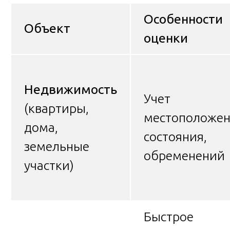
Особенности
Объект
оценки
Недвижимость
Учет
(квартиры,
местоположен
дома,
состояния,
земельные
обременений
участки)
Быстрое