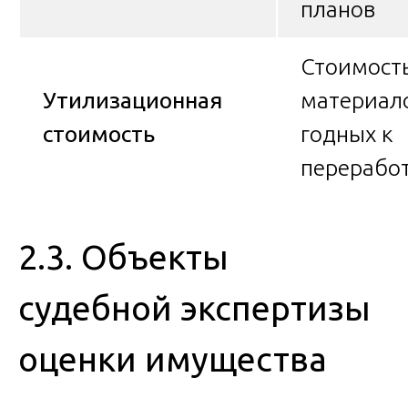
планов
Стоимост
Утилизационная
материал
стоимость
годных к
перерабо
2.3. Объекты
судебной экспертизы
оценки имущества