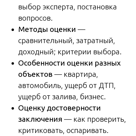
выбор эксперта, постановка
вопросов.
Методы оценки
—
сравнительный, затратный,
доходный; критерии выбора.
Особенности оценки разных
объектов
— квартира,
автомобиль, ущерб от ДТП,
ущерб от залива, бизнес.
Оценку достоверности
заключения
— как проверить,
критиковать, оспаривать.