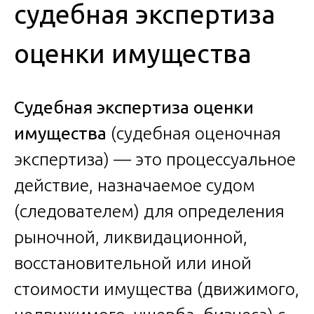
судебная экспертиза
оценки имущества
Судебная экспертиза оценки
имущества
(судебная оценочная
экспертиза) — это процессуальное
действие, назначаемое судом
(следователем) для определения
рыночной, ликвидационной,
восстановительной или иной
стоимости имущества (движимого,