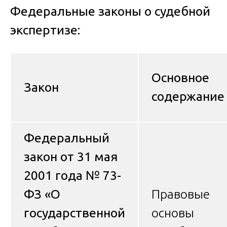
Федеральные законы о судебной
экспертизе:
Основное
Закон
содержание
Федеральный
закон от 31 мая
2001 года № 73-
ФЗ «О
Правовые
государственной
основы