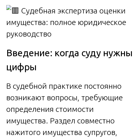
Введение: когда суду нужны
цифры
В судебной практике постоянно
возникают вопросы, требующие
определения стоимости
имущества. Раздел совместно
нажитого имущества супругов,