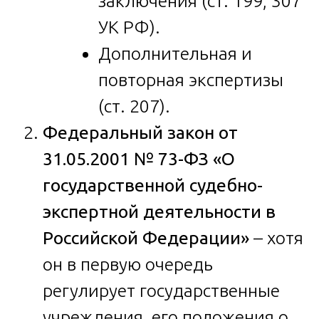
заключения (ст. 199, 307
УК РФ).
Дополнительная и
повторная экспертизы
(ст. 207).
Федеральный закон от
31.05.2001 № 73-ФЗ «О
государственной судебно-
экспертной деятельности в
Российской Федерации»
– хотя
он в первую очередь
регулирует государственные
учреждения, его положения о