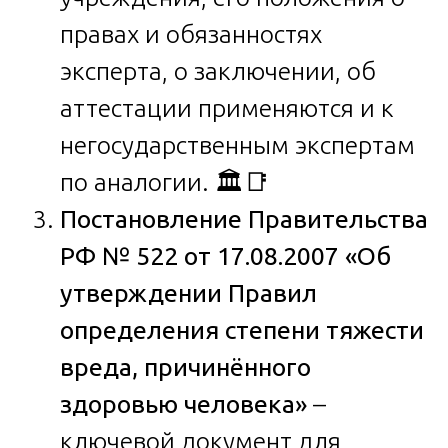
правах и обязанностях
эксперта, о заключении, об
аттестации применяются и к
негосударственным экспертам
по аналогии. 🏛️📑
Постановление Правительства
РФ № 522 от 17.08.2007 «Об
утверждении Правил
определения степени тяжести
вреда, причинённого
здоровью человека»
–
ключевой документ для