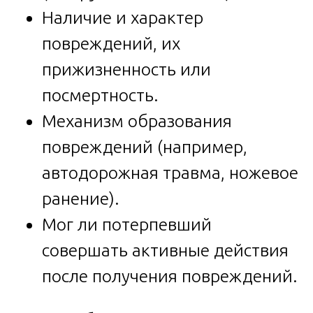
Наличие и характер
повреждений, их
прижизненность или
посмертность.
Механизм образования
повреждений (например,
автодорожная травма, ножевое
ранение).
Мог ли потерпевший
совершать активные действия
после получения повреждений.