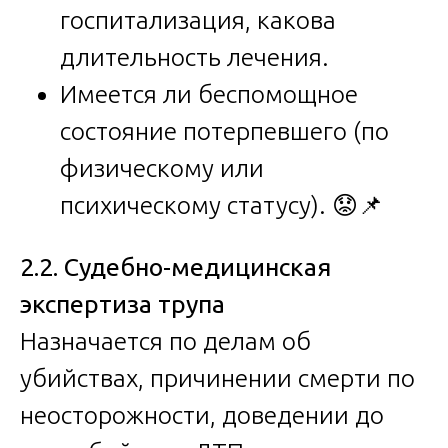
госпитализация, какова
длительность лечения.
Имеется ли беспомощное
состояние потерпевшего (по
физическому или
психическому статусу). 😟📌
2.2. Судебно-медицинская
экспертиза трупа
Назначается по делам об
убийствах, причинении смерти по
неосторожности, доведении до