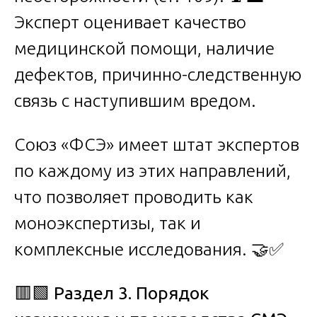
Эксперт оценивает качество
медицинской помощи, наличие
дефектов, причинно-следственную
связь с наступившим вредом.
Союз «ФСЭ» имеет штат экспертов
по каждому из этих направлений,
что позволяет проводить как
моноэкспертизы, так и
комплексные исследования. 🤝✅
🟥🟩
Раздел 3. Порядок