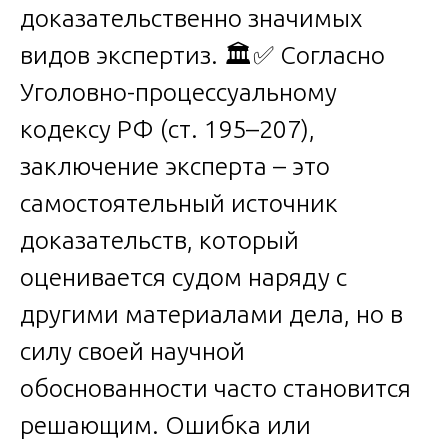
доказательственно значимых
видов экспертиз. 🏛️✅ Согласно
Уголовно-процессуальному
кодексу РФ (ст. 195–207),
заключение эксперта – это
самостоятельный источник
доказательств, который
оценивается судом наряду с
другими материалами дела, но в
силу своей научной
обоснованности часто становится
решающим. Ошибка или