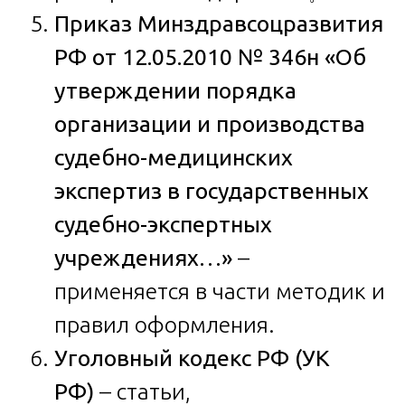
Приказ Минздравсоцразвития
РФ от 12.05.2010 № 346н «Об
утверждении порядка
организации и производства
судебно-медицинских
экспертиз в государственных
судебно-экспертных
учреждениях…»
–
применяется в части методик и
правил оформления.
Уголовный кодекс РФ (УК
РФ)
– статьи,