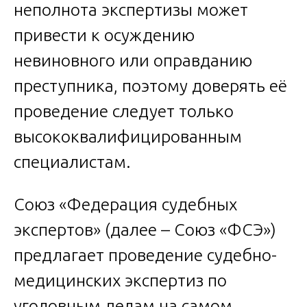
неполнота экспертизы может
привести к осуждению
невиновного или оправданию
преступника, поэтому доверять её
проведение следует только
высококвалифицированным
специалистам.
Союз «Федерация судебных
экспертов» (далее – Союз «ФСЭ»)
предлагает проведение судебно-
медицинских экспертиз по
уголовным делам на самом