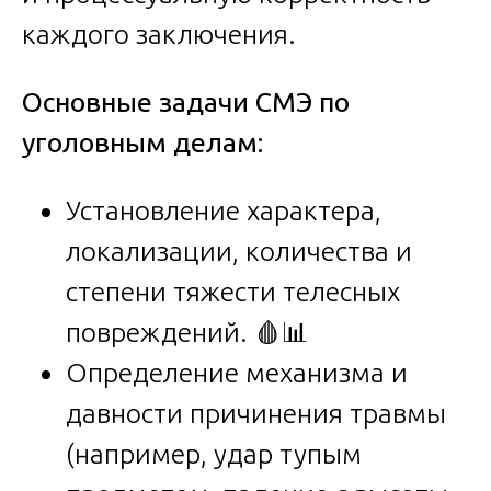
каждого заключения.
Основные задачи СМЭ по
уголовным делам:
Установление характера,
локализации, количества и
степени тяжести телесных
повреждений. 🩸📊
Определение механизма и
давности причинения травмы
(например, удар тупым