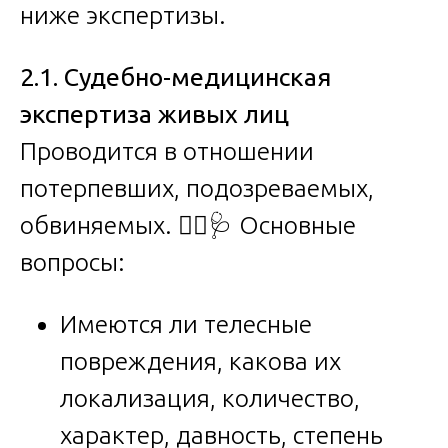
ниже экспертизы.
2.1. Судебно-медицинская
экспертиза живых лиц
Проводится в отношении
потерпевших, подозреваемых,
обвиняемых. 🧑‍⚕️🩺 Основные
вопросы:
Имеются ли телесные
повреждения, какова их
локализация, количество,
характер, давность, степень