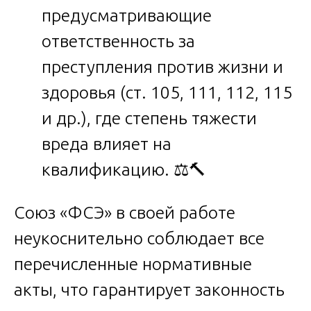
предусматривающие
ответственность за
преступления против жизни и
здоровья (ст. 105, 111, 112, 115
и др.), где степень тяжести
вреда влияет на
квалификацию. ⚖️🔨
Союз «ФСЭ» в своей работе
неукоснительно соблюдает все
перечисленные нормативные
акты, что гарантирует законность