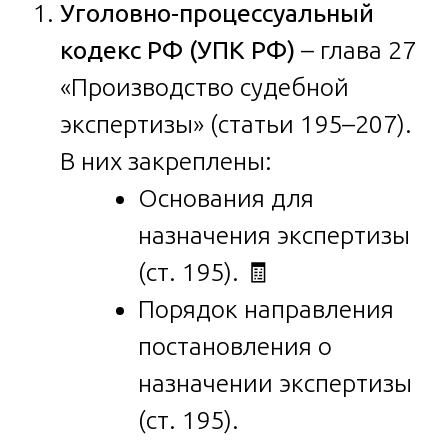
Уголовно-процессуальный
кодекс РФ (УПК РФ)
– глава 27
«Производство судебной
экспертизы» (статьи 195–207).
В них закреплены:
Основания для
назначения экспертизы
(ст. 195). 🧾
Порядок направления
постановления о
назначении экспертизы
(ст. 195).