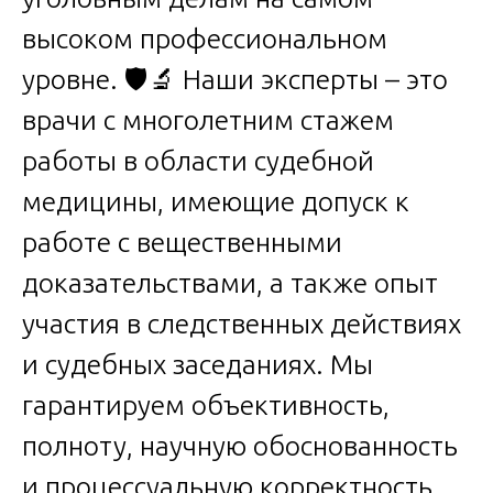
высоком профессиональном
уровне. 🛡️🔬 Наши эксперты – это
врачи с многолетним стажем
работы в области судебной
медицины, имеющие допуск к
работе с вещественными
доказательствами, а также опыт
участия в следственных действиях
и судебных заседаниях. Мы
гарантируем объективность,
полноту, научную обоснованность
и процессуальную корректность