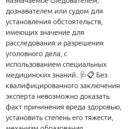
назначаемое следователем,
дознавателем или судом для
установления обстоятельств,
имеющих значение для
расследования и разрешения
уголовного дела, с
использованием специальных
медицинских знаний. 🩺📋 Без
квалифицированного заключения
эксперта невозможно доказать
факт причинения вреда здоровью,
установить степень его тяжести,
механизм образования