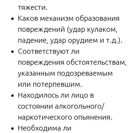
тяжести.
Каков механизм образования
повреждений (удар кулаком,
падение, удар орудием и т.д.).
Соответствуют ли
повреждения обстоятельствам,
указанным подозреваемым
или потерпевшим.
Находилось ли лицо в
состоянии алкогольного/
наркотического опьянения.
Необходима ли