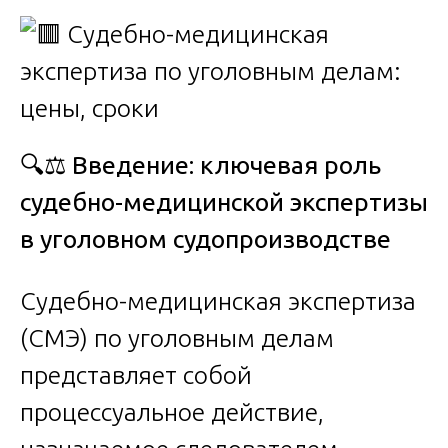
🔍⚖️
Введение: ключевая роль
судебно-медицинской экспертизы
в уголовном судопроизводстве
Судебно-медицинская экспертиза
(СМЭ) по уголовным делам
представляет собой
процессуальное действие,