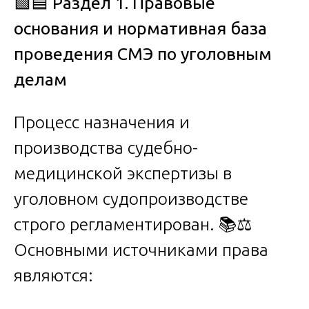
🟩🟦
Раздел 1. Правовые
основания и нормативная база
проведения СМЭ по уголовным
делам
Процесс назначения и
производства судебно-
медицинской экспертизы в
уголовном судопроизводстве
строго регламентирован. 📚⚖️
Основными источниками права
являются: