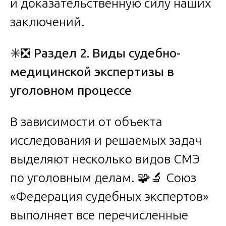
и доказательственную силу наших
заключений.
✳️❎
Раздел 2. Виды судебно-
медицинской экспертизы в
уголовном процессе
В зависимости от объекта
исследования и решаемых задач
выделяют несколько видов СМЭ
по уголовным делам. 🧩🔬 Союз
«Федерация судебных экспертов»
выполняет все перечисленные