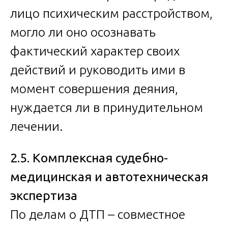
лицо психическим расстройством,
могло ли оно осознавать
фактический характер своих
действий и руководить ими в
момент совершения деяния,
нуждается ли в принудительном
лечении.
2.5. Комплексная судебно-
медицинская и автотехническая
экспертиза
По делам о ДТП – совместное