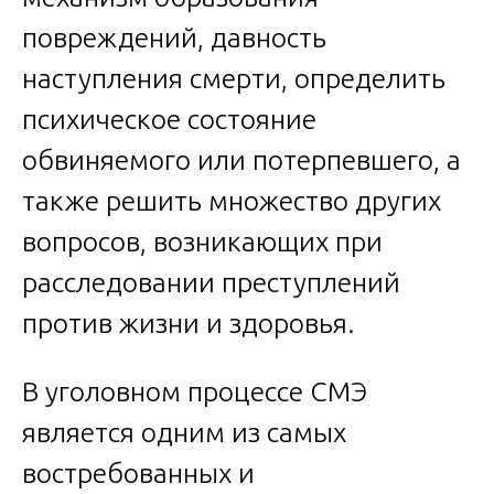
повреждений, давность
наступления смерти, определить
психическое состояние
обвиняемого или потерпевшего, а
также решить множество других
вопросов, возникающих при
расследовании преступлений
против жизни и здоровья.
В уголовном процессе СМЭ
является одним из самых
востребованных и