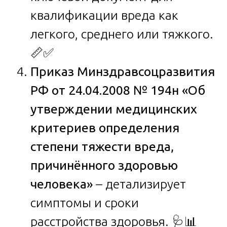
квалификации вреда как
легкого, среднего или тяжкого.
📏✅
Приказ Минздравсоцразвития
РФ от 24.04.2008 № 194н «Об
утверждении медицинских
критериев определения
степени тяжести вреда,
причинённого здоровью
человека»
– детализирует
симптомы и сроки
расстройства здоровья. 🩺📊