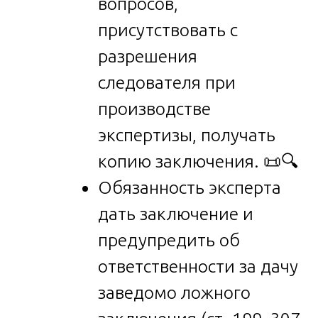
вопросов,
присутствовать с
разрешения
следователя при
производстве
экспертизы, получать
копию заключения. 📜🔍
Обязанность эксперта
дать заключение и
предупредить об
ответственности за дачу
заведомо ложного