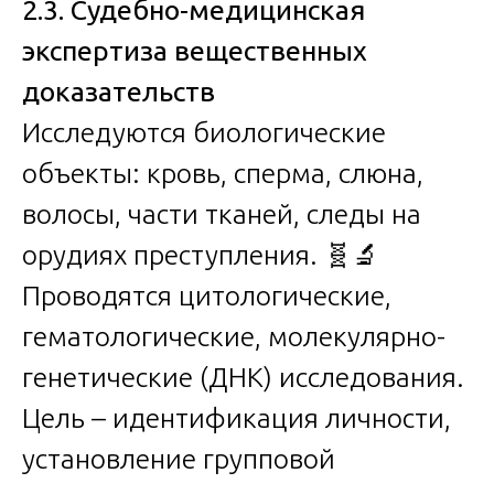
2.3. Судебно-медицинская
экспертиза вещественных
доказательств
Исследуются биологические
объекты: кровь, сперма, слюна,
волосы, части тканей, следы на
орудиях преступления. 🧬🔬
Проводятся цитологические,
гематологические, молекулярно-
генетические (ДНК) исследования.
Цель – идентификация личности,
установление групповой