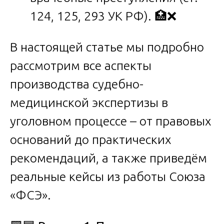
124, 125, 293 УК РФ). 🏥❌
В настоящей статье мы подробно
рассмотрим все аспекты
производства судебно-
медицинской экспертизы в
уголовном процессе – от правовых
оснований до практических
рекомендаций, а также приведём
реальные кейсы из работы Союза
«ФСЭ».