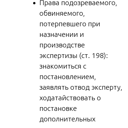
Права подозреваемого,
обвиняемого,
потерпевшего при
назначении и
производстве
экспертизы (ст. 198):
знакомиться с
постановлением,
заявлять отвод эксперту,
ходатайствовать о
постановке
дополнительных