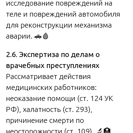
исследование повреждений на
теле и повреждений автомобиля
для реконструкции механизма
аварии. 🚗🩸
2.6. Экспертиза по делам о
врачебных преступлениях
Рассматривает действия
медицинских работников:
неоказание помощи (ст. 124 УК
РФ), халатность (ст. 293),
причинение смерти по
неосторожности (ст. 109). 🔬🏥