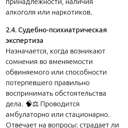
принадлежности, наличия
алкоголя или наркотиков.
2.4. Судебно-психиатрическая
экспертиза
Назначается, когда возникают
сомнения во вменяемости
обвиняемого или способности
потерпевшего правильно
воспринимать обстоятельства
дела. 🧠⚖️ Проводится
амбулаторно или стационарно.
Отвечает на вопросы: страдает ли