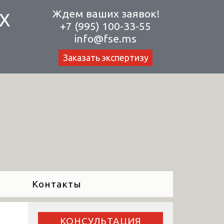
Ждем ваших заявок!
Х
+7 (995) 100-33-55
info@fse.ms
Заказать экспертизу
Контакты
КОНСУЛЬТАЦИЯ