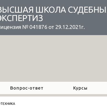
ВЫСШАЯ ШКОЛА СУДЕБНЫ
ЭКСПЕРТИЗ
ицензия № 041876 от 29.12.2021г.
Вопрос-ответ
Курсы
ТЕХНИКА