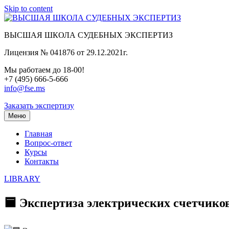
Skip to content
ВЫСШАЯ ШКОЛА СУДЕБНЫХ ЭКСПЕРТИЗ
Лицензия № 041876 от 29.12.2021г.
Мы работаем до 18-00!
+7 (495) 666-5-666
info@fse.ms
Заказать экспертизу
Меню
Главная
Вопрос-ответ
Курсы
Контакты
LIBRARY
🟦 Экспертиза электрических счетчиков