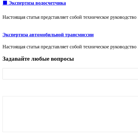
🟩 Экспертиза водосчетчика
Настоящая статья представляет собой техническое руководств
Экспертиза автомобильной трансмиссии
Настоящая статья представляет собой техническое руководств
Задавайте любые вопросы