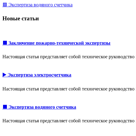
🟩 Экспертиза водяного счетчика
Новые статьи
🟥 Заключение пожарно-технической экспертизы
Настоящая статья представляет собой техническое руководств
▶️ Экспертиза электросчетчика
Настоящая статья представляет собой техническое руководств
🟩 Экспертиза водяного счетчика
Настоящая статья представляет собой техническое руководств