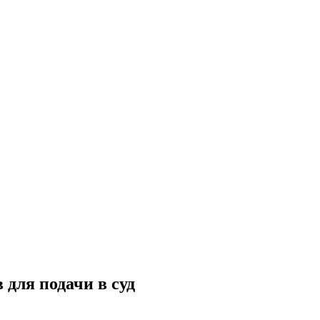
 для подачи в суд