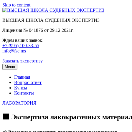
Skip to content
ВЫСШАЯ ШКОЛА СУДЕБНЫХ ЭКСПЕРТИЗ
Лицензия № 041876 от 29.12.2021г.
Ждем ваших заявок!
+7 (995) 100-33-55
info@fse.ms
Заказать экспертизу
Меню
Главная
Вопрос-ответ
Курсы
Контакты
ЛАБОРАТОРИЯ
🟦 Экспертиза лакокрасочных материал