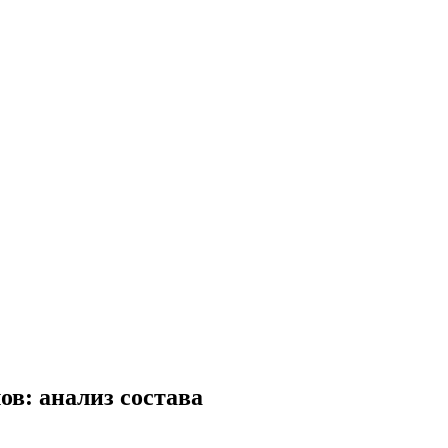
ов: анализ состава