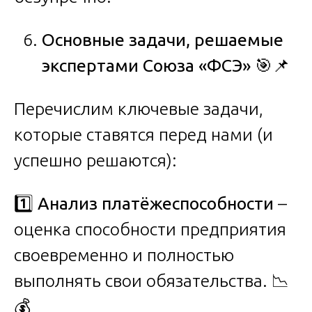
Основные задачи, решаемые
экспертами Союза «ФСЭ»
🎯📌
Перечислим ключевые задачи,
которые ставятся перед нами (и
успешно решаются):
1️⃣
Анализ платёжеспособности
–
оценка способности предприятия
своевременно и полностью
выполнять свои обязательства. 📉
💰