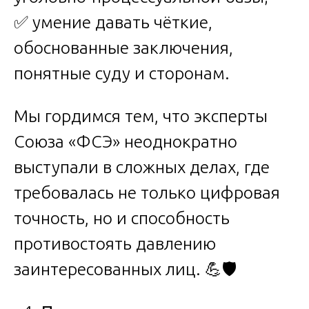
✅ умение давать чёткие,
обоснованные заключения,
понятные суду и сторонам.
Мы гордимся тем, что эксперты
Союза «ФСЭ» неоднократно
выступали в сложных делах, где
требовалась не только цифровая
точность, но и способность
противостоять давлению
заинтересованных лиц. 💪🛡️