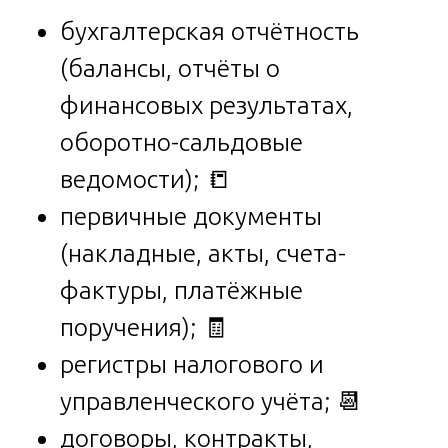
бухгалтерская отчётность
(балансы, отчёты о
финансовых результатах,
оборотно-сальдовые
ведомости); 📒
первичные документы
(накладные, акты, счета-
фактуры, платёжные
поручения); 🧾
регистры налогового и
управленческого учёта; 📆
договоры, контракты,