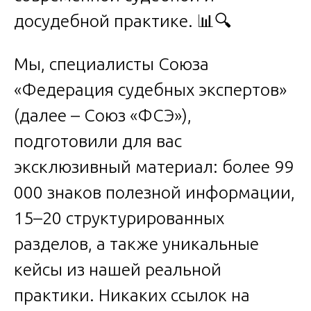
досудебной практике. 📊🔍
Мы, специалисты Союза
«Федерация судебных экспертов»
(далее – Союз «ФСЭ»),
подготовили для вас
эксклюзивный материал: более 99
000 знаков полезной информации,
15–20 структурированных
разделов, а также уникальные
кейсы из нашей реальной
практики. Никаких ссылок на