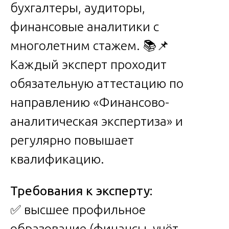
бухгалтеры, аудиторы,
финансовые аналитики с
многолетним стажем. 📚📌
Каждый эксперт проходит
обязательную аттестацию по
направлению «Финансово-
аналитическая экспертиза» и
регулярно повышает
квалификацию.
Требования к эксперту:
✅ высшее профильное
образование (финансы, учёт,