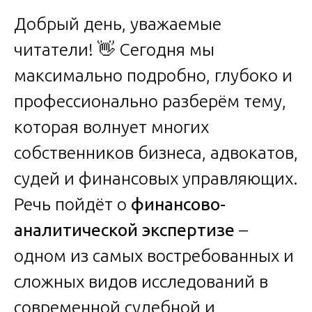
Добрый день, уважаемые
читатели! 👋 Сегодня мы
максимально подробно, глубоко и
профессионально разберём тему,
которая волнует многих
собственников бизнеса, адвокатов,
судей и финансовых управляющих.
Речь пойдёт о
финансово-
аналитической экспертизе
–
одном из самых востребованных и
сложных видов исследований в
современной судебной и