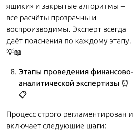
ящики» и закрытые алгоритмы –
все расчёты прозрачны и
воспроизводимы. Эксперт всегда
даёт пояснения по каждому этапу.
💡📖
Этапы проведения финансово-
аналитической экспертизы
⏰
📋
Процесс строго регламентирован и
включает следующие шаги: