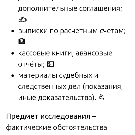
дополнительные соглашения;
✍️
выписки по расчетным счетам;
🏦
кассовые книги, авансовые
отчёты; 💵
материалы судебных и
следственных дел (показания,
иные доказательства). 📂
Предмет исследования
–
фактические обстоятельства