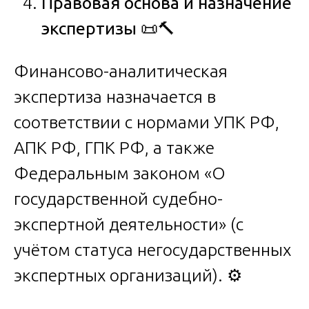
Правовая основа и назначение
экспертизы
📜🔨
Финансово-аналитическая
экспертиза назначается в
соответствии с нормами УПК РФ,
АПК РФ, ГПК РФ, а также
Федеральным законом «О
государственной судебно-
экспертной деятельности» (с
учётом статуса негосударственных
экспертных организаций). ⚙️