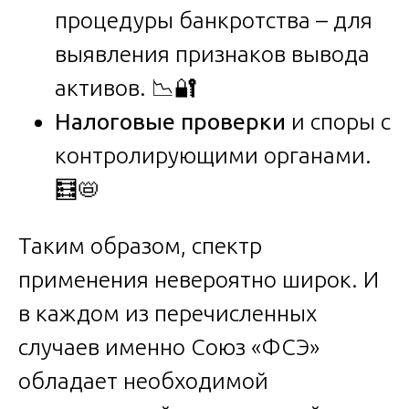
процедуры банкротства – для
выявления признаков вывода
активов. 📉🔐
Налоговые проверки
и споры с
контролирующими органами.
🧮📛
Таким образом, спектр
применения невероятно широк. И
в каждом из перечисленных
случаев именно Союз «ФСЭ»
обладает необходимой