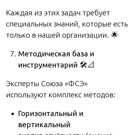
Каждая из этих задач требует
специальных знаний, которые есть
только в нашей организации. 🌟
Методическая база и
инструментарий
🛠️📐
Эксперты Союза «ФСЭ»
используют комплекс методов:
Горизонтальный и
вертикальный