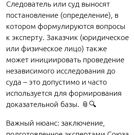
Следователь или суд выносят
постановление (определение), в
котором формулируются вопросы
к эксперту. Заказчик (юридическое
или физическое лицо) также
может инициировать проведение
независимого исследования до
суда – это допустимо и часто
используется для формирования
доказательной базы. 📎🔍
Важный нюанс: заключение,
подготовленное экспертами Союза