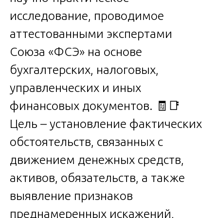
исследование, проводимое
аттестованными экспертами
Союза «ФСЭ» на основе
бухгалтерских, налоговых,
управленческих и иных
финансовых документов. 🧾📑
Цель – установление фактических
обстоятельств, связанных с
движением денежных средств,
активов, обязательств, а также
выявление признаков
преднамеренных искажений,