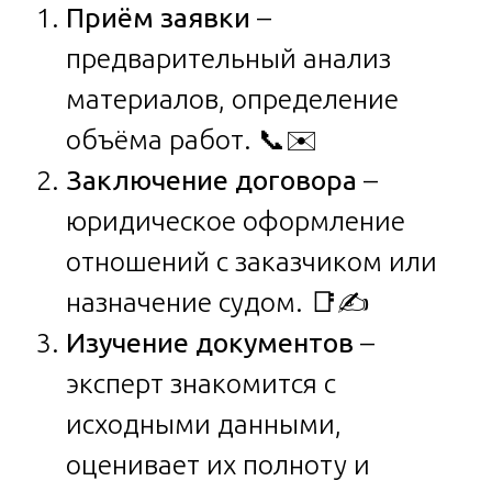
Приём заявки
–
предварительный анализ
материалов, определение
объёма работ. 📞✉️
Заключение договора
–
юридическое оформление
отношений с заказчиком или
назначение судом. 📑✍️
Изучение документов
–
эксперт знакомится с
исходными данными,
оценивает их полноту и