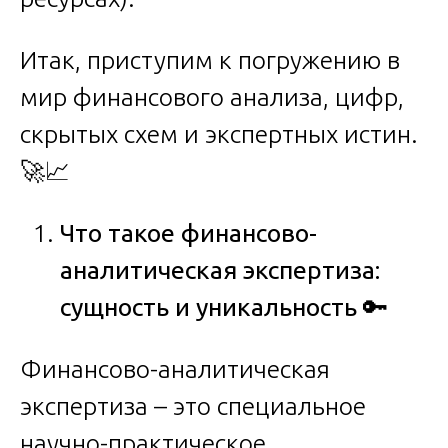
Итак, приступим к погружению в
мир финансового анализа, цифр,
скрытых схем и экспертных истин.
🚀📈
Что такое финансово-
аналитическая экспертиза:
сущность и уникальность
🔑
Финансово-аналитическая
экспертиза – это специальное
научно-практическое