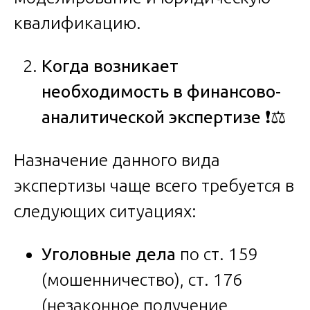
квалификацию.
Когда возникает
необходимость в финансово-
аналитической экспертизе
❗⚖️
Назначение данного вида
экспертизы чаще всего требуется в
следующих ситуациях:
Уголовные дела
по ст. 159
(мошенничество), ст. 176
(незаконное получение