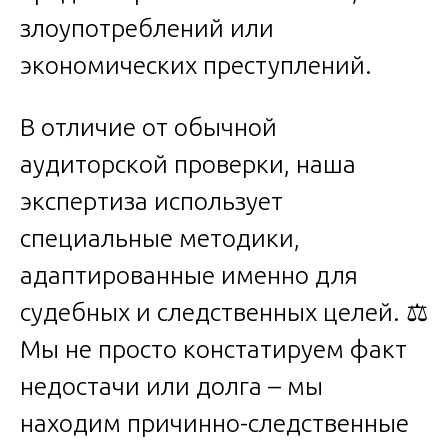
злоупотреблений или
экономических преступлений.
В отличие от обычной
аудиторской проверки, наша
экспертиза использует
специальные методики,
адаптированные именно для
судебных и следственных целей. ⚖️
Мы не просто констатируем факт
недостачи или долга – мы
находим причинно-следственные