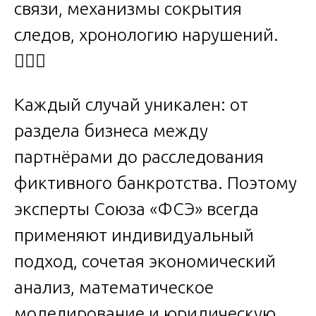
связи, механизмы сокрытия
следов, хронологию нарушений.
🕵️‍♂️💡
Каждый случай уникален: от
раздела бизнеса между
партнёрами до расследования
фиктивного банкротства. Поэтому
эксперты Союза «ФСЭ» всегда
применяют индивидуальный
подход, сочетая экономический
анализ, математическое
моделирование и юридическую