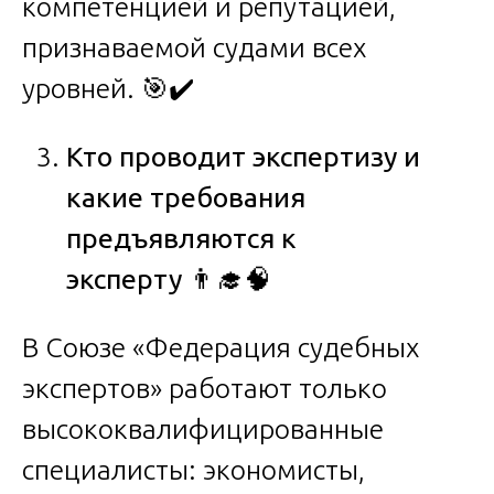
компетенцией и репутацией,
признаваемой судами всех
уровней. 🎯✔️
Кто проводит экспертизу и
какие требования
предъявляются к
эксперту
👨‍🎓🧠
В Союзе «Федерация судебных
экспертов» работают только
высококвалифицированные
специалисты: экономисты,