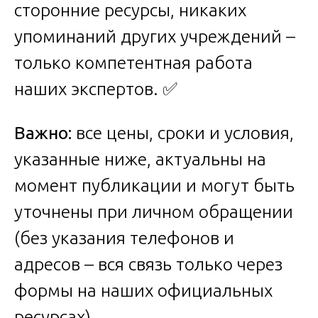
сторонние ресурсы, никаких
упоминаний других учреждений –
только компетентная работа
наших экспертов. ✅
Важно:
все цены, сроки и условия,
указанные ниже, актуальны на
момент публикации и могут быть
уточнены при личном обращении
(без указания телефонов и
адресов – вся связь только через
формы на наших официальных
ресурсах).