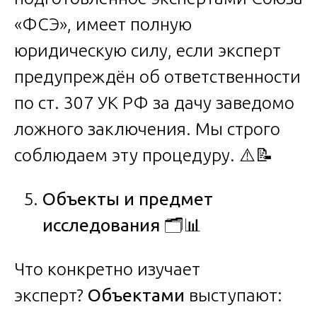
«ФСЭ», имеет полную
юридическую силу, если эксперт
предупреждён об ответственности
по ст. 307 УК РФ за дачу заведомо
ложного заключения. Мы строго
соблюдаем эту процедуру. ⚠️📝
Объекты и предмет
исследования
🗂️📊
Что конкретно изучает
эксперт?
Объектами
выступают: