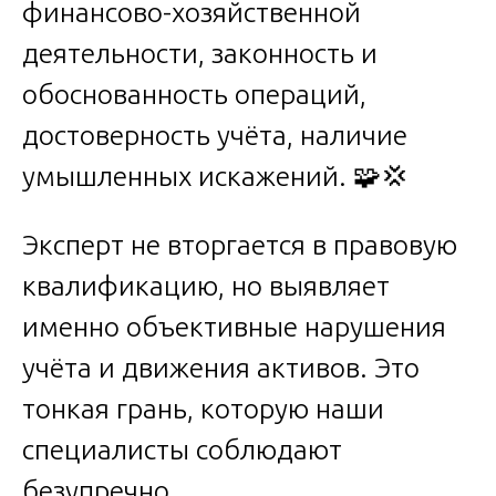
финансово-хозяйственной
деятельности, законность и
обоснованность операций,
достоверность учёта, наличие
умышленных искажений. 🧩💢
Эксперт не вторгается в правовую
квалификацию, но выявляет
именно объективные нарушения
учёта и движения активов. Это
тонкая грань, которую наши
специалисты соблюдают
безупречно.