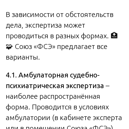
В зависимости от обстоятельств
дела, экспертиза может
проводиться в разных формах. 🏥
🧩 Союз «ФСЭ» предлагает все
варианты.
4.1. Амбулаторная судебно-
психиатрическая экспертиза
–
наиболее распространённая
форма. Проводится в условиях
амбулатории (в кабинете эксперта
или в помещении Союза «ФСЭ»)