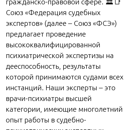
гражданско-правовой сфере. 🏛️📑
Союз «Федерация судебных
экспертов» (далее – Союз «ФСЭ»)
предлагает проведение
высококвалифицированной
психиатрической экспертизы на
дееспособность, результаты
которой принимаются судами всех
инстанций. Наши эксперты – это
врачи-психиатры высшей
категории, имеющие многолетний
опыт работы в судебно-