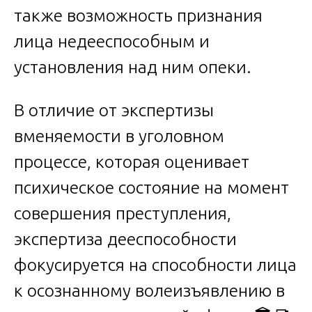
также возможность признания
лица недееспособным и
установления над ним опеки.
В отличие от экспертизы
вменяемости в уголовном
процессе, которая оценивает
психическое состояние на момент
совершения преступления,
экспертиза дееспособности
фокусируется на способности лица
к осознанному волеизъявлению в