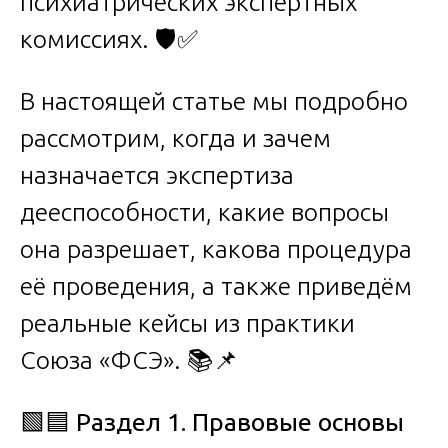
психиатрических экспертных
комиссиях. 🛡️✅
В настоящей статье мы подробно
рассмотрим, когда и зачем
назначается экспертиза
дееспособности, какие вопросы
она разрешает, какова процедура
её проведения, а также приведём
реальные кейсы из практики
Союза «ФСЭ». 📚📌
🟩🟦
Раздел 1. Правовые основы