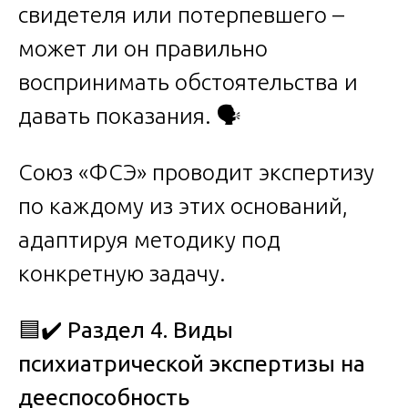
свидетеля или потерпевшего –
может ли он правильно
воспринимать обстоятельства и
давать показания. 🗣️
Союз «ФСЭ» проводит экспертизу
по каждому из этих оснований,
адаптируя методику под
конкретную задачу.
🟦✔️
Раздел 4. Виды
психиатрической экспертизы на
дееспособность