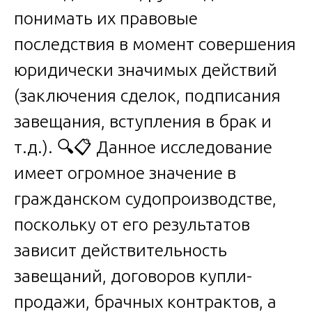
понимать их правовые
последствия в момент совершения
юридически значимых действий
(заключения сделок, подписания
завещания, вступления в брак и
т.д.). 🔍📋 Данное исследование
имеет огромное значение в
гражданском судопроизводстве,
поскольку от его результатов
зависит действительность
завещаний, договоров купли-
продажи, брачных контрактов, а