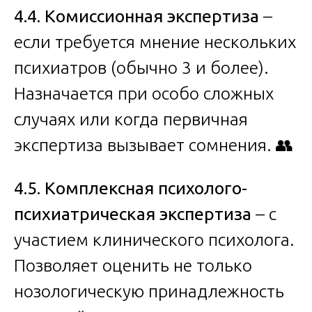
4.4. Комиссионная экспертиза
–
если требуется мнение нескольких
психиатров (обычно 3 и более).
Назначается при особо сложных
случаях или когда первичная
экспертиза вызывает сомнения. 👥
4.5. Комплексная психолого-
психиатрическая экспертиза
– с
участием клинического психолога.
Позволяет оценить не только
нозологическую принадлежность