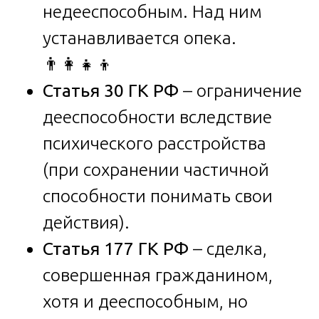
недееспособным. Над ним
устанавливается опека.
👨‍👩‍👧‍👦
Статья 30 ГК РФ
– ограничение
дееспособности вследствие
психического расстройства
(при сохранении частичной
способности понимать свои
действия).
Статья 177 ГК РФ
– сделка,
совершенная гражданином,
хотя и дееспособным, но