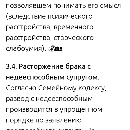
позволявшем понимать его смысл
(вследствие психического
расстройства, временного
расстройства, старческого
слабоумия). 💰🏡
3.4. Расторжение брака с
недееспособным супругом.
Согласно Семейному кодексу,
развод с недееспособным
производится в упрощённом
порядке по заявлению