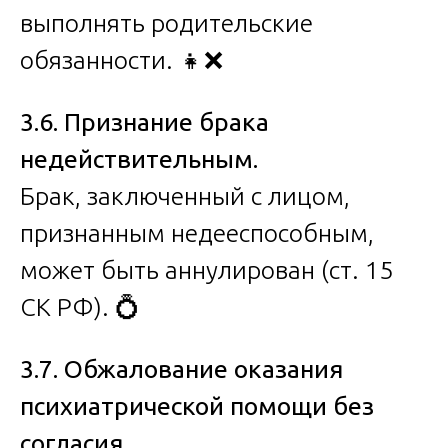
выполнять родительские
обязанности. 👧❌
3.6. Признание брака
недействительным.
Брак, заключенный с лицом,
признанным недееспособным,
может быть аннулирован (ст. 15
СК РФ). 💍
3.7. Обжалование оказания
психиатрической помощи без
согласия.