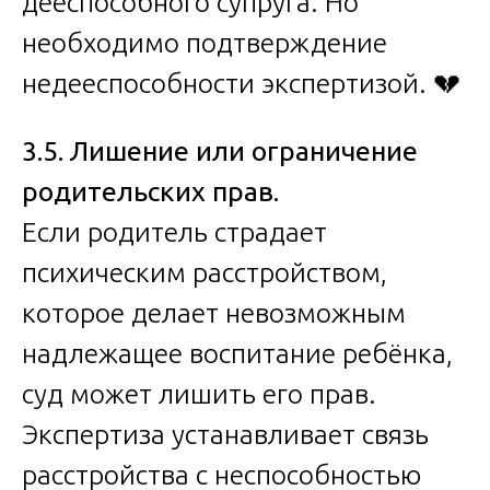
дееспособного супруга. Но
необходимо подтверждение
недееспособности экспертизой. 💔
3.5. Лишение или ограничение
родительских прав.
Если родитель страдает
психическим расстройством,
которое делает невозможным
надлежащее воспитание ребёнка,
суд может лишить его прав.
Экспертиза устанавливает связь
расстройства с неспособностью