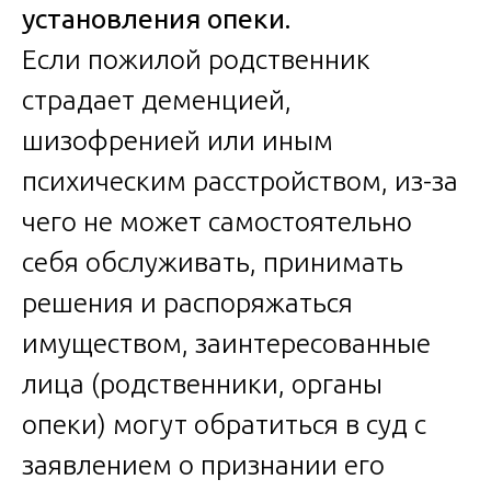
установления опеки.
Если пожилой родственник
страдает деменцией,
шизофренией или иным
психическим расстройством, из-за
чего не может самостоятельно
себя обслуживать, принимать
решения и распоряжаться
имуществом, заинтересованные
лица (родственники, органы
опеки) могут обратиться в суд с
заявлением о признании его