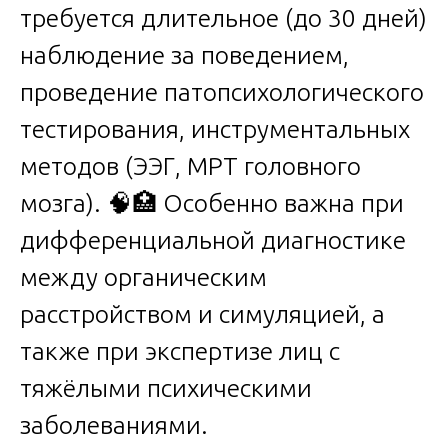
требуется длительное (до 30 дней)
наблюдение за поведением,
проведение патопсихологического
тестирования, инструментальных
методов (ЭЭГ, МРТ головного
мозга). 🧠🏥 Особенно важна при
дифференциальной диагностике
между органическим
расстройством и симуляцией, а
также при экспертизе лиц с
тяжёлыми психическими
заболеваниями.