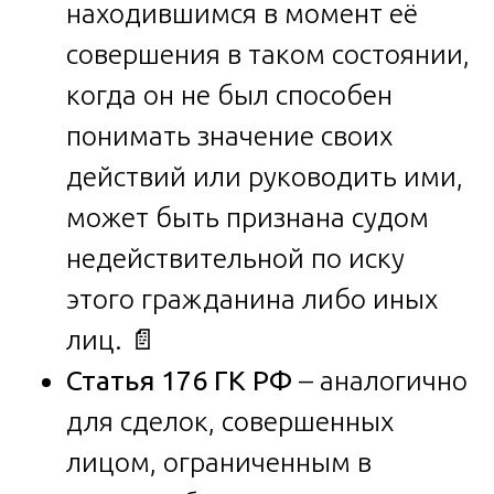
находившимся в момент её
совершения в таком состоянии,
когда он не был способен
понимать значение своих
действий или руководить ими,
может быть признана судом
недействительной по иску
этого гражданина либо иных
лиц. 📄
Статья 176 ГК РФ
– аналогично
для сделок, совершенных
лицом, ограниченным в