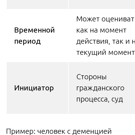
Может оцениват
Временной
как на момент
период
действия, так и 
текущий момент
Стороны
Инициатор
гражданского
процесса, суд
Пример: человек с деменцией