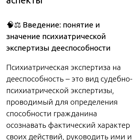
аспекты
🧠⚖️
Введение: понятие и
значение психиатрической
экспертизы дееспособности
Психиатрическая экспертиза на
дееспособность – это вид судебно-
психиатрической экспертизы,
проводимый для определения
способности гражданина
осознавать фактический характер
своих действий, руководить ими и