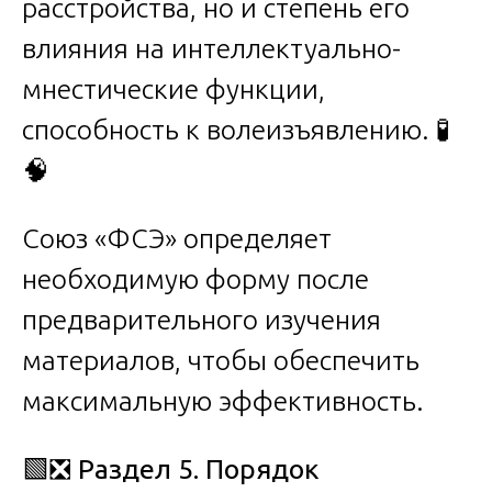
расстройства, но и степень его
влияния на интеллектуально-
мнестические функции,
способность к волеизъявлению. 🧪
🧠
Союз «ФСЭ» определяет
необходимую форму после
предварительного изучения
материалов, чтобы обеспечить
максимальную эффективность.
🟩❎
Раздел 5. Порядок