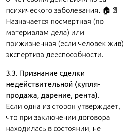
психического заболевания. 🏠📄
Назначается посмертная (по
материалам дела) или
прижизненная (если человек жив)
экспертиза дееспособности.
3.3. Признание сделки
недействительной (купля-
продажа, дарение, рента).
Если одна из сторон утверждает,
что при заключении договора
находилась в состоянии, не