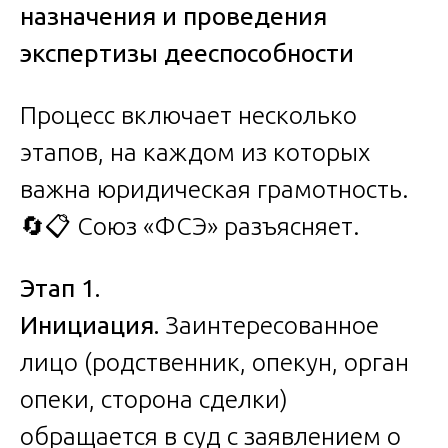
назначения и проведения
экспертизы дееспособности
Процесс включает несколько
этапов, на каждом из которых
важна юридическая грамотность.
🔄📋 Союз «ФСЭ» разъясняет.
Этап 1.
Инициация.
Заинтересованное
лицо (родственник, опекун, орган
опеки, сторона сделки)
обращается в суд с заявлением о