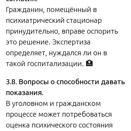
Гражданин, помещённый в
психиатрический стационар
принудительно, вправе оспорить
это решение. Экспертиза
определяет, нуждался ли он в
такой госпитализации. 🏥
3.8. Вопросы о способности давать
показания.
В уголовном и гражданском
процессе может потребоваться
оценка психического состояния