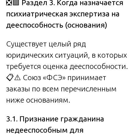
❎🟩
Раздел 3. Когда назначается
психиатрическая экспертиза на
дееспособность (основания)
Существует целый ряд
юридических ситуаций, в которых
требуется оценка дееспособности.
📋⚠️ Союз «ФСЭ» принимает
заказы по всем перечисленным
ниже основаниям.
3.1. Признание гражданина
недееспособным для