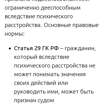
ограниченно дееспособным
вследствие психического
расстройства. Основные правовые
нормы:
Статья 29 ГК РФ
– гражданин,
который вследствие
психического расстройства не
может понимать значения
своих действий или
руководить ими, может быть
признан судом