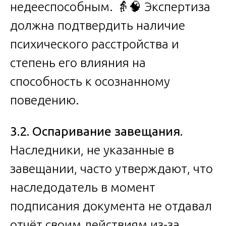
недееспособным. 👵🧠 Экспертиза
должна подтвердить наличие
психического расстройства и
степень его влияния на
способность к осознанному
поведению.
3.2. Оспаривание завещания.
Наследники, не указанные в
завещании, часто утверждают, что
наследодатель в момент
подписания документа не отдавал
отчёт своим действиям из-за