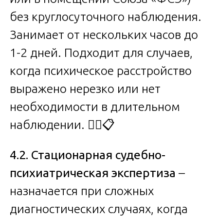
без круглосуточного наблюдения.
Занимает от нескольких часов до
1-2 дней. Подходит для случаев,
когда психическое расстройство
выражено нерезко или нет
необходимости в длительном
наблюдении. 👨‍⚕️📋
4.2. Стационарная судебно-
психиатрическая экспертиза
–
назначается при сложных
диагностических случаях, когда