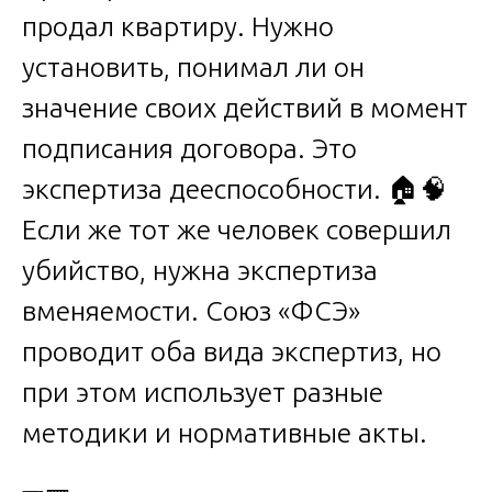
продал квартиру. Нужно
установить, понимал ли он
значение своих действий в момент
подписания договора. Это
экспертиза дееспособности. 🏠🧠
Если же тот же человек совершил
убийство, нужна экспертиза
вменяемости. Союз «ФСЭ»
проводит оба вида экспертиз, но
при этом использует разные
методики и нормативные акты.