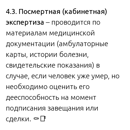
4.3. Посмертная (кабинетная)
экспертиза
– проводится по
материалам медицинской
документации (амбулаторные
карты, истории болезни,
свидетельские показания) в
случае, если человек уже умер, но
необходимо оценить его
дееспособность на момент
подписания завещания или
сделки. ⚰️📑