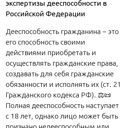
экспертизы дееспособности в
Российской Федерации
Дееспособность гражданина – это
его способность своими
действиями приобретать и
осуществлять гражданские права,
создавать для себя гражданские
обязанности и исполнять их (ст. 21
Гражданского кодекса РФ). ⚖️📜
Полная дееспособность наступает
с 18 лет, однако лицо может быть
признано недееспособным или