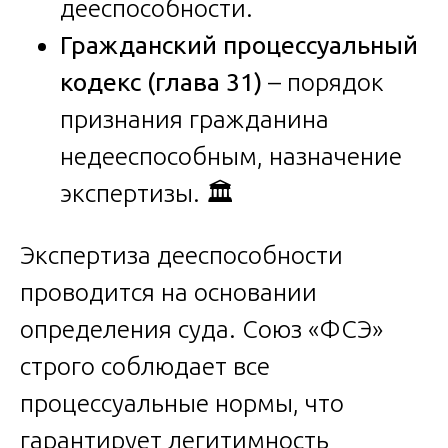
дееспособности.
Гражданский процессуальный
кодекс (глава 31)
– порядок
признания гражданина
недееспособным, назначение
экспертизы. 🏛️
Экспертиза дееспособности
проводится на основании
определения суда. Союз «ФСЭ»
строго соблюдает все
процессуальные нормы, что
гарантирует легитимность