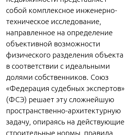
собой комплексное инженерно-
техническое исследование,
направленное на определение
объективной возможности
физического разделения объекта
в соответствии с идеальными
долями собственников. Союз
«Федерация судебных экспертов»
(ФСЭ) решает эту сложнейшую
пространственно-архитектурную
задачу, опираясь на действующие
строительные нормы, правила