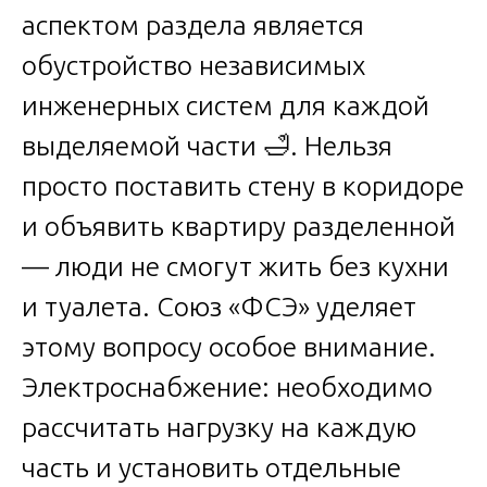
аспектом раздела является
обустройство независимых
инженерных систем для каждой
выделяемой части 🛁. Нельзя
просто поставить стену в коридоре
и объявить квартиру разделенной
— люди не смогут жить без кухни
и туалета. Союз «ФСЭ» уделяет
этому вопросу особое внимание.
Электроснабжение: необходимо
рассчитать нагрузку на каждую
часть и установить отдельные