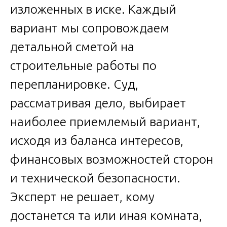
изложенных в иске. Каждый
вариант мы сопровождаем
детальной сметой на
строительные работы по
перепланировке. Суд,
рассматривая дело, выбирает
наиболее приемлемый вариант,
исходя из баланса интересов,
финансовых возможностей сторон
и технической безопасности.
Эксперт не решает, кому
достанется та или иная комната,