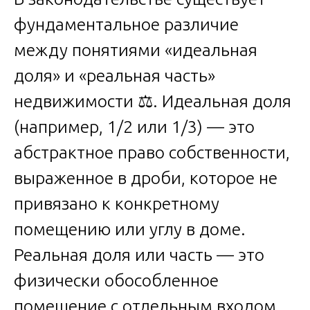
фундаментальное различие
между понятиями «идеальная
доля» и «реальная часть»
недвижимости ⚖️. Идеальная доля
(например, 1/2 или 1/3) — это
абстрактное право собственности,
выраженное в дроби, которое не
привязано к конкретному
помещению или углу в доме.
Реальная доля или часть — это
физически обособленное
помещение с отдельным входом,