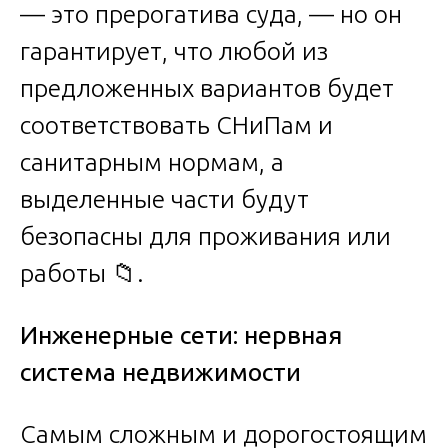
— это прерогатива суда, — но он
гарантирует, что любой из
предложенных вариантов будет
соответствовать СНиПам и
санитарным нормам, а
выделенные части будут
безопасны для проживания или
работы 📁.
Инженерные сети: нервная
система недвижимости
Самым сложным и дорогостоящим