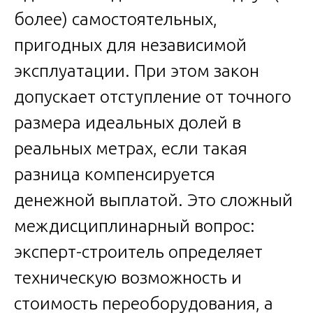
более) самостоятельных,
пригодных для независимой
эксплуатации. При этом закон
допускает отступление от точного
размера идеальных долей в
реальных метрах, если такая
разница компенсируется
денежной выплатой. Это сложный
междисциплинарный вопрос:
эксперт-строитель определяет
техническую возможность и
стоимость переоборудования, а