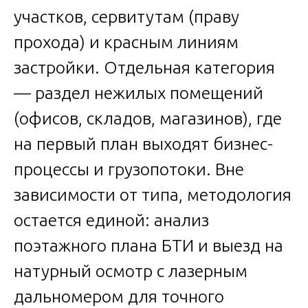
участков, сервитутам (праву
прохода) и красным линиям
застройки. Отдельная категория
— раздел нежилых помещений
(офисов, складов, магазинов), где
на первый план выходят бизнес-
процессы и грузопотоки. Вне
зависимости от типа, методология
остается единой: анализ
поэтажного плана БТИ и выезд на
натурный осмотр с лазерным
дальномером для точного