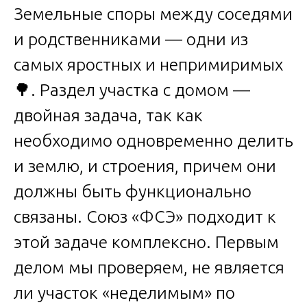
Земельные споры между соседями
и родственниками — одни из
самых яростных и непримиримых
🌳. Раздел участка с домом —
двойная задача, так как
необходимо одновременно делить
и землю, и строения, причем они
должны быть функционально
связаны. Союз «ФСЭ» подходит к
этой задаче комплексно. Первым
делом мы проверяем, не является
ли участок «неделимым» по