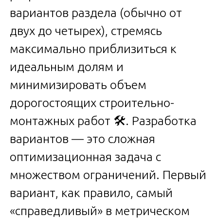
вариантов раздела (обычно от
двух до четырех), стремясь
максимально приблизиться к
идеальным долям и
минимизировать объем
дорогостоящих строительно-
монтажных работ 🛠️. Разработка
вариантов — это сложная
оптимизационная задача с
множеством ограничений. Первый
вариант, как правило, самый
«справедливый» в метрическом