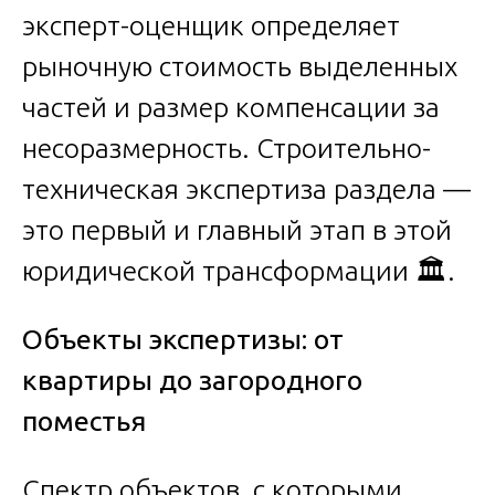
эксперт-оценщик определяет
рыночную стоимость выделенных
частей и размер компенсации за
несоразмерность. Строительно-
техническая экспертиза раздела —
это первый и главный этап в этой
юридической трансформации 🏛️.
Объекты экспертизы: от
квартиры до загородного
поместья
Спектр объектов, с которыми