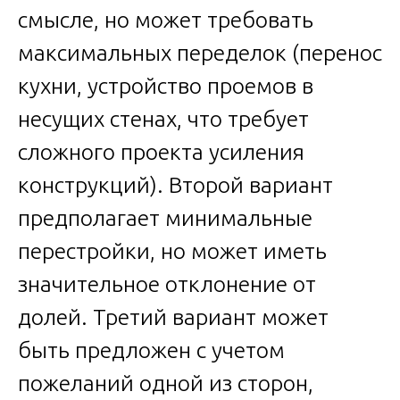
смысле, но может требовать
максимальных переделок (перенос
кухни, устройство проемов в
несущих стенах, что требует
сложного проекта усиления
конструкций). Второй вариант
предполагает минимальные
перестройки, но может иметь
значительное отклонение от
долей. Третий вариант может
быть предложен с учетом
пожеланий одной из сторон,