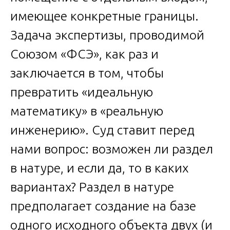
имеющее конкретные границы.
Задача экспертизы, проводимой
Союзом «ФСЭ», как раз и
заключается в том, чтобы
превратить «идеальную
математику» в «реальную
инженерию». Суд ставит перед
нами вопрос: возможен ли раздел
в натуре, и если да, то в каких
вариантах? Раздел в натуре
предполагает создание на базе
одного исходного объекта двух (и