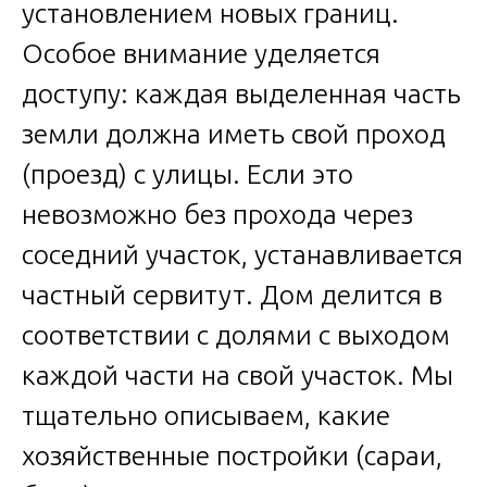
установлением новых границ.
Особое внимание уделяется
доступу: каждая выделенная часть
земли должна иметь свой проход
(проезд) с улицы. Если это
невозможно без прохода через
соседний участок, устанавливается
частный сервитут. Дом делится в
соответствии с долями с выходом
каждой части на свой участок. Мы
тщательно описываем, какие
хозяйственные постройки (сараи,