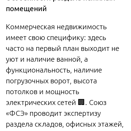
помещений
Коммерческая недвижимость
имеет свою специфику: здесь
часто на первый план выходит не
уют и наличие ванной, а
функциональность, наличие
погрузочных ворот, высота
потолков и мощность
электрических сетей 🏢. Союз
«ФСЭ» проводит экспертизу
раздела складов, офисных этажей,