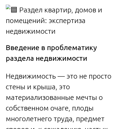
Введение в проблематику
раздела недвижимости
Недвижимость — это не просто
стены и крыша, это
материализованные мечты о
собственном очаге, плоды
многолетнего труда, предмет