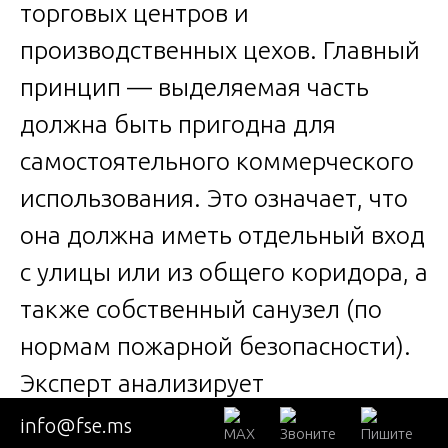
торговых центров и
производственных цехов. Главный
принцип — выделяемая часть
должна быть пригодна для
самостоятельного коммерческого
использования. Это означает, что
она должна иметь отдельный вход
с улицы или из общего коридора, а
также собственный санузел (по
нормам пожарной безопасности).
Эксперт анализирует
расположение несущих колонн,
info@fse.ms