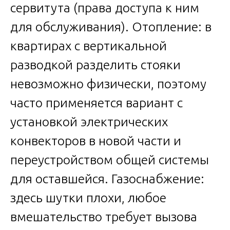
сервитута (права доступа к ним
для обслуживания). Отопление: в
квартирах с вертикальной
разводкой разделить стояки
невозможно физически, поэтому
часто применяется вариант с
установкой электрических
конвекторов в новой части и
переустройством общей системы
для оставшейся. Газоснабжение:
здесь шутки плохи, любое
вмешательство требует вызова