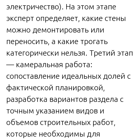
электричество). На этом этапе
эксперт определяет, какие стены
можно демонтировать или
переносить, а какие трогать
категорически нельзя. Третий этап
— камеральная работа:
сопоставление идеальных долей с
фактической планировкой,
разработка вариантов раздела с
точным указанием видов и
объемов строительных работ,
которые необходимы для