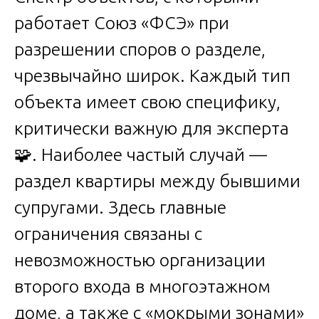
работает Союз «ФСЭ» при
разрешении споров о разделе,
чрезвычайно широк. Каждый тип
объекта имеет свою специфику,
критически важную для эксперта
🧩. Наиболее частый случай —
раздел квартиры между бывшими
супругами. Здесь главные
ограничения связаны с
невозможностью организации
второго входа в многоэтажном
доме, а также с «мокрыми зонами»