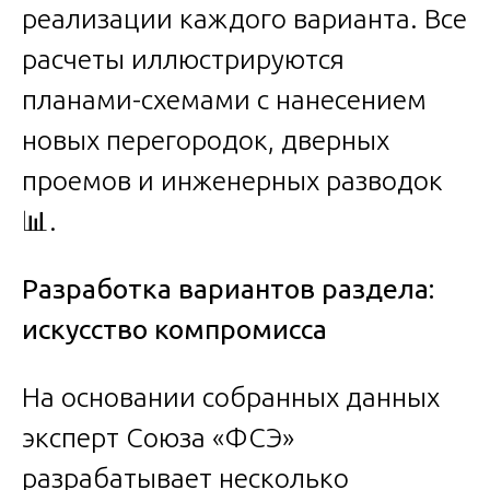
реализации каждого варианта. Все
расчеты иллюстрируются
планами-схемами с нанесением
новых перегородок, дверных
проемов и инженерных разводок
📊.
Разработка вариантов раздела:
искусство компромисса
На основании собранных данных
эксперт Союза «ФСЭ»
разрабатывает несколько