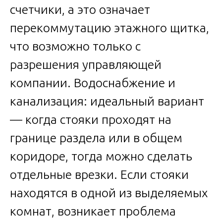
счетчики, а это означает
перекоммутацию этажного щитка,
что возможно только с
разрешения управляющей
компании. Водоснабжение и
канализация: идеальный вариант
— когда стояки проходят на
границе раздела или в общем
коридоре, тогда можно сделать
отдельные врезки. Если стояки
находятся в одной из выделяемых
комнат, возникает проблема