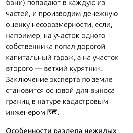
бани) попадают в каждую из
частей, и производим денежную
оценку несоразмерности, если,
например, на участок одного
собственника попал дорогой
капитальный гараж, а на участок
второго — ветхий курятник.
Заключение эксперта по земле
становится основой для выноса
границ в натуре кадастровым
инженером 🗺️.
Особенности раздела нежилых