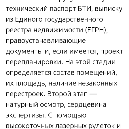
технический паспорт БТИ, выписку
из Единого государственного
реестра недвижимости (ЕГРН),
правоустанавливающие
документы и, если имеется, проект
перепланировки. На этой стадии
определяется состав помещений,
их площадь, наличие незаконных
перестроек. Второй этап —
натурный осмотр, сердцевина
экспертизы. С помощью
высокоточных лазерных рулеток и