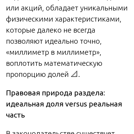
или акций, обладает уникальными
физическими характеристиками,
которые далеко не всегда
позволяют идеально точно,
«миллиметр в миллиметр»,
воплотить математическую
пропорцию долей 📐.
Правовая природа раздела:
идеальная доля versus реальная
часть
В законодательстве существует