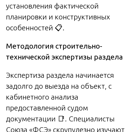
установления фактической
планировки и конструктивных
особенностей 📋.
Методология строительно-
технической экспертизы раздела
Экспертиза раздела начинается
задолго до выезда на объект, с
кабинетного анализа
предоставленной судом
документации 📑. Специалисты
Союза «ФСЭ» скрупулезно изучают