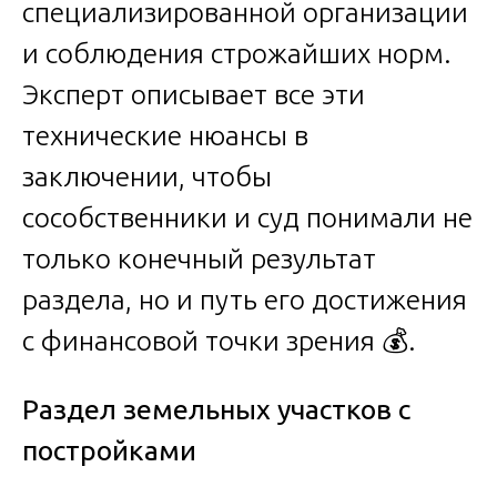
специализированной организации
и соблюдения строжайших норм.
Эксперт описывает все эти
технические нюансы в
заключении, чтобы
сособственники и суд понимали не
только конечный результат
раздела, но и путь его достижения
с финансовой точки зрения 💰.
Раздел земельных участков с
постройками