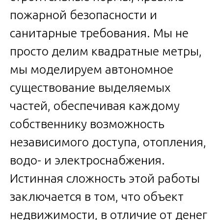
пожарной безопасности и
санитарные требования. Мы не
просто делим квадратные метры,
мы моделируем автономное
существование выделяемых
частей, обеспечивая каждому
собственнику возможность
независимого доступа, отопления,
водо- и электроснабжения.
Истинная сложность этой работы
заключается в том, что объект
недвижимости, в отличие от денег