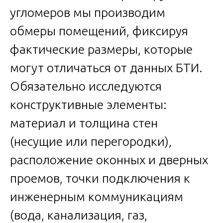
угломеров мы производим
обмеры помещений, фиксируя
фактические размеры, которые
могут отличаться от данных БТИ.
Обязательно исследуются
конструктивные элементы:
материал и толщина стен
(несущие или перегородки),
расположение оконных и дверных
проемов, точки подключения к
инженерным коммуникациям
(вода, канализация, газ,