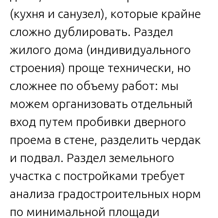
(кухня и санузел), которые крайне
сложно дублировать. Раздел
жилого дома (индивидуального
строения) проще технически, но
сложнее по объему работ: мы
можем организовать отдельный
вход путем пробивки дверного
проема в стене, разделить чердак
и подвал. Раздел земельного
участка с постройками требует
анализа градостроительных норм
по минимальной площади