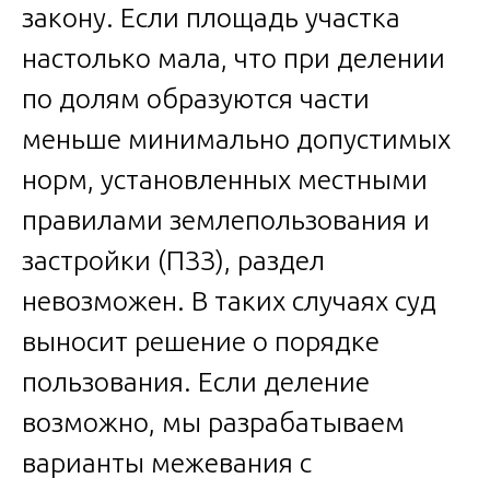
закону. Если площадь участка
настолько мала, что при делении
по долям образуются части
меньше минимально допустимых
норм, установленных местными
правилами землепользования и
застройки (ПЗЗ), раздел
невозможен. В таких случаях суд
выносит решение о порядке
пользования. Если деление
возможно, мы разрабатываем
варианты межевания с