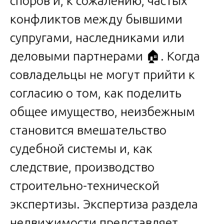
споров и, к сожалению, частых
конфликтов между бывшими
супругами, наследниками или
деловыми партнерами 🏠. Когда
совладельцы не могут прийти к
согласию о том, как поделить
общее имущество, неизбежным
становится вмешательство
судебной системы и, как
следствие, производство
строительно-технической
экспертизы. Экспертиза раздела
недвижимости представляет