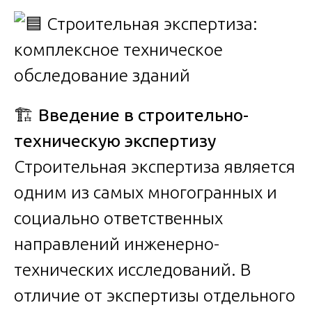
🏗️
Введение в строительно-
техническую экспертизу
Строительная экспертиза является
одним из самых многогранных и
социально ответственных
направлений инженерно-
технических исследований. В
отличие от экспертизы отдельного