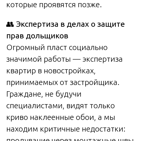
которые проявятся позже.
👥
Экспертиза в делах о защите
прав дольщиков
Огромный пласт социально
значимой работы — экспертиза
квартир в новостройках,
принимаемых от застройщика.
Граждане, не будучи
специалистами, видят только
криво наклеенные обои, а мы
находим критичные недостатки:
продувание через монтажные швы