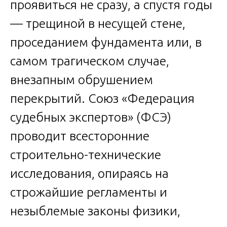
проявиться не сразу, а спустя годы
— трещиной в несущей стене,
проседанием фундамента или, в
самом трагическом случае,
внезапным обрушением
перекрытий. Союз «Федерация
судебных экспертов» (ФСЭ)
проводит всесторонние
строительно-технические
исследования, опираясь на
строжайшие регламенты и
незыблемые законы физики,