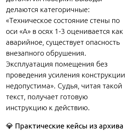
делаются категоричные:
«Техническое состояние стены по
оси «А» в осях 1-3 оценивается как
аварийное, существует опасность
внезапного обрушения.
Эксплуатация помещения без
проведения усиления конструкции
недопустима». Судья, читая такой
текст, получает готовую
инструкцию к действию.
💎
Практические кейсы из архива