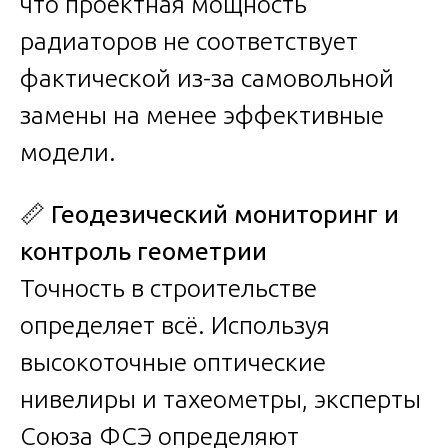
что проектная мощность
радиаторов не соответствует
фактической из-за самовольной
замены на менее эффективные
модели.
📏
Геодезический мониторинг и
контроль геометрии
Точность в строительстве
определяет всё. Используя
высокоточные оптические
нивелиры и тахеометры, эксперты
Союза ФСЭ определяют