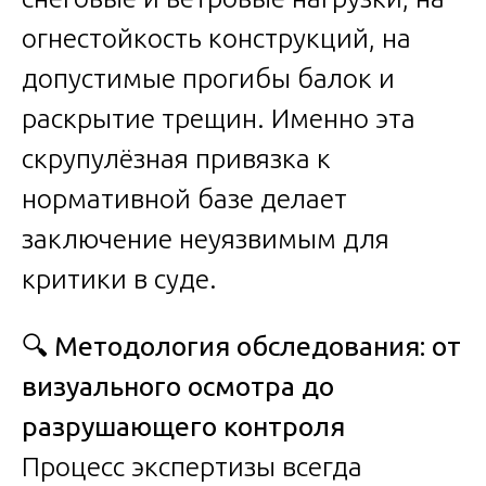
огнестойкость конструкций, на
допустимые прогибы балок и
раскрытие трещин. Именно эта
скрупулёзная привязка к
нормативной базе делает
заключение неуязвимым для
критики в суде.
🔍
Методология обследования: от
визуального осмотра до
разрушающего контроля
Процесс экспертизы всегда