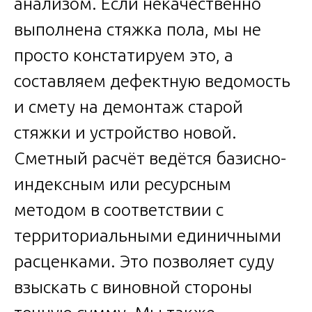
анализом. Если некачественно
выполнена стяжка пола, мы не
просто констатируем это, а
составляем дефектную ведомость
и смету на демонтаж старой
стяжки и устройство новой.
Сметный расчёт ведётся базисно-
индексным или ресурсным
методом в соответствии с
территориальными единичными
расценками. Это позволяет суду
взыскать с виновной стороны