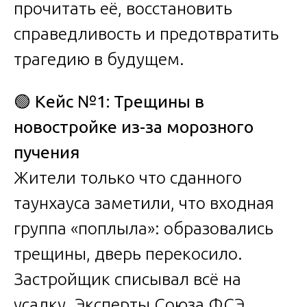
прочитать её, восстановить
справедливость и предотвратить
трагедию в будущем.
🟢
Кейс №1: Трещины в
новостройке из-за морозного
пучения
Жители только что сданного
таунхауса заметили, что входная
группа «поплыла»: образовались
трещины, дверь перекосило.
Застройщик списывал всё на
усадку. Эксперты Союза ФСЭ