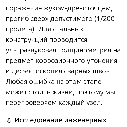
поражение жуком-древоточцем,
прогиб сверх допустимого (1/200
пролёта). Для стальных
конструкций проводится
ультразвуковая толщинометрия на
предмет коррозионного утонения
и дефектоскопия сварных швов.
Любая ошибка на этом этапе
может стоить жизни, поэтому мы
перепроверяем каждый узел.
💧
Исследование инженерных