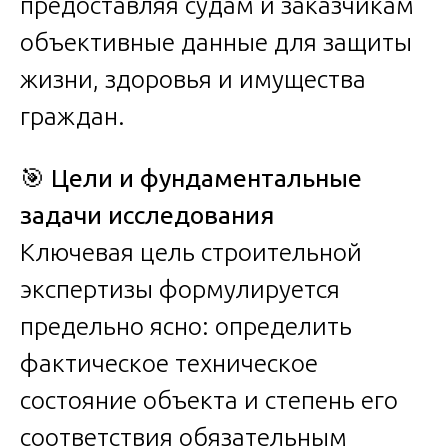
предоставляя судам и заказчикам
объективные данные для защиты
жизни, здоровья и имущества
граждан.
🎯
Цели и фундаментальные
задачи исследования
Ключевая цель строительной
экспертизы формулируется
предельно ясно: определить
фактическое техническое
состояние объекта и степень его
соответствия обязательным