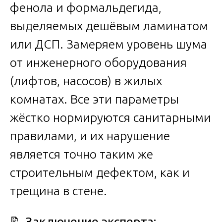
фенола и формальдегида,
выделяемых дешёвым ламинатом
или ДСП. Замеряем уровень шума
от инженерного оборудования
(лифтов, насосов) в жилых
комнатах. Все эти параметры
жёстко нормируются санитарными
правилами, и их нарушение
является точно таким же
строительным дефектом, как и
трещина в стене.
📝
Заключение эксперта: