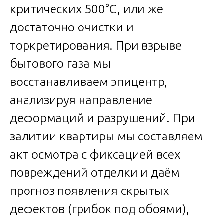
критических 500°C, или же
достаточно очистки и
торкретирования. При взрыве
бытового газа мы
восстанавливаем эпицентр,
анализируя направление
деформаций и разрушений. При
залитии квартиры мы составляем
акт осмотра с фиксацией всех
повреждений отделки и даём
прогноз появления скрытых
дефектов (грибок под обоями),