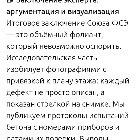
аргументация и визуализация
Итоговое заключение Союза ФСЭ
— это объёмный фолиант,
который невозможно оспорить.
Исследовательская часть
изобилует фотографиями с
привязкой к плану этажа: каждый
дефект не просто описан, а
показан стрелкой на снимке. Мы
публикуем протоколы испытаний
бетона с номерами приборов и
датами их поверки. Выводы