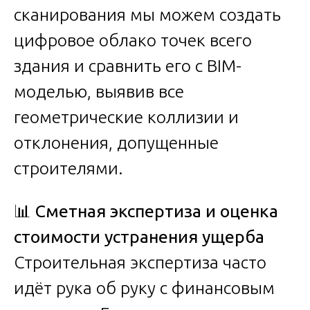
сканирования мы можем создать
цифровое облако точек всего
здания и сравнить его с BIM-
моделью, выявив все
геометрические коллизии и
отклонения, допущенные
строителями.
📊
Сметная экспертиза и оценка
стоимости устранения ущерба
Строительная экспертиза часто
идёт рука об руку с финансовым