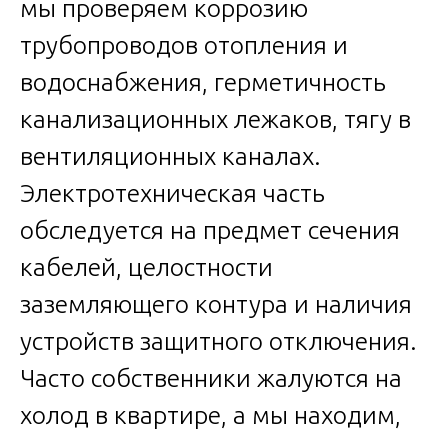
мы проверяем коррозию
трубопроводов отопления и
водоснабжения, герметичность
канализационных лежаков, тягу в
вентиляционных каналах.
Электротехническая часть
обследуется на предмет сечения
кабелей, целостности
заземляющего контура и наличия
устройств защитного отключения.
Часто собственники жалуются на
холод в квартире, а мы находим,