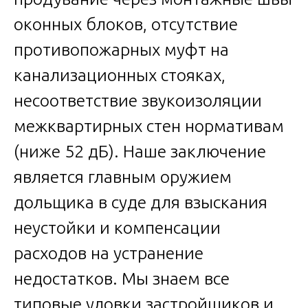
оконных блоков, отсутствие
противопожарных муфт на
канализационных стояках,
несоответствие звукоизоляции
межквартирных стен нормативам
(ниже 52 дБ). Наше заключение
является главным оружием
дольщика в суде для взыскания
неустойки и компенсации
расходов на устранение
недостатков. Мы знаем все
типовые уловки застройщиков и