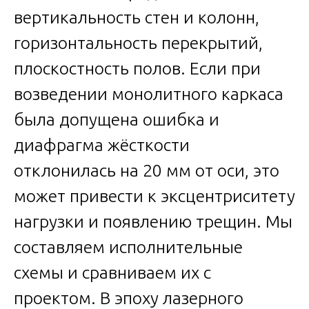
вертикальность стен и колонн,
горизонтальность перекрытий,
плоскостность полов. Если при
возведении монолитного каркаса
была допущена ошибка и
диафрагма жёсткости
отклонилась на 20 мм от оси, это
может привести к эксцентриситету
нагрузки и появлению трещин. Мы
составляем исполнительные
схемы и сравниваем их с
проектом. В эпоху лазерного