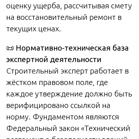
оценку ущерба, рассчитывая смету
на восстановительный ремонт в
текущих ценах.
📜
Нормативно-техническая база
экспертной деятельности
Строительный эксперт работает в
жёстком правовом поле, где
каждое утверждение должно быть
верифицировано ссылкой на
норму. Фундаментом являются
Федеральный закон «Технический