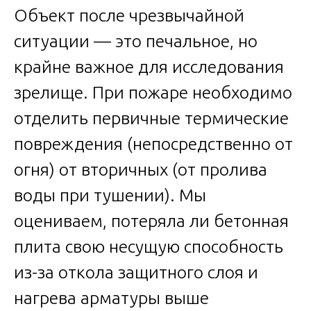
Объект после чрезвычайной
ситуации — это печальное, но
крайне важное для исследования
зрелище. При пожаре необходимо
отделить первичные термические
повреждения (непосредственно от
огня) от вторичных (от пролива
воды при тушении). Мы
оцениваем, потеряла ли бетонная
плита свою несущую способность
из-за откола защитного слоя и
нагрева арматуры выше