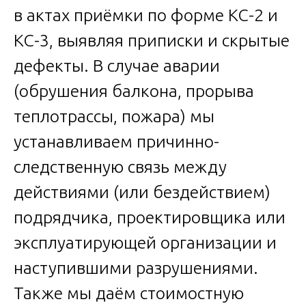
в актах приёмки по форме КС-2 и
КС-3, выявляя приписки и скрытые
дефекты. В случае аварии
(обрушения балкона, прорыва
теплотрассы, пожара) мы
устанавливаем причинно-
следственную связь между
действиями (или бездействием)
подрядчика, проектировщика или
эксплуатирующей организации и
наступившими разрушениями.
Также мы даём стоимостную