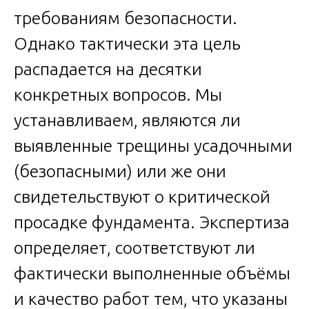
требованиям безопасности.
Однако тактически эта цель
распадается на десятки
конкретных вопросов. Мы
устанавливаем, являются ли
выявленные трещины усадочными
(безопасными) или же они
свидетельствуют о критической
просадке фундамента. Экспертиза
определяет, соответствуют ли
фактически выполненные объёмы
и качество работ тем, что указаны