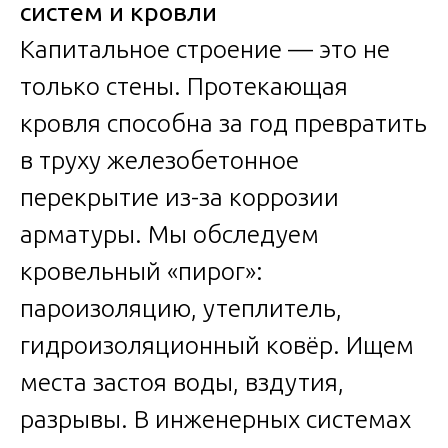
систем и кровли
Капитальное строение — это не
только стены. Протекающая
кровля способна за год превратить
в труху железобетонное
перекрытие из-за коррозии
арматуры. Мы обследуем
кровельный «пирог»:
пароизоляцию, утеплитель,
гидроизоляционный ковёр. Ищем
места застоя воды, вздутия,
разрывы. В инженерных системах