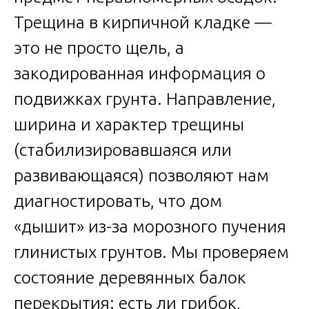
Трещина в кирпичной кладке —
это не просто щель, а
закодированная информация о
подвижках грунта. Направление,
ширина и характер трещины
(стабилизировавшаяся или
развивающаяся) позволяют нам
диагностировать, что дом
«дышит» из-за морозного пучения
глинистых грунтов. Мы проверяем
состояние деревянных балок
перекрытия: есть ли грибок,