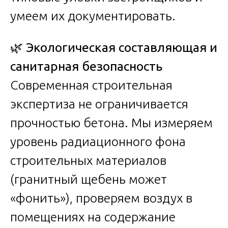
умеем их документировать.
🌿
Экологическая составляющая и
санитарная безопасность
Современная строительная
экспертиза не ограничивается
прочностью бетона. Мы измеряем
уровень радиационного фона
строительных материалов
(гранитный щебень может
«фонить»), проверяем воздух в
помещениях на содержание