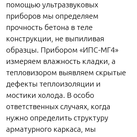
помощью ультразвуковых
приборов мы определяем
прочность бетона в теле
конструкции, не выпиливая
образцы. Прибором «ИПС-МГ4»
измеряем влажность кладки, а
тепловизором выявляем скрытые
дефекты теплоизоляции и
мостики холода. В особо
ответственных случаях, когда
нужно определить структуру
арматурного каркаса, мы