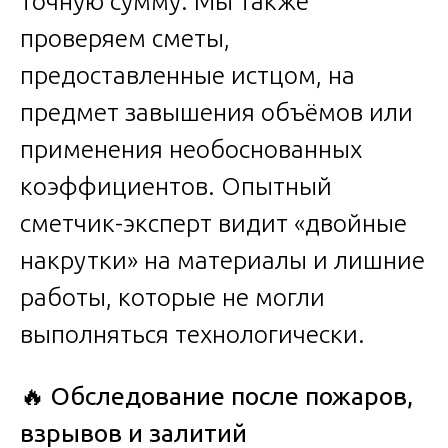
точную сумму. Мы также
проверяем сметы,
предоставленные истцом, на
предмет завышения объёмов или
применения необоснованных
коэффициентов. Опытный
сметчик-эксперт видит «двойные
накрутки» на материалы и лишние
работы, которые не могли
выполняться технологически.
🔥
Обследование после пожаров,
взрывов и залитий