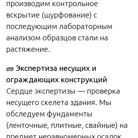
производим контрольное
вскрытие (шурфование) с
последующим лабораторным
анализом образцов стали на
растяжение.
🧱
Экспертиза несущих и
ограждающих конструкций
Сердце экспертизы — проверка
несущего скелета здания. Мы
обследуем фундаменты
(ленточные, плитные, свайные) на
предмет неравномерных осадок.