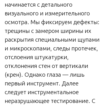
начинается с детального
визуального и измерительного
осмотра. Мы фиксируем дефекты:
трещины с замером ширины их
раскрытия специальными щупами
и микроскопами, следы протечек,
отслоения штукатурки,
отклонения стен от вертикали
(крен). Однако глаза — лишь
первый инструмент. Далее
следует инструментальное
неразрушающее тестирование. С