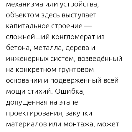
механизма или устройства,
объектом здесь выступает
капитальное строение —
сложнейший конгломерат из
бетона, металла, дерева и
инженерных систем, возведённый
на конкретном грунтовом
основании и подверженный всей
мощи стихий. Ошибка,
допущенная на этапе
проектирования, закупки
материалов или монтажа, может