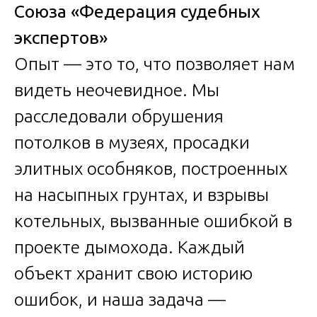
Союза «Федерация судебных
экспертов»
Опыт — это то, что позволяет нам
видеть неочевидное. Мы
расследовали обрушения
потолков в музеях, просадки
элитных особняков, построенных
на насыпных грунтах, и взрывы
котельных, вызванные ошибкой в
проекте дымохода. Каждый
объект хранит свою историю
ошибок, и наша задача —