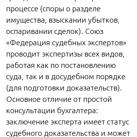
процессе (споры о разделе
имущества, взыскании убытков,
оспаривании сделок). Союз
«Федерация судебных экспертов»
проводит экспертизы всех видов,
работая как по постановлению
суда, так и в досудебном порядке
(для подготовки доказательств).
Основное отличие от простой
консультации бухгалтера:
заключение эксперта имеет статус
судебного доказательства и может