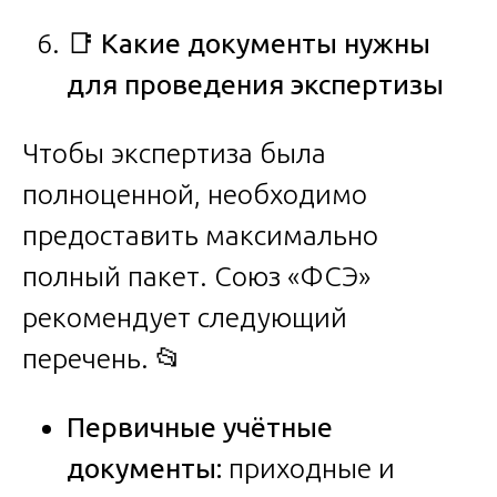
📑
Какие документы нужны
для проведения экспертизы
Чтобы экспертиза была
полноценной, необходимо
предоставить максимально
полный пакет. Союз «ФСЭ»
рекомендует следующий
перечень. 📂
Первичные учётные
документы:
приходные и