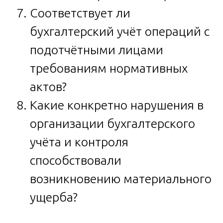
Соответствует ли
бухгалтерский учёт операций с
подотчётными лицами
требованиям нормативных
актов?
Какие конкретно нарушения в
организации бухгалтерского
учёта и контроля
способствовали
возникновению материального
ущерба?