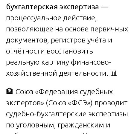
бухгалтерская экспертиза
—
процессуальное действие,
позволяющее на основе первичных
документов, регистров учёта и
отчётности восстановить
реальную картину финансово-
хозяйственной деятельности. 📊
🏦 Союз «Федерация судебных
экспертов» (Союз «ФСЭ») проводит
судебно-бухгалтерские экспертизы
по уголовным, гражданским и