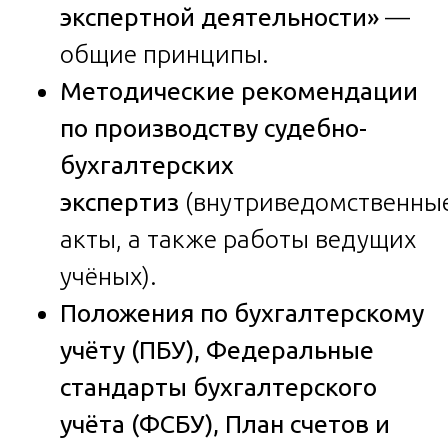
экспертной деятельности»
—
общие принципы.
Методические рекомендации
по производству судебно-
бухгалтерских
экспертиз
(внутриведомственны
акты, а также работы ведущих
учёных).
Положения по бухгалтерскому
учёту (ПБУ), Федеральные
стандарты бухгалтерского
учёта (ФСБУ), План счетов и