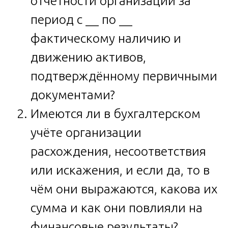
отчётности организации за
период с __ по __
фактическому наличию и
движению активов,
подтверждённому первичными
документами?
Имеются ли в бухгалтерском
учёте организации
расхождения, несоответствия
или искажения, и если да, то в
чём они выражаются, какова их
сумма и как они повлияли на
финансовые результаты?