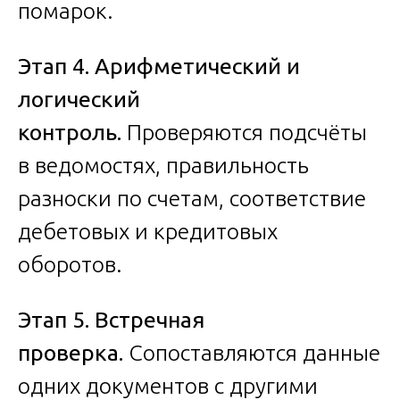
помарок.
Этап 4. Арифметический и
логический
контроль.
Проверяются подсчёты
в ведомостях, правильность
разноски по счетам, соответствие
дебетовых и кредитовых
оборотов.
Этап 5. Встречная
проверка.
Сопоставляются данные
одних документов с другими