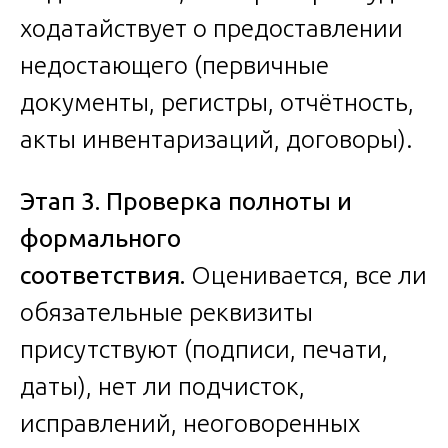
ходатайствует о предоставлении
недостающего (первичные
документы, регистры, отчётность,
акты инвентаризаций, договоры).
Этап 3. Проверка полноты и
формального
соответствия.
Оценивается, все ли
обязательные реквизиты
присутствуют (подписи, печати,
даты), нет ли подчисток,
исправлений, неоговоренных