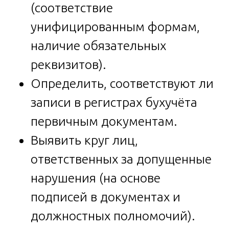
(соответствие
унифицированным формам,
наличие обязательных
реквизитов).
Определить, соответствуют ли
записи в регистрах бухучёта
первичным документам.
Выявить круг лиц,
ответственных за допущенные
нарушения (на основе
подписей в документах и
должностных полномочий).