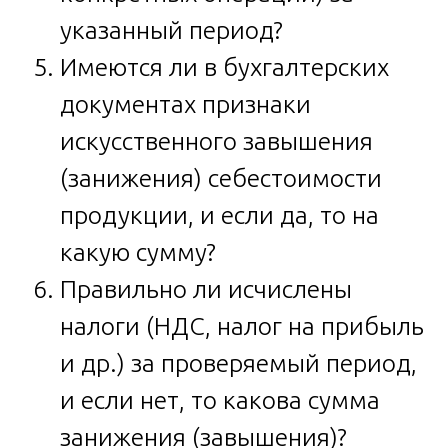
указанный период?
Имеются ли в бухгалтерских
документах признаки
искусственного завышения
(занижения) себестоимости
продукции, и если да, то на
какую сумму?
Правильно ли исчислены
налоги (НДС, налог на прибыль
и др.) за проверяемый период,
и если нет, то какова сумма
занижения (завышения)?