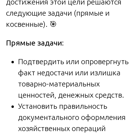
достижения этой цели решаются
следующие задачи (прямые и
косвенные). 🎯
Прямые задачи:
Подтвердить или опровергнуть
факт недостачи или излишка
товарно-материальных
ценностей, денежных средств.
Установить правильность
документального оформления
хозяйственных операций