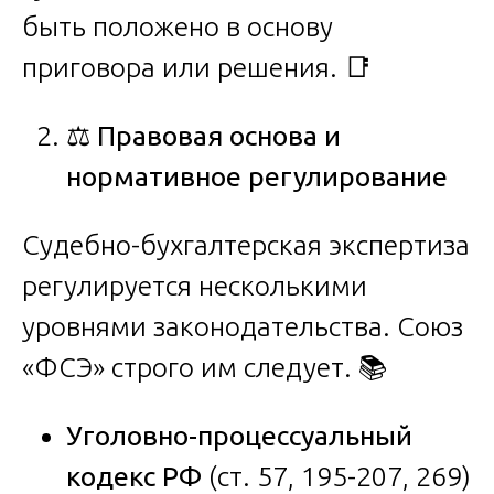
быть положено в основу
приговора или решения. 📑
⚖️
Правовая
основа
и
нормативное
регулирование
Судебно-бухгалтерская экспертиза
регулируется несколькими
уровнями законодательства. Союз
«ФСЭ» строго им следует. 📚
Уголовно-процессуальный
кодекс РФ
(ст. 57, 195-207, 269)