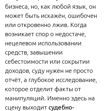
бизнеса, но, как любой язык, он
может быть искажён, ошибочен
или откровенно лжив. Когда
возникает спор о недостаче,
нецелевом использовании
средств, завышении
себестоимости или сокрытии
доходов, суду нужен не просто
отчёт, а глубокое исследование,
которое отделит факты от
манипуляций. Именно здесь на
сцену выходит
судебно-