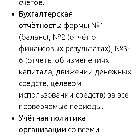
счетов.
Бухгалтерская
отчётность:
формы №1
(баланс), №2 (отчёт о
финансовых результатах), №3-
6 (отчёты об изменениях
капитала, движении денежных
средств, целевом
использовании средств) за все
проверяемые периоды.
Учётная политика
организации
со всеми