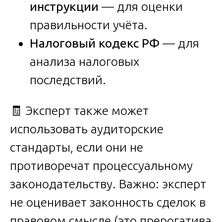
инструкции
— для оценки
правильности учёта.
Налоговый кодекс РФ
— для
анализа налоговых
последствий.
🧾 Эксперт также может
использовать аудиторские
стандарты, если они не
противоречат процессуальному
законодательству. Важно: эксперт
не оценивает законность сделок в
правовом смысле (это прерогатива