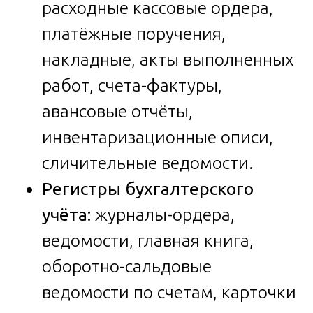
расходные кассовые ордера,
платёжные поручения,
накладные, акты выполненных
работ, счета-фактуры,
авансовые отчёты,
инвентаризационные описи,
сличительные ведомости.
Регистры бухгалтерского
учёта:
журналы-ордера,
ведомости, главная книга,
оборотно-сальдовые
ведомости по счетам, карточки