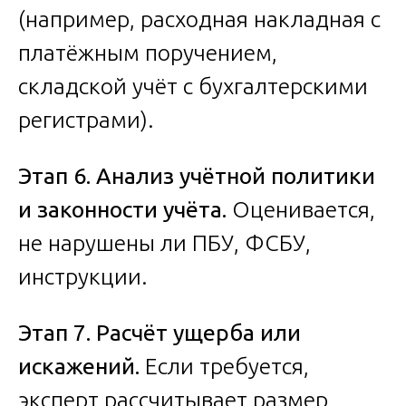
(например, расходная накладная с
платёжным поручением,
складской учёт с бухгалтерскими
регистрами).
Этап 6. Анализ учётной политики
и законности учёта.
Оценивается,
не нарушены ли ПБУ, ФСБУ,
инструкции.
Этап 7. Расчёт ущерба или
искажений.
Если требуется,
эксперт рассчитывает размер