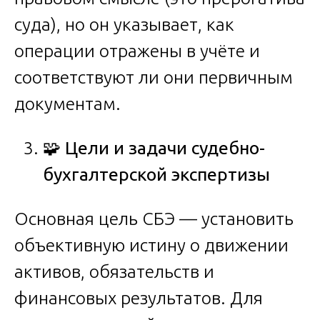
суда), но он указывает, как
операции отражены в учёте и
соответствуют ли они первичным
документам.
🧩
Цели и задачи судебно-
бухгалтерской экспертизы
Основная цель СБЭ — установить
объективную истину о движении
активов, обязательств и
финансовых результатов. Для