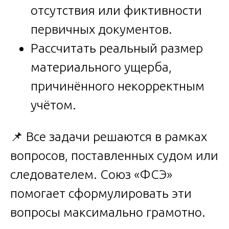
отсутствия или фиктивности
первичных документов.
Рассчитать реальный размер
материального ущерба,
причинённого некорректным
учётом.
📌 Все задачи решаются в рамках
вопросов, поставленных судом или
следователем. Союз «ФСЭ»
помогает сформулировать эти
вопросы максимально грамотно.