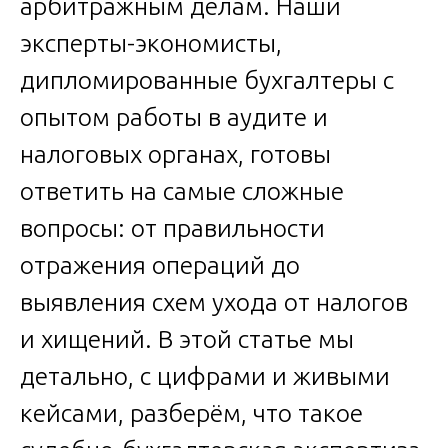
арбитражным делам. Наши
эксперты-экономисты,
дипломированные бухгалтеры с
опытом работы в аудите и
налоговых органах, готовы
ответить на самые сложные
вопросы: от правильности
отражения операций до
выявления схем ухода от налогов
и хищений. В этой статье мы
детально, с цифрами и живыми
кейсами, разберём, что такое