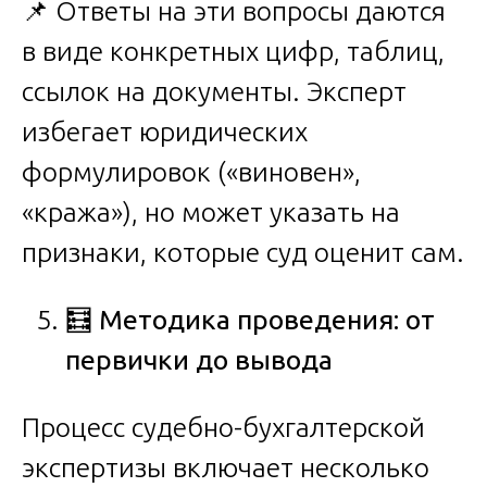
📌 Ответы на эти вопросы даются
в виде конкретных цифр, таблиц,
ссылок на документы. Эксперт
избегает юридических
формулировок («виновен»,
«кража»), но может указать на
признаки, которые суд оценит сам.
🧮
Методика проведения: от
первички до вывода
Процесс судебно-бухгалтерской
экспертизы включает несколько