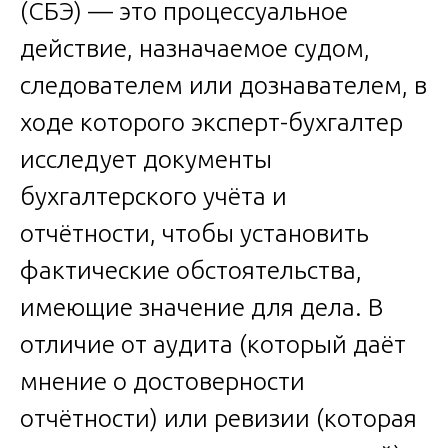
(СБЭ) — это процессуальное
действие, назначаемое судом,
следователем или дознавателем, в
ходе которого эксперт-бухгалтер
исследует документы
бухгалтерского учёта и
отчётности, чтобы установить
фактические обстоятельства,
имеющие значение для дела. В
отличие от аудита (который даёт
мнение о достоверности
отчётности) или ревизии (которая