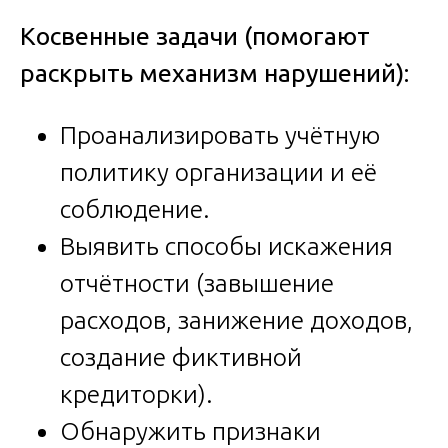
Косвенные задачи (помогают
раскрыть механизм нарушений):
Проанализировать учётную
политику организации и её
соблюдение.
Выявить способы искажения
отчётности (завышение
расходов, занижение доходов,
создание фиктивной
кредиторки).
Обнаружить признаки