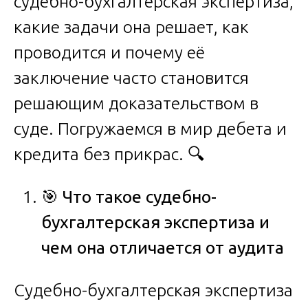
судебно-бухгалтерская экспертиза,
какие задачи она решает, как
проводится и почему её
заключение часто становится
решающим доказательством в
суде. Погружаемся в мир дебета и
кредита без прикрас. 🔍
🎯
Что такое судебно-
бухгалтерская экспертиза и
чем она отличается от аудита
Судебно-бухгалтерская экспертиза