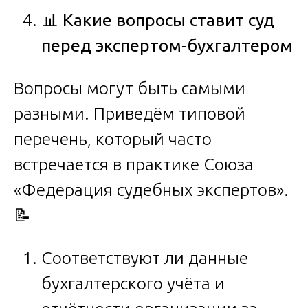
📊
Какие вопросы ставит суд
перед экспертом-бухгалтером
Вопросы могут быть самыми
разными. Приведём типовой
перечень, который часто
встречается в практике Союза
«Федерация судебных экспертов».
📝
Соответствуют ли данные
бухгалтерского учёта и