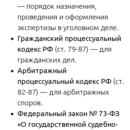
— порядок назначения,
проведения и оформления
экспертизы в уголовном деле.
Гражданский процессуальный
кодекс РФ
(ст. 79-87) — для
гражданских дел.
Арбитражный
процессуальный кодекс РФ
(ст.
82-87) — для арбитражных
споров.
Федеральный закон № 73-ФЗ
«О государственной судебно-