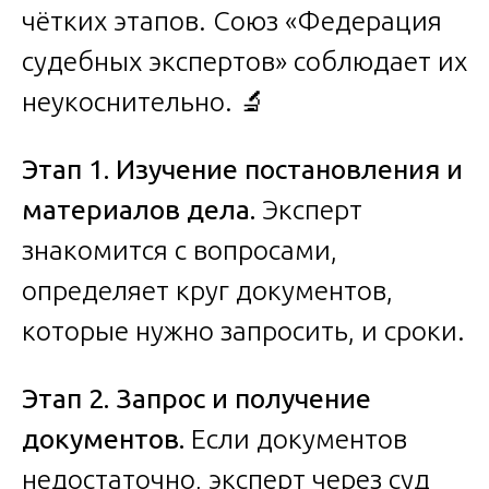
чётких этапов. Союз «Федерация
судебных экспертов» соблюдает их
неукоснительно. 🔬
Этап 1. Изучение постановления и
материалов дела.
Эксперт
знакомится с вопросами,
определяет круг документов,
которые нужно запросить, и сроки.
Этап 2. Запрос и получение
документов.
Если документов
недостаточно, эксперт через суд