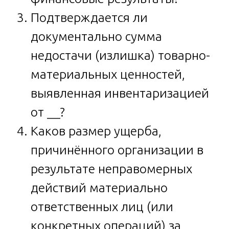
Подтверждается ли
документально сумма
недостачи (излишка) товарно-
материальных ценностей,
выявленная инвентаризацией
от __?
Каков размер ущерба,
причинённого организации в
результате неправомерных
действий материально
ответственных лиц (или
конкретных операций) за