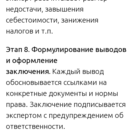
недостачи, завышения
себестоимости, занижения
налогов и т.п.
Этап 8. Формулирование выводов
и оформление
заключения.
Каждый вывод
обосновывается ссылками на
конкретные документы и нормы
права. Заключение подписывается
экспертом с предупреждением об
ответственности.