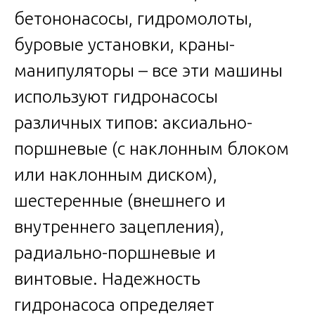
бетононасосы, гидромолоты,
буровые установки, краны-
манипуляторы – все эти машины
используют гидронасосы
различных типов: аксиально-
поршневые (с наклонным блоком
или наклонным диском),
шестеренные (внешнего и
внутреннего зацепления),
радиально-поршневые и
винтовые. Надежность
гидронасоса определяет