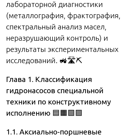
лабораторной диагностики
(металлография, фрактография,
спектральный анализ масел,
неразрушающий контроль) и
результаты экспериментальных
исследований. 🚜🛣️⛏️
Глава 1. Классификация
гидронасосов специальной
техники по конструктивному
исполнению
🟦🟧🟩🟪
1.1. Аксиально-поршневые