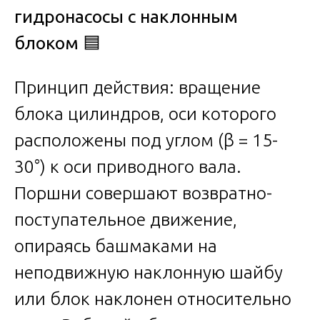
гидронасосы с наклонным
блоком
🟦
Принцип действия: вращение
блока цилиндров, оси которого
расположены под углом (β = 15-
30°) к оси приводного вала.
Поршни совершают возвратно-
поступательное движение,
опираясь башмаками на
неподвижную наклонную шайбу
или блок наклонен относительно