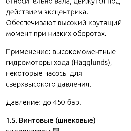
относительно вала, движутся под
действием эксцентрика.
Обеспечивают высокий крутящий
момент при низких оборотах.
Применение: высокомоментные
гидромоторы хода (Hägglunds),
некоторые насосы для
сверхвысокого давления.
Давление: до 450 бар.
1.5. Винтовые (шнековые)