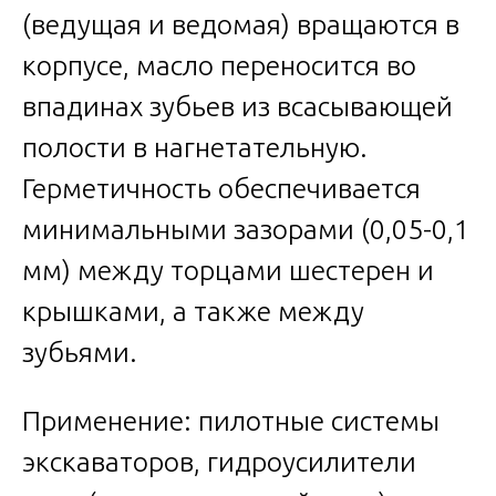
(ведущая и ведомая) вращаются в
корпусе, масло переносится во
впадинах зубьев из всасывающей
полости в нагнетательную.
Герметичность обеспечивается
минимальными зазорами (0,05-0,1
мм) между торцами шестерен и
крышками, а также между
зубьями.
Применение: пилотные системы
экскаваторов, гидроусилители