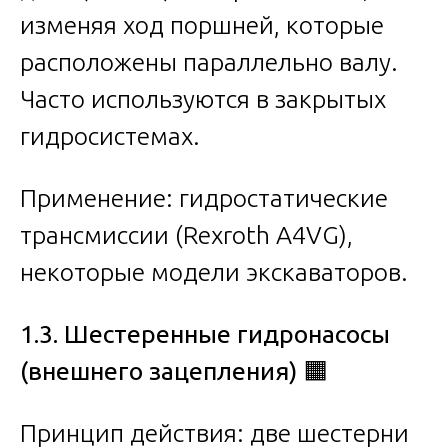
изменяя ход поршней, которые
расположены параллельно валу.
Часто используются в закрытых
гидросистемах.
Применение: гидростатические
трансмиссии (Rexroth A4VG),
некоторые модели экскаваторов.
1.3. Шестеренные гидронасосы
(внешнего зацепления)
🟧
Принцип действия: две шестерни