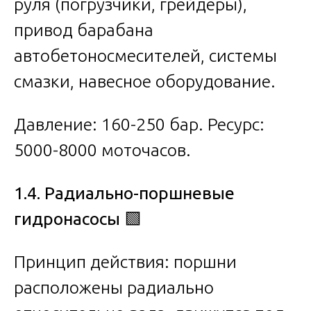
руля (погрузчики, грейдеры),
привод барабана
автобетоносмесителей, системы
смазки, навесное оборудование.
Давление: 160-250 бар. Ресурс:
5000-8000 моточасов.
1.4. Радиально-поршневые
гидронасосы
🟩
Принцип действия: поршни
расположены радиально