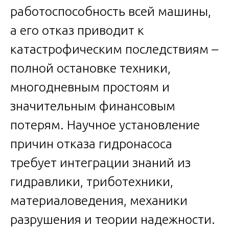
работоспособность всей машины,
а его отказ приводит к
катастрофическим последствиям –
полной остановке техники,
многодневным простоям и
значительным финансовым
потерям. Научное установление
причин отказа гидронасоса
требует интеграции знаний из
гидравлики, триботехники,
материаловедения, механики
разрушения и теории надежности.