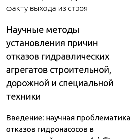
Научные методы
установления причин
отказов гидравлических
агрегатов строительной,
дорожной и специальной
техники
Введение: научная проблематика
отказов гидронасосов в