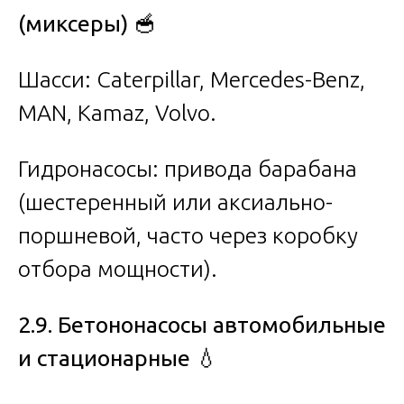
(миксеры)
🥣
Шасси: Caterpillar, Mercedes-Benz,
MAN, Kamaz, Volvo.
Гидронасосы: привода барабана
(шестеренный или аксиально-
поршневой, часто через коробку
отбора мощности).
2.9. Бетононасосы автомобильные
и стационарные
💧