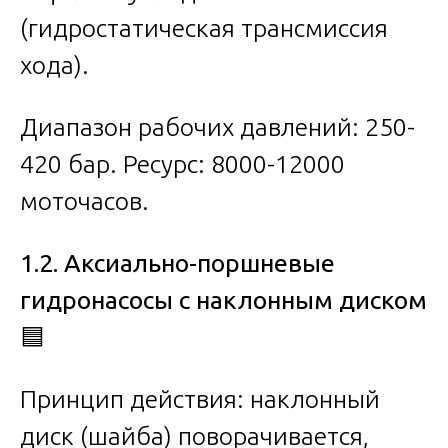
(гидростатическая трансмиссия
хода).
Диапазон рабочих давлений: 250-
420 бар. Ресурс: 8000-12000
моточасов.
1.2. Аксиально-поршневые
гидронасосы с наклонным диском
🟦
Принцип действия: наклонный
диск (шайба) поворачивается,