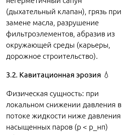
негерметичный сапун
(дыхательный клапан), грязь при
замене масла, разрушение
фильтроэлементов, абразив из
окружающей среды (карьеры,
дорожное строительство).
3.2. Кавитационная эрозия
💧
Физическая сущность: при
локальном снижении давления в
потоке жидкости ниже давления
насыщенных паров (p < p_нп)