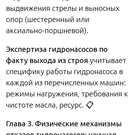
выдвижения стрелы и выносных
опор (шестеренный или
аксиально-поршневой).
Экспертиза гидронасосов по
факту выхода из строя
учитывает
специфику работы гидронасоса в
каждой из перечисленных машин:
режимы нагружения, требования к
чистоте масла, ресурс. 📋
Глава 3. Физические механизмы
отказов гидронасосов: научная