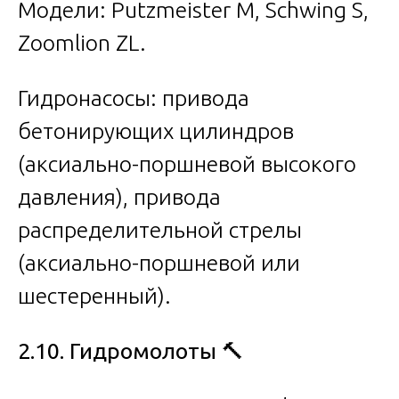
Модели: Putzmeister M, Schwing S,
Zoomlion ZL.
Гидронасосы: привода
бетонирующих цилиндров
(аксиально-поршневой высокого
давления), привода
распределительной стрелы
(аксиально-поршневой или
шестеренный).
2.10.
Гидромолоты
🔨