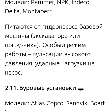
Модели: Rammer, NPK, Indeco,
Delta, Montabert.
Питаются от гидронасоса базовой
машины (экскаватора или
погрузчика). Особый режим
работы – пульсации высокого
давления, ударные нагрузки на
насос.
2.11. Буровые установки
🕳️
Модели: Atlas Copco, Sandvik, Boart