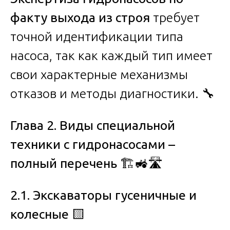
факту выхода из строя
требует
точной идентификации типа
насоса, так как каждый тип имеет
свои характерные механизмы
отказов и методы диагностики. 🔧
Глава 2. Виды специальной
техники с гидронасосами –
полный перечень
🏗️🚜🛣️
2.1. Экскаваторы гусеничные и
колесные
🟨