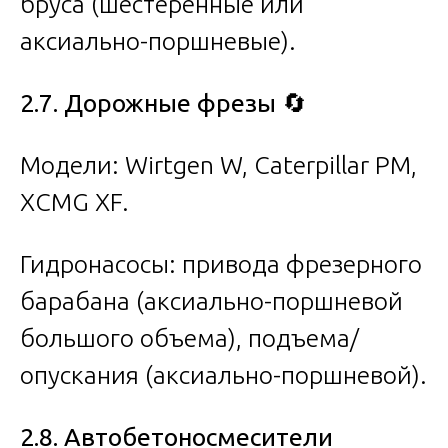
бруса (шестеренные или
аксиально-поршневые).
2.7. Дорожные фрезы
🔄
Модели: Wirtgen W, Caterpillar PM,
XCMG XF.
Гидронасосы: привода фрезерного
барабана (аксиально-поршневой
большого объема), подъема/
опускания (аксиально-поршневой).
2.8. Автобетоносмесители