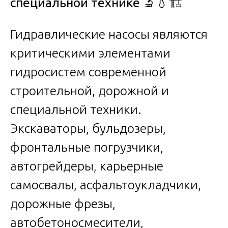
специальной технике
🔬💧🏗️
Гидравлические насосы являются
критическими элементами
гидросистем современной
строительной, дорожной и
специальной техники.
Экскаваторы, бульдозеры,
фронтальные погрузчики,
автогрейдеры, карьерные
самосвалы, асфальтоукладчики,
дорожные фрезы,
автобетоносмесители,