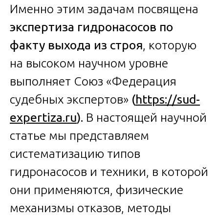
Именно этим задачам посвящена
экспертиза гидронасосов по
факту выхода из строя
, которую
на высоком научном уровне
выполняет Союз «Федерация
судебных экспертов»
(
https://sud-
expertiza.ru
).
В настоящей научной
статье мы представляем
систематизацию типов
гидронасосов и техники, в которой
они применяются, физические
механизмы отказов, методы