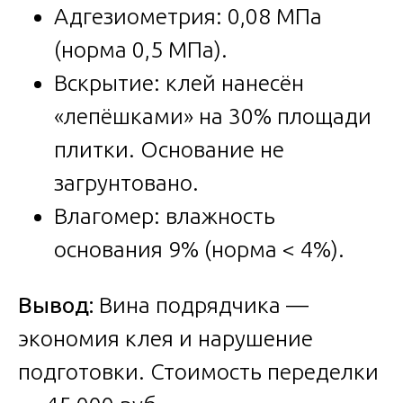
Адгезиометрия: 0,08 МПа
(норма 0,5 МПа).
Вскрытие: клей нанесён
«лепёшками» на 30% площади
плитки. Основание не
загрунтовано.
Влагомер: влажность
основания 9% (норма < 4%).
Вывод:
Вина подрядчика —
экономия клея и нарушение
подготовки. Стоимость переделки