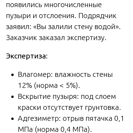
появились многочисленные
пузыри и отслоения. Подрядчик
заявил: «Вы залили стену водой».
Заказчик заказал экспертизу.
Экспертиза:
Влагомер: влажность стены
12% (норма < 5%).
Вскрытие пузыря: под слоем
краски отсутствует грунтовка.
Адгезиметр: отрыв пятачка 0,1
МПа (норма 0,4 МПа).