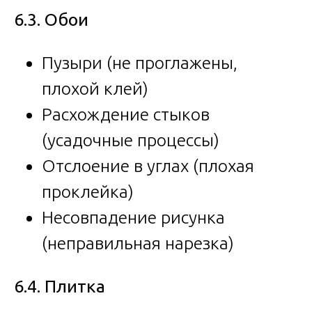
6.3. Обои
Пузыри (не проглажены,
плохой клей)
Расхождение стыков
(усадочные процессы)
Отслоение в углах (плохая
проклейка)
Несовпадение рисунка
(неправильная нарезка)
6.4. Плитка