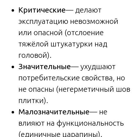
Критические
— делают
эксплуатацию невозможной
или опасной (отслоение
тяжёлой штукатурки над
головой).
Значительные
— ухудшают
потребительские свойства, но
не опасны (негерметичный шов
плитки).
Малозначительные
— не
влияют на функциональность
(единичные царапины).