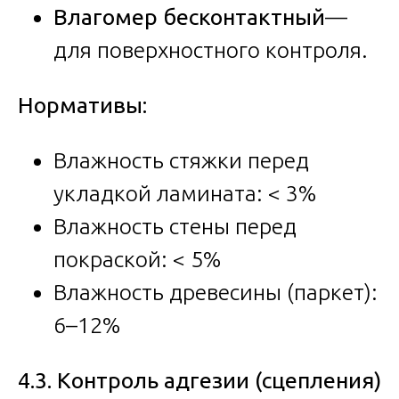
Влагомер бесконтактный
—
для поверхностного контроля.
Нормативы:
Влажность стяжки перед
укладкой ламината: < 3%
Влажность стены перед
покраской: < 5%
Влажность древесины (паркет):
6–12%
4.3. Контроль адгезии (сцепления)