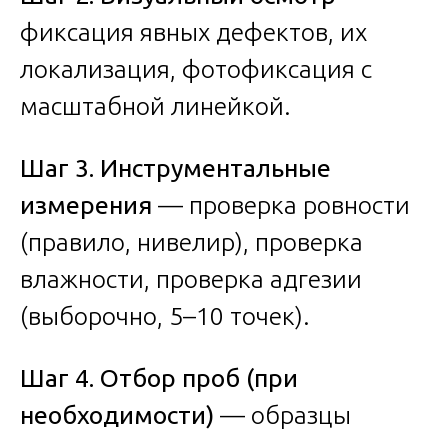
фиксация явных дефектов, их
локализация, фотофиксация с
масштабной линейкой.
Шаг 3. Инструментальные
измерения
— проверка ровности
(правило, нивелир), проверка
влажности, проверка адгезии
(выборочно, 5–10 точек).
Шаг 4. Отбор проб (при
необходимости)
— образцы