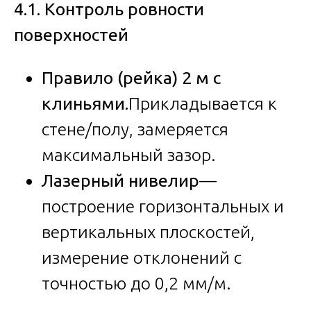
4.1. Контроль ровности
поверхностей
Правило (рейка) 2 м с
клиньями.
Прикладывается к
стене/полу, замеряется
максимальный зазор.
Лазерный нивелир
—
построение горизонтальных и
вертикальных плоскостей,
измерение отклонений с
точностью до 0,2 мм/м.