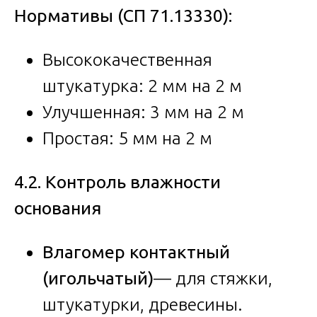
Нормативы (СП 71.13330):
Высококачественная
штукатурка: 2 мм на 2 м
Улучшенная: 3 мм на 2 м
Простая: 5 мм на 2 м
4.2. Контроль влажности
основания
Влагомер контактный
(игольчатый)
— для стяжки,
штукатурки, древесины.