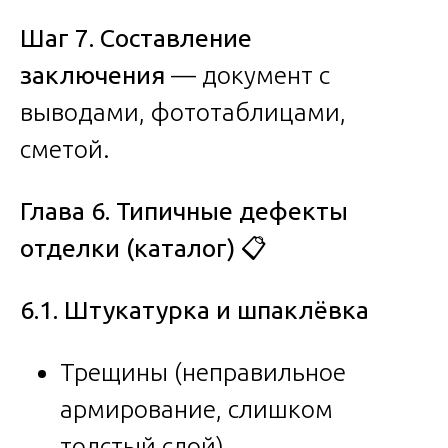
Шаг 7. Составление
заключения
— документ с
выводами, фототаблицами,
сметой.
Глава 6. Типичные дефекты
отделки (каталог)
📋
6.1. Штукатурка и шпаклёвка
Трещины (неправильное
армирование, слишком
толстый слой)