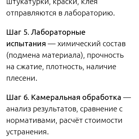
штукатурки, краски, клея
отправляются в лабораторию.
Шаг 5. Лабораторные
испытания
— химический состав
(подмена материала), прочность
на сжатие, плотность, наличие
плесени.
Шаг 6. Камеральная обработка
—
анализ результатов, сравнение с
нормативами, расчёт стоимости
устранения.