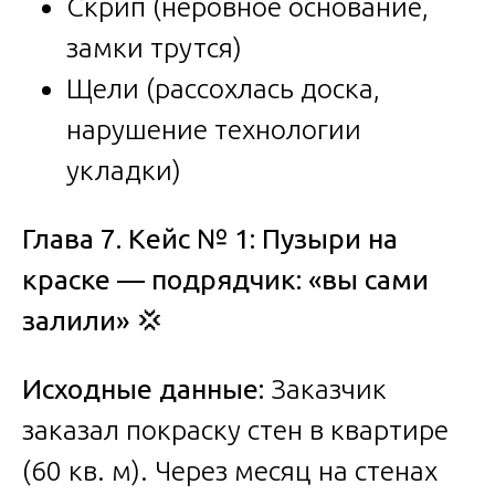
Скрип (неровное основание,
замки трутся)
Щели (рассохлась доска,
нарушение технологии
укладки)
Глава 7. Кейс № 1: Пузыри на
краске — подрядчик: «вы сами
залили»
💢
Исходные данные:
Заказчик
заказал покраску стен в квартире
(60 кв. м). Через месяц на стенах