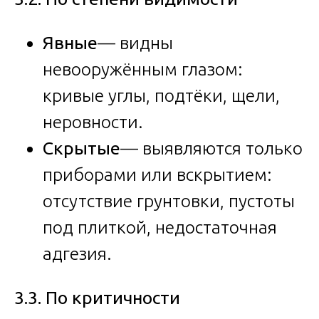
Явные
— видны
невооружённым глазом:
кривые углы, подтёки, щели,
неровности.
Скрытые
— выявляются только
приборами или вскрытием:
отсутствие грунтовки, пустоты
под плиткой, недостаточная
адгезия.
3.3. По критичности