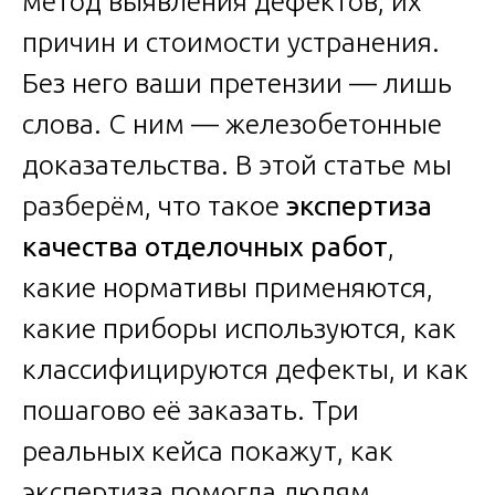
метод выявления дефектов, их
причин и стоимости устранения.
Без него ваши претензии — лишь
слова. С ним — железобетонные
доказательства. В этой статье мы
разберём, что такое
экспертиза
качества отделочных работ
,
какие нормативы применяются,
какие приборы используются, как
классифицируются дефекты, и как
пошагово её заказать. Три
реальных кейса покажут, как
экспертиза помогла людям