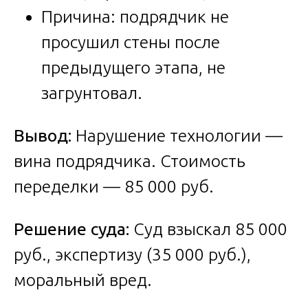
Причина: подрядчик не
просушил стены после
предыдущего этапа, не
загрунтовал.
Вывод:
Нарушение технологии —
вина подрядчика. Стоимость
переделки — 85 000 руб.
Решение суда:
Суд взыскал 85 000
руб., экспертизу (35 000 руб.),
моральный вред.