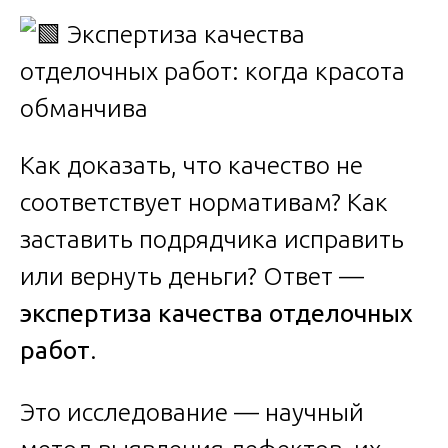
Как доказать, что качество не
соответствует нормативам? Как
заставить подрядчика исправить
или вернуть деньги? Ответ —
экспертиза качества отделочных
работ
.
Это исследование — научный