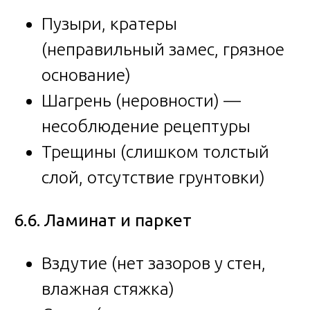
Пузыри, кратеры
(неправильный замес, грязное
основание)
Шагрень (неровности) —
несоблюдение рецептуры
Трещины (слишком толстый
слой, отсутствие грунтовки)
6.6. Ламинат и паркет
Вздутие (нет зазоров у стен,
влажная стяжка)