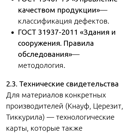
качеством продукции»
—
классификация дефектов.
ГОСТ 31937-2011 «Здания и
сооружения. Правила
обследования»
—
методология.
2.3. Технические свидетельства
Для материалов конкретных
производителей (Кнауф, Церезит,
Тиккурила) — технологические
карты, которые также