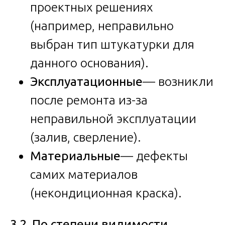
проектных решениях
(например, неправильно
выбран тип штукатурки для
данного основания).
Эксплуатационные
— возникли
после ремонта из-за
неправильной эксплуатации
(залив, сверление).
Материальные
— дефекты
самих материалов
(некондиционная краска).
3.2. По степени видимости