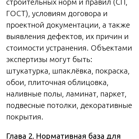
строительных норм и правил (СП,
ГОСТ), условиям договора и
проектной документации, а также
выявления дефектов, их причин и
стоимости устранения. Объектами
экспертизы могут быть:
штукатурка, шпаклёвка, покраска,
обои, плиточная облицовка,
наливные полы, ламинат, паркет,
подвесные потолки, декоративные
покрытия.
Глава 2. Нормативная база для