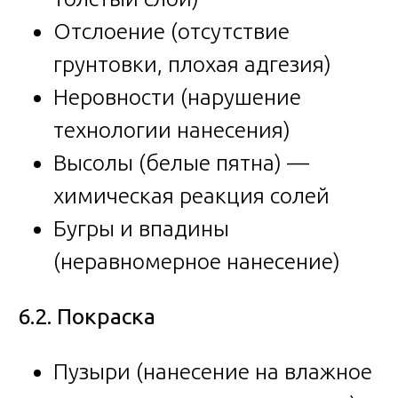
Отслоение (отсутствие
грунтовки, плохая адгезия)
Неровности (нарушение
технологии нанесения)
Высолы (белые пятна) —
химическая реакция солей
Бугры и впадины
(неравномерное нанесение)
6.2. Покраска
Пузыри (нанесение на влажное