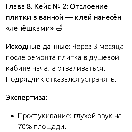
Глава 8. Кейс № 2: Отслоение
плитки в ванной — клей нанесён
«лепёшками»
🛁
Исходные данные:
Через 3 месяца
после ремонта плитка в душевой
кабине начала отваливаться.
Подрядчик отказался устранять.
Экспертиза:
Простукивание: глухой звук на
70% площади.