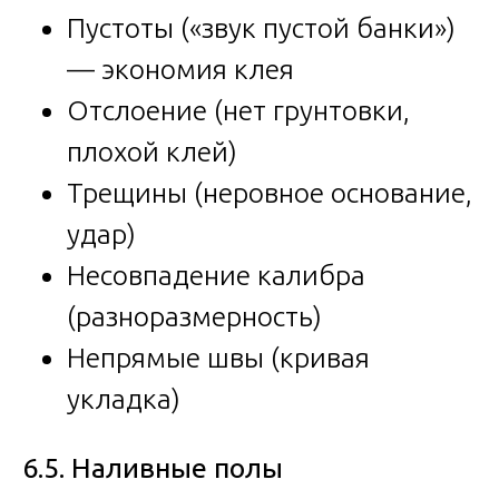
Пустоты («звук пустой банки»)
— экономия клея
Отслоение (нет грунтовки,
плохой клей)
Трещины (неровное основание,
удар)
Несовпадение калибра
(разноразмерность)
Непрямые швы (кривая
укладка)
6.5. Наливные полы