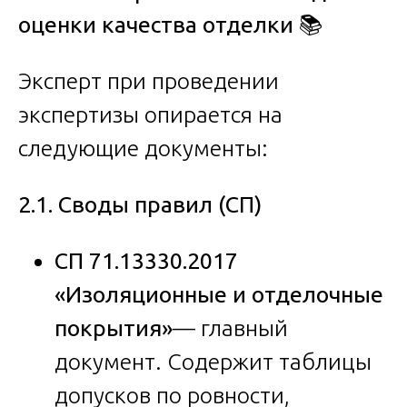
оценки качества отделки
📚
Эксперт при проведении
экспертизы опирается на
следующие документы:
2.1. Своды правил (СП)
СП 71.13330.2017
«Изоляционные и отделочные
покрытия»
— главный
документ. Содержит таблицы
допусков по ровности,