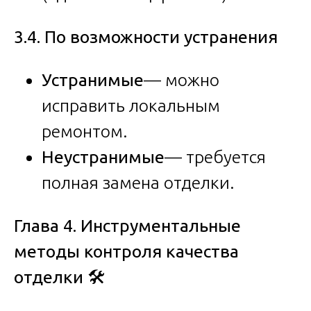
3.4. По возможности устранения
Устранимые
— можно
исправить локальным
ремонтом.
Неустранимые
— требуется
полная замена отделки.
Глава 4. Инструментальные
методы контроля качества
отделки
🛠