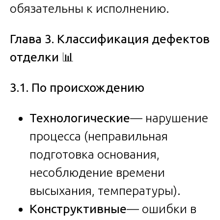
обязательны к исполнению.
Глава 3. Классификация дефектов
отделки
📊
3.1. По происхождению
Технологические
— нарушение
процесса (неправильная
подготовка основания,
несоблюдение времени
высыхания, температуры).
Конструктивные
— ошибки в