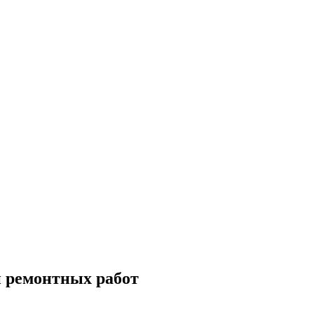
и ремонтных работ