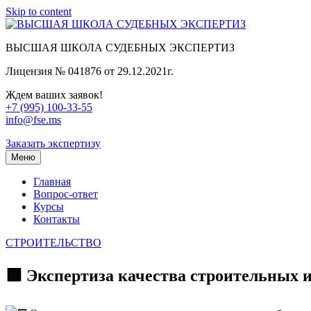
Skip to content
ВЫСШАЯ ШКОЛА СУДЕБНЫХ ЭКСПЕРТИЗ
Лицензия № 041876 от 29.12.2021г.
Ждем ваших заявок!
+7 (995) 100-33-55
info@fse.ms
Заказать экспертизу
Меню
Главная
Вопрос-ответ
Курсы
Контакты
СТРОИТЕЛЬСТВО
🟩 Экспертиза качества строительных 