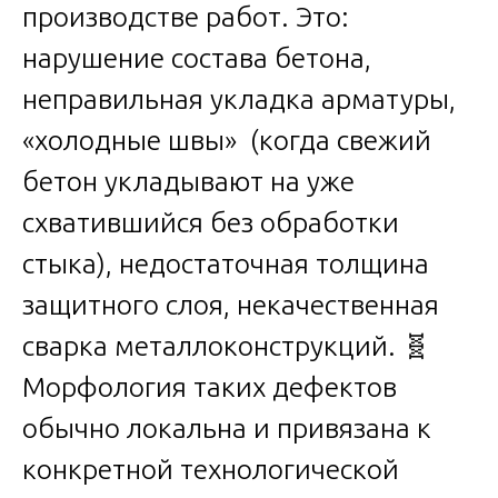
производстве работ. Это:
нарушение состава бетона,
неправильная укладка арматуры,
«холодные швы» (когда свежий
бетон укладывают на уже
схватившийся без обработки
стыка), недостаточная толщина
защитного слоя, некачественная
сварка металлоконструкций. 🧬
Морфология таких дефектов
обычно локальна и привязана к
конкретной технологической