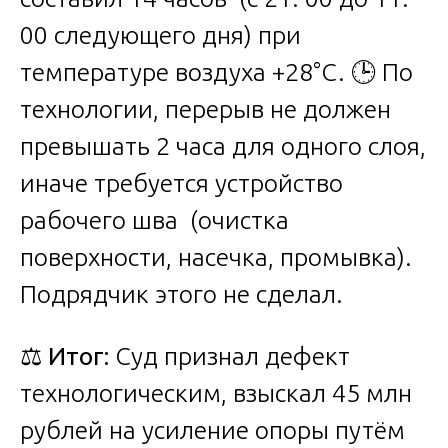
00 следующего дня) при
температуре воздуха +28°C. 🕒 По
технологии, перерыв не должен
превышать 2 часа для одного слоя,
иначе требуется устройство
рабочего шва (очистка
поверхности, насечка, промывка).
Подрядчик этого не сделал.
⚖️
Итог:
Суд признал дефект
технологическим, взыскал 45 млн
рублей на усиление опоры путём