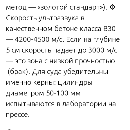
метод — «золотой стандарт»). ⚙️
Скорость ультразвука в
качественном бетоне класса В30
— 4200-4500 м/с. Если на глубине
5 см скорость падает до 3000 м/с
— это зона с низкой прочностью
(брак). Для суда убедительны
именно керны: цилиндры
диаметром 50-100 мм
испытываются в лаборатории на
прессе.