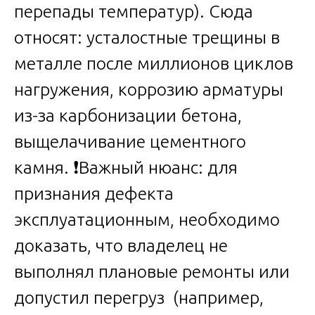
перепады температур). Сюда
относят: усталостные трещины в
металле после миллионов циклов
нагружения, коррозию арматуры
из-за карбонизации бетона,
выщелачивание цементного
камня. ❗️Важный нюанс: для
признания дефекта
эксплуатационным, необходимо
доказать, что владелец не
выполнял плановые ремонты или
допустил перегруз (например,