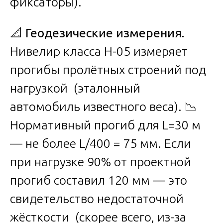
фиксаторы).
📐
Геодезические измерения.
Нивелир класса Н-05 измеряет
прогибы пролётных строений под
нагрузкой (эталонный
автомобиль известного веса). 📉
Нормативный прогиб для L=30 м
— не более L/400 = 75 мм. Если
при нагрузке 90% от проектной
прогиб составил 120 мм — это
свидетельство недостаточной
жёсткости (скорее всего, из-за