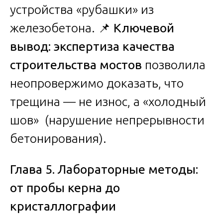
устройства «рубашки» из
железобетона. 📌
Ключевой
вывод: экспертиза качества
строительства мостов
позволила
неопровержимо доказать, что
трещина — не износ, а «холодный
шов» (нарушение непрерывности
бетонирования).
Глава 5. Лабораторные методы:
от пробы керна до
кристаллографии