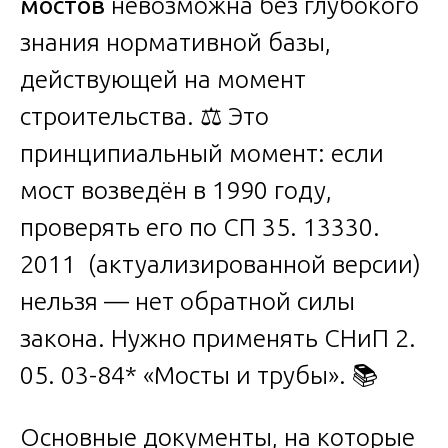
мостов
невозможна без глубокого
знания нормативной базы,
действующей на момент
строительства. ⚖️ Это
принципиальный момент: если
мост возведён в 1990 году,
проверять его по СП 35. 13330.
2011 (актуализированной версии)
нельзя — нет обратной силы
закона. Нужно применять СНиП 2.
05. 03-84* «Мосты и трубы». 📚
Основные документы, на которые