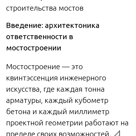
Введение: архитектоника
ответственности в
мостостроении
Мостостроение — это
квинтэссенция инженерного
искусства, где каждая тонна
арматуры, каждый кубометр
бетона и каждый миллиметр
проектной геометрии работают на
пределе своих возможностей. 📐