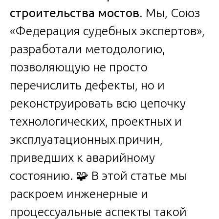
строительства мостов
. Мы, Союз
«Федерация судебных экспертов»,
разработали методологию,
позволяющую не просто
перечислить дефекты, но и
реконструировать всю цепочку
технологических, проектных и
эксплуатационных причин,
приведших к аварийному
состоянию. 🧩 В этой статье мы
раскроем инженерные и
процессуальные аспекты такой