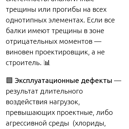
трещины или прогибы на всех
однотипных элементах. Если все
балки имеют трещины в зоне
отрицательных моментов —
виновен проектировщик, а не
строитель. 📊
🟩
Эксплуатационные дефекты
—
результат длительного
воздействия нагрузок,
превышающих проектные, либо
агрессивной среды (хлориды,