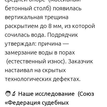
бетонный столб) появилась
вертикальная трещина
раскрытием до 8 мм, из которой
сочилась вода. Подрядчик
утверждал: причина —
замерзание воды в порах
(естественный износ). Заказчик
настаивал на скрытых
технологических дефектах.
🧑‍🔬
Наше исследование (Союз
«Федерация судебных