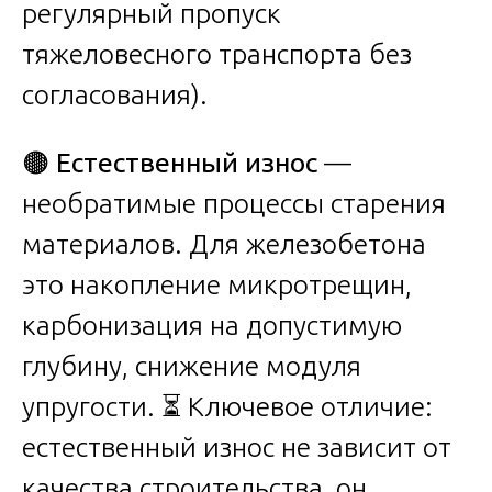
регулярный пропуск
тяжеловесного транспорта без
согласования).
🟤
Естественный износ
—
необратимые процессы старения
материалов. Для железобетона
это накопление микротрещин,
карбонизация на допустимую
глубину, снижение модуля
упругости. ⏳ Ключевое отличие:
естественный износ не зависит от
качества строительства, он