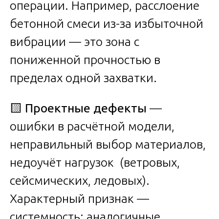
операции. Например, расслоение
бетонной смеси из-за избыточной
вибрации — это зона с
пониженной прочностью в
пределах одной захватки.
🟨
Проектные дефекты
—
ошибки в расчётной модели,
неправильный выбор материалов,
недоучёт нагрузок (ветровых,
сейсмических, ледовых).
Характерный признак —
системность: аналогичные