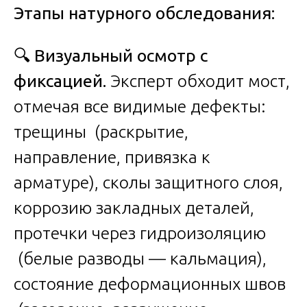
Этапы натурного обследования:
🔍
Визуальный осмотр с
фиксацией.
Эксперт обходит мост,
отмечая все видимые дефекты:
трещины (раскрытие,
направление, привязка к
арматуре), сколы защитного слоя,
коррозию закладных деталей,
протечки через гидроизоляцию
(белые разводы — кальмация),
состояние деформационных швов