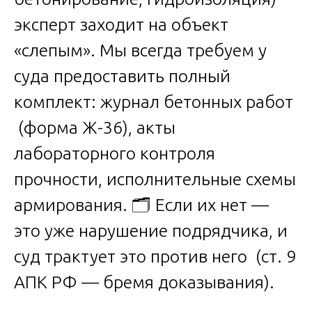
эксперт заходит на объект
«слепым». Мы всегда требуем у
суда предоставить полный
комплект: журнал бетонных работ
(форма Ж-36), акты
лабораторного контроля
прочности, исполнительные схемы
армирования. 🗂️ Если их нет —
это уже нарушение подрядчика, и
суд трактует это против него (ст. 9
АПК РФ — бремя доказывания).