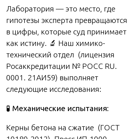
Лаборатория — это место, где
гипотезы эксперта превращаются
в цифры, которые суд принимает
как истину. 🔬 Наш химико-
технический отдел (лицензия
Росаккредитации № РОСС RU.
0001. 21АИ59) выполняет
следующие исследования:
🧪
Механические испытания:
Керны бетона на сжатие (ГОСТ
10180-2012). Пресс ИП-1000