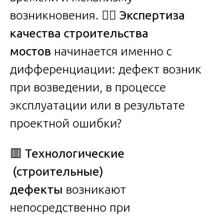
возникновения. 🕵️‍♂️
Экспертиза
качества строительства
мостов
начинается именно с
дифференциации: дефект возник
при возведении, в процессе
эксплуатации или в результате
проектной ошибки?
🟥
Технологические
(строительные)
дефекты
возникают
непосредственно при