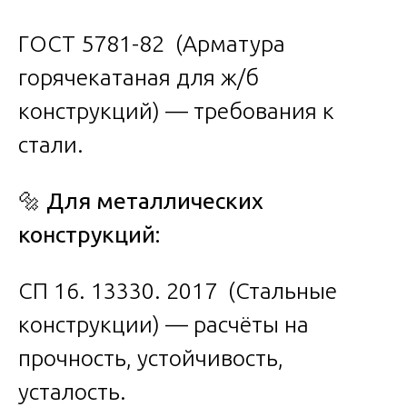
ГОСТ 5781-82 (Арматура
горячекатаная для ж/б
конструкций) — требования к
стали.
🔩
Для металлических
конструкций:
СП 16. 13330. 2017 (Стальные
конструкции) — расчёты на
прочность, устойчивость,
усталость.