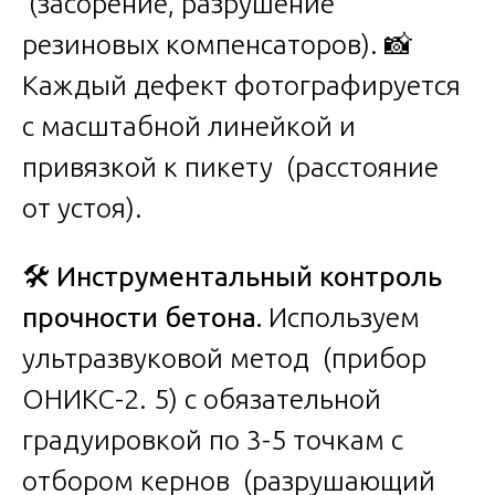
(засорение, разрушение
резиновых компенсаторов). 📸
Каждый дефект фотографируется
с масштабной линейкой и
привязкой к пикету (расстояние
от устоя).
🛠️
Инструментальный контроль
прочности бетона.
Используем
ультразвуковой метод (прибор
ОНИКС-2. 5) с обязательной
градуировкой по 3-5 точкам с
отбором кернов (разрушающий