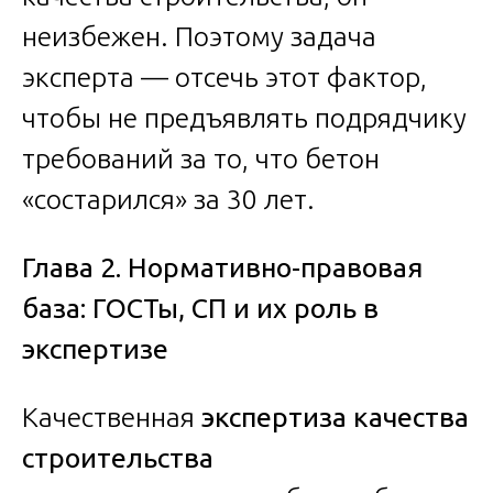
неизбежен. Поэтому задача
эксперта — отсечь этот фактор,
чтобы не предъявлять подрядчику
требований за то, что бетон
«состарился» за 30 лет.
Глава 2. Нормативно-правовая
база: ГОСТы, СП и их роль в
экспертизе
Качественная
экспертиза качества
строительства