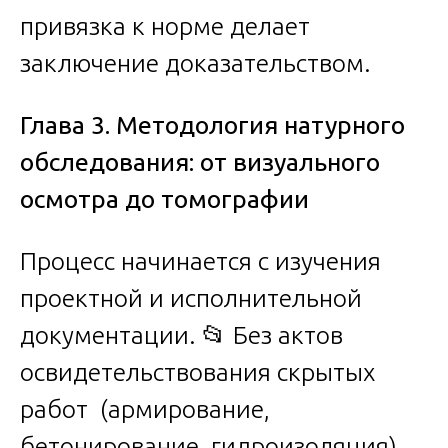
привязка к норме делает
заключение доказательством.
Глава 3. Методология натурного
обследования: от визуального
осмотра до томографии
Процесс начинается с изучения
проектной и исполнительной
документации. 📂 Без актов
освидетельствования скрытых
работ (армирование,
бетонирование, гидроизоляция)