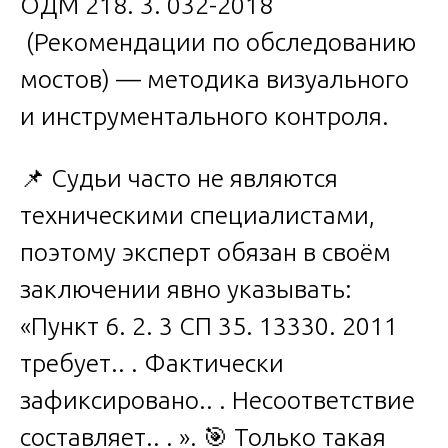
ОДМ 218. 3. 032-2018
(Рекомендации по обследованию
мостов) — методика визуального
и инструментального контроля.
📌 Судьи часто не являются
техническими специалистами,
поэтому эксперт обязан в своём
заключении явно указывать:
«Пункт 6. 2. 3 СП 35. 13330. 2011
требует.. . Фактически
зафиксировано.. . Несоответствие
составляет.. . ». 🎯 Только такая