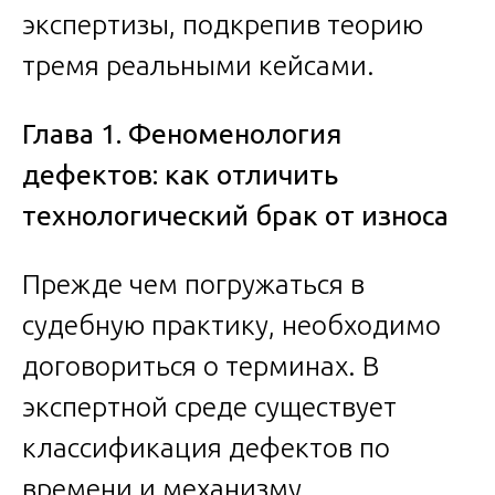
экспертизы, подкрепив теорию
тремя реальными кейсами.
Глава 1. Феноменология
дефектов: как отличить
технологический брак от износа
Прежде чем погружаться в
судебную практику, необходимо
договориться о терминах. В
экспертной среде существует
классификация дефектов по
времени и механизму