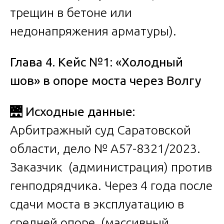
трещин в бетоне или
недонапряжения арматуры).
Глава 4. Кейс №1: «Холодный
шов» в опоре моста через Волгу
🌉
Исходные данные:
Арбитражный суд Саратовской
области, дело № А57-8321/2023.
Заказчик (администрация) против
генподрядчика. Через 4 года после
сдачи моста в эксплуатацию в
средней опоре (массивный