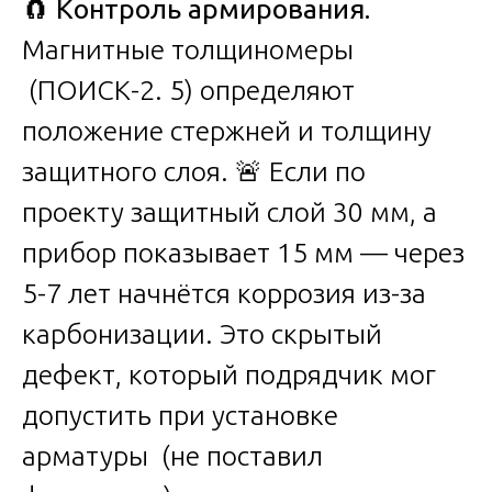
🧲
Контроль армирования.
Магнитные толщиномеры
(ПОИСК-2. 5) определяют
положение стержней и толщину
защитного слоя. 🚨 Если по
проекту защитный слой 30 мм, а
прибор показывает 15 мм — через
5-7 лет начнётся коррозия из-за
карбонизации. Это скрытый
дефект, который подрядчик мог
допустить при установке
арматуры (не поставил