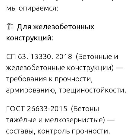
мы опираемся:
🏗️
Для железобетонных
конструкций:
СП 63. 13330. 2018 (Бетонные и
железобетонные конструкции) —
требования к прочности,
армированию, трещиностойкости.
ГОСТ 26633-2015 (Бетоны
тяжёлые и мелкозернистые) —
составы, контроль прочности.