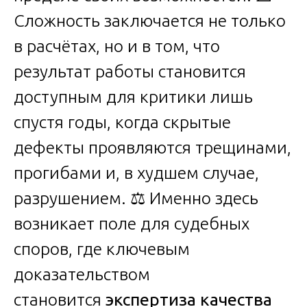
Сложность заключается не только
в расчётах, но и в том, что
результат работы становится
доступным для критики лишь
спустя годы, когда скрытые
дефекты проявляются трещинами,
прогибами и, в худшем случае,
разрушением. ⚖️ Именно здесь
возникает поле для судебных
споров, где ключевым
доказательством
становится
экспертиза качества