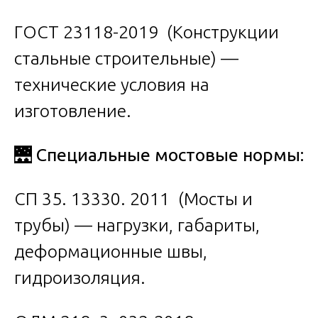
ГОСТ 23118-2019 (Конструкции
стальные строительные) —
технические условия на
изготовление.
🌉
Специальные мостовые нормы:
СП 35. 13330. 2011 (Мосты и
трубы) — нагрузки, габариты,
деформационные швы,
гидроизоляция.