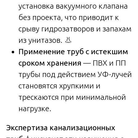
установка вакуумного клапана
без проекта, что приводит к
срыву гидрозатворов и запахам
из унитазов. 👃
Применение труб с истекшим
сроком хранения
— ПВХ и ПП
трубы под действием УФ-лучей
становятся хрупкими и
трескаются при минимальной
нагрузке.
Экспертиза канализационных