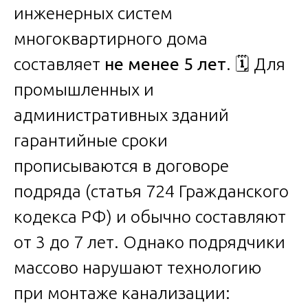
инженерных систем
многоквартирного дома
составляет
не менее 5 лет
. 🗓️ Для
промышленных и
административных зданий
гарантийные сроки
прописываются в договоре
подряда (статья 724 Гражданского
кодекса РФ) и обычно составляют
от 3 до 7 лет. Однако подрядчики
массово нарушают технологию
при монтаже канализации: