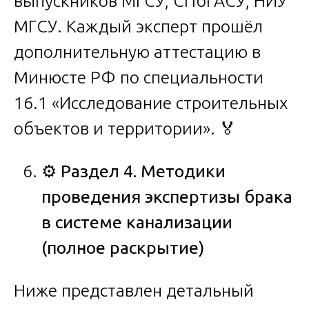
выпускников МГСУ, СПбГАСУ, НИУ
МГСУ. Каждый эксперт прошёл
дополнительную аттестацию в
Минюсте РФ по специальности
16.1 «Исследование строительных
объектов и территории». 🏅
⚙️
Раздел 4. Методики
проведения экспертизы брака
в системе канализации
(полное раскрытие)
Ниже представлен детальный