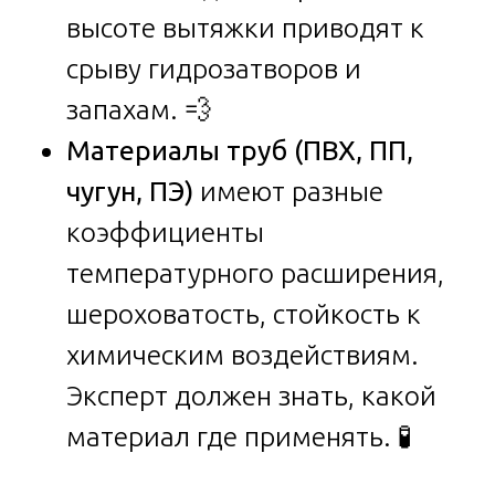
высоте вытяжки приводят к
срыву гидрозатворов и
запахам. 💨
Материалы труб (ПВХ, ПП,
чугун, ПЭ)
имеют разные
коэффициенты
температурного расширения,
шероховатость, стойкость к
химическим воздействиям.
Эксперт должен знать, какой
материал где применять. 🧪