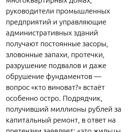
многоквартирных домах,
руководители промышленных
предприятий и управляющие
административных зданий
получают постоянные засоры,
зловонные запахи, протечки,
разрушение подвалов и даже
обрушение фундаментов —
вопрос «кто виноват?» встаёт
особенно остро. Подрядчик,
получивший миллионы рублей за
капитальный ремонт, в ответ на
претензии заявляет: «это жильцы