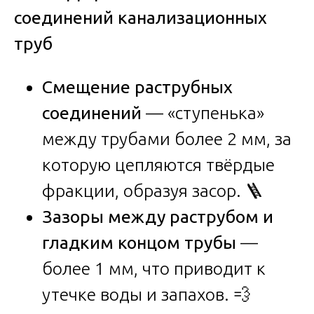
соединений канализационных
труб
Смещение раструбных
соединений
— «ступенька»
между трубами более 2 мм, за
которую цепляются твёрдые
фракции, образуя засор. 🪜
Зазоры между раструбом и
гладким концом трубы
—
более 1 мм, что приводит к
утечке воды и запахов. 💨