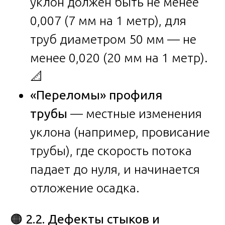
уклон должен быть не менее
0,007 (7 мм на 1 метр), для
труб диаметром 50 мм — не
менее 0,020 (20 мм на 1 метр).
📐
«Переломы» профиля
трубы
— местные изменения
уклона (например, провисание
трубы), где скорость потока
падает до нуля, и начинается
отложение осадка.
🟠
2.2. Дефекты стыков и