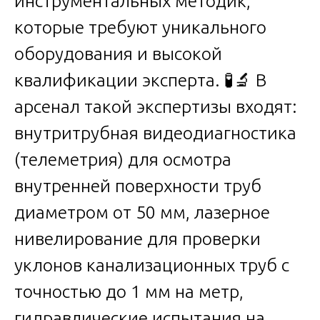
инструментальных методик,
которые требуют уникального
оборудования и высокой
квалификации эксперта. 🧪🔬 В
арсенал такой экспертизы входят:
внутритрубная видеодиагностика
(телеметрия) для осмотра
внутренней поверхности труб
диаметром от 50 мм, лазерное
нивелирование для проверки
уклонов канализационных труб с
точностью до 1 мм на метр,
гидравлические испытания на