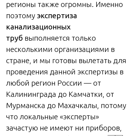
регионы также огромны. Именно
поэтому
экспертиза
канализационных
труб
выполняется только
несколькими организациями в
стране, и мы готовы вылетать для
проведения данной экспертизы в
любой регион России — от
Калининграда до Камчатки, от
Мурманска до Махачкалы, потому
что локальные «эксперты»
зачастую не имеют ни приборов,