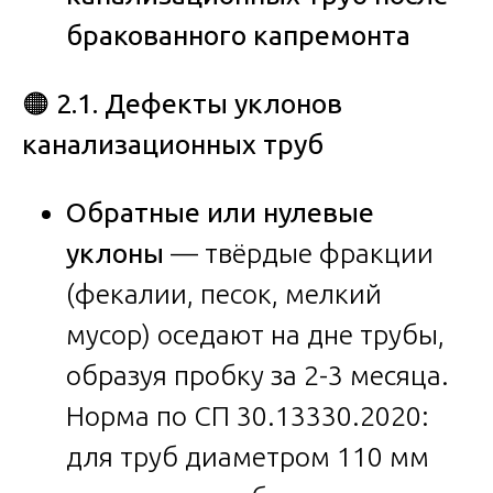
бракованного капремонта
🟠
2.1. Дефекты уклонов
канализационных труб
Обратные или нулевые
уклоны
— твёрдые фракции
(фекалии, песок, мелкий
мусор) оседают на дне трубы,
образуя пробку за 2-3 месяца.
Норма по СП 30.13330.2020:
для труб диаметром 110 мм