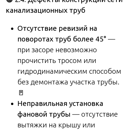
канализационных труб
Отсутствие ревизий на
поворотах труб более 45°
—
при засоре невозможно
прочистить тросом или
гидродинамическим способом
без демонтажа участка трубы.
🚪
Неправильная установка
фановой трубы
— отсутствие
вытяжки на крышу или