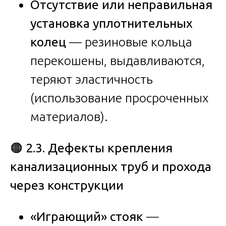
Отсутствие или неправильная
установка уплотнительных
колец
— резиновые кольца
перекошены, выдавливаются,
теряют эластичность
(использование просроченных
материалов).
🟠
2.3. Дефекты крепления
канализационных труб и прохода
через конструкции
«Играющий» стояк
—