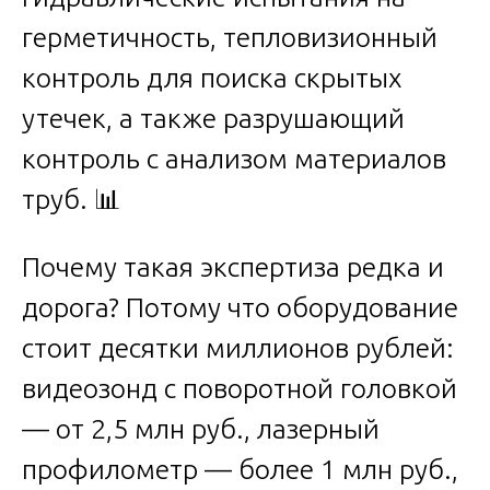
герметичность, тепловизионный
контроль для поиска скрытых
утечек, а также разрушающий
контроль с анализом материалов
труб. 📊
Почему такая экспертиза редка и
дорога? Потому что оборудование
стоит десятки миллионов рублей:
видеозонд с поворотной головкой
— от 2,5 млн руб., лазерный
профилометр — более 1 млн руб.,