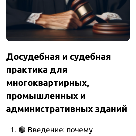
Досудебная и судебная
практика для
многоквартирных,
промышленных и
административных зданий
🟢
Введение: почему