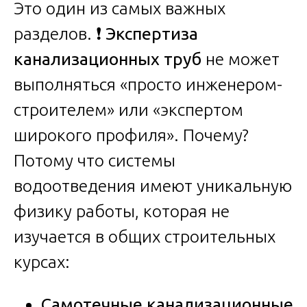
Это один из самых важных
разделов. ❗
Экспертиза
канализационных труб
не может
выполняться «просто инженером-
строителем» или «экспертом
широкого профиля». Почему?
Потому что системы
водоотведения имеют уникальную
физику работы, которая не
изучается в общих строительных
курсах:
Самотечные канализационные