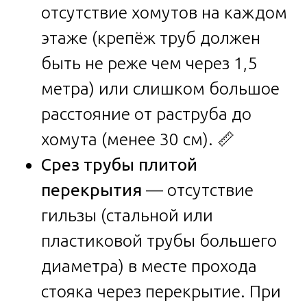
отсутствие хомутов на каждом
этаже (крепёж труб должен
быть не реже чем через 1,5
метра) или слишком большое
расстояние от раструба до
хомута (менее 30 см). 📏
Срез трубы плитой
перекрытия
— отсутствие
гильзы (стальной или
пластиковой трубы большего
диаметра) в месте прохода
стояка через перекрытие. При