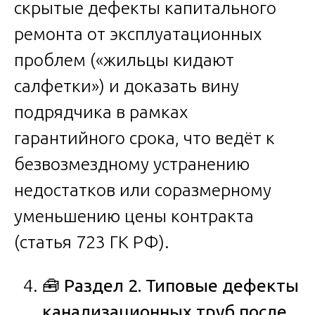
скрытые дефекты капитального
ремонта от эксплуатационных
проблем («жильцы кидают
салфетки») и доказать вину
подрядчика в рамках
гарантийного срока, что ведёт к
безвозмездному устранению
недостатков или соразмерному
уменьшению цены контракта
(статья 723 ГК РФ).
🧰
Раздел 2. Типовые дефекты
канализационных труб после