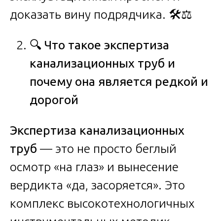
доказать вину подрядчика. 🛠️⚖️
🔍
Что такое экспертиза
канализационных труб и
почему она является редкой и
дорогой
Экспертиза канализационных
труб
— это не просто беглый
осмотр «на глаз» и вынесение
вердикта «да, засоряется». Это
комплекс высокотехнологичных