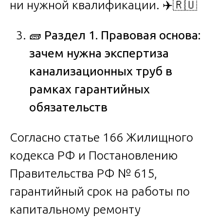
ни нужной квалификации. ✈️🇷🇺
🧱
Раздел 1. Правовая основа:
зачем нужна экспертиза
канализационных труб в
рамках гарантийных
обязательств
Согласно статье 166 Жилищного
кодекса РФ и Постановлению
Правительства РФ № 615,
гарантийный срок на работы по
капитальному ремонту