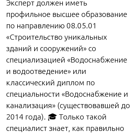
Эксперт должен иметь
профильное высшее образование
по направлению 08.05.01
«Строительство уникальных
зданий и сооружений» со
специализацией «Водоснабжение
и водоотведение» или
классический диплом по
специальности «Водоснабжение и
канализация» (существовавшей до
2014 года). 🎓 Только такой
специалист знает, как правильно