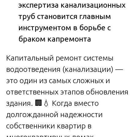
экспертиза канализационных
труб становится главным
инструментом в борьбе с
браком капремонта
Капитальный ремонт системы
водоотведения (канализации) —
это один из самых сложных и
ответственных этапов обновления
здания. 🏢💧 Когда вместо
долгожданной надежности
собственники квартир в