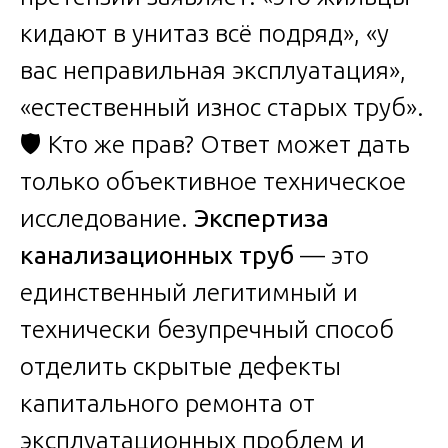
кидают в унитаз всё подряд», «у
вас неправильная эксплуатация»,
«естественный износ старых труб».
🛡️ Кто же прав? Ответ может дать
только объективное техническое
исследование.
Экспертиза
канализационных труб
— это
единственный легитимный и
технически безупречный способ
отделить скрытые дефекты
капитального ремонта от
эксплуатационных проблем и