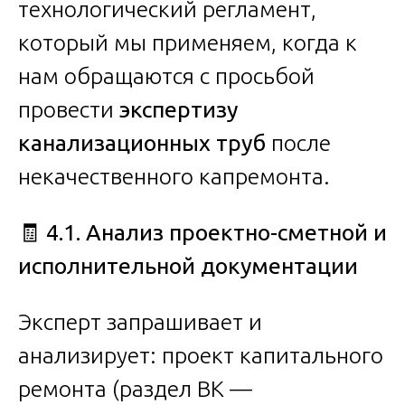
технологический регламент,
который мы применяем, когда к
нам обращаются с просьбой
провести
экспертизу
канализационных труб
после
некачественного капремонта.
🧾
4.1. Анализ проектно-сметной и
исполнительной документации
Эксперт запрашивает и
анализирует: проект капитального
ремонта (раздел ВК —