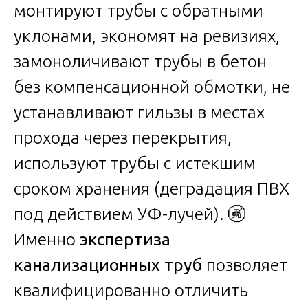
монтируют трубы с обратными
уклонами, экономят на ревизиях,
замоноличивают трубы в бетон
без компенсационной обмотки, не
устанавливают гильзы в местах
прохода через перекрытия,
используют трубы с истекшим
сроком хранения (деградация ПВХ
под действием УФ-лучей). 🚱
Именно
экспертиза
канализационных труб
позволяет
квалифицированно отличить