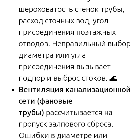
шероховатость стенок трубы,
расход сточных вод, угол
присоединения поэтажных
отводов. Неправильный выбор
диаметра или угла
присоединения вызывает
подпор и выброс стоков. 🌊
Вентиляция канализационной
сети (фановые
трубы)
рассчитывается на
пропуск залпового сброса.
Ошибки в диаметре или