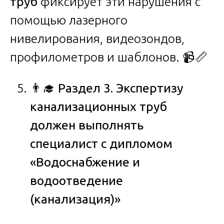
труб
фиксирует эти нарушения с
помощью лазерного
нивелирования, видеозондов,
профилометров и шаблонов. 📹📏
👨
Раздел 3. Экспертизу
канализационных труб
должен выполнять
специалист с дипломом
«Водоснабжение и
водоотведение
(канализация)»