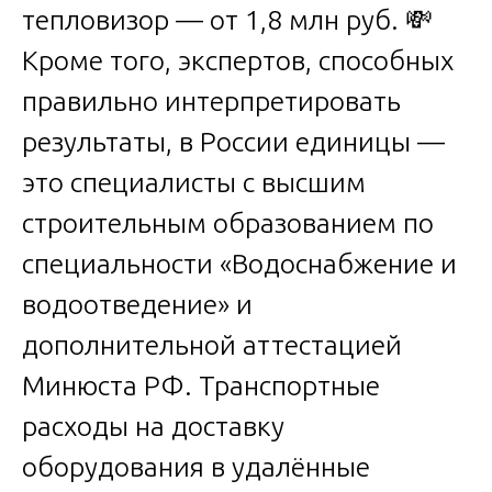
тепловизор — от 1,8 млн руб. 💸
Кроме того, экспертов, способных
правильно интерпретировать
результаты, в России единицы —
это специалисты с высшим
строительным образованием по
специальности «Водоснабжение и
водоотведение» и
дополнительной аттестацией
Минюста РФ. Транспортные
расходы на доставку
оборудования в удалённые