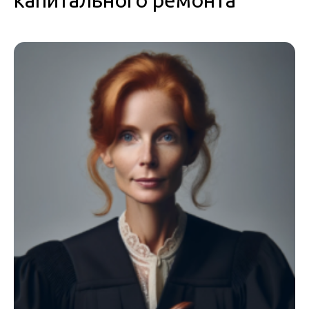
капитального ремонта