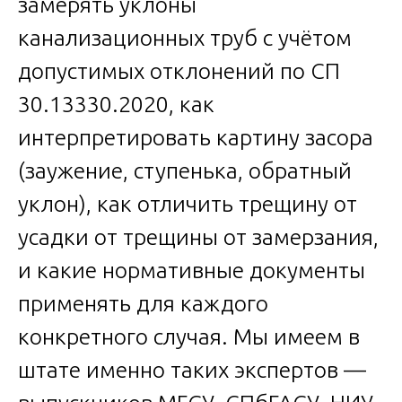
замерять уклоны
канализационных труб с учётом
допустимых отклонений по СП
30.13330.2020, как
интерпретировать картину засора
(заужение, ступенька, обратный
уклон), как отличить трещину от
усадки от трещины от замерзания,
и какие нормативные документы
применять для каждого
конкретного случая. Мы имеем в
штате именно таких экспертов —