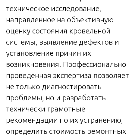
техническое исследование,
направленное на объективную
оценку состояния кровельной
системы, выявление дефектов и
установление причин их
возникновения. Профессионально
проведенная экспертиза позволяет
не только диагностировать
проблемы, но и разработать
технически грамотные
рекомендации по их устранению,
определить стоимость ремонтных