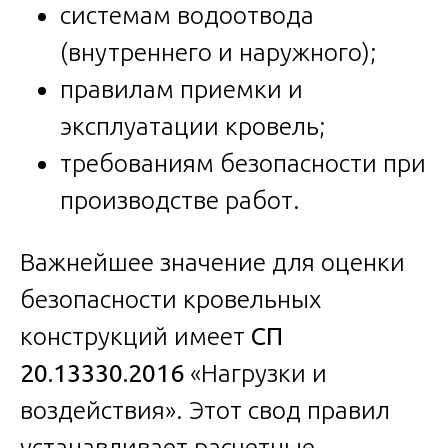
системам водоотвода
(внутреннего и наружного);
правилам приемки и
эксплуатации кровель;
требованиям безопасности при
производстве работ.
Важнейшее значение для оценки
безопасности кровельных
конструкций имеет
СП
20.13330.2016
«Нагрузки и
воздействия». Этот свод правил
устанавливает расчетные