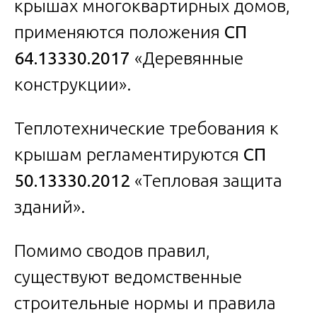
крышах многоквартирных домов,
применяются положения
СП
64.13330.2017
«Деревянные
конструкции».
Теплотехнические требования к
крышам регламентируются
СП
50.13330.2012
«Тепловая защита
зданий».
Помимо сводов правил,
существуют ведомственные
строительные нормы и правила