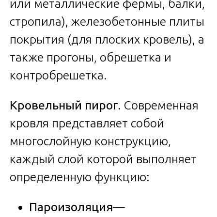
или металлические фермы, балки,
стропила), железобетонные плиты
покрытия (для плоских кровель), а
также прогоны, обрешетка и
контробрешетка.
Кровельный пирог.
Современная
кровля представляет собой
многослойную конструкцию,
каждый слой которой выполняет
определенную функцию:
Пароизоляция
—