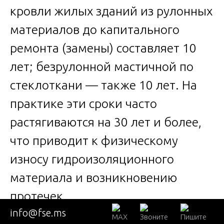
кровли жилых зданий из рулонных
материалов до капитального
ремонта (замены) составляет 10
лет; безрулонной мастичной по
стеклоткани — также 10 лет. На
практике эти сроки часто
растягиваются на 30 лет и более,
что приводит к физическому
износу гидроизоляционного
материала и возникновению
протечек.
info@fse.ms