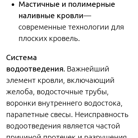
Мастичные и полимерные
наливные кровли
—
современные технологии для
плоских кровель.
Система
водоотведения.
Важнейший
элемент кровли, включающий
желоба, водосточные трубы,
воронки внутреннего водостока,
парапетные свесы. Неисправность
водоотведения является частой
причиной протечек и разрушения