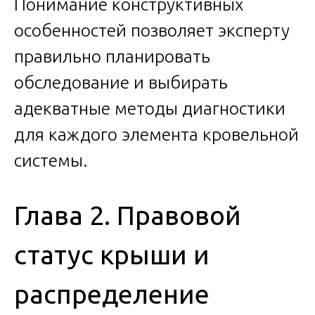
Понимание конструктивных
особенностей позволяет эксперту
правильно планировать
обследование и выбирать
адекватные методы диагностики
для каждого элемента кровельной
системы.
Глава 2. Правовой
статус крыши и
распределение