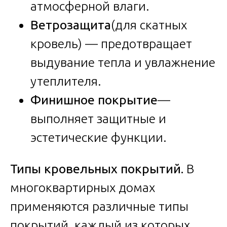
атмосферной влаги.
Ветрозащита
(для скатных
кровель) — предотвращает
выдувание тепла и увлажнение
утеплителя.
Финишное покрытие
—
выполняет защитные и
эстетические функции.
Типы кровельных покрытий.
В
многоквартирных домах
применяются различные типы
покрытий, каждый из которых