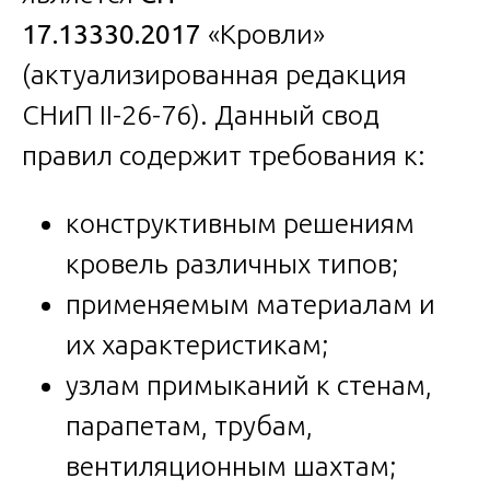
17.13330.2017
«Кровли»
(актуализированная редакция
СНиП II-26-76). Данный свод
правил содержит требования к:
конструктивным решениям
кровель различных типов;
применяемым материалам и
их характеристикам;
узлам примыканий к стенам,
парапетам, трубам,
вентиляционным шахтам;