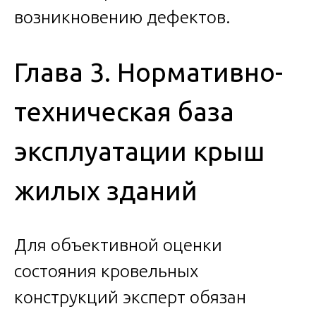
возникновению дефектов.
Глава 3. Нормативно-
техническая база
эксплуатации крыш
жилых зданий
Для объективной оценки
состояния кровельных
конструкций эксперт обязан