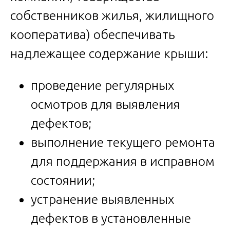
собственников жилья, жилищного
кооператива) обеспечивать
надлежащее содержание крыши:
проведение регулярных
осмотров для выявления
дефектов;
выполнение текущего ремонта
для поддержания в исправном
состоянии;
устранение выявленных
дефектов в установленные