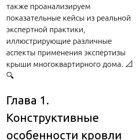
также проанализируем
показательные кейсы из реальной
экспертной практики,
иллюстрирующие различные
аспекты применения экспертизы
крыши многоквартирного дома. 📐
🔍
Глава 1.
Конструктивные
особенности кровли