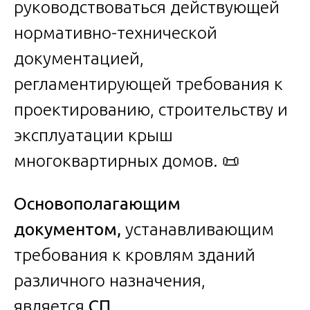
руководствоваться действующей
нормативно-технической
документацией,
регламентирующей требования к
проектированию, строительству и
эксплуатации крыш
многоквартирных домов. 📜
Основополагающим
документом,
устанавливающим
требования к кровлям зданий
различного назначения,
является
СП