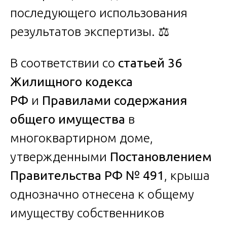
последующего использования
результатов экспертизы. ⚖️
В соответствии со
статьей 36
Жилищного кодекса
РФ
и
Правилами содержания
общего имущества
в
многоквартирном доме,
утвержденными
Постановлением
Правительства РФ № 491
, крыша
однозначно отнесена к общему
имуществу собственников