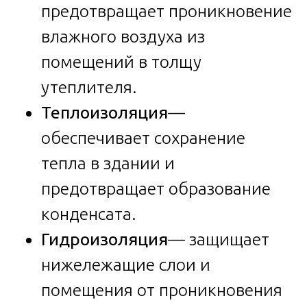
предотвращает проникновение
влажного воздуха из
помещений в толщу
утеплителя.
Теплоизоляция
—
обеспечивает сохранение
тепла в здании и
предотвращает образование
конденсата.
Гидроизоляция
— защищает
нижележащие слои и
помещения от проникновения