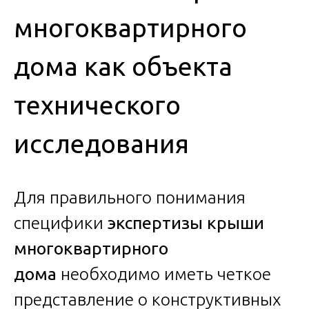
многоквартирного
дома как объекта
технического
исследования
Для правильного понимания
специфики
экспертизы крыши
многоквартирного
дома
необходимо иметь четкое
представление о конструктивных