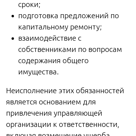
сроки;
подготовка предложений по
капитальному ремонту;
взаимодействие с
собственниками по вопросам
содержания общего
имущества.
Неисполнение этих обязанностей
является основанием для
привлечения управляющей
организации к ответственности,
включая возмещение ущерба,