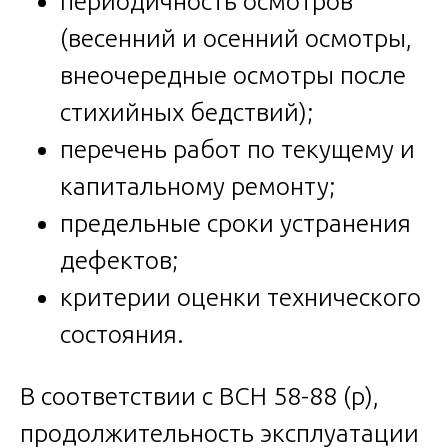
периодичность осмотров
(весенний и осенний осмотры,
внеочередные осмотры после
стихийных бедствий);
перечень работ по текущему и
капитальному ремонту;
предельные сроки устранения
дефектов;
критерии оценки технического
состояния.
В соответствии с ВСН 58-88 (р),
продолжительность эксплуатации