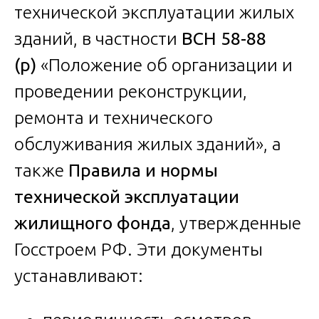
технической эксплуатации жилых
зданий, в частности
ВСН 58-88
(р)
«Положение об организации и
проведении реконструкции,
ремонта и технического
обслуживания жилых зданий», а
также
Правила и нормы
технической эксплуатации
жилищного фонда
, утвержденные
Госстроем РФ. Эти документы
устанавливают: