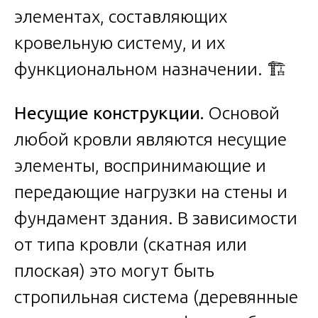
элементах, составляющих
кровельную систему, и их
функциональном назначении. 🏗️
Несущие конструкции.
Основой
любой кровли являются несущие
элементы, воспринимающие и
передающие нагрузки на стены и
фундамент здания. В зависимости
от типа кровли (скатная или
плоская) это могут быть
стропильная система (деревянные