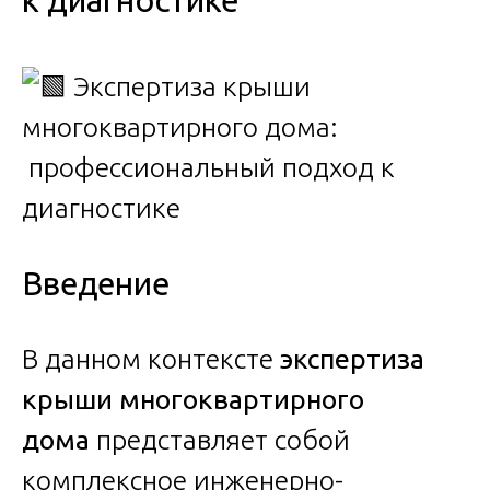
к диагностике
Введение
В данном контексте
экспертиза
крыши многоквартирного
дома
представляет собой
комплексное инженерно-