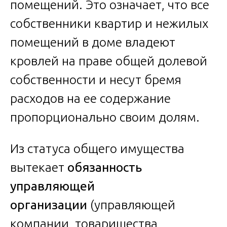
помещений. Это означает, что все
собственники квартир и нежилых
помещений в доме владеют
кровлей на праве общей долевой
собственности и несут бремя
расходов на ее содержание
пропорционально своим долям.
Из статуса общего имущества
вытекает
обязанность
управляющей
организации
(управляющей
компании, товарищества