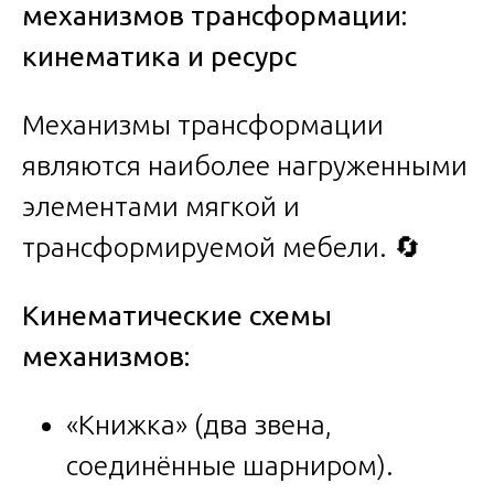
механизмов трансформации:
кинематика и ресурс
Механизмы трансформации
являются наиболее нагруженными
элементами мягкой и
трансформируемой мебели. 🔄
Кинематические схемы
механизмов:
«Книжка» (два звена,
соединённые шарниром).