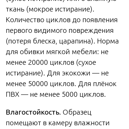
ткань (мокрое истирание).
Количество циклов до появления
первого видимого повреждения
(потеря блеска, царапина). Норма
для обивки мягкой мебели: не
менее 20000 циклов (сухое
истирание). Для экокожи — не
менее 50000 циклов. Для плёнок
ПВХ — не менее 5000 циклов.
Влагостойкость.
Образец
помещают в камеру влажности