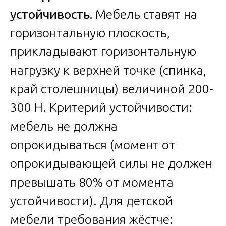
устойчивость.
Мебель ставят на
горизонтальную плоскость,
прикладывают горизонтальную
нагрузку к верхней точке (спинка,
край столешницы) величиной 200-
300 Н. Критерий устойчивости:
мебель не должна
опрокидываться (момент от
опрокидывающей силы не должен
превышать 80% от момента
устойчивости). Для детской
мебели требования жёстче: