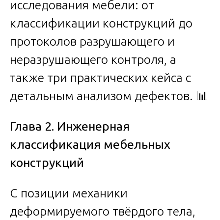
исследования мебели: от
классификации конструкций до
протоколов разрушающего и
неразрушающего контроля, а
также три практических кейса с
детальным анализом дефектов. 📊
Глава 2. Инженерная
классификация мебельных
конструкций
С позиции механики
деформируемого твёрдого тела,