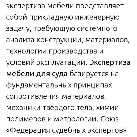
экспертиза мебели представляет
собой прикладную инженерную
задачу, требующую системного
анализа конструкции, материалов,
технологии производства и
условий эксплуатации.
Экспертиза
мебели для суда
базируется на
фундаментальных принципах
сопротивления материалов,
механики твёрдого тела, химии
полимеров и метрологии. Союз
«Федерация судебных экспертов»