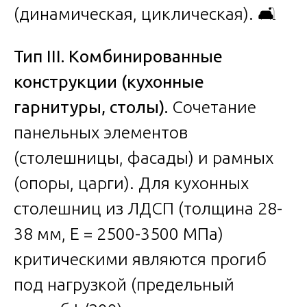
(динамическая, циклическая). 🛋️
Тип III. Комбинированные
конструкции (кухонные
гарнитуры, столы).
Сочетание
панельных элементов
(столешницы, фасады) и рамных
(опоры, царги). Для кухонных
столешниц из ЛДСП (толщина 28-
38 мм, E = 2500-3500 МПа)
критическими являются прогиб
под нагрузкой (предельный