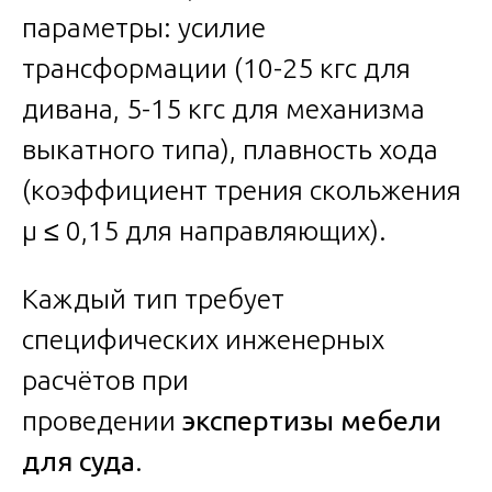
параметры: усилие
трансформации (10-25 кгс для
дивана, 5-15 кгс для механизма
выкатного типа), плавность хода
(коэффициент трения скольжения
µ ≤ 0,15 для направляющих).
Каждый тип требует
специфических инженерных
расчётов при
проведении
экспертизы мебели
для суда
.