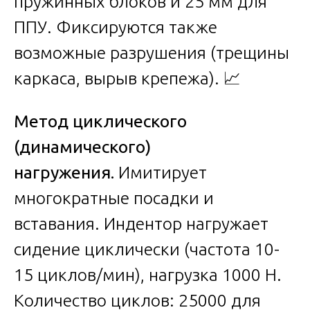
пружинных блоков и 25 мм для
ППУ. Фиксируются также
возможные разрушения (трещины
каркаса, вырыв крепежа). 📈
Метод циклического
(динамического)
нагружения.
Имитирует
многократные посадки и
вставания. Индентор нагружает
сидение циклически (частота 10-
15 циклов/мин), нагрузка 1000 Н.
Количество циклов: 25000 для