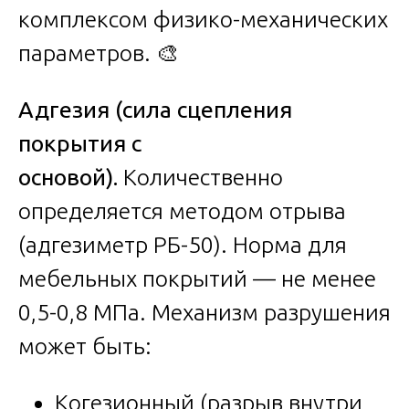
комплексом физико-механических
параметров. 🎨
Адгезия (сила сцепления
покрытия с
основой).
Количественно
определяется методом отрыва
(адгезиметр РБ-50). Норма для
мебельных покрытий — не менее
0,5-0,8 МПа. Механизм разрушения
может быть:
Когезионный (разрыв внутри