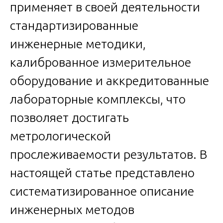
применяет в своей деятельности
стандартизированные
инженерные методики,
калиброванное измерительное
оборудование и аккредитованные
лабораторные комплексы, что
позволяет достигать
метрологической
прослеживаемости результатов. В
настоящей статье представлено
систематизированное описание
инженерных методов