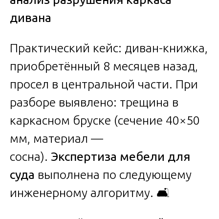
дивана
Практический кейс: диван-книжка,
приобретённый 8 месяцев назад,
просел в центральной части. При
разборе выявлено: трещина в
каркасном бруске (сечение 40×50
мм, материал —
сосна).
Экспертиза мебели для
суда
выполнена по следующему
инженерному алгоритму. 🛋️