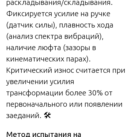
раскладывания/складывания.
Фиксируется усилие на ручке
(датчик силы), плавность хода
(анализ спектра вибраций),
наличие люфта (зазоры в
кинематических парах).
Критический износ считается при
увеличении усилия
трансформации более 30% от
первоначального или появлении
заеданий. 🛠️
Метод испытания на