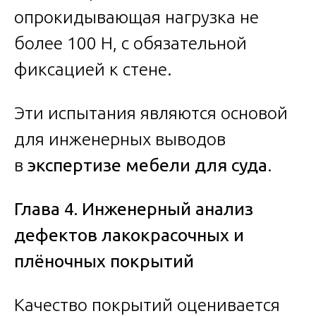
опрокидывающая нагрузка не
более 100 Н, с обязательной
фиксацией к стене.
Эти испытания являются основой
для инженерных выводов
в
экспертизе мебели для суда
.
Глава 4. Инженерный анализ
дефектов лакокрасочных и
плёночных покрытий
Качество покрытий оценивается