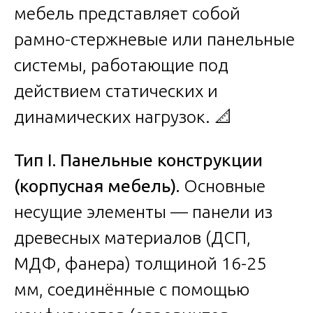
мебель представляет собой
рамно-стержневые или панельные
системы, работающие под
действием статических и
динамических нагрузок. 📐
Тип I. Панельные конструкции
(корпусная мебель).
Основные
несущие элементы — панели из
древесных материалов (ДСП,
МДФ, фанера) толщиной 16-25
мм, соединённые с помощью