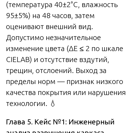
(температура 40±2°C, влажность
95±5%) на 48 часов, затем
оценивают внешний вид.
Допустимо незначительное
изменение цвета (ΔE ≤ 2 по шкале
CIELAB) и отсутствие вздутий,
трещин, отслоений. Выход за
пределы норм — признак низкого
качества покрытия или нарушения
технологии. 💧
Глава 5. Кейс №1: Инженерный
анализ разрушения каркаса