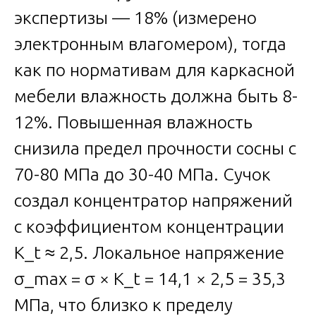
экспертизы — 18% (измерено
электронным влагомером), тогда
как по нормативам для каркасной
мебели влажность должна быть 8-
12%. Повышенная влажность
снизила предел прочности сосны с
70-80 МПа до 30-40 МПа. Сучок
создал концентратор напряжений
с коэффициентом концентрации
K_t ≈ 2,5. Локальное напряжение
σ_max = σ × K_t = 14,1 × 2,5 = 35,3
МПа, что близко к пределу