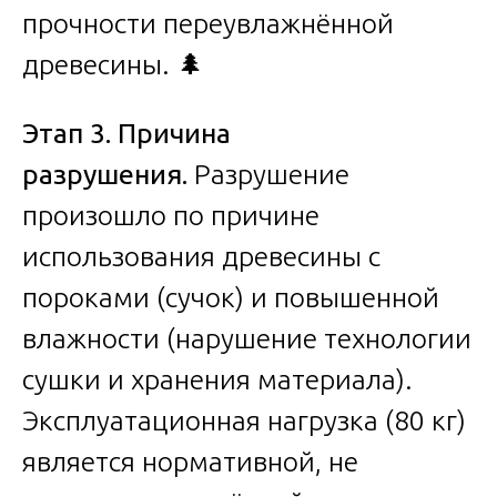
прочности переувлажнённой
древесины. 🌲
Этап 3. Причина
разрушения.
Разрушение
произошло по причине
использования древесины с
пороками (сучок) и повышенной
влажности (нарушение технологии
сушки и хранения материала).
Эксплуатационная нагрузка (80 кг)
является нормативной, не