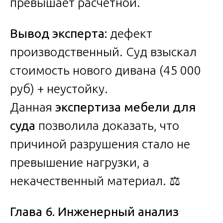
превышает расчётной.
Вывод эксперта:
дефект
производственный. Суд взыскал
стоимость нового дивана (45 000
руб) + неустойку.
Данная
экспертиза мебели для
суда
позволила доказать, что
причиной разрушения стало не
превышение нагрузки, а
некачественный материал. ⚖️
Глава 6. Инженерный анализ