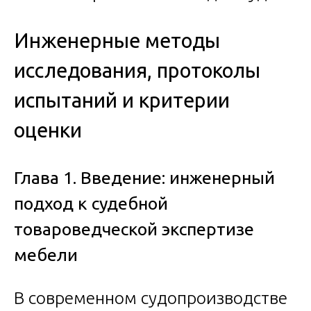
Инженерные методы
исследования, протоколы
испытаний и критерии
оценки
Глава 1. Введение: инженерный
подход к судебной
товароведческой экспертизе
мебели
В современном судопроизводстве