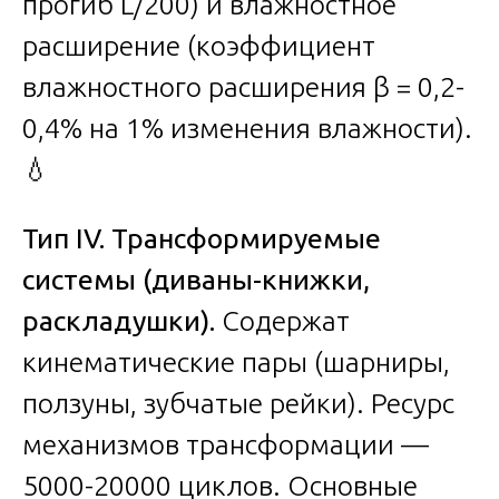
прогиб L/200) и влажностное
расширение (коэффициент
влажностного расширения β = 0,2-
0,4% на 1% изменения влажности).
💧
Тип IV. Трансформируемые
системы (диваны-книжки,
раскладушки).
Содержат
кинематические пары (шарниры,
ползуны, зубчатые рейки). Ресурс
механизмов трансформации —
5000-20000 циклов. Основные