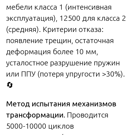
мебели класса 1 (интенсивная
эксплуатация), 12500 для класса 2
(средняя). Критерии отказа:
появление трещин, остаточная
деформация более 10 мм,
усталостное разрушение пружин
или ППУ (потеря упругости >30%).
🔄
Метод испытания механизмов
трансформации.
Проводится
5000-10000 циклов