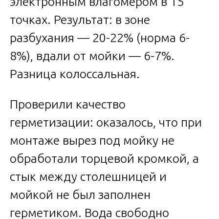
электронным влагомером в 15
точках. Результат: в зоне
разбухания — 20-22% (норма 6-
8%), вдали от мойки — 6-7%.
Разница колоссальная.
Проверили качество
герметизации: оказалось, что при
монтаже вырез под мойку не
обработали торцевой кромкой, а
стык между столешницей и
мойкой не был заполнен
герметиком. Вода свободно