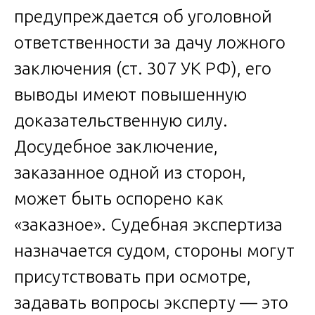
предупреждается об уголовной
ответственности за дачу ложного
заключения (ст. 307 УК РФ), его
выводы имеют повышенную
доказательственную силу.
Досудебное заключение,
заказанное одной из сторон,
может быть оспорено как
«заказное». Судебная экспертиза
назначается судом, стороны могут
присутствовать при осмотре,
задавать вопросы эксперту — это