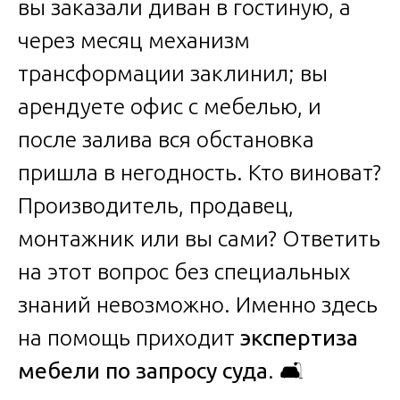
вы заказали диван в гостиную, а
через месяц механизм
трансформации заклинил; вы
арендуете офис с мебелью, и
после залива вся обстановка
пришла в негодность. Кто виноват?
Производитель, продавец,
монтажник или вы сами? Ответить
на этот вопрос без специальных
знаний невозможно. Именно здесь
на помощь приходит
экспертиза
мебели по запросу суда
. 🛋️