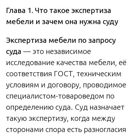
Глава 1. Что такое экспертиза
мебели и зачем она нужна суду
Экспертиза мебели по запросу
суда
— это независимое
исследование качества мебели, её
соответствия ГОСТ, техническим
условиям и договору, проводимое
специалистом-товароведом по
определению суда. Суд назначает
такую экспертизу, когда между
сторонами спора есть разногласия