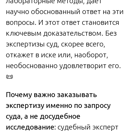
лабораторные методы, даёт
научно обоснованный ответ на эти
вопросы. И этот ответ становится
ключевым доказательством. Без
экспертизы суд, скорее всего,
откажет в иске или, наоборот,
необоснованно удовлетворит его.
📜
Почему важно заказывать
экспертизу именно по запросу
суда, а не досудебное
исследование:
судебный эксперт