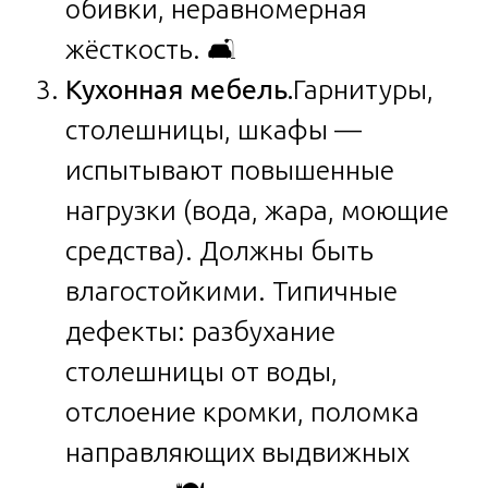
обивки, неравномерная
жёсткость. 🛋️
Кухонная мебель.
Гарнитуры,
столешницы, шкафы —
испытывают повышенные
нагрузки (вода, жара, моющие
средства). Должны быть
влагостойкими. Типичные
дефекты: разбухание
столешницы от воды,
отслоение кромки, поломка
направляющих выдвижных