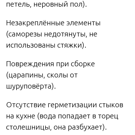
петель, неровный пол).
Незакреплённые элементы
(саморезы недотянуты, не
использованы стяжки).
Повреждения при сборке
(царапины, сколы от
шуруповёрта).
Отсутствие герметизации стыков
на кухне (вода попадает в торец
столешницы, она разбухает).