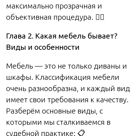
максимально прозрачная и
объективная процедура. 👨‍⚖️
Глава 2. Какая мебель бывает?
Виды и особенности
Мебель — это не только диваны и
шкафы. Классификация мебели
очень разнообразна, и каждый вид
имеет свои требования к качеству.
Разберём основные виды, с
которыми мы сталкиваемся в
судебной практике: 📋