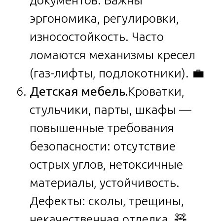
документов. Важны
эргономика, регулировки,
износостойкость. Часто
ломаются механизмы кресел
(газ-лифты, подлокотники). 💼
Детская мебель.
Кроватки,
стульчики, парты, шкафы —
повышенные требования
безопасности: отсутствие
острых углов, нетоксичные
материалы, устойчивость.
Дефекты: сколы, трещины,
некачественная отделка. 🧸