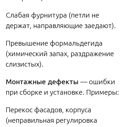
Слабая фурнитура (петли не
держат, направляющие заедают).
Превышение формальдегида
(химический запах, раздражение
слизистых).
Монтажные дефекты
— ошибки
при сборке и установке. Примеры:
Перекос фасадов, корпуса
(неправильная регулировка