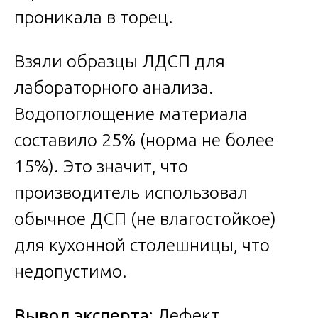
проникала в торец.
Взяли образцы ЛДСП для
лабораторного анализа.
Водопоглощение материала
составило 25% (норма не более
15%). Это значит, что
производитель использовал
обычное ДСП (не влагостойкое)
для кухонной столешницы, что
недопустимо.
Вывод эксперта:
Дефект