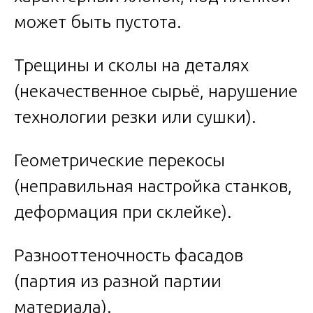
может быть пустота.
Трещины и сколы на деталях
(некачественное сырьё, нарушение
технологии резки или сушки).
Геометрические перекосы
(неправильная настройка станков,
деформация при склейке).
Разнооттеночность фасадов
(партия из разной партии
материала).