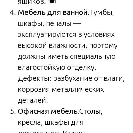
ящиков. 🍽️
Мебель для ванной.
Тумбы,
шкафы, пеналы —
эксплуатируются в условиях
высокой влажности, поэтому
должны иметь специальную
влагостойкую отделку.
Дефекты: разбухание от влаги,
коррозия металлических
деталей.
Офисная мебель.
Столы,
кресла, шкафы для