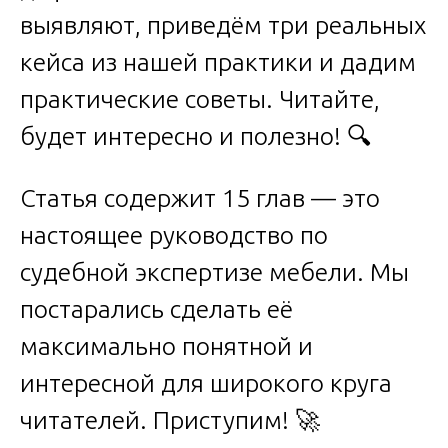
выявляют, приведём три реальных
кейса из нашей практики и дадим
практические советы. Читайте,
будет интересно и полезно! 🔍
Статья содержит 15 глав — это
настоящее руководство по
судебной экспертизе мебели. Мы
постарались сделать её
максимально понятной и
интересной для широкого круга
читателей. Приступим! 🚀