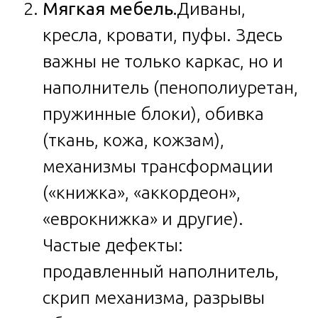
Мягкая мебель.
Диваны,
кресла, кровати, пуфы. Здесь
важны не только каркас, но и
наполнитель (пенополиуретан,
пружинные блоки), обивка
(ткань, кожа, кожзам),
механизмы трансформации
(«книжка», «аккордеон»,
«еврокнижка» и другие).
Частые дефекты:
продавленный наполнитель,
скрип механизма, разрывы