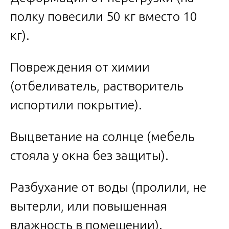
полку повесили 50 кг вместо 10
кг).
Повреждения от химии
(отбеливатель, растворитель
испортили покрытие).
Выцветание на солнце (мебель
стояла у окна без защиты).
Разбухание от воды (пролили, не
вытерли, или повышенная
влажность в помещении).