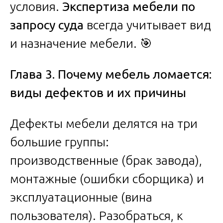
условия.
Экспертиза мебели по
запросу суда
всегда учитывает вид
и назначение мебели. 🎯
Глава 3. Почему мебель ломается:
виды дефектов и их причины
Дефекты мебели делятся на три
большие группы:
производственные (брак завода),
монтажные (ошибки сборщика) и
эксплуатационные (вина
пользователя). Разобраться, к