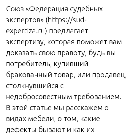
Союз «Федерация судебных
экспертов» (
https://sud-
expertiza.ru
) предлагает
экспертизу, которая поможет вам
доказать свою правоту, будь вы
потребитель, купивший
бракованный товар, или продавец,
столкнувшийся с
недобросовестным требованием.
В этой статье мы расскажем о
видах мебели, о том, какие
дефекты бывают и как их