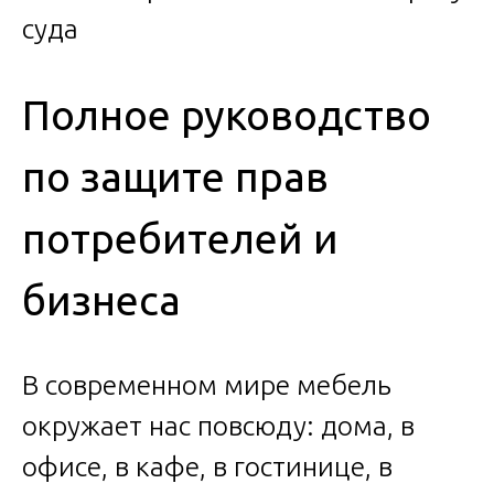
Полное руководство
по защите прав
потребителей и
бизнеса
В современном мире мебель
окружает нас повсюду: дома, в
офисе, в кафе, в гостинице, в