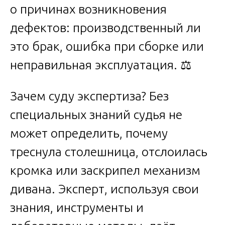
о причинах возникновения
дефектов: производственный ли
это брак, ошибка при сборке или
неправильная эксплуатация. ⚖️
Зачем суду экспертиза? Без
специальных знаний судья не
может определить, почему
треснула столешница, отслоилась
кромка или заскрипел механизм
дивана. Эксперт, используя свои
знания, инструменты и