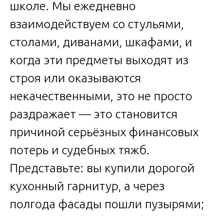
школе. Мы ежедневно
взаимодействуем со стульями,
столами, диванами, шкафами, и
когда эти предметы выходят из
строя или оказываются
некачественными, это не просто
раздражает — это становится
причиной серьёзных финансовых
потерь и судебных тяжб.
Представьте: вы купили дорогой
кухонный гарнитур, а через
полгода фасады пошли пузырями;