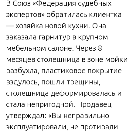
В Союз «Федерация судебных
экспертов» обратилась клиентка
— хозяйка новой кухни. Она
заказала гарнитур в крупном
мебельном салоне. Через 8
месяцев столешница в зоне мойки
разбухла, пластиковое покрытие
вздулось, пошли трещины,
столешница деформировалась и
стала непригодной. Продавец
утверждал: «Вы неправильно
эксплуатировали, не протирали