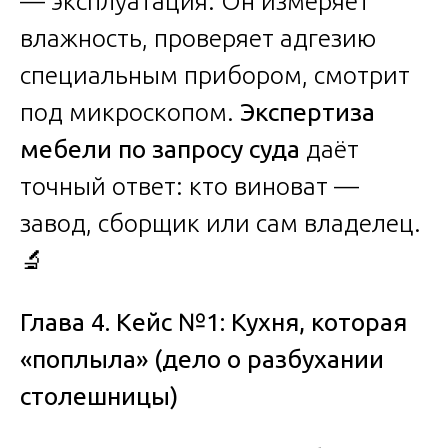
— эксплуатация. Он измеряет
влажность, проверяет адгезию
специальным прибором, смотрит
под микроскопом.
Экспертиза
мебели по запросу суда
даёт
точный ответ: кто виноват —
завод, сборщик или сам владелец.
🔬
Глава 4. Кейс №1: Кухня, которая
«поплыла» (дело о разбухании
столешницы)