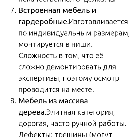
Встроенная мебель и
гардеробные.
Изготавливается
по индивидуальным размерам,
монтируется в ниши.
Сложность в том, что её
сложно демонтировать для
экспертизы, поэтому осмотр
проводится на месте.
Мебель из массива
дерева.
Элитная категория,
дорогая, часто ручной работы.
Дефекты: трещины (могут