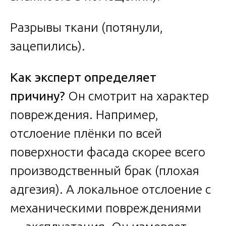
Разрывы ткани (потянули,
зацепились).
Как эксперт определяет
причину?
Он смотрит на характер
повреждения. Например,
отслоение плёнки по всей
поверхности фасада скорее всего
производственный брак (плохая
адгезия). А локальное отслоение с
механическими повреждениями