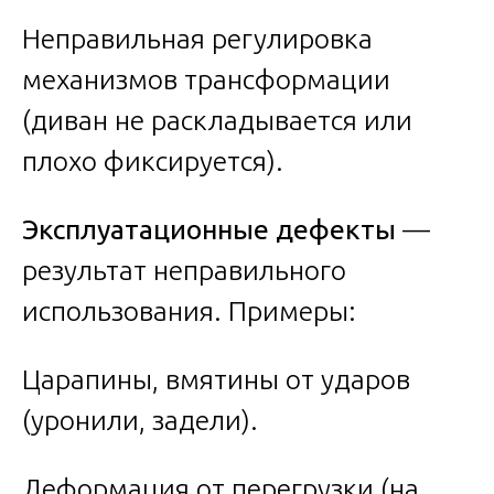
Неправильная регулировка
механизмов трансформации
(диван не раскладывается или
плохо фиксируется).
Эксплуатационные дефекты
—
результат неправильного
использования. Примеры:
Царапины, вмятины от ударов
(уронили, задели).
Деформация от перегрузки (на