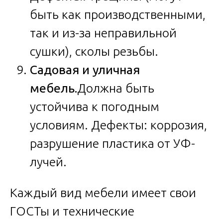
быть как производственными,
так и из-за неправильной
сушки), сколы резьбы.
Садовая и уличная
мебель.
Должна быть
устойчива к погодным
условиям. Дефекты: коррозия,
разрушение пластика от УФ-
лучей.
Каждый вид мебели имеет свои
ГОСТы и технические