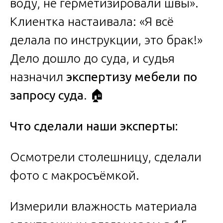
воду, не герметизировали швы».
Клиентка настаивала: «Я всё
делала по инструкции, это брак!»
Дело дошло до суда, и судья
назначил
экспертизу мебели по
запросу суда
. 🏠
Что сделали наши эксперты:
Осмотрели столешницу, сделали
фото с макросъёмкой.
Измерили влажность материала