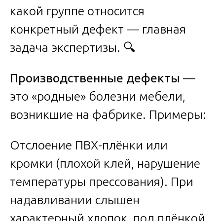
какой группе относится
конкретный дефект — главная
задача экспертизы. 🔍
Производственные дефекты
—
это «родные» болезни мебели,
возникшие на фабрике. Примеры:
Отслоение ПВХ-плёнки или
кромки (плохой клей, нарушение
температуры прессования). При
надавливании слышен
характерный хлопок, под плёнкой