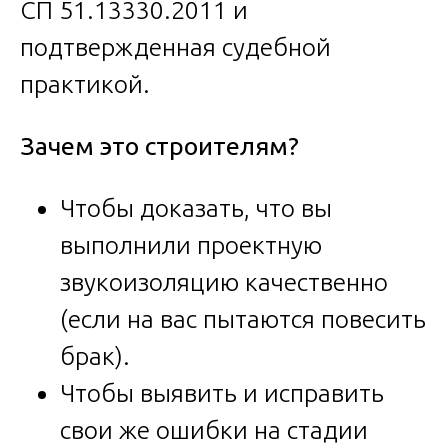
СП 51.13330.2011 и
подтвержденная судебной
практикой.
Зачем это строителям?
Чтобы доказать, что вы
выполнили проектную
звукоизоляцию качественно
(если на вас пытаются повесить
брак).
Чтобы выявить и исправить
свои же ошибки на стадии