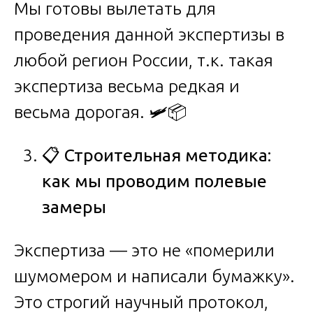
Мы готовы вылетать для
проведения данной экспертизы в
любой регион России, т.к. такая
экспертиза весьма редкая и
весьма дорогая. 🛩️📦
📋
Строительная методика:
как мы проводим полевые
замеры
Экспертиза — это не «померили
шумомером и написали бумажку».
Это строгий научный протокол,