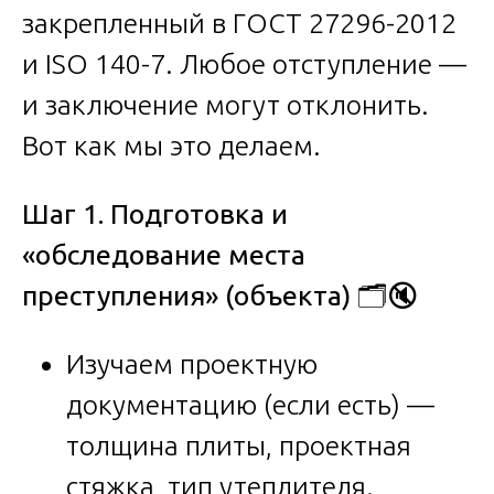
закрепленный в ГОСТ 27296-2012
и ISO 140-7. Любое отступление —
и заключение могут отклонить.
Вот как мы это делаем.
Шаг 1. Подготовка и
«обследование места
преступления» (объекта)
🗂️🔇
Изучаем проектную
документацию (если есть) —
толщина плиты, проектная
стяжка, тип утеплителя.