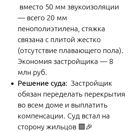
вместо 50 мм звукоизоляции
— всего 20 мм
пенополиэтилена, стяжка
связана с плитой жестко
(отсутствие плавающего пола).
Экономия застройщика — 8
млн руб.
Решение суда:
Застройщик
обязан переделать перекрытия
во всем доме и выплатить
компенсации. Суд встал на
сторону жильцов 🟩🎉