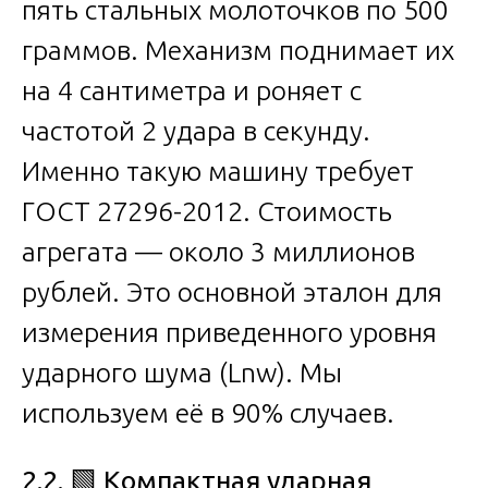
пять стальных молоточков по 500
граммов. Механизм поднимает их
на 4 сантиметра и роняет с
частотой 2 удара в секунду.
Именно такую машину требует
ГОСТ 27296-2012. Стоимость
агрегата — около 3 миллионов
рублей. Это основной эталон для
измерения приведенного уровня
ударного шума (Lnw). Мы
используем её в 90% случаев.
2.2.
🟩
Компактная ударная