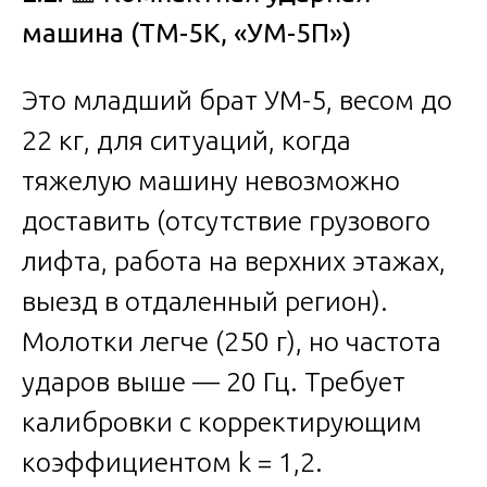
машина (ТМ-5К, «УМ-5П»)
Это младший брат УМ-5, весом до
22 кг, для ситуаций, когда
тяжелую машину невозможно
доставить (отсутствие грузового
лифта, работа на верхних этажах,
выезд в отдаленный регион).
Молотки легче (250 г), но частота
ударов выше — 20 Гц. Требует
калибровки с корректирующим
коэффициентом k = 1,2.