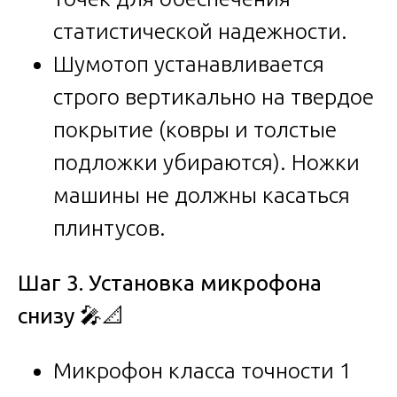
статистической надежности.
Шумотоп устанавливается
строго вертикально на твердое
покрытие (ковры и толстые
подложки убираются). Ножки
машины не должны касаться
плинтусов.
Шаг 3. Установка микрофона
снизу
🎤📐
Микрофон класса точности 1