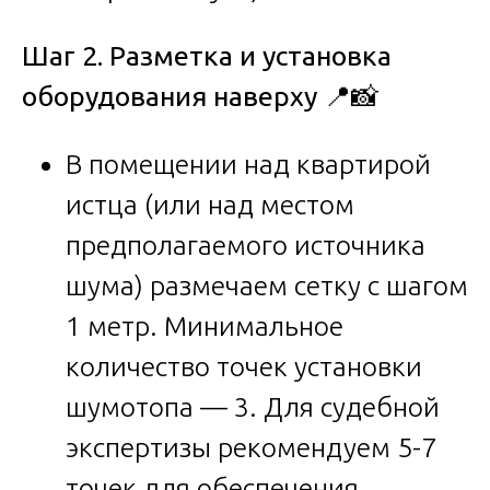
Шаг 2. Разметка и установка
оборудования наверху
📍📸
В помещении над квартирой
истца (или над местом
предполагаемого источника
шума) размечаем сетку с шагом
1 метр. Минимальное
количество точек установки
шумотопа — 3. Для судебной
экспертизы рекомендуем 5-7
точек для обеспечения