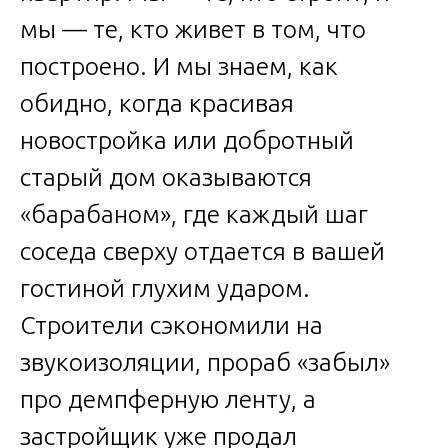
мы — те, кто живет в том, что
построено. И мы знаем, как
обидно, когда красивая
новостройка или добротный
старый дом оказываются
«барабаном», где каждый шаг
соседа сверху отдается в вашей
гостиной глухим ударом.
Строители сэкономили на
звукоизоляции, прораб «забыл»
про демпферную ленту, а
застройщик уже продал