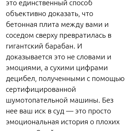
это единственный способ
объективно доказать, что
бетонная плита между вами и
соседом сверху превратилась в
гигантский барабан. И
доказывается это не словами и
эмоциями, а сухими цифрами
децибел, полученными с помощью
сертифицированной
шумотопательной машины. Без
нее ваш иск в суд — это просто
эмоциональная история о плохих