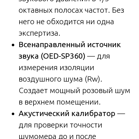
октавных полосах частот. Без
него не обходится ни одна
экспертиза.
Всенаправленный источник
звука (OED-SP360)
— для
измерения изоляции
воздушного шума (Rw).
Создает мощный розовый шум
в верхнем помещении.
Акустический калибратор
—
для проверки точности
шумомера до и после