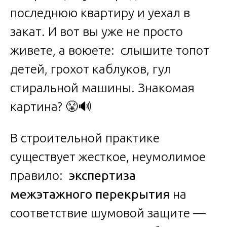
последнюю квартиру и уехал в
закат. И вот вы уже не просто
живете, а воюете: слышите топот
детей, грохот каблуков, гул
стиральной машины. Знакомая
картина? 😤🔊
В строительной практике
существует жесткое, неумолимое
правило:
экспертиза
межэтажного перекрытия
на
соответствие шумовой защите —