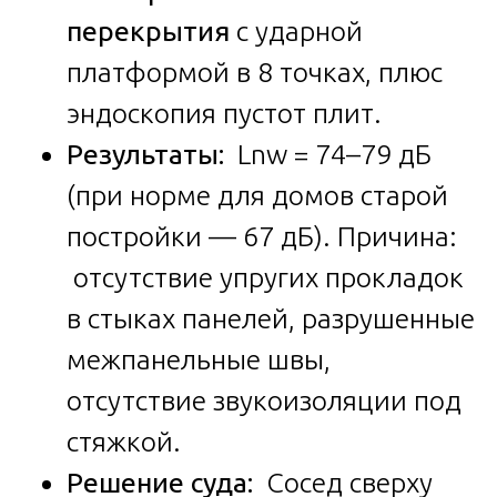
перекрытия
с ударной
платформой в 8 точках, плюс
эндоскопия пустот плит.
Результаты:
Lnw = 74–79 дБ
(при норме для домов старой
постройки — 67 дБ). Причина:
отсутствие упругих прокладок
в стыках панелей, разрушенные
межпанельные швы,
отсутствие звукоизоляции под
стяжкой.
Решение суда:
Сосед сверху