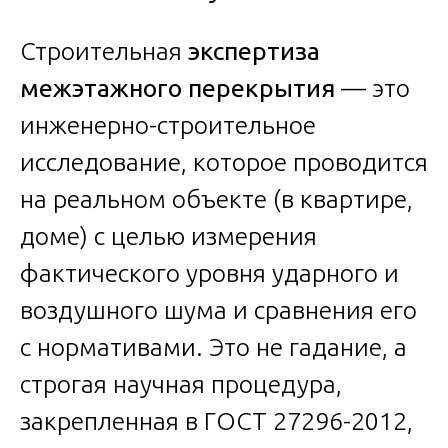
Строительная
экспертиза
межэтажного перекрытия
— это
инженерно-строительное
исследование, которое проводится
на реальном объекте (в квартире,
доме) с целью измерения
фактического уровня ударного и
воздушного шума и сравнения его
с нормативами. Это не гадание, а
строгая научная процедура,
закрепленная в ГОСТ 27296-2012,