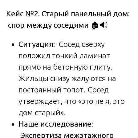
Кейс №2. Старый панельный дом:
спор между соседями
🏚️🔊
Ситуация:
Сосед сверху
положил тонкий ламинат
прямо на бетонную плиту.
Жильцы снизу жалуются на
постоянный топот. Сосед
утверждает, что «это не я, это
дом старый».
Наше исследование:
Экспертиза межэтажного