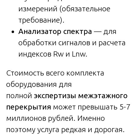
измерений (обязательное
требование).
Анализатор спектра
— для
обработки сигналов и расчета
индексов Rw и Lnw.
Стоимость всего комплекта
оборудования для
полной
экспертизы межэтажного
перекрытия
может превышать 5-7
миллионов рублей. Именно
поэтому услуга редкая и дорогая.