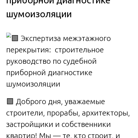
приборной диагностике
шумоизоляции
🟩 Доброго дня, уважаемые
строители, прорабы, архитекторы,
застройщики и собственники
квартир! Мы — те, кто строит, и