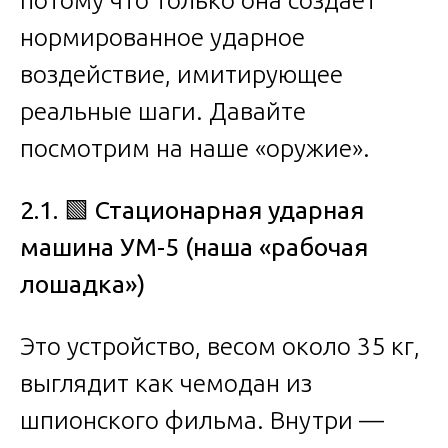
нормированное ударное
воздействие, имитирующее
реальные шаги. Давайте
посмотрим на наше «оружие».
2.1.
🟩
Стационарная ударная
машина УМ-5 (наша «рабочая
лошадка»)
Это устройство, весом около 35 кг,
выглядит как чемодан из
шпионского фильма. Внутри —