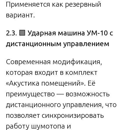
Применяется как резервный
вариант.
2.3.
🟩
Ударная машина УМ-10 с
дистанционным управлением
Современная модификация,
которая входит в комплект
«Акустика помещений». Её
преимущество — возможность
дистанционного управления, что
позволяет синхронизировать
работу шумотопа и