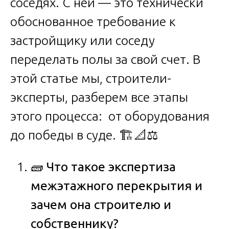
соседях. С ней — это технически
обоснованное требование к
застройщику или соседу
переделать полы за свой счет. В
этой статье мы, строители-
эксперты, разберем все этапы
этого процесса: от оборудования
до победы в суде. 🏗️📐⚖️
🧱
Что такое экспертиза
межэтажного перекрытия и
зачем она строителю и
собственнику?