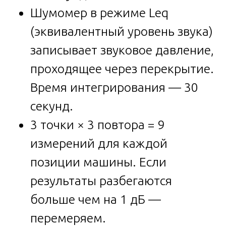
Шумомер в режиме Leq
(эквивалентный уровень звука)
записывает звуковое давление,
проходящее через перекрытие.
Время интегрирования — 30
секунд.
3 точки × 3 повтора = 9
измерений для каждой
позиции машины. Если
результаты разбегаются
больше чем на 1 дБ —
перемеряем.