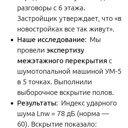
разговоры с 6 этажа.
Застройщик утверждает, что «в
новостройках все так живут».
Наше исследование:
Мы
провели
экспертизу
межэтажного перекрытия
с
шумотопальной машиной УМ-5
в 5 точках. Выполнили
выборочное вскрытие полов.
Результаты:
Индекс ударного
шума Lnw = 78 дБ (норма —
60). Вскрытие показало: