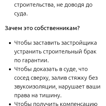
строительства, не доводя до
суда.
Зачем это собственникам?
Чтобы заставить застройщика
устранить строительный брак
по гарантии.
Чтобы доказать в суде, что
сосед сверху, залив стяжку без
звукоизоляции, нарушает ваши
права на тишину.
Чтобы получить компенсацию