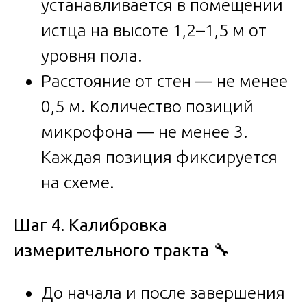
устанавливается в помещении
истца на высоте 1,2–1,5 м от
уровня пола.
Расстояние от стен — не менее
0,5 м. Количество позиций
микрофона — не менее 3.
Каждая позиция фиксируется
на схеме.
Шаг 4. Калибровка
измерительного тракта
🔧
До начала и после завершения