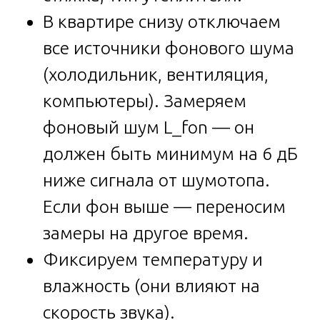
В квартире снизу отключаем
все источники фонового шума
(холодильник, вентиляция,
компьютеры). Замеряем
фоновый шум L_fon — он
должен быть минимум на 6 дБ
ниже сигнала от шумотопа.
Если фон выше — переносим
замеры на другое время.
Фиксируем температуру и
влажность (они влияют на
скорость звука).