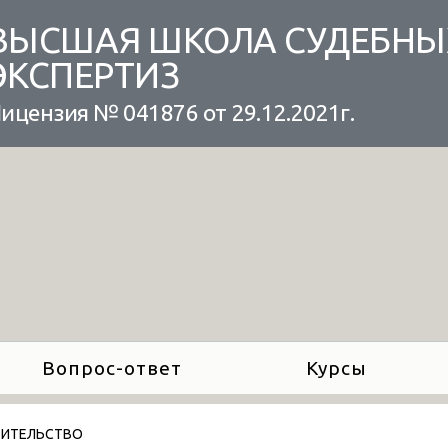
ВЫСШАЯ ШКОЛА СУДЕБНЫ
ЭКСПЕРТИЗ
ицензия № 041876 от 29.12.2021г.
Вопрос-ответ
Курсы
ОИТЕЛЬСТВО