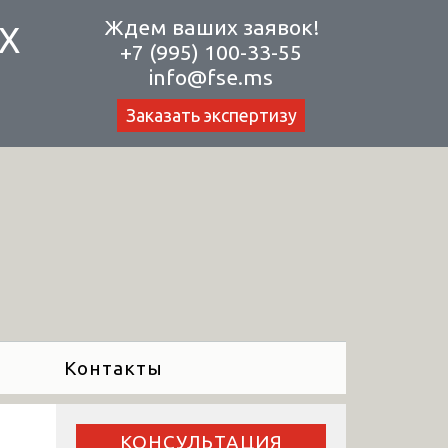
Ждем ваших заявок!
Х
+7 (995) 100-33-55
info@fse.ms
Заказать экспертизу
Контакты
КОНСУЛЬТАЦИЯ