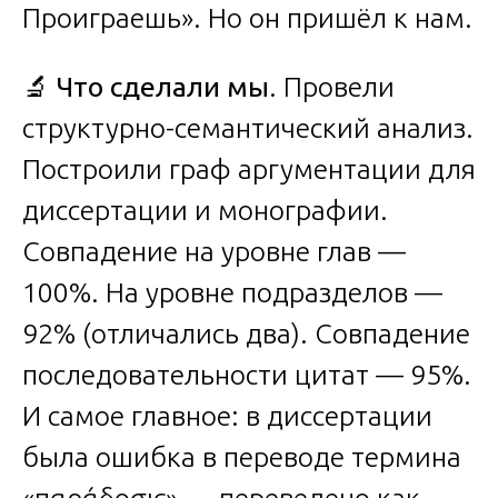
Проиграешь». Но он пришёл к нам.
🔬
Что сделали мы
. Провели
структурно-семантический анализ.
Построили граф аргументации для
диссертации и монографии.
Совпадение на уровне глав —
100%. На уровне подразделов —
92% (отличались два). Совпадение
последовательности цитат — 95%.
И самое главное: в диссертации
была ошибка в переводе термина