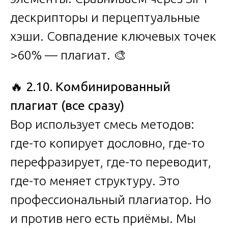
дескрипторы и перцептуальные
хэши. Совпадение ключевых точек
>60% — плагиат. 🎨
🔥
2.10. Комбинированный
плагиат (все сразу)
Вор использует смесь методов:
где-то копирует дословно, где-то
перефразирует, где-то переводит,
где-то меняет структуру. Это
профессиональный плагиатор. Но
и против него есть приёмы. Мы