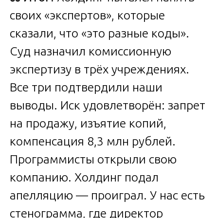
своих «экспертов», которые
сказали, что «это разные коды».
Суд назначил комиссионную
экспертизу в трёх учреждениях.
Все три подтвердили наши
выводы. Иск удовлетворён: запрет
на продажу, изъятие копий,
компенсация 8,3 млн рублей.
Программисты открыли свою
компанию. Холдинг подал
апелляцию — проиграл. У нас есть
стенограмма, где директор