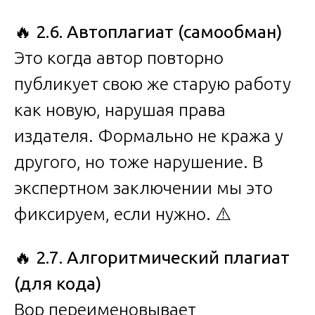
🔥
2.6. Автоплагиат (самообман)
Это когда автор повторно
публикует свою же старую работу
как новую, нарушая права
издателя. Формально не кража у
другого, но тоже нарушение. В
экспертном заключении мы это
фиксируем, если нужно. ⚠️
🔥
2.7. Алгоритмический плагиат
(для кода)
Вор переименовывает