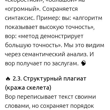
«огромный». Сохраняется
синтаксис. Пример: вы: «алгоритм
показывает высокую точность»,
вор: «метод демонстрирует
большую точность». Мы это видим
через семантический анализ. И
вор получает по заслугам. 🧠
🔥
2.3. Структурный плагиат
(кража скелета)
Вор переписывает текст своими
словами, но сохраняет порядок