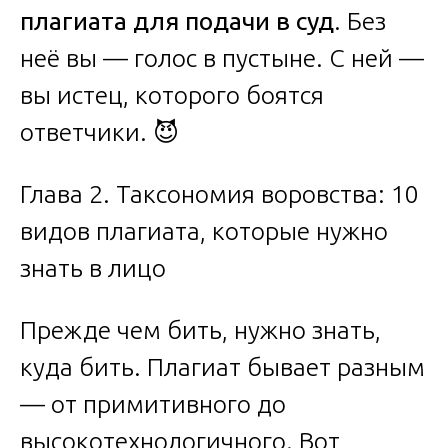
плагиата для подачи в суд
. Без
неё вы — голос в пустыне. С ней —
вы истец, которого боятся
ответчики. 😈
Глава 2. Таксономия воровства: 10
видов плагиата, которые нужно
знать в лицо
Прежде чем бить, нужно знать,
куда бить. Плагиат бывает разным
— от примитивного до
высокотехнологичного. Вот