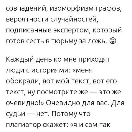
совпадений, изоморфизм графов,
вероятности случайностей,
подписанные экспертом, который
готов сесть в тюрьму за ложь. 😡
Каждый день ко мне приходят
люди с историями: «меня
обокрали, вот мой текст, вот его
текст, ну посмотрите же — это же
очевидно!» Очевидно для вас. Для
судьи — нет. Потому что
плагиатор скажет: «я и сам так