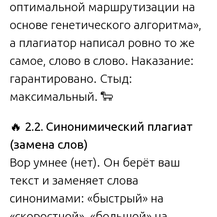
оптимальной маршрутизации на
основе генетического алгоритма»,
а плагиатор написал ровно то же
самое, слово в слово. Наказание:
гарантировано. Стыд:
максимальный. 🐑
🔥
2.2. Синонимический плагиат
(замена слов)
Вор умнее (нет). Он берёт ваш
текст и заменяет слова
синонимами: «быстрый» на
«скоростной», «большой» на