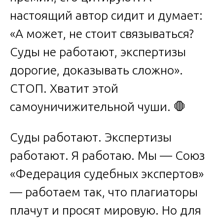
настоящий автор сидит и думает:
«А может, не стоит связываться?
Суды не работают, экспертизы
дорогие, доказывать сложно».
СТОП. Хватит этой
самоуничижительной чуши. 🛑
Суды работают. Экспертизы
работают. Я работаю. Мы — Союз
«Федерация судебных экспертов»
— работаем так, что плагиаторы
плачут и просят мировую. Но для