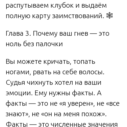
распутываем клубок и выдаём
полную карту заимствований. 🕸️
Глава 3. Почему ваш гнев — это
ноль без палочки
Вы можете кричать, топать
ногами, рвать на себе волосы.
Судья чихнуть хотел на ваши
эмоции. Ему нужны факты. А
факты — это не «я уверен», не «все
знают», не «он на меня похож».
Факты — это численные значения