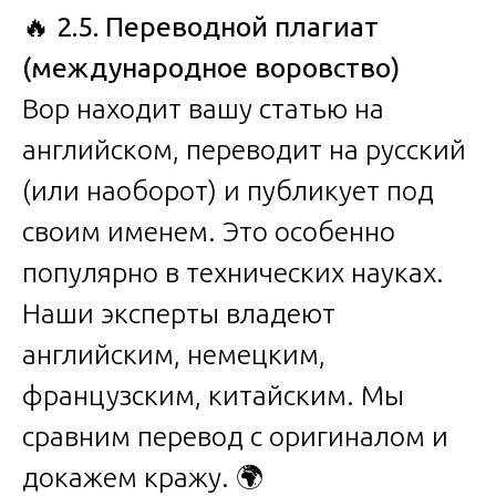
🔥
2.5. Переводной плагиат
(международное воровство)
Вор находит вашу статью на
английском, переводит на русский
(или наоборот) и публикует под
своим именем. Это особенно
популярно в технических науках.
Наши эксперты владеют
английским, немецким,
французским, китайским. Мы
сравним перевод с оригиналом и
докажем кражу. 🌍