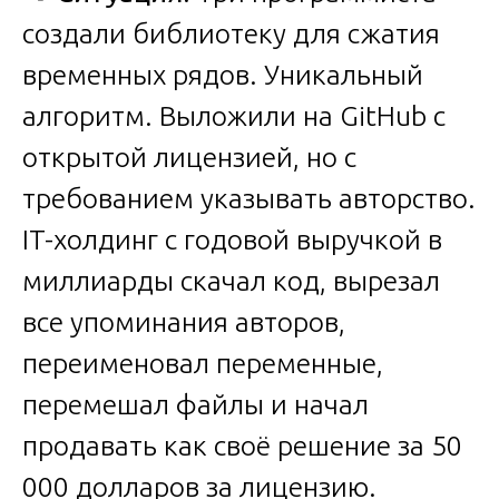
создали библиотеку для сжатия
временных рядов. Уникальный
алгоритм. Выложили на GitHub с
открытой лицензией, но с
требованием указывать авторство.
IT-холдинг с годовой выручкой в
миллиарды скачал код, вырезал
все упоминания авторов,
переименовал переменные,
перемешал файлы и начал
продавать как своё решение за 50
000 долларов за лицензию.