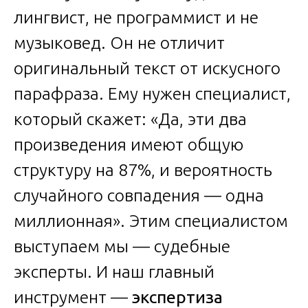
лингвист, не программист и не
музыковед. Он не отличит
оригинальный текст от искусного
парафраза. Ему нужен специалист,
который скажет: «Да, эти два
произведения имеют общую
структуру на 87%, и вероятность
случайного совпадения — одна
миллионная». Этим специалистом
выступаем мы — судебные
эксперты. И наш главный
инструмент —
экспертиза