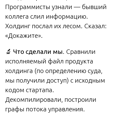
Программисты узнали — бывший
коллега слил информацию.
Холдинг послал их лесом. Сказал:
«Докажите».
🔬
Что сделали мы
. Сравнили
исполняемый файл продукта
холдинга (по определению суда,
мы получили доступ) с исходным
кодом стартапа.
Декомпилировали, построили
графы потока управления.