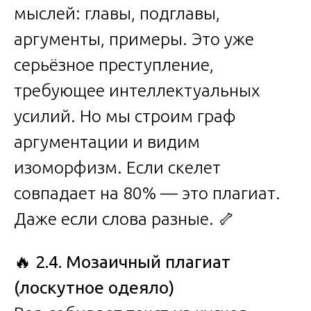
мыслей: главы, подглавы,
аргументы, примеры. Это уже
серьёзное преступление,
требующее интеллектуальных
усилий. Но мы строим граф
аргументации и видим
изоморфизм. Если скелет
совпадает на 80% — это плагиат.
Даже если слова разные. 🦴
🔥
2.4. Мозаичный плагиат
(лоскутное одеяло)