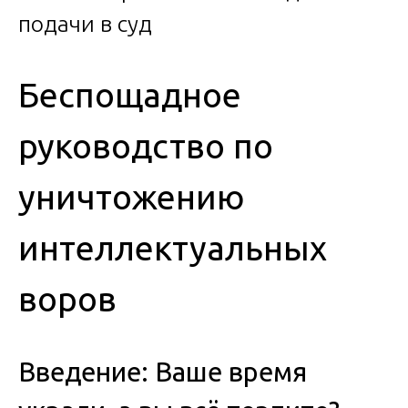
Беспощадное
руководство по
уничтожению
интеллектуальных
воров
Введение: Ваше время