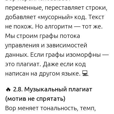
переменные, переставляет строки,
добавляет «мусорный» код. Текст
не похож. Но алгоритм — тот же.
Мы строим графы потока
управления и зависимостей
данных. Если графы изоморфны —
это плагиат. Даже если код
написан на другом языке. 💻
🔥
2.8. Музыкальный плагиат
(мотив не спрятать)
Вор меняет тональность, темп,