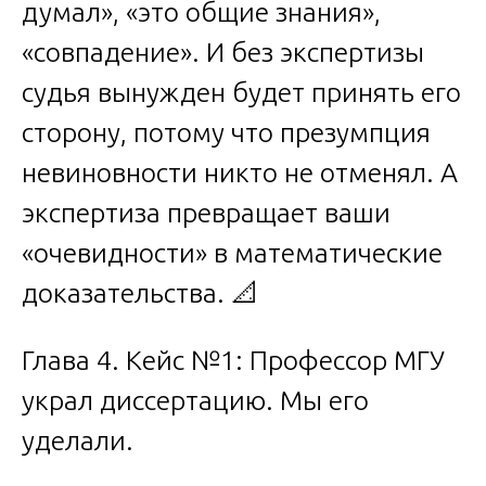
думал», «это общие знания»,
«совпадение». И без экспертизы
судья вынужден будет принять его
сторону, потому что презумпция
невиновности никто не отменял. А
экспертиза превращает ваши
«очевидности» в математические
доказательства. 📐
Глава 4. Кейс №1: Профессор МГУ
украл диссертацию. Мы его
уделали.