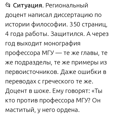
📂
Ситуация
. Региональный
доцент написал диссертацию по
истории философии. 350 страниц,
4 года работы. Защитился. А через
год выходит монография
профессора МГУ — те же главы, те
же подразделы, те же примеры из
первоисточников. Даже ошибки в
переводах с греческого те же.
Доцент в шоке. Ему говорят: «Ты
кто против профессора МГУ? Он
маститый, у него ордена.