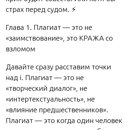
страх перед судом. ⚡
Глава 1. Плагиат — это не
«заимствование», это КРАЖА со
взломом
Давайте сразу расставим точки
над i. Плагиат — это не
«творческий диалог», не
«интертекстуальность», не
«влияние предшественников».
Плагиат — это когда один человек