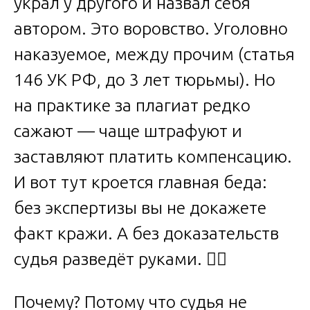
украл у другого и назвал себя
автором. Это воровство. Уголовно
наказуемое, между прочим (статья
146 УК РФ, до 3 лет тюрьмы). Но
на практике за плагиат редко
сажают — чаще штрафуют и
заставляют платить компенсацию.
И вот тут кроется главная беда:
без экспертизы вы не докажете
факт кражи. А без доказательств
судья разведёт руками. 👨‍⚖️
Почему? Потому что судья не