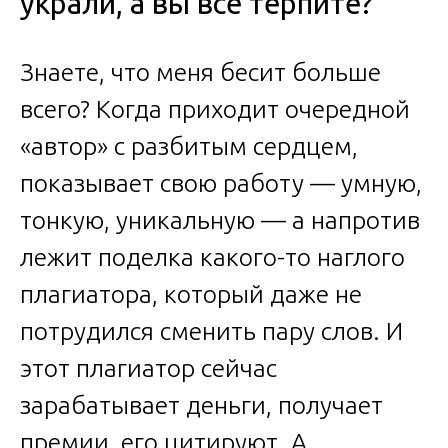
украли, а вы всё терпите?
Знаете, что меня бесит больше
всего? Когда приходит очередной
«автор» с разбитым сердцем,
показывает свою работу — умную,
тонкую, уникальную — а напротив
лежит поделка какого-то наглого
плагиатора, который даже не
потрудился сменить пару слов. И
этот плагиатор сейчас
зарабатывает деньги, получает
премии, его цитируют. А