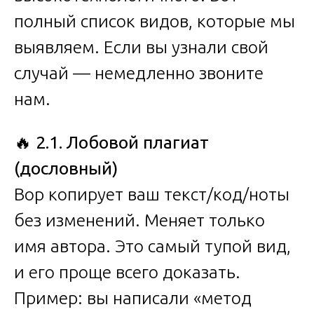
полный список видов, которые мы
выявляем. Если вы узнали свой
случай — немедленно звоните
нам.
🔥
2.1. Лобовой плагиат
(дословный)
Вор копирует ваш текст/код/ноты
без изменений. Меняет только
имя автора. Это самый тупой вид,
и его проще всего доказать.
Пример: вы написали «метод