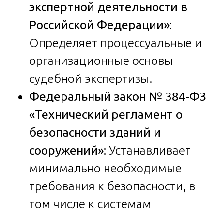
экспертной деятельности в
Российской Федерации»:
Определяет процессуальные и
организационные основы
судебной экспертизы.
Федеральный закон № 384-ФЗ
«Технический регламент о
безопасности зданий и
сооружений»:
Устанавливает
минимально необходимые
требования к безопасности, в
том числе к системам