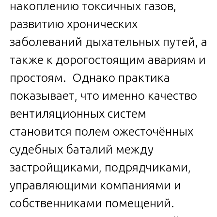
накоплению токсичных газов,
развитию хронических
заболеваний дыхательных путей, а
также к дорогостоящим авариям и
простоям. Однако практика
показывает, что именно качество
вентиляционных систем
становится полем ожесточённых
судебных баталий между
застройщиками, подрядчиками,
управляющими компаниями и
собственниками помещений.