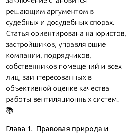
заключение становится
решающим аргументом в
судебных и досудебных спорах.
Статья ориентирована на юристов,
застройщиков, управляющие
компании, подрядчиков,
собственников помещений и всех
лиц, заинтересованных в
объективной оценке качества
работы вентиляционных систем.
📚
Глава 1. Правовая природа и