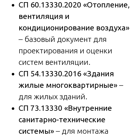
СП 60.13330.2020 «Отопление,
вентиляция и
кондиционирование воздуха»
– базовый документ для
проектирования и оценки
систем вентиляции.
СП 54.13330.2016 «Здания
жилые многоквартирные»
–
для жилых зданий.
СП 73.13330 «Внутренние
санитарно-технические
системы»
– для монтажа