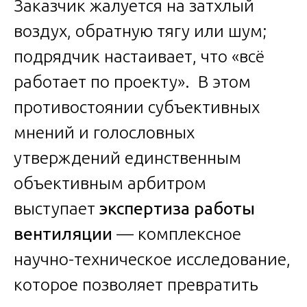
Заказчик жалуется на затхлый
воздух, обратную тягу или шум;
подрядчик настаивает, что «всё
работает по проекту». В этом
противостоянии субъективных
мнений и голословных
утверждений единственным
объективным арбитром
выступает
экспертиза работы
вентиляции
— комплексное
научно-техническое исследование,
которое позволяет превратить