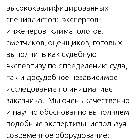
высококвалифицированных
специалистов: экспертов-
инженеров, климатологов,
сметчиков, оценщиков, готовых
выполнить как судебную
экспертизу по определению суда,
так и досудебное независимое
исследование по инициативе
заказчика. Мы очень качественно
и научно обоснованно выполняем
подобные экспертизы, используя
современное оборудование: