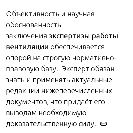
Объективность и научная
обоснованность
заключения
экспертизы работы
вентиляции
обеспечивается
опорой на строгую нормативно-
правовую базу. Эксперт обязан
знать и применять актуальные
редакции нижеперечисленных
документов, что придаёт его
выводам необходимую
доказательственную силу. 📜