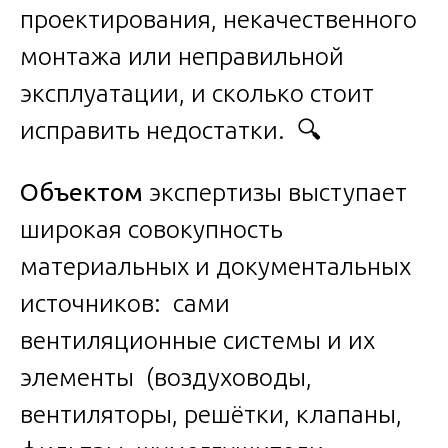
проектирования, некачественного
монтажа или неправильной
эксплуатации, и сколько стоит
исправить недостатки. 🔍
Объектом
экспертизы выступает
широкая совокупность
материальных и документальных
источников: сами
вентиляционные системы и их
элементы (воздуховоды,
вентиляторы, решётки, клапаны,