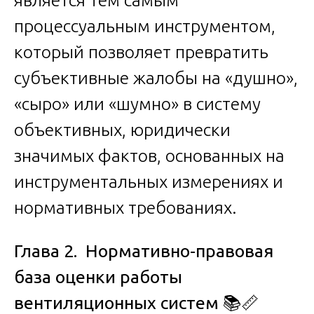
является тем самым
процессуальным инструментом,
который позволяет превратить
субъективные жалобы на «душно»,
«сыро» или «шумно» в систему
объективных, юридически
значимых фактов, основанных на
инструментальных измерениях и
нормативных требованиях.
Глава 2. Нормативно-правовая
база оценки работы
вентиляционных систем
📚📏