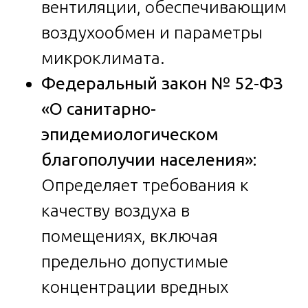
вентиляции, обеспечивающим
воздухообмен и параметры
микроклимата.
Федеральный закон № 52-ФЗ
«О санитарно-
эпидемиологическом
благополучии населения»:
Определяет требования к
качеству воздуха в
помещениях, включая
предельно допустимые
концентрации вредных