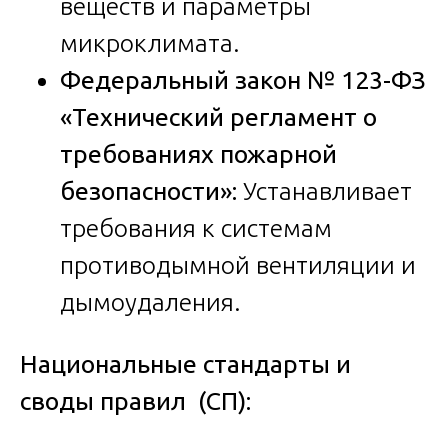
веществ и параметры
микроклимата.
Федеральный закон № 123-ФЗ
«Технический регламент о
требованиях пожарной
безопасности»:
Устанавливает
требования к системам
противодымной вентиляции и
дымоудаления.
Национальные стандарты и
своды правил (СП):