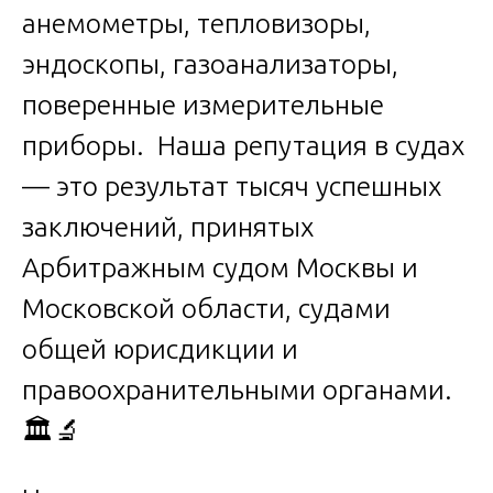
анемометры, тепловизоры,
эндоскопы, газоанализаторы,
поверенные измерительные
приборы. Наша репутация в судах
— это результат тысяч успешных
заключений, принятых
Арбитражным судом Москвы и
Московской области, судами
общей юрисдикции и
правоохранительными органами.
🏛️🔬