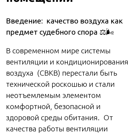
Введение: качество воздуха как
предмет судебного спора
⚖️🌬️
В современном мире системы
вентиляции и кондиционирования
воздуха (СВКВ) перестали быть
технической роскошью и стали
неотъемлемым элементом
комфортной, безопасной и
здоровой среды обитания. От
качества работы вентиляции