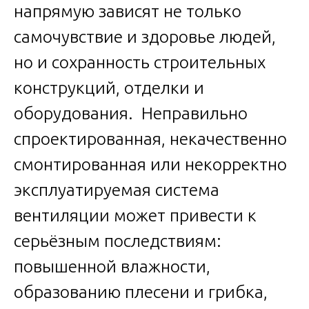
напрямую зависят не только
самочувствие и здоровье людей,
но и сохранность строительных
конструкций, отделки и
оборудования. Неправильно
спроектированная, некачественно
смонтированная или некорректно
эксплуатируемая система
вентиляции может привести к
серьёзным последствиям:
повышенной влажности,
образованию плесени и грибка,