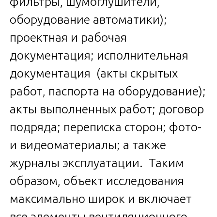
фильтры, шумоглушители,
оборудование автоматики);
проектная и рабочая
документация; исполнительная
документация (акты скрытых
работ, паспорта на оборудование);
акты выполненных работ; договор
подряда; переписка сторон; фото-
и видеоматериалы; а также
журналы эксплуатации. Таким
образом, объект исследования
максимально широк и включает
все элементы вентиляционного