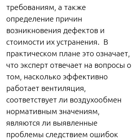
требованиям, а также
определение причин
возникновения дефектов и
стоимости их устранения. В
практическом плане это означает,
что эксперт отвечает на вопросы о
том, насколько эффективно
работает вентиляция,
соответствует ли воздухообмен
нормативным значениям,
являются ли выявленные
проблемы следствием ошибок