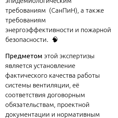
эпидемиологическим
требованиям (СанПиН), а также
требованиям
энергоэффективности и пожарной
безопасности. 🧠
Предметом
этой экспертизы
является установление
фактического качества работы
системы вентиляции, её
соответствия договорным
обязательствам, проектной
документации и нормативным