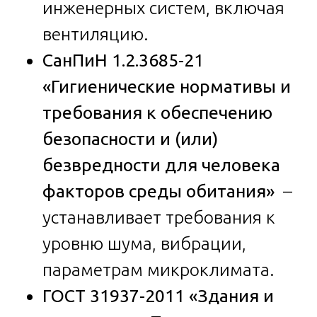
инженерных систем, включая
вентиляцию.
СанПиН 1.2.3685-21
«Гигиенические нормативы и
требования к обеспечению
безопасности и (или)
безвредности для человека
факторов среды обитания»
–
устанавливает требования к
уровню шума, вибрации,
параметрам микроклимата.
ГОСТ 31937-2011 «Здания и