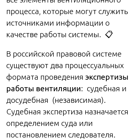
процесса, которые могут служить
источниками информации о
качестве работы системы. 📋
В российской правовой системе
существуют два процессуальных
формата проведения
экспертизы
работы вентиляции
: судебная и
досудебная (независимая).
Судебная экспертиза назначается
определением суда или
постановлением следователя.