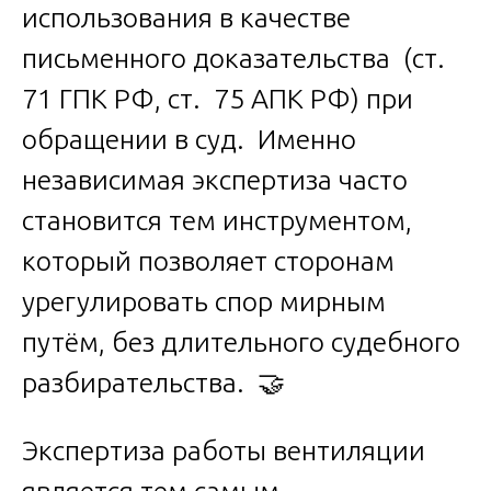
использования в качестве
письменного доказательства (ст.
71 ГПК РФ, ст. 75 АПК РФ) при
обращении в суд. Именно
независимая экспертиза часто
становится тем инструментом,
который позволяет сторонам
урегулировать спор мирным
путём, без длительного судебного
разбирательства. 🤝
Экспертиза работы вентиляции