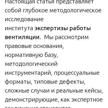
Настоящая статья представляет
собой глубокое методологическое
исследование
института
экспертизы работы
вентиляции
. Мы рассмотрим
правовые основания,
нормативную базу,
методологический
инструментарий, процессуальные
форматы, типовые дефекты,
сложные случаи и реальные кейсы,
демонстрирующие, как экспертное