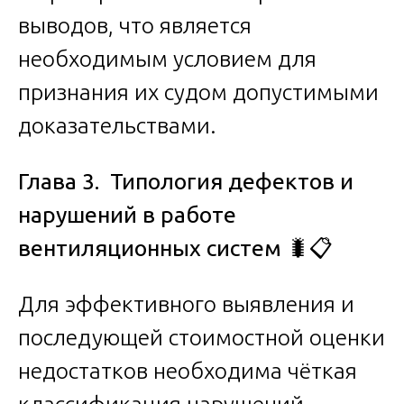
выводов, что является
необходимым условием для
признания их судом допустимыми
доказательствами.
Глава 3. Типология дефектов и
нарушений в работе
вентиляционных систем
🐛📋
Для эффективного выявления и
последующей стоимостной оценки
недостатков необходима чёткая