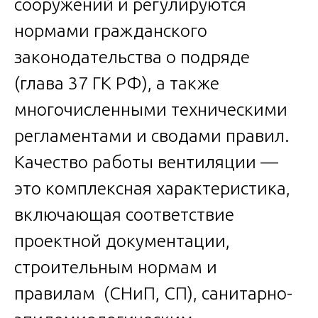
сооружений и регулируются
нормами гражданского
законодательства о подряде
(глава 37 ГК РФ), а также
многочисленными техническими
регламентами и сводами правил.
Качество работы вентиляции —
это комплексная характеристика,
включающая соответствие
проектной документации,
строительным нормам и
правилам (СНиП, СП), санитарно-