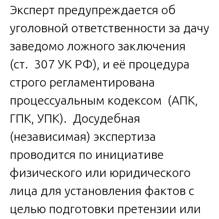
Эксперт предупреждается об
уголовной ответственности за дачу
заведомо ложного заключения
(ст. 307 УК РФ), и её процедура
строго регламентирована
процессуальным кодексом (АПК,
ГПК, УПК). Досудебная
(независимая) экспертиза
проводится по инициативе
физического или юридического
лица для установления фактов с
целью подготовки претензии или