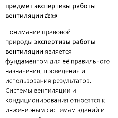
предмет экспертизы работы
вентиляции
⚖️📜
Понимание правовой
природы
экспертизы работы
вентиляции
является
фундаментом для её правильного
назначения, проведения и
использования результатов.
Системы вентиляции и
кондиционирования относятся к
инженерным системам зданий и