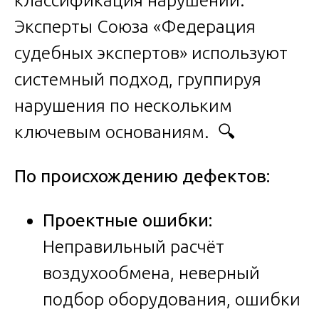
классификация нарушений.
Эксперты Союза «Федерация
судебных экспертов» используют
системный подход, группируя
нарушения по нескольким
ключевым основаниям. 🔍
По происхождению дефектов:
Проектные ошибки:
Неправильный расчёт
воздухообмена, неверный
подбор оборудования, ошибки