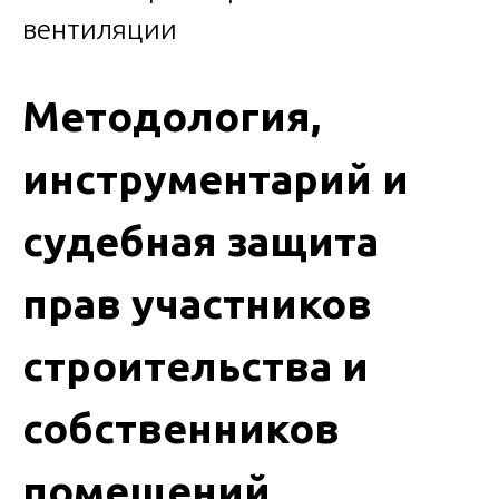
Методология,
инструментарий и
судебная защита
прав участников
строительства и
собственников
помещений