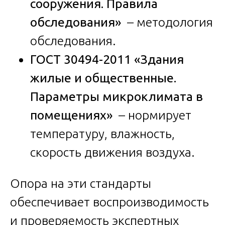
сооружения. Правила
обследования»
– методология
обследования.
ГОСТ 30494-2011 «Здания
жилые и общественные.
Параметры микроклимата в
помещениях»
– нормирует
температуру, влажность,
скорость движения воздуха.
Опора на эти стандарты
обеспечивает воспроизводимость
и проверяемость экспертных