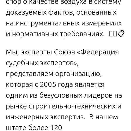
спор о качестве воздуха в систему
доказуемых фактов, основанных
на инструментальных измерениях
и нормативных требованиях. 🕵️‍♂️📋
Мы, эксперты Союза «Федерация
судебных экспертов»,
представляем организацию,
которая с 2005 года является
одним из безусловных лидеров на
рынке строительно-технических и
инженерных экспертиз. В нашем
штате более 120