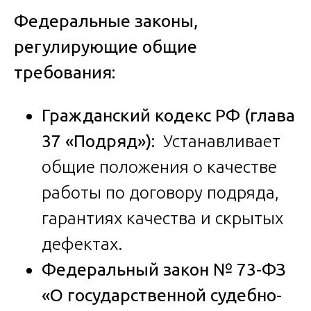
Федеральные законы,
регулирующие общие
требования:
Гражданский кодекс РФ (глава
37 «Подряд»):
Устанавливает
общие положения о качестве
работы по договору подряда,
гарантиях качества и скрытых
дефектах.
Федеральный закон № 73-ФЗ
«О государственной судебно-