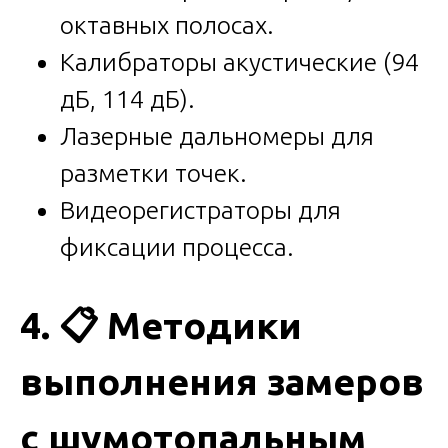
октавных полосах.
Калибраторы акустические (94
дБ, 114 дБ).
Лазерные дальномеры для
разметки точек.
Видеорегистраторы для
фиксации процесса.
4.
📋
Методики
выполнения замеров
с шумотопальным