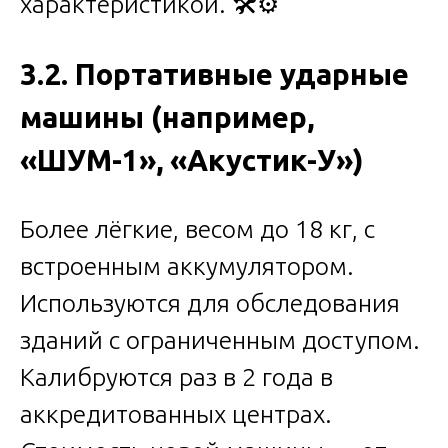
характеристикой. 🛠️⚙️
3.2. Портативные ударные
машины (например,
«ШУМ-1», «Акустик-У»)
Более лёгкие, весом до 18 кг, с
встроенным аккумулятором.
Используются для обследования
зданий с ограниченным доступом.
Калибруются раз в 2 года в
аккредитованных центрах.