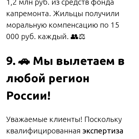
1,2 млн руб. из средств фонда
капремонта. Жильцы получили
моральную компенсацию по 15
000 руб. каждый. 👥⚖️
9.
🚗
Мы вылетаем в
любой регион
России!
Уважаемые клиенты! Поскольку
квалифицированная
экспертиза