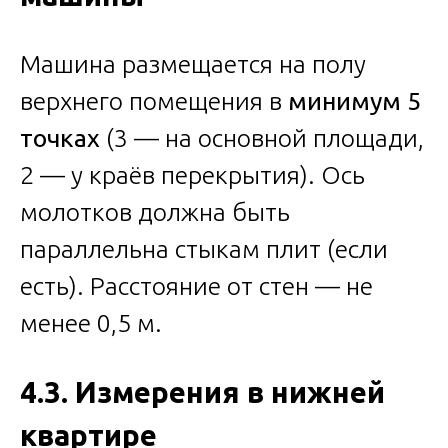
Машина размещается на полу
верхнего помещения в
минимум 5
точках
(3 — на основной площади,
2 — у краёв перекрытия). Ось
молотков должна быть
параллельна стыкам плит (если
есть). Расстояние от стен — не
менее 0,5 м.
4.3. Измерения в нижней
квартире