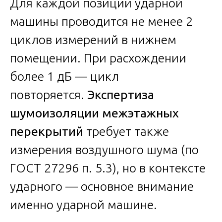
Для каждой позиции ударной
машины проводится не менее 2
циклов измерений в нижнем
помещении. При расхождении
более 1 дБ — цикл
повторяется.
Экспертиза
шумоизоляции межэтажных
перекрытий
требует также
измерения воздушного шума (по
ГОСТ 27296 п. 5.3), но в контексте
ударного — основное внимание
именно ударной машине.