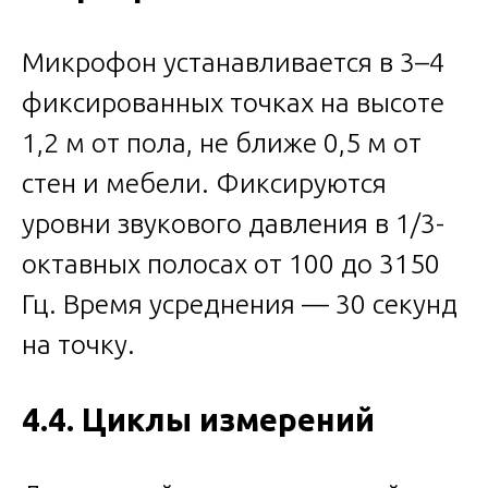
Микрофон устанавливается в 3–4
фиксированных точках на высоте
1,2 м от пола, не ближе 0,5 м от
стен и мебели. Фиксируются
уровни звукового давления в 1/3-
октавных полосах от 100 до 3150
Гц. Время усреднения — 30 секунд
на точку.
4.4. Циклы измерений