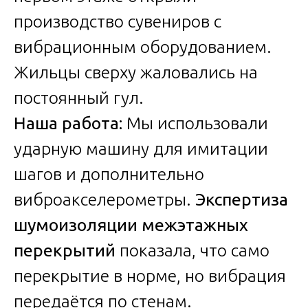
производство сувениров с
вибрационным оборудованием.
Жильцы сверху жаловались на
постоянный гул.
Наша работа:
Мы использовали
ударную машину для имитации
шагов и дополнительно
виброакселерометры.
Экспертиза
шумоизоляции межэтажных
перекрытий
показала, что само
перекрытие в норме, но вибрация
передаётся по стенам.