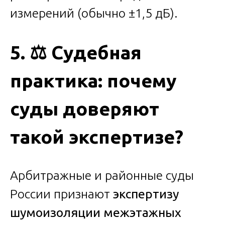
измерений (обычно ±1,5 дБ).
5.
⚖️
Судебная
практика: почему
суды доверяют
такой экспертизе?
Арбитражные и районные суды
России признают
экспертизу
шумоизоляции межэтажных