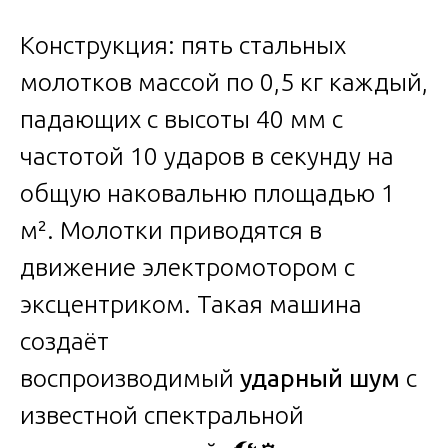
Конструкция: пять стальных
молотков массой по 0,5 кг каждый,
падающих с высоты 40 мм с
частотой 10 ударов в секунду на
общую наковальню площадью 1
м². Молотки приводятся в
движение электромотором с
эксцентриком. Такая машина
создаёт
воспроизводимый
ударный шум
с
известной спектральной