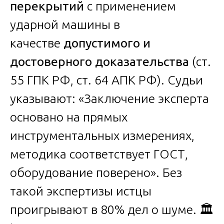
перекрытий
с применением
ударной машины в
качестве
допустимого и
достоверного доказательства
(ст.
55 ГПК РФ, ст. 64 АПК РФ). Судьи
указывают: «Заключение эксперта
основано на прямых
инструментальных измерениях,
методика соответствует ГОСТ,
оборудование поверено». Без
такой экспертизы истцы
проигрывают в 80% дел о шуме. 🏛️