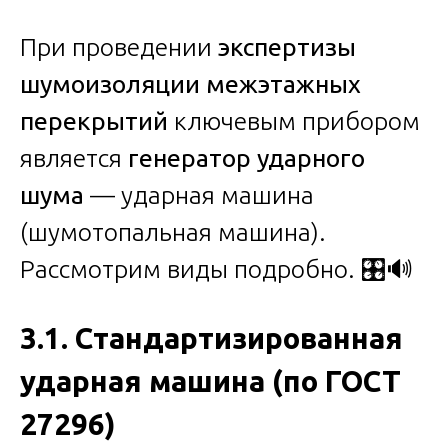
При проведении
экспертизы
шумоизоляции межэтажных
перекрытий
ключевым прибором
является
генератор ударного
шума
— ударная машина
(шумотопальная машина).
Рассмотрим виды подробно. 🎛️🔊
3.1. Стандартизированная
ударная машина (по ГОСТ
27296)