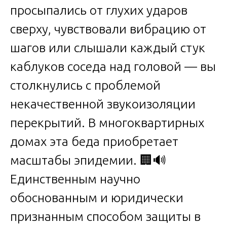
просыпались от глухих ударов
сверху, чувствовали вибрацию от
шагов или слышали каждый стук
каблуков соседа над головой — вы
столкнулись с проблемой
некачественной звукоизоляции
перекрытий. В многоквартирных
домах эта беда приобретает
масштабы эпидемии. 🏢🔊
Единственным научно
обоснованным и юридически
признанным способом защиты в