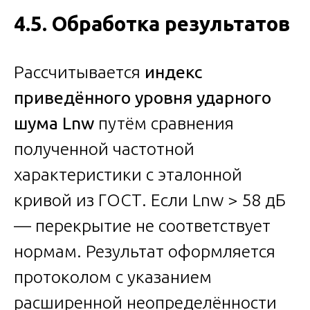
4.5. Обработка результатов
Рассчитывается
индекс
приведённого уровня ударного
шума Lnw
путём сравнения
полученной частотной
характеристики с эталонной
кривой из ГОСТ. Если Lnw > 58 дБ
— перекрытие не соответствует
нормам. Результат оформляется
протоколом с указанием
расширенной неопределённости