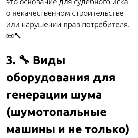
это основание для судебного иска
о некачественном строительстве
или нарушении прав потребителя.
📜🔨
3.
🔧
Виды
оборудования для
генерации шума
(шумотопальные
машины и не только)