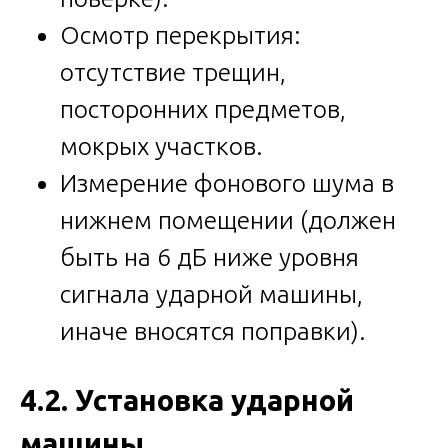
Осмотр перекрытия:
отсутствие трещин,
посторонних предметов,
мокрых участков.
Измерение фонового шума в
нижнем помещении (должен
быть на 6 дБ ниже уровня
сигнала ударной машины,
иначе вносятся поправки).
4.2. Установка ударной
машины