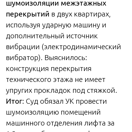
шумоизоляции межэтажных
перекрытий
в двух квартирах,
используя ударную машину и
дополнительный источник
вибрации (электродинамический
вибратор). Выяснилось:
конструкция перекрытия
технического этажа не имеет
упругих прокладок под стяжкой.
Итог:
Суд обязал УК провести
шумоизоляцию помещений
машинного отделения лифта за