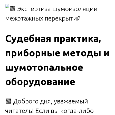
Судебная практика,
приборные методы и
шумотопальное
оборудование
🟩 Доброго дня, уважаемый
читатель! Если вы когда-либо