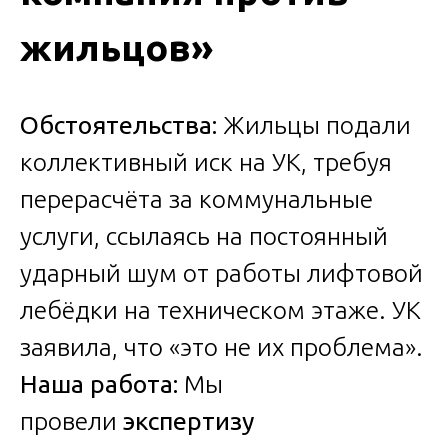
жильцов»
Обстоятельства:
Жильцы подали
коллективный иск на УК, требуя
перерасчёта за коммунальные
услуги, ссылаясь на постоянный
ударный шум от работы лифтовой
лебёдки на техническом этаже. УК
заявила, что «это не их проблема».
Наша работа:
Мы
провели
экспертизу