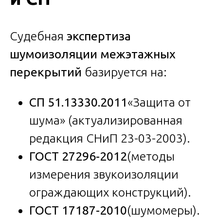
Судебная
экспертиза
шумоизоляции межэтажных
перекрытий
базируется на:
СП 51.13330.2011
«Защита от
шума» (актуализированная
редакция СНиП 23-03-2003).
ГОСТ 27296-2012
(методы
измерения звукоизоляции
ограждающих конструкций).
ГОСТ 17187-2010
(шумомеры).