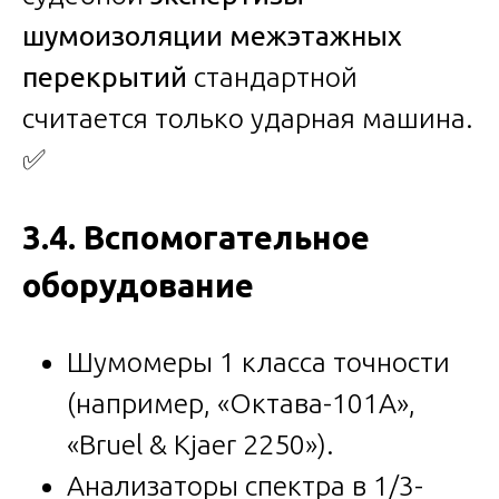
шумоизоляции межэтажных
перекрытий
стандартной
считается только ударная машина.
✅
3.4. Вспомогательное
оборудование
Шумомеры 1 класса точности
(например, «Октава-101А»,
«Bruel & Kjaer 2250»).
Анализаторы спектра в 1/3-