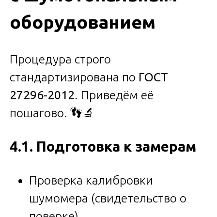
оборудованием
Процедура строго
стандартизирована по
ГОСТ
27296-2012
. Приведём её
пошагово. 👣🔬
4.1. Подготовка к замерам
Проверка калибровки
шумомера (свидетельство о
поверке).