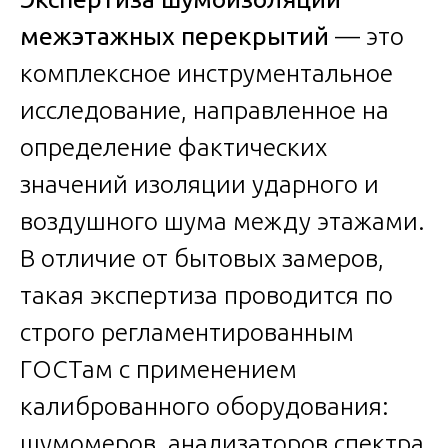
межэтажных перекрытий
— это
комплексное инструментальное
исследование, направленное на
определение фактических
значений изоляции ударного и
воздушного шума между этажами.
В отличие от бытовых замеров,
такая экспертиза проводится по
строго регламентированным
ГОСТам с применением
калиброванного оборудования:
шумомеров, анализаторов спектра