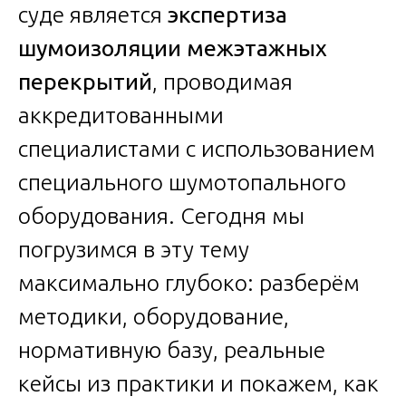
суде является
экспертиза
шумоизоляции межэтажных
перекрытий
, проводимая
аккредитованными
специалистами с использованием
специального шумотопального
оборудования. Сегодня мы
погрузимся в эту тему
максимально глубоко: разберём
методики, оборудование,
нормативную базу, реальные
кейсы из практики и покажем, как