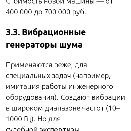
Стоимость новой машины — от
400 000 до 700 000 руб.
3.3. Вибрационные
генераторы шума
Применяются реже, для
специальных задач (например,
имитация работы инженерного
оборудования). Создают вибрации
в широком диапазоне частот (10–
1000 Гц). Но для
судебной
экспертизы