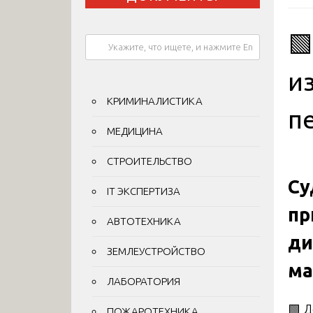

и
КРИМИНАЛИСТИКА
п
МЕДИЦИНА
СТРОИТЕЛЬСТВО
Су
IT ЭКСПЕРТИЗА
пр
АВТОТЕХНИКА
ди
ЗЕМЛЕУСТРОЙСТВО
ма
ЛАБОРАТОРИЯ
🟩 
ПОЖАРОТЕХНИКА