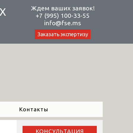
Ждем ваших заявок!
Х
+7 (995) 100-33-55
info@fse.ms
Заказать экспертизу
Контакты
КОНСУЛЬТАЦИЯ